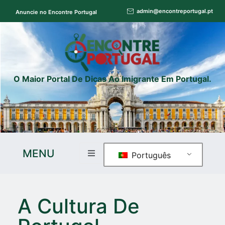
admin@encontreportugal.pt
Anuncie no Encontre Portugal
O Maior Portal De Dicas Ao Imigrante Em Portugal.
MENU
Português
A Cultura De