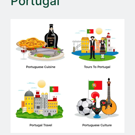
Portugal