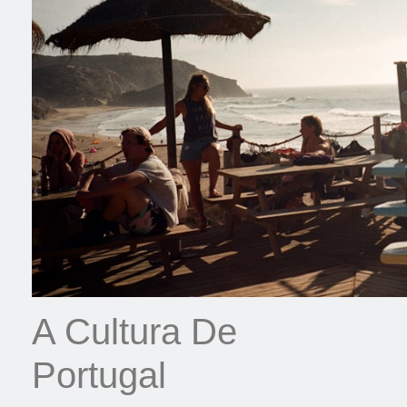
A Cultura De
Portugal