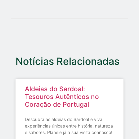
Notícias Relacionadas
Aldeias do Sardoal:
Tesouros Autênticos no
Coração de Portugal
Descubra as aldeias do Sardoal e viva
experiências únicas entre história, natureza
e sabores. Planeie já a sua visita connosco!