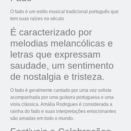
O fado é um estilo musical tradicional português que
tem suas raízes no século
É caracterizado por
melodias melancólicas e
letras que expressam
saudade, um sentimento
de nostalgia e tristeza.
O fado é geralmente cantado por uma voz solista
acompanhada por uma guitarra portuguesa e uma
viola clássica. Amália Rodrigues é considerada a
rainha do fado e suas interpretações emocionantes
são amadas em todo o mundo.