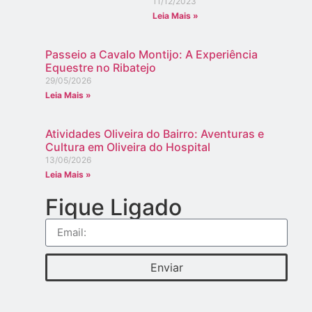
11/12/2023
Leia Mais »
Passeio a Cavalo Montijo: A Experiência
Equestre no Ribatejo
29/05/2026
Leia Mais »
Atividades Oliveira do Bairro: Aventuras e
Cultura em Oliveira do Hospital
13/06/2026
Leia Mais »
Fique Ligado
Enviar