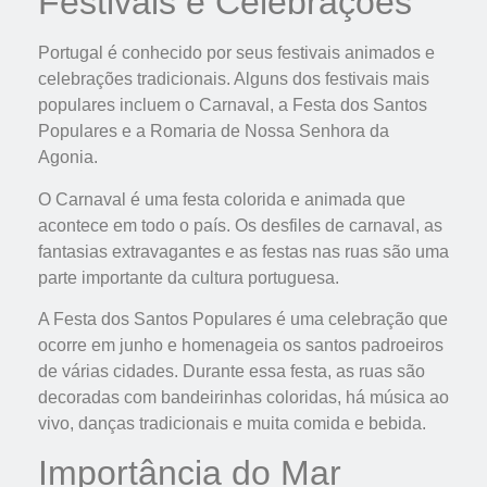
Festivais e Celebrações
Portugal é conhecido por seus festivais animados e
celebrações tradicionais. Alguns dos festivais mais
populares incluem o Carnaval, a Festa dos Santos
Populares e a Romaria de Nossa Senhora da
Agonia.
O Carnaval é uma festa colorida e animada que
acontece em todo o país. Os desfiles de carnaval, as
fantasias extravagantes e as festas nas ruas são uma
parte importante da cultura portuguesa.
A Festa dos Santos Populares é uma celebração que
ocorre em junho e homenageia os santos padroeiros
de várias cidades. Durante essa festa, as ruas são
decoradas com bandeirinhas coloridas, há música ao
vivo, danças tradicionais e muita comida e bebida.
Importância do Mar