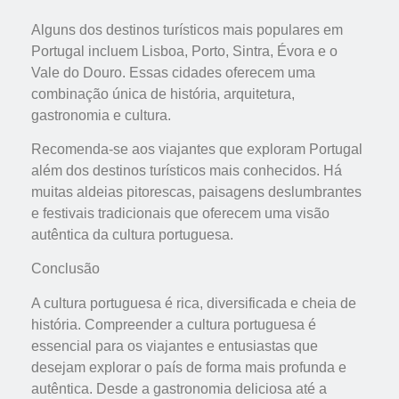
Alguns dos destinos turísticos mais populares em
Portugal incluem Lisboa, Porto, Sintra, Évora e o
Vale do Douro. Essas cidades oferecem uma
combinação única de história, arquitetura,
gastronomia e cultura.
Recomenda-se aos viajantes que exploram Portugal
além dos destinos turísticos mais conhecidos. Há
muitas aldeias pitorescas, paisagens deslumbrantes
e festivais tradicionais que oferecem uma visão
autêntica da cultura portuguesa.
Conclusão
A cultura portuguesa é rica, diversificada e cheia de
história. Compreender a cultura portuguesa é
essencial para os viajantes e entusiastas que
desejam explorar o país de forma mais profunda e
autêntica. Desde a gastronomia deliciosa até a