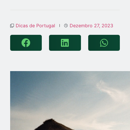
Dicas de Portugal
Dezembro 27, 2023