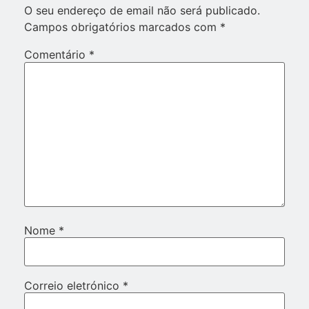
O seu endereço de email não será publicado.
Campos obrigatórios marcados com
*
Comentário
*
Nome
*
Correio eletrónico
*