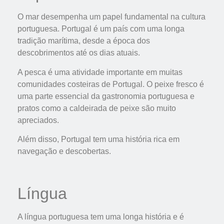
O mar desempenha um papel fundamental na cultura
portuguesa. Portugal é um país com uma longa
tradição marítima, desde a época dos
descobrimentos até os dias atuais.
A pesca é uma atividade importante em muitas
comunidades costeiras de Portugal. O peixe fresco é
uma parte essencial da gastronomia portuguesa e
pratos como a caldeirada de peixe são muito
apreciados.
Além disso, Portugal tem uma história rica em
navegação e descobertas.
Língua
A língua portuguesa tem uma longa história e é