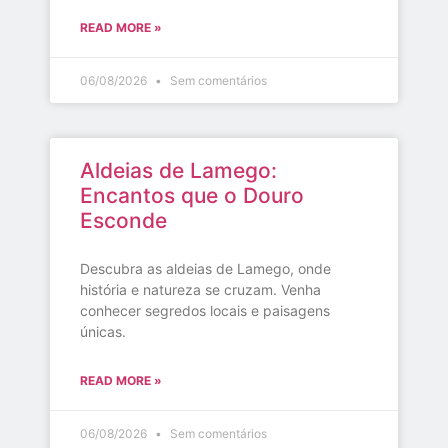
READ MORE »
06/08/2026
Sem comentários
Aldeias de Lamego:
Encantos que o Douro
Esconde
Descubra as aldeias de Lamego, onde
história e natureza se cruzam. Venha
conhecer segredos locais e paisagens
únicas.
READ MORE »
06/08/2026
Sem comentários