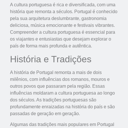
A cultura portuguesa é rica e diversificada, com uma
história que remonta a séculos. Portugal é conhecido
pela sua arquitetura deslumbrante, gastronomia
deliciosa, música emocionante e festivais vibrantes.
Compreender a cultura portuguesa é essencial para
os viajantes e entusiastas que desejam explorar o
país de forma mais profunda e autêntica.
História e Tradições
A história de Portugal remonta a mais de dois
milênios, com influências dos romanos, mouros e
outros povos que passaram pela região. Essas
influências moldaram a cultura portuguesa ao longo
dos séculos. As tradições portuguesas são
profundamente enraizadas na história do país e são
passadas de geração em geração.
Algumas das tradições mais populares em Portugal