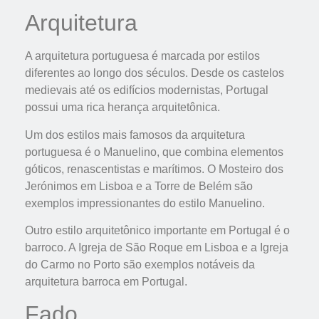
Arquitetura
A arquitetura portuguesa é marcada por estilos
diferentes ao longo dos séculos. Desde os castelos
medievais até os edifícios modernistas, Portugal
possui uma rica herança arquitetônica.
Um dos estilos mais famosos da arquitetura
portuguesa é o Manuelino, que combina elementos
góticos, renascentistas e marítimos. O Mosteiro dos
Jerónimos em Lisboa e a Torre de Belém são
exemplos impressionantes do estilo Manuelino.
Outro estilo arquitetônico importante em Portugal é o
barroco. A Igreja de São Roque em Lisboa e a Igreja
do Carmo no Porto são exemplos notáveis ​​da
arquitetura barroca em Portugal.
Fado