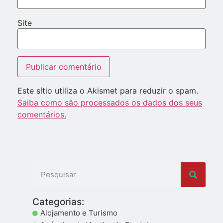
Site
Este sítio utiliza o Akismet para reduzir o spam.
Saiba como são processados os dados dos seus
comentários.
Categorias:
Alojamento e Turismo