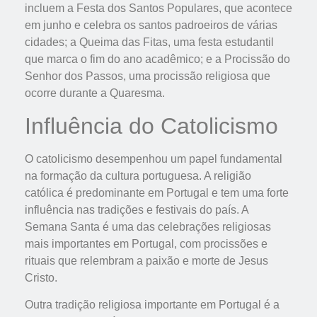
incluem a Festa dos Santos Populares, que acontece
em junho e celebra os santos padroeiros de várias
cidades; a Queima das Fitas, uma festa estudantil
que marca o fim do ano acadêmico; e a Procissão do
Senhor dos Passos, uma procissão religiosa que
ocorre durante a Quaresma.
Influência do Catolicismo
O catolicismo desempenhou um papel fundamental
na formação da cultura portuguesa. A religião
católica é predominante em Portugal e tem uma forte
influência nas tradições e festivais do país. A
Semana Santa é uma das celebrações religiosas
mais importantes em Portugal, com procissões e
rituais que relembram a paixão e morte de Jesus
Cristo.
Outra tradição religiosa importante em Portugal é a