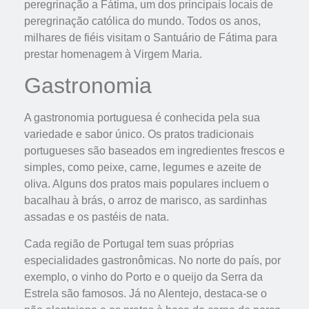
peregrinação a Fátima, um dos principais locais de
peregrinação católica do mundo. Todos os anos,
milhares de fiéis visitam o Santuário de Fátima para
prestar homenagem à Virgem Maria.
Gastronomia
A gastronomia portuguesa é conhecida pela sua
variedade e sabor único. Os pratos tradicionais
portugueses são baseados em ingredientes frescos e
simples, como peixe, carne, legumes e azeite de
oliva. Alguns dos pratos mais populares incluem o
bacalhau à brás, o arroz de marisco, as sardinhas
assadas e os pastéis de nata.
Cada região de Portugal tem suas próprias
especialidades gastronômicas. No norte do país, por
exemplo, o vinho do Porto e o queijo da Serra da
Estrela são famosos. Já no Alentejo, destaca-se o