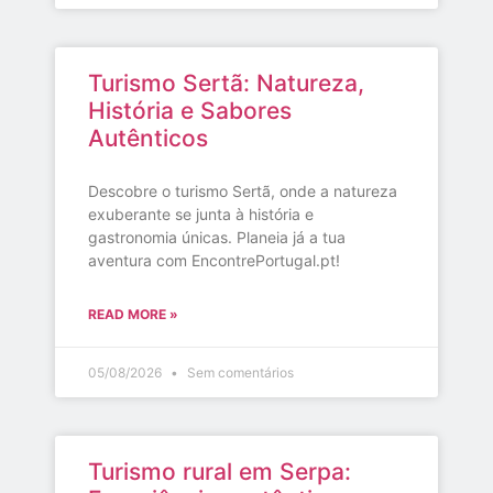
Turismo Sertã: Natureza,
História e Sabores
Autênticos
Descobre o turismo Sertã, onde a natureza
exuberante se junta à história e
gastronomia únicas. Planeia já a tua
aventura com EncontrePortugal.pt!
READ MORE »
05/08/2026
Sem comentários
Turismo rural em Serpa: