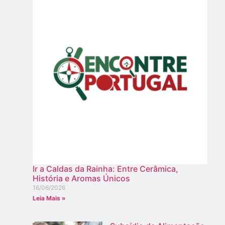
Ir a Caldas da Rainha: Entre Cerâmica,
História e Aromas Únicos
16/06/2026
Leia Mais »