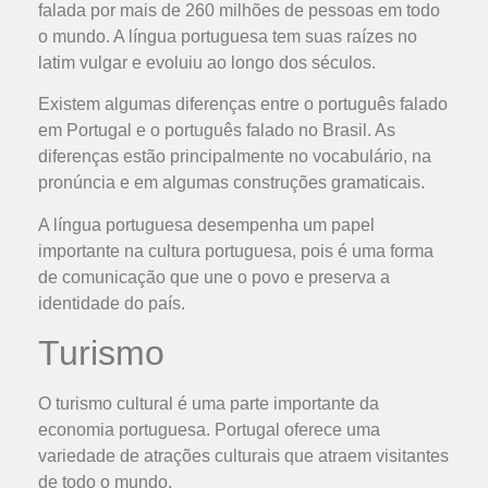
falada por mais de 260 milhões de pessoas em todo
o mundo. A língua portuguesa tem suas raízes no
latim vulgar e evoluiu ao longo dos séculos.
Existem algumas diferenças entre o português falado
em Portugal e o português falado no Brasil. As
diferenças estão principalmente no vocabulário, na
pronúncia e em algumas construções gramaticais.
A língua portuguesa desempenha um papel
importante na cultura portuguesa, pois é uma forma
de comunicação que une o povo e preserva a
identidade do país.
Turismo
O turismo cultural é uma parte importante da
economia portuguesa. Portugal oferece uma
variedade de atrações culturais que atraem visitantes
de todo o mundo.