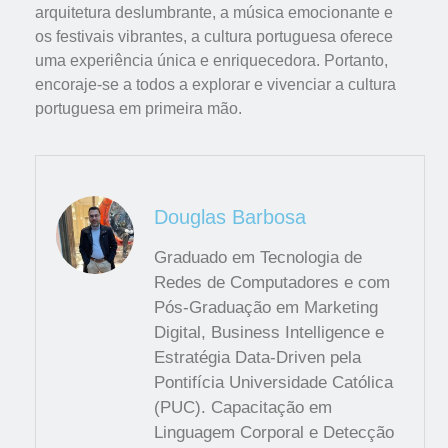
arquitetura deslumbrante, a música emocionante e
os festivais vibrantes, a cultura portuguesa oferece
uma experiência única e enriquecedora. Portanto,
encoraje-se a todos a explorar e vivenciar a cultura
portuguesa em primeira mão.
Douglas Barbosa
Graduado em Tecnologia de
Redes de Computadores e com
Pós-Graduação em Marketing
Digital, Business Intelligence e
Estratégia Data-Driven pela
Pontifícia Universidade Católica
(PUC). Capacitação em
Linguagem Corporal e Detecção