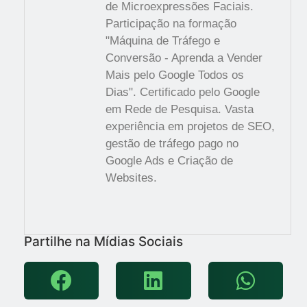
de Microexpressões Faciais.
Participação na formação
"Máquina de Tráfego e
Conversão - Aprenda a Vender
Mais pelo Google Todos os
Dias". Certificado pelo Google
em Rede de Pesquisa. Vasta
experiência em projetos de SEO,
gestão de tráfego pago no
Google Ads e Criação de
Websites.
Partilhe na Mídias Sociais