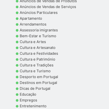
Anúncios de Vendas de Produtos
Anúncios de Vendas de Serviços
Anúncios Particulares
Apartamento
Arrendamentos
Assessoria imigrantes
Bem-Estar e Turismo
Cultura e Artes
Cultura e Artesanato
Cultura e Festividades
Cultura e Património
Cultura e Tradições
Cultura e Turismo
Desporto em Portugal
Destinos em Portugal
Dicas de Portugal
Educação
Empregos
Entretenimento