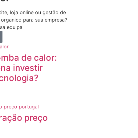
ite, loja online ou gestão de
 organico para sua empresa?
sa equipa
mba de calor:
na investir
cnologia?
ração preço