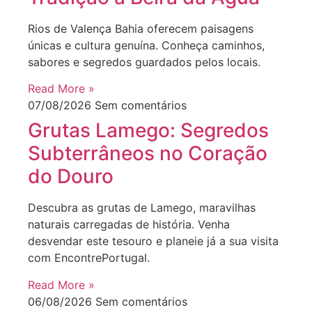
Rios de Valença Bahia oferecem paisagens
únicas e cultura genuína. Conheça caminhos,
sabores e segredos guardados pelos locais.
Read More »
07/08/2026
Sem comentários
Grutas Lamego: Segredos
Subterrâneos no Coração
do Douro
Descubra as grutas de Lamego, maravilhas
naturais carregadas de história. Venha
desvendar este tesouro e planeie já a sua visita
com EncontrePortugal.
Read More »
06/08/2026
Sem comentários