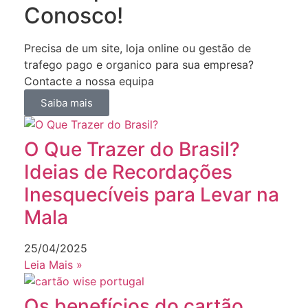
Conosco!
Precisa de um site, loja online ou gestão de
trafego pago e organico para sua empresa?
Contacte a nossa equipa
Saiba mais
O Que Trazer do Brasil?
Ideias de Recordações
Inesquecíveis para Levar na
Mala
25/04/2025
Leia Mais »
Os benefícios do cartão