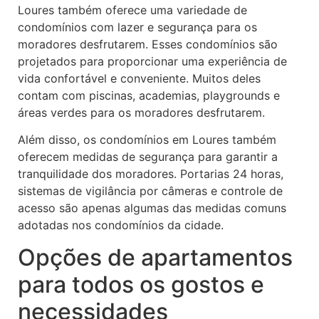
Loures também oferece uma variedade de
condomínios com lazer e segurança para os
moradores desfrutarem. Esses condomínios são
projetados para proporcionar uma experiência de
vida confortável e conveniente. Muitos deles
contam com piscinas, academias, playgrounds e
áreas verdes para os moradores desfrutarem.
Além disso, os condomínios em Loures também
oferecem medidas de segurança para garantir a
tranquilidade dos moradores. Portarias 24 horas,
sistemas de vigilância por câmeras e controle de
acesso são apenas algumas das medidas comuns
adotadas nos condomínios da cidade.
Opções de apartamentos
para todos os gostos e
necessidades