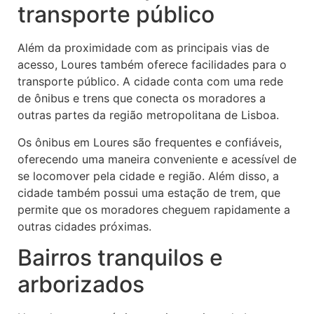
transporte público
Além da proximidade com as principais vias de
acesso, Loures também oferece facilidades para o
transporte público. A cidade conta com uma rede
de ônibus e trens que conecta os moradores a
outras partes da região metropolitana de Lisboa.
Os ônibus em Loures são frequentes e confiáveis,
oferecendo uma maneira conveniente e acessível de
se locomover pela cidade e região. Além disso, a
cidade também possui uma estação de trem, que
permite que os moradores cheguem rapidamente a
outras cidades próximas.
Bairros tranquilos e
arborizados