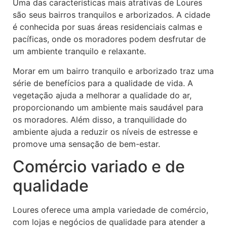
Uma das características mais atrativas de Loures
são seus bairros tranquilos e arborizados. A cidade
é conhecida por suas áreas residenciais calmas e
pacíficas, onde os moradores podem desfrutar de
um ambiente tranquilo e relaxante.
Morar em um bairro tranquilo e arborizado traz uma
série de benefícios para a qualidade de vida. A
vegetação ajuda a melhorar a qualidade do ar,
proporcionando um ambiente mais saudável para
os moradores. Além disso, a tranquilidade do
ambiente ajuda a reduzir os níveis de estresse e
promove uma sensação de bem-estar.
Comércio variado e de
qualidade
Loures oferece uma ampla variedade de comércio,
com lojas e negócios de qualidade para atender a