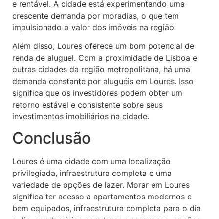
e rentável. A cidade está experimentando uma
crescente demanda por moradias, o que tem
impulsionado o valor dos imóveis na região.
Além disso, Loures oferece um bom potencial de
renda de aluguel. Com a proximidade de Lisboa e
outras cidades da região metropolitana, há uma
demanda constante por aluguéis em Loures. Isso
significa que os investidores podem obter um
retorno estável e consistente sobre seus
investimentos imobiliários na cidade.
Conclusão
Loures é uma cidade com uma localização
privilegiada, infraestrutura completa e uma
variedade de opções de lazer. Morar em Loures
significa ter acesso a apartamentos modernos e
bem equipados, infraestrutura completa para o dia