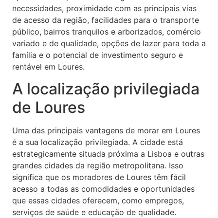
necessidades, proximidade com as principais vias
de acesso da região, facilidades para o transporte
público, bairros tranquilos e arborizados, comércio
variado e de qualidade, opções de lazer para toda a
família e o potencial de investimento seguro e
rentável em Loures.
A localização privilegiada
de Loures
Uma das principais vantagens de morar em Loures
é a sua localização privilegiada. A cidade está
estrategicamente situada próxima a Lisboa e outras
grandes cidades da região metropolitana. Isso
significa que os moradores de Loures têm fácil
acesso a todas as comodidades e oportunidades
que essas cidades oferecem, como empregos,
serviços de saúde e educação de qualidade.