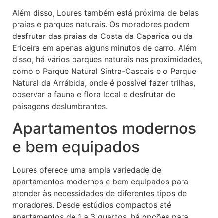
Além disso, Loures também está próxima de belas
praias e parques naturais. Os moradores podem
desfrutar das praias da Costa da Caparica ou da
Ericeira em apenas alguns minutos de carro. Além
disso, há vários parques naturais nas proximidades,
como o Parque Natural Sintra-Cascais e o Parque
Natural da Arrábida, onde é possível fazer trilhas,
observar a fauna e flora local e desfrutar de
paisagens deslumbrantes.
Apartamentos modernos
e bem equipados
Loures oferece uma ampla variedade de
apartamentos modernos e bem equipados para
atender às necessidades de diferentes tipos de
moradores. Desde estúdios compactos até
apartamentos de 1 a 3 quartos, há opções para