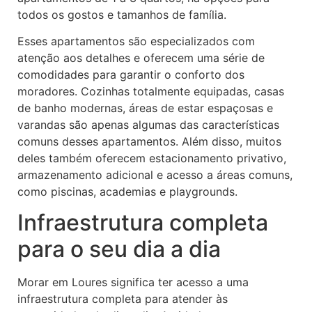
todos os gostos e tamanhos de família.
Esses apartamentos são especializados com
atenção aos detalhes e oferecem uma série de
comodidades para garantir o conforto dos
moradores. Cozinhas totalmente equipadas, casas
de banho modernas, áreas de estar espaçosas e
varandas são apenas algumas das características
comuns desses apartamentos. Além disso, muitos
deles também oferecem estacionamento privativo,
armazenamento adicional e acesso a áreas comuns,
como piscinas, academias e playgrounds.
Infraestrutura completa
para o seu dia a dia
Morar em Loures significa ter acesso a uma
infraestrutura completa para atender às