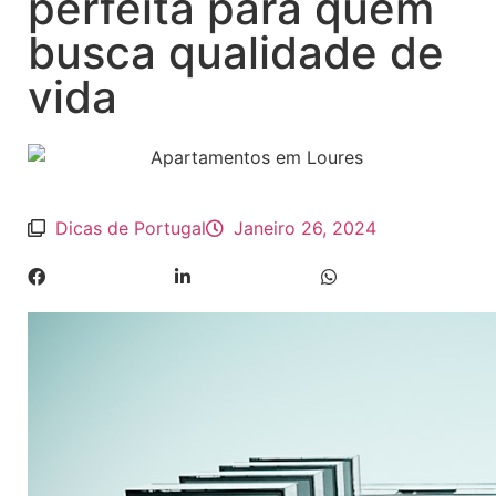
perfeita para quem
busca qualidade de
vida
Dicas de Portugal
Janeiro 26, 2024