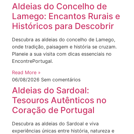
Aldeias do Concelho de
Lamego: Encantos Rurais e
Históricos para Descobrir
Descubra as aldeias do concelho de Lamego,
onde tradição, paisagem e história se cruzam.
Planeie a sua visita com dicas essenciais no
EncontrePortugal.
Read More »
06/08/2026
Sem comentários
Aldeias do Sardoal:
Tesouros Autênticos no
Coração de Portugal
Descubra as aldeias do Sardoal e viva
experiências únicas entre história, natureza e