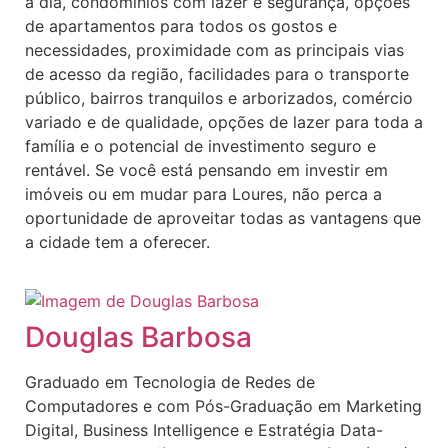
a dia, condomínios com lazer e segurança, opções
de apartamentos para todos os gostos e
necessidades, proximidade com as principais vias
de acesso da região, facilidades para o transporte
público, bairros tranquilos e arborizados, comércio
variado e de qualidade, opções de lazer para toda a
família e o potencial de investimento seguro e
rentável. Se você está pensando em investir em
imóveis ou em mudar para Loures, não perca a
oportunidade de aproveitar todas as vantagens que
a cidade tem a oferecer.
Douglas Barbosa
Graduado em Tecnologia de Redes de
Computadores e com Pós-Graduação em Marketing
Digital, Business Intelligence e Estratégia Data-