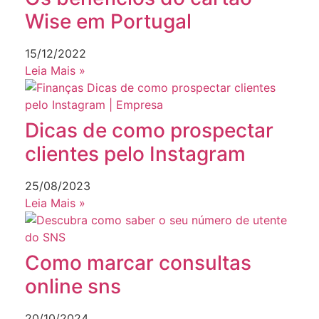
Wise em Portugal
15/12/2022
Leia Mais »
Dicas de como prospectar
clientes pelo Instagram
25/08/2023
Leia Mais »
Como marcar consultas
online sns
20/10/2024