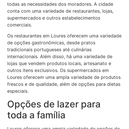
todas as necessidades dos moradores. A cidade
conta com uma variedade de restaurantes, lojas,
supermercados e outros estabelecimentos
comerciais.
Os restaurantes em Loures oferecem uma variedade
de opções gastronômicas, desde pratos
tradicionais portugueses até culinárias
internacionais. Além disso, há uma variedade de
lojas que vendem produtos locais, artesanato e
outros itens exclusivos. Os supermercados em
Loures oferecem uma ampla variedade de produtos
frescos e de qualidade, além de opções para dietas
especiais.
Opções de lazer para
toda a família
Loures oferece uma ampla variedade de opções de