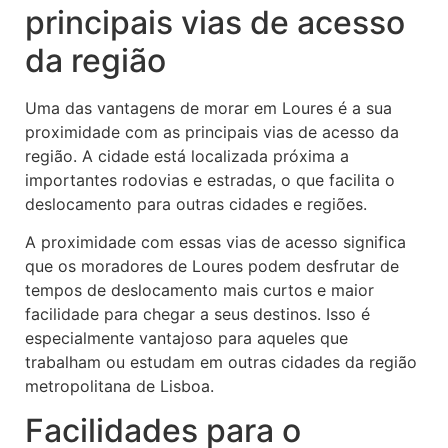
principais vias de acesso
da região
Uma das vantagens de morar em Loures é a sua
proximidade com as principais vias de acesso da
região. A cidade está localizada próxima a
importantes rodovias e estradas, o que facilita o
deslocamento para outras cidades e regiões.
A proximidade com essas vias de acesso significa
que os moradores de Loures podem desfrutar de
tempos de deslocamento mais curtos e maior
facilidade para chegar a seus destinos. Isso é
especialmente vantajoso para aqueles que
trabalham ou estudam em outras cidades da região
metropolitana de Lisboa.
Facilidades para o