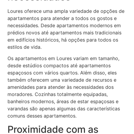
Loures oferece uma ampla variedade de opções de
apartamentos para atender a todos os gostos e
necessidades. Desde apartamentos modernos em
prédios novos até apartamentos mais tradicionais
em edifícios históricos, há opções para todos os
estilos de vida.
Os apartamentos em Loures variam em tamanho,
desde estúdios compactos até apartamentos
espaçosos com vários quartos. Além disso, eles
também oferecem uma variedade de recursos e
amenidades para atender às necessidades dos
moradores. Cozinhas totalmente equipadas,
banheiros modernos, áreas de estar espaçosas e
varandas são apenas algumas das características
comuns desses apartamentos.
Proximidade com as