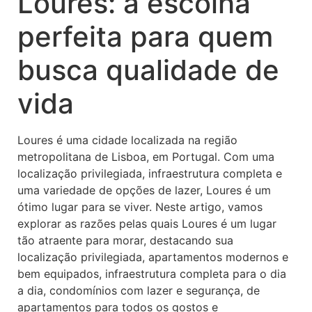
Loures: a escolha
perfeita para quem
busca qualidade de
vida
Loures é uma cidade localizada na região
metropolitana de Lisboa, em Portugal. Com uma
localização privilegiada, infraestrutura completa e
uma variedade de opções de lazer, Loures é um
ótimo lugar para se viver. Neste artigo, vamos
explorar as razões pelas quais Loures é um lugar
tão atraente para morar, destacando sua
localização privilegiada, apartamentos modernos e
bem equipados, infraestrutura completa para o dia
a dia, condomínios com lazer e segurança, de
apartamentos para todos os gostos e