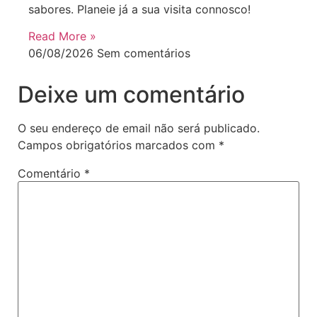
sabores. Planeie já a sua visita connosco!
Read More »
06/08/2026
Sem comentários
Deixe um comentário
O seu endereço de email não será publicado.
Campos obrigatórios marcados com
*
Comentário
*