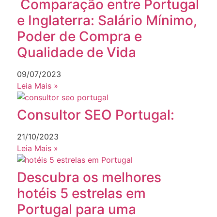
Comparação entre Portugal
e Inglaterra: Salário Mínimo,
Poder de Compra e
Qualidade de Vida
09/07/2023
Leia Mais »
Consultor SEO Portugal:
21/10/2023
Leia Mais »
Descubra os melhores
hotéis 5 estrelas em
Portugal para uma