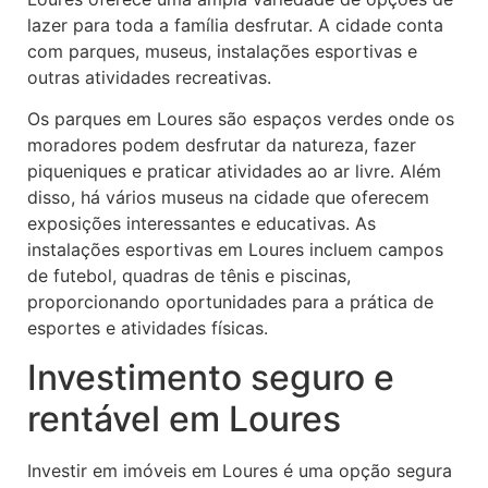
lazer para toda a família desfrutar. A cidade conta
com parques, museus, instalações esportivas e
outras atividades recreativas.
Os parques em Loures são espaços verdes onde os
moradores podem desfrutar da natureza, fazer
piqueniques e praticar atividades ao ar livre. Além
disso, há vários museus na cidade que oferecem
exposições interessantes e educativas. As
instalações esportivas em Loures incluem campos
de futebol, quadras de tênis e piscinas,
proporcionando oportunidades para a prática de
esportes e atividades físicas.
Investimento seguro e
rentável em Loures
Investir em imóveis em Loures é uma opção segura