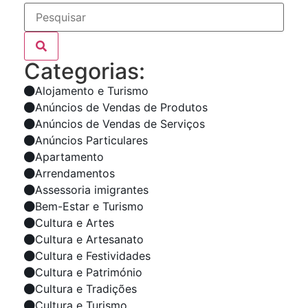
Categorias:
Alojamento e Turismo
Anúncios de Vendas de Produtos
Anúncios de Vendas de Serviços
Anúncios Particulares
Apartamento
Arrendamentos
Assessoria imigrantes
Bem-Estar e Turismo
Cultura e Artes
Cultura e Artesanato
Cultura e Festividades
Cultura e Património
Cultura e Tradições
Cultura e Turismo