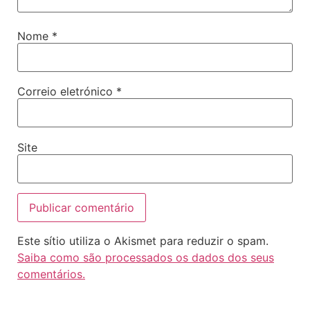
Nome
*
Correio eletrónico
*
Site
Este sítio utiliza o Akismet para reduzir o spam.
Saiba como são processados os dados dos seus
comentários.