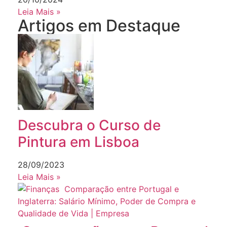
Leia Mais »
Artigos em Destaque
Descubra o Curso de
Pintura em Lisboa
28/09/2023
Leia Mais »