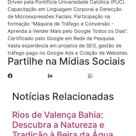
Driven pela Pontifícia Universidade Católica (PUC).
Capacitação em Linguagem Corporal e Detecção
de Microexpressões Faciais. Participação na
formação "Máquina de Tráfego e Conversão -
Aprenda a Vender Mais pelo Google Todos os Dias".
Certificado pelo Google em Rede de Pesquisa.
Vasta experiência em projetos de SEO, gestão de
tráfego pago no Google Ads e Criação de Websites.
Partilhe na Mídias Sociais
Notícias Relacionadas
Rios de Valença Bahia:
Descubra a Natureza e
Tradição à Beira da Água