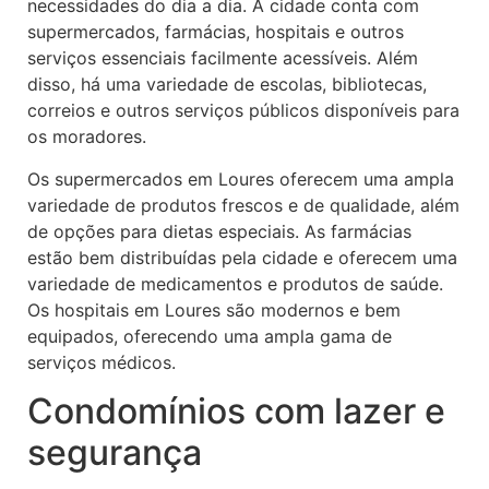
necessidades do dia a dia. A cidade conta com
supermercados, farmácias, hospitais e outros
serviços essenciais facilmente acessíveis. Além
disso, há uma variedade de escolas, bibliotecas,
correios e outros serviços públicos disponíveis para
os moradores.
Os supermercados em Loures oferecem uma ampla
variedade de produtos frescos e de qualidade, além
de opções para dietas especiais. As farmácias
estão bem distribuídas pela cidade e oferecem uma
variedade de medicamentos e produtos de saúde.
Os hospitais em Loures são modernos e bem
equipados, oferecendo uma ampla gama de
serviços médicos.
Condomínios com lazer e
segurança