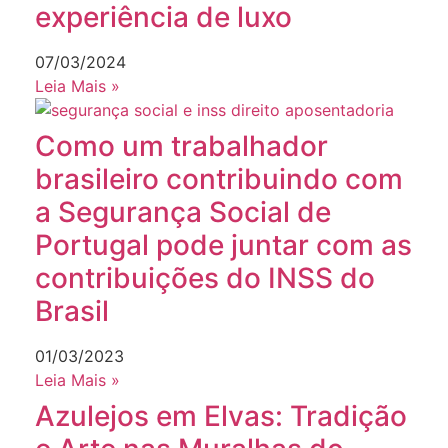
experiência de luxo
07/03/2024
Leia Mais »
Como um trabalhador
brasileiro contribuindo com
a Segurança Social de
Portugal pode juntar com as
contribuições do INSS do
Brasil
01/03/2023
Leia Mais »
Azulejos em Elvas: Tradição