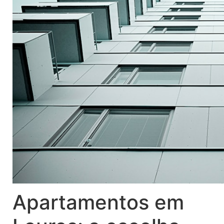
Apartamentos em