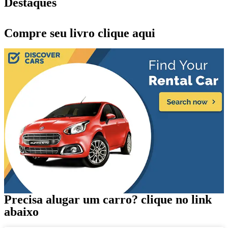
Destaques
Compre seu livro clique aqui
Precisa alugar um carro? clique no link
abaixo