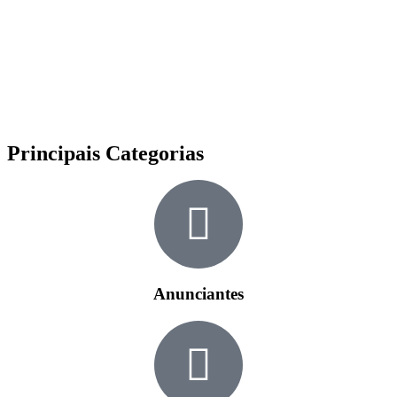
Principais Categorias
Anunciantes