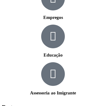
Empregos
Educação
Assessoria ao Imigrante