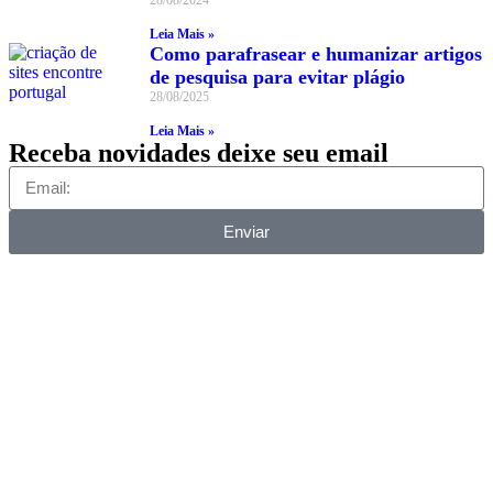
Leia Mais »
Como parafrasear e humanizar artigos
de pesquisa para evitar plágio
28/08/2025
Leia Mais »
Receba novidades deixe seu email
Enviar