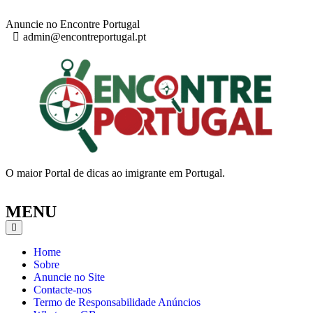
Anuncie no Encontre Portugal
admin@encontreportugal.pt
O maior Portal de dicas ao imigrante em Portugal.
MENU
Home
Sobre
Anuncie no Site
Contacte-nos
Termo de Responsabilidade Anúncios