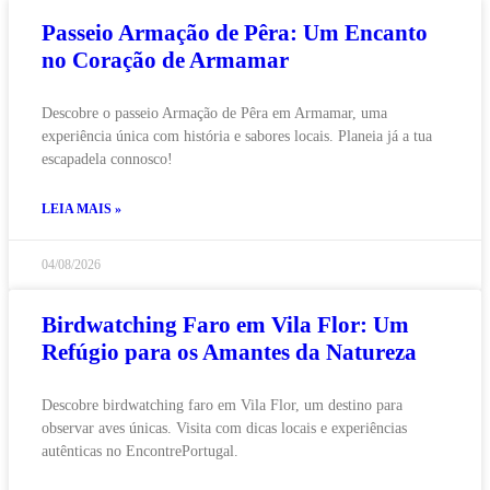
Passeio Armação de Pêra: Um Encanto
no Coração de Armamar
Descobre o passeio Armação de Pêra em Armamar, uma
experiência única com história e sabores locais. Planeia já a tua
escapadela connosco!
LEIA MAIS »
04/08/2026
Birdwatching Faro em Vila Flor: Um
Refúgio para os Amantes da Natureza
Descobre birdwatching faro em Vila Flor, um destino para
observar aves únicas. Visita com dicas locais e experiências
autênticas no EncontrePortugal.