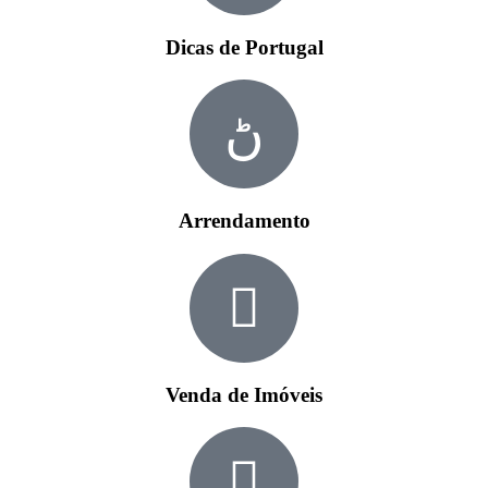
Dicas de Portugal
Arrendamento
Venda de Imóveis