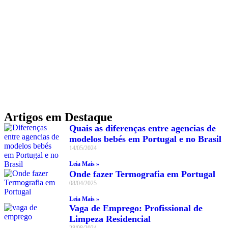
Artigos em Destaque
Quais as diferenças entre agencias de
modelos bebés em Portugal e no Brasil
14/05/2024
Leia Mais »
Onde fazer Termografia em Portugal
08/04/2025
Leia Mais »
Vaga de Emprego: Profissional de
Limpeza Residencial
28/08/2024