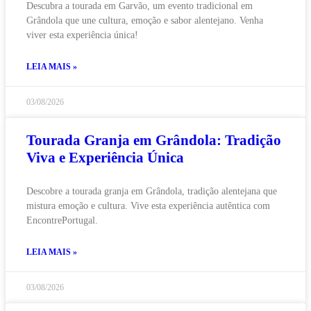
Descubra a tourada em Garvão, um evento tradicional em
Grândola que une cultura, emoção e sabor alentejano. Venha
viver esta experiência única!
LEIA MAIS »
03/08/2026
Tourada Granja em Grândola: Tradição
Viva e Experiência Única
Descobre a tourada granja em Grândola, tradição alentejana que
mistura emoção e cultura. Vive esta experiência autêntica com
EncontrePortugal.
LEIA MAIS »
03/08/2026