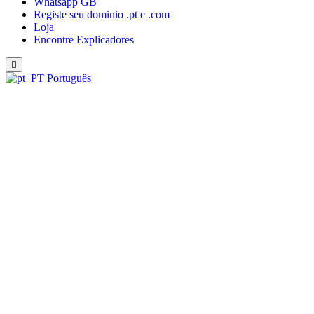
Whatsapp GB
Registe seu dominio .pt e .com
Loja
Encontre Explicadores
Português