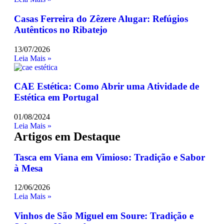
Casas Ferreira do Zêzere Alugar: Refúgios
Autênticos no Ribatejo
13/07/2026
Leia Mais »
CAE Estética: Como Abrir uma Atividade de
Estética em Portugal
01/08/2024
Leia Mais »
Artigos em Destaque
Tasca em Viana em Vimioso: Tradição e Sabor
à Mesa
12/06/2026
Leia Mais »
Vinhos de São Miguel em Soure: Tradição e