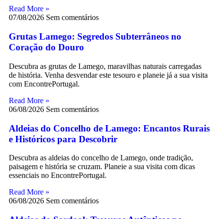
Read More »
07/08/2026
Sem comentários
Grutas Lamego: Segredos Subterrâneos no
Coração do Douro
Descubra as grutas de Lamego, maravilhas naturais carregadas
de história. Venha desvendar este tesouro e planeie já a sua visita
com EncontrePortugal.
Read More »
06/08/2026
Sem comentários
Aldeias do Concelho de Lamego: Encantos Rurais
e Históricos para Descobrir
Descubra as aldeias do concelho de Lamego, onde tradição,
paisagem e história se cruzam. Planeie a sua visita com dicas
essenciais no EncontrePortugal.
Read More »
06/08/2026
Sem comentários