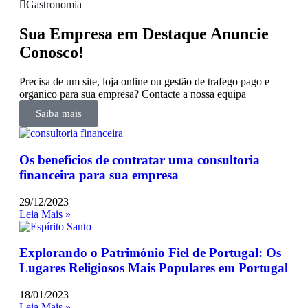
Gastronomia
Sua Empresa em Destaque Anuncie
Conosco!
Precisa de um site, loja online ou gestão de trafego pago e
organico para sua empresa? Contacte a nossa equipa
Saiba mais
Os benefícios de contratar uma consultoria
financeira para sua empresa
29/12/2023
Leia Mais »
Explorando o Património Fiel de Portugal: Os
Lugares Religiosos Mais Populares em Portugal
18/01/2023
Leia Mais »