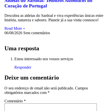
Aldeias do Sardoal: Tesouros Autênticos no
Coração de Portugal
Descubra as aldeias do Sardoal e viva experiências únicas entre
história, natureza e sabores. Planeie já a sua visita connosco!
Read More »
06/08/2026
Sem comentários
Uma resposta
Estou interessado nos vossos serviços
Responder
Deixe um comentário
O seu endereço de email não será publicado.
Campos
obrigatórios marcados com
*
Comentário
*