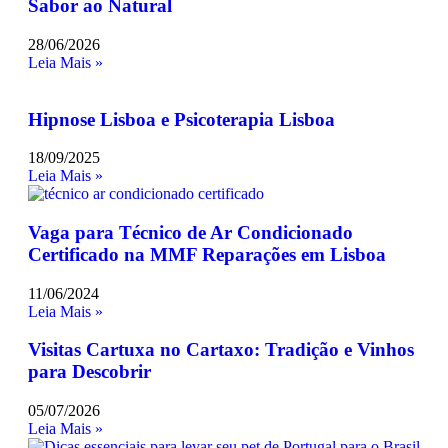
Sabor ao Natural
28/06/2026
Leia Mais »
Hipnose Lisboa e Psicoterapia Lisboa
18/09/2025
Leia Mais »
Vaga para Técnico de Ar Condicionado
Certificado na MMF Reparações em Lisboa
11/06/2024
Leia Mais »
Visitas Cartuxa no Cartaxo: Tradição e Vinhos
para Descobrir
05/07/2026
Leia Mais »