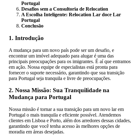
Portugal
Desafios sem a Consultoria de Relocation
A Escolha Inteligente: Relocation Lar doce Lar
Portugal
Conclusão
1. Introdução
A mudança para um novo país pode ser um desafio, e
encontrar um imóvel adequado para alugar é uma das
principais preocupações para os imigrantes. É aí que entramos
em ação. Nossa equipe de especialistas está pronta para
fornecer o suporte necessário, garantindo que sua transição
para Portugal seja tranquila e livre de preocupações.
2. Nossa Missão: Sua Tranquilidade na
Mudança para Portugal
Nossa missão é tornar a sua transição para um novo lar em
Portugal o mais tranquila e eficiente possível. Atendemos
clientes em Lisboa e Porto, além dos arredores dessas cidades,
garantindo que você tenha acesso às melhores opções de
moradia em áreas desejadas.