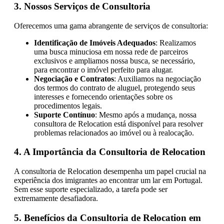
3. Nossos Serviços de Consultoria
Oferecemos uma gama abrangente de serviços de consultoria:
Identificação de Imóveis Adequados
: Realizamos
uma busca minuciosa em nossa rede de parceiros
exclusivos e ampliamos nossa busca, se necessário,
para encontrar o imóvel perfeito para alugar.
Negociação e Contratos
: Auxiliamos na negociação
dos termos do contrato de aluguel, protegendo seus
interesses e fornecendo orientações sobre os
procedimentos legais.
Suporte Contínuo
: Mesmo após a mudança, nossa
consultora de Relocation está disponível para resolver
problemas relacionados ao imóvel ou à realocação.
4. A Importância da Consultoria de Relocation
A consultoria de Relocation desempenha um papel crucial na
experiência dos imigrantes ao encontrar um lar em Portugal.
Sem esse suporte especializado, a tarefa pode ser
extremamente desafiadora.
5. Benefícios da Consultoria de Relocation em