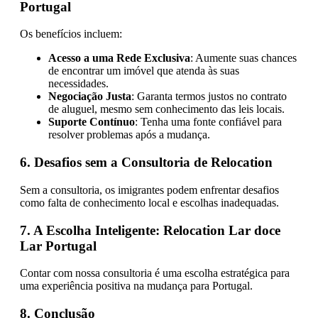
Portugal
Os benefícios incluem:
Acesso a uma Rede Exclusiva
: Aumente suas chances
de encontrar um imóvel que atenda às suas
necessidades.
Negociação Justa
: Garanta termos justos no contrato
de aluguel, mesmo sem conhecimento das leis locais.
Suporte Contínuo
: Tenha uma fonte confiável para
resolver problemas após a mudança.
6. Desafios sem a Consultoria de Relocation
Sem a consultoria, os imigrantes podem enfrentar desafios
como falta de conhecimento local e escolhas inadequadas.
7. A Escolha Inteligente: Relocation Lar doce
Lar Portugal
Contar com nossa consultoria é uma escolha estratégica para
uma experiência positiva na mudança para Portugal.
8. Conclusão