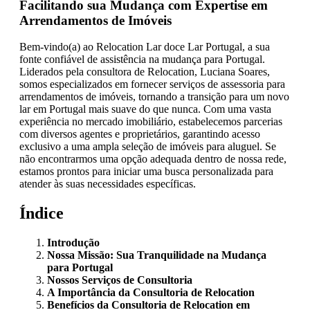
Facilitando sua Mudança com Expertise em
Arrendamentos de Imóveis
Bem-vindo(a) ao Relocation Lar doce Lar Portugal, a sua
fonte confiável de assistência na mudança para Portugal.
Liderados pela consultora de Relocation, Luciana Soares,
somos especializados em fornecer serviços de assessoria para
arrendamentos de imóveis, tornando a transição para um novo
lar em Portugal mais suave do que nunca. Com uma vasta
experiência no mercado imobiliário, estabelecemos parcerias
com diversos agentes e proprietários, garantindo acesso
exclusivo a uma ampla seleção de imóveis para aluguel. Se
não encontrarmos uma opção adequada dentro de nossa rede,
estamos prontos para iniciar uma busca personalizada para
atender às suas necessidades específicas.
Índice
Introdução
Nossa Missão: Sua Tranquilidade na Mudança
para Portugal
Nossos Serviços de Consultoria
A Importância da Consultoria de Relocation
Benefícios da Consultoria de Relocation em