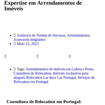
Expertise em Arrendamentos de
Imóveis
Anúncios de Vendas de Serviços
,
Arrendamentos
,
Assessoria imigrantes
Maio 15, 2023
Tags:
Arrendamentos de imóveis em Lisboa e Porto
,
Consultora de Relocation
,
Imóveis exclusivos para
aluguel
,
Relocation Lar doce Lar Portugal
,
Serviços de
Relocation em Portugal
Consultora de Relocation em Portugal: