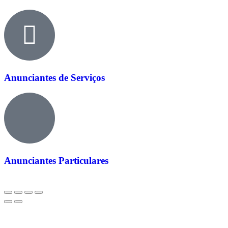
Anunciantes de Serviços
Anunciantes Particulares