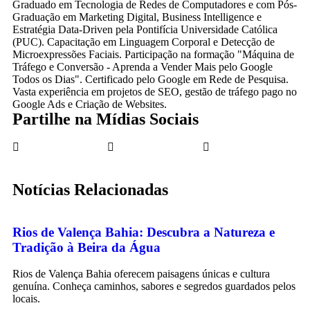
Graduado em Tecnologia de Redes de Computadores e com Pós-
Graduação em Marketing Digital, Business Intelligence e
Estratégia Data-Driven pela Pontifícia Universidade Católica
(PUC). Capacitação em Linguagem Corporal e Detecção de
Microexpressões Faciais. Participação na formação "Máquina de
Tráfego e Conversão - Aprenda a Vender Mais pelo Google
Todos os Dias". Certificado pelo Google em Rede de Pesquisa.
Vasta experiência em projetos de SEO, gestão de tráfego pago no
Google Ads e Criação de Websites.
Partilhe na Mídias Sociais
Notícias Relacionadas
Rios de Valença Bahia: Descubra a Natureza e
Tradição à Beira da Água
Rios de Valença Bahia oferecem paisagens únicas e cultura
genuína. Conheça caminhos, sabores e segredos guardados pelos
locais.