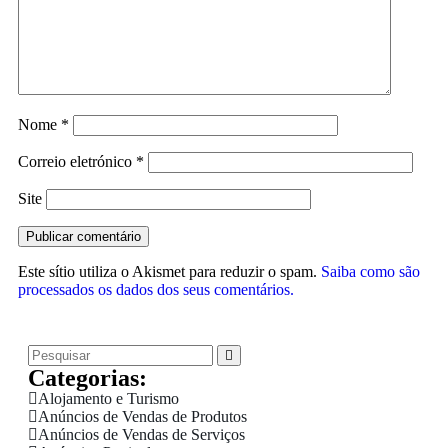
Nome
*
Correio eletrónico
*
Site
Este sítio utiliza o Akismet para reduzir o spam.
Saiba como são
processados os dados dos seus comentários.
Categorias:
Alojamento e Turismo
Anúncios de Vendas de Produtos
Anúncios de Vendas de Serviços