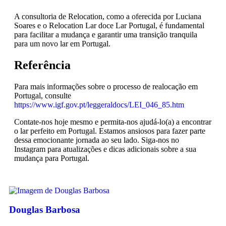
A consultoria de Relocation, como a oferecida por Luciana
Soares e o Relocation Lar doce Lar Portugal, é fundamental
para facilitar a mudança e garantir uma transição tranquila
para um novo lar em Portugal.
Referência
Para mais informações sobre o processo de realocação em
Portugal, consulte
https://www.igf.gov.pt/leggeraldocs/LEI_046_85.htm
Contate-nos hoje mesmo e permita-nos ajudá-lo(a) a encontrar
o lar perfeito em Portugal. Estamos ansiosos para fazer parte
dessa emocionante jornada ao seu lado. Siga-nos no
Instagram para atualizações e dicas adicionais sobre a sua
mudança para Portugal.
Douglas Barbosa