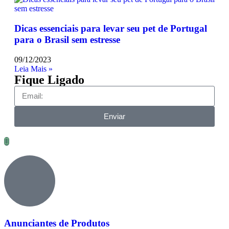
Dicas essenciais para levar seu pet de Portugal
para o Brasil sem estresse
09/12/2023
Leia Mais »
Fique Ligado
Enviar
Anunciantes de Produtos