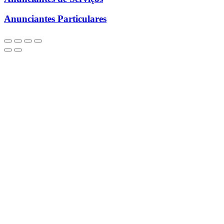
Anunciantes Particulares