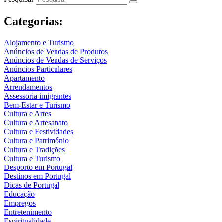
Categorias:
Alojamento e Turismo
Anúncios de Vendas de Produtos
Anúncios de Vendas de Serviços
Anúncios Particulares
Apartamento
Arrendamentos
Assessoria imigrantes
Bem-Estar e Turismo
Cultura e Artes
Cultura e Artesanato
Cultura e Festividades
Cultura e Património
Cultura e Tradições
Cultura e Turismo
Desporto em Portugal
Destinos em Portugal
Dicas de Portugal
Educação
Empregos
Entretenimento
Espiritualidade