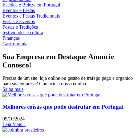
Estética e Beleza em Portugal
Eventos e Festas
Eventos e Festas Tradicionais
Festas e Eventos
Festas e Tradições
festividades e cultura
Finanças
Gastronomia
Sua Empresa em Destaque Anuncie
Conosco!
Precisa de um site, loja online ou gestão de trafego pago e organico
para sua empresa? Contacte a nossa equipa
Saiba mais
Melhores coisas que pode desfrutar em Portugal
09/10/2024
Leia Mais »