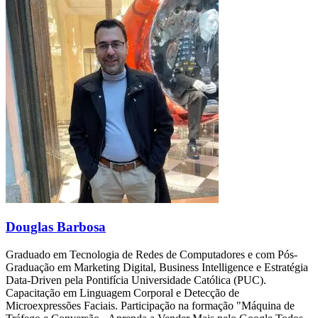
Douglas Barbosa
Graduado em Tecnologia de Redes de Computadores e com Pós-
Graduação em Marketing Digital, Business Intelligence e Estratégia
Data-Driven pela Pontifícia Universidade Católica (PUC).
Capacitação em Linguagem Corporal e Detecção de
Microexpressões Faciais. Participação na formação "Máquina de