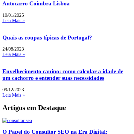
Autocarro Coimbra Lisboa
10/01/2025
Leia Mais »
Quais as roupas típicas de Portugal?
24/08/2023
Leia Mais »
Envelhecimento canino: como calcular a idade de
um cachorro e entender suas necessidades
09/12/2023
Leia Mais »
Artigos em Destaque
O Papel do Consultor SEO na Era Digital: