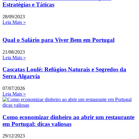
Estratégias e Táticas
28/09/2023
Leia Mais »
Qual o Salário para Viver Bem em Portugal
21/08/2023
Leia Mais »
Cascatas Loulé: Refúgios Naturais e Segredos da
Serra Algarvia
07/07/2026
Leia Mais »
Como economizar dinheiro ao abrir um restaurante
em Portugal: dicas valiosas
29/12/2023