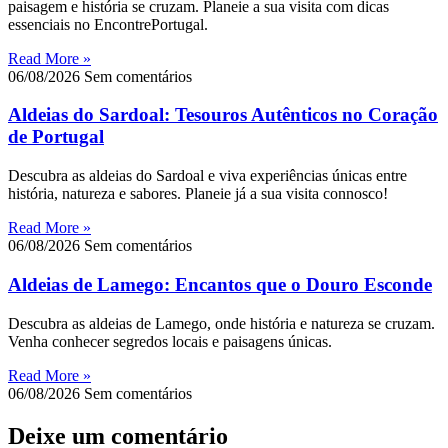
paisagem e história se cruzam. Planeie a sua visita com dicas
essenciais no EncontrePortugal.
Read More »
06/08/2026
Sem comentários
Aldeias do Sardoal: Tesouros Autênticos no Coração
de Portugal
Descubra as aldeias do Sardoal e viva experiências únicas entre
história, natureza e sabores. Planeie já a sua visita connosco!
Read More »
06/08/2026
Sem comentários
Aldeias de Lamego: Encantos que o Douro Esconde
Descubra as aldeias de Lamego, onde história e natureza se cruzam.
Venha conhecer segredos locais e paisagens únicas.
Read More »
06/08/2026
Sem comentários
Deixe um comentário