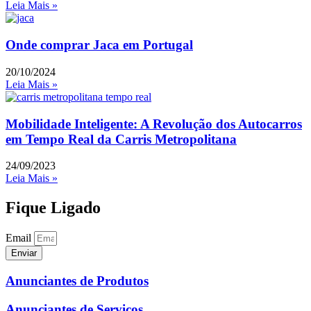
Leia Mais »
Onde comprar Jaca em Portugal
20/10/2024
Leia Mais »
Mobilidade Inteligente: A Revolução dos Autocarros
em Tempo Real da Carris Metropolitana
24/09/2023
Leia Mais »
Fique Ligado
Email
Enviar
Anunciantes de Produtos
Anunciantes de Serviços