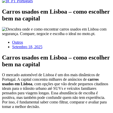
Português
Carros usados em Lisboa – como escolher
bem na capital
Outros
Setembro 18, 2025
Carros usados em Lisboa – como escolher
bem na capital
O mercado automóvel de Lisboa é um dos mais dinâmicos de
Portugal. A capital concentra milhares de anúncios de
carros
usados em Lisboa
, com opções que vão desde pequenos citadinos
ideais para o trânsito urbano até SUVs e veículos familiares
pensados para viagens longas. Essa abundância de escolha é
positiva, mas também pode confundir quem não tem experiência.
Por isso, é fundamental saber como filtrar, comparar e avaliar para
tomar a melhor decisão.