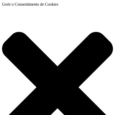
Gerir o Consentimento de Cookies