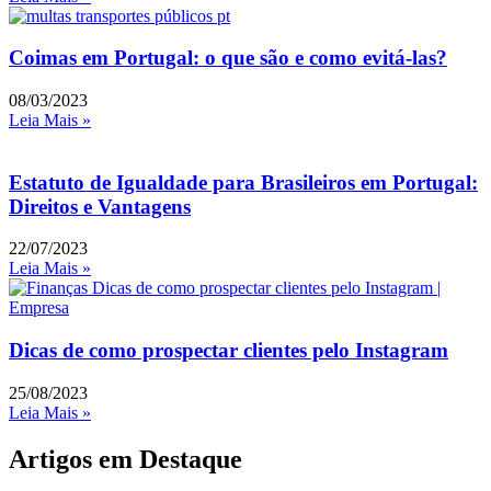
Coimas em Portugal: o que são e como evitá-las?
08/03/2023
Leia Mais »
Estatuto de Igualdade para Brasileiros em Portugal:
Direitos e Vantagens
22/07/2023
Leia Mais »
Dicas de como prospectar clientes pelo Instagram
25/08/2023
Leia Mais »
Artigos em Destaque