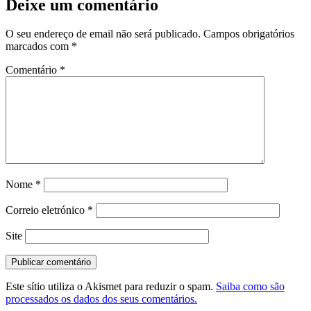
Deixe um comentário
O seu endereço de email não será publicado.
Campos obrigatórios
marcados com
*
Comentário
*
Nome
*
Correio eletrónico
*
Site
Este sítio utiliza o Akismet para reduzir o spam.
Saiba como são
processados os dados dos seus comentários.