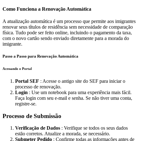
Como Funciona a Renovação Automática
A atualização automática é um processo que permite aos imigrantes
renovar seus títulos de residência sem necessidade de comparação
física. Tudo pode ser feito online, incluindo o pagamento da taxa,
com o novo cartão sendo enviado diretamente para a morada do
imigrante.
Passo a Passo para Renovação Automática
Acessando o Portal
Portal SEF
: Acesse o antigo site do SEF para iniciar o
processo de renovação.
Login
: Use um notebook para uma experiência mais fácil.
Faça login com seu e-mail e senha. Se não tiver uma conta,
registre-se.
Processo de Submissão
Verificação de Dados
: Verifique se todos os seus dados
estão corretos. Atualize a morada, se necessário.
Submeter Pedido
: Confirme todas as informações antes de