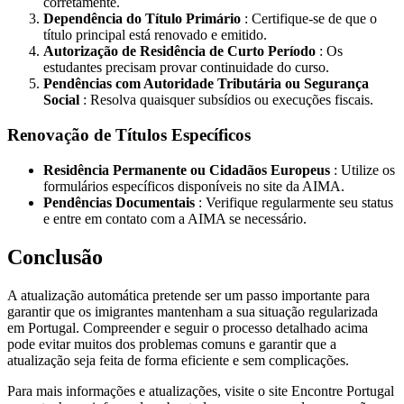
corretamente.
Dependência do Título Primário
: Certifique-se de que o
título principal está renovado e emitido.
Autorização de Residência de Curto Período
: Os
estudantes precisam provar continuidade do curso.
Pendências com Autoridade Tributária ou Segurança
Social
: Resolva quaisquer subsídios ou execuções fiscais.
Renovação de Títulos Específicos
Residência Permanente ou Cidadãos Europeus
: Utilize os
formulários específicos disponíveis no site da AIMA.
Pendências Documentais
: Verifique regularmente seu status
e entre em contato com a AIMA se necessário.
Conclusão
A atualização automática pretende ser um passo importante para
garantir que os imigrantes mantenham a sua situação regularizada
em Portugal. Compreender e seguir o processo detalhado acima
pode evitar muitos dos problemas comuns e garantir que a
atualização seja feita de forma eficiente e sem complicações.
Para mais informações e atualizações, visite o site Encontre Portugal