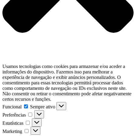
Usamos tecnologias como cookies para armazenar e/ou aceder a
informações do dispositivo. Fazemos isso para melhorar a
experiência de navegação e exibir anúncios personalizados. O
consentimento para essas tecnologias permitirá processar dados
como comportamento de navegação ou IDs exclusivos neste site.
Não consentir ou retirar o consentimento pode afetar negativamente
certos recursos e funções.
Funcional
Funcional
Sempre ativo
Preferências
Preferências
Estatísticas
Estatísticas
Marketing
Marketing