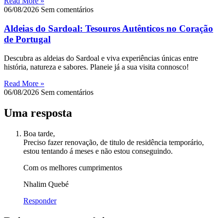
Read More »
06/08/2026
Sem comentários
Aldeias do Sardoal: Tesouros Autênticos no Coração
de Portugal
Descubra as aldeias do Sardoal e viva experiências únicas entre
história, natureza e sabores. Planeie já a sua visita connosco!
Read More »
06/08/2026
Sem comentários
Uma resposta
Boa tarde,
Preciso fazer renovação, de titulo de residência temporário,
estou tentando á meses e não estou conseguindo.
Com os melhores cumprimentos
Nhalim Quebé
Responder