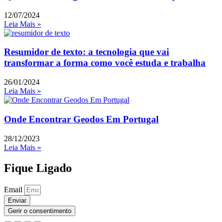
12/07/2024
Leia Mais »
Resumidor de texto: a tecnologia que vai
transformar a forma como você estuda e trabalha
26/01/2024
Leia Mais »
Onde Encontrar Geodos Em Portugal
28/12/2023
Leia Mais »
Fique Ligado
Email
Enviar
Gerir o consentimento