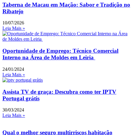
Taberna de Macau em Mação: Sabor e Tradição no
Ribatejo
10/07/2026
Leia Mais »
Oportunidade de Emprego: Técnico Comercial
Interno na Área de Moldes em Leiria
24/01/2024
Leia Mais »
Assista TV de graça: Descubra como ter IPTV
Portugal grátis
30/03/2024
Leia Mais »
Qual o melhor seguro multirriscos habitação