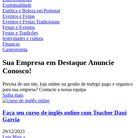
Espiritualidade
Estética e Beleza em Portugal
Eventos e Festas
Eventos e Festas Tradicionais
Festas e Eventos
Festas e Tradições
festividades e cultura
Finanças
Gastronomia
Sua Empresa em Destaque Anuncie
Conosco!
Precisa de um site, loja online ou gestão de trafego pago e organico
para sua empresa? Contacte a nossa equipa
Saiba mais
Faça seu curso de inglês online com Teacher Dani
Garcia
29/12/2023
Leia Mais »