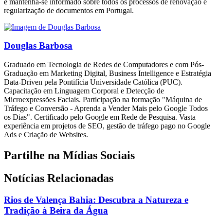
e mantenha-se informado sobre todos os processos de renovação e
regularização de documentos em Portugal.
Douglas Barbosa
Graduado em Tecnologia de Redes de Computadores e com Pós-
Graduação em Marketing Digital, Business Intelligence e Estratégia
Data-Driven pela Pontifícia Universidade Católica (PUC).
Capacitação em Linguagem Corporal e Detecção de
Microexpressões Faciais. Participação na formação "Máquina de
Tráfego e Conversão - Aprenda a Vender Mais pelo Google Todos
os Dias". Certificado pelo Google em Rede de Pesquisa. Vasta
experiência em projetos de SEO, gestão de tráfego pago no Google
Ads e Criação de Websites.
Partilhe na Mídias Sociais
Notícias Relacionadas
Rios de Valença Bahia: Descubra a Natureza e
Tradição à Beira da Água