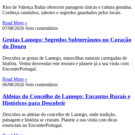
Rios de Valença Bahia oferecem paisagens únicas e cultura genuína.
Conheça caminhos, sabores e segredos guardados pelos locais.
Read More »
07/08/2026
Sem comentários
Grutas Lamego: Segredos Subterrâneos no Coração
do Douro
Descubra as grutas de Lamego, maravilhas naturais carregadas de
história. Venha desvendar este tesouro e planeie já a sua visita com
EncontrePortugal.
Read More »
06/08/2026
Sem comentários
Aldeias do Concelho de Lamego: Encantos Rurais e
Históricos para Descobrir
Descubra as aldeias do concelho de Lamego, onde tradição,
paisagem e história se cruzam. Planeie a sua visita com dicas
essenciais no EncontrePortugal.