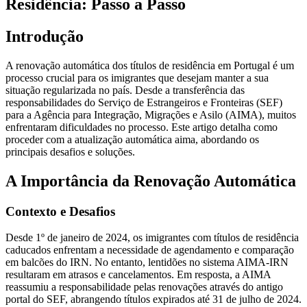
Residência: Passo a Passo
Introdução
A renovação automática dos títulos de residência em Portugal é um
processo crucial para os imigrantes que desejam manter a sua
situação regularizada no país. Desde a transferência das
responsabilidades do Serviço de Estrangeiros e Fronteiras (SEF)
para a Agência para Integração, Migrações e Asilo (AIMA), muitos
enfrentaram dificuldades no processo. Este artigo detalha como
proceder com a atualização automática aima, abordando os
principais desafios e soluções.
A Importância da Renovação Automática
Contexto e Desafios
Desde 1º de janeiro de 2024, os imigrantes com títulos de residência
caducados enfrentam a necessidade de agendamento e comparação
em balcões do IRN. No entanto, lentidões no sistema AIMA-IRN
resultaram em atrasos e cancelamentos. Em resposta, a AIMA
reassumiu a responsabilidade pelas renovações através do antigo
portal do SEF, abrangendo títulos expirados até 31 de julho de 2024.