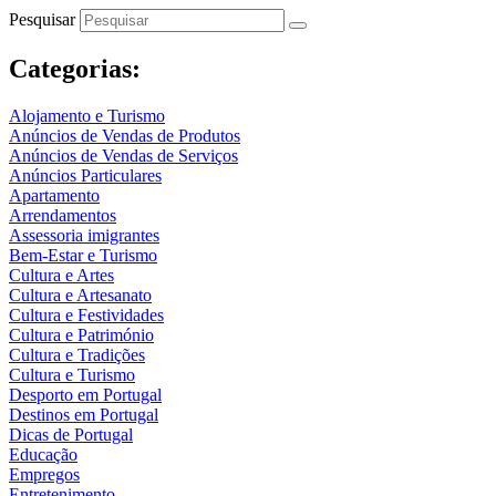
Pesquisar
Categorias:
Alojamento e Turismo
Anúncios de Vendas de Produtos
Anúncios de Vendas de Serviços
Anúncios Particulares
Apartamento
Arrendamentos
Assessoria imigrantes
Bem-Estar e Turismo
Cultura e Artes
Cultura e Artesanato
Cultura e Festividades
Cultura e Património
Cultura e Tradições
Cultura e Turismo
Desporto em Portugal
Destinos em Portugal
Dicas de Portugal
Educação
Empregos
Entretenimento