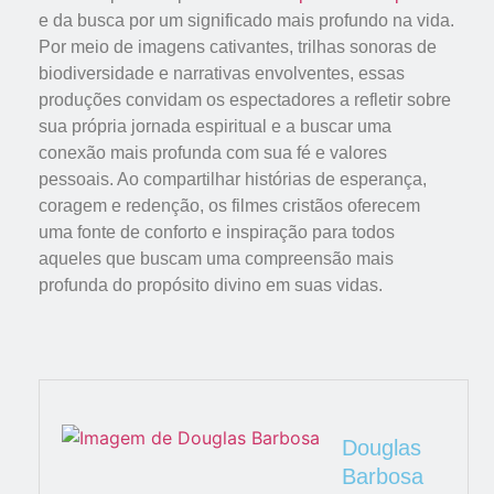
e da busca por um significado mais profundo na vida.
Por meio de imagens cativantes, trilhas sonoras de
biodiversidade e narrativas envolventes, essas
produções convidam os espectadores a refletir sobre
sua própria jornada espiritual e a buscar uma
conexão mais profunda com sua fé e valores
pessoais. Ao compartilhar histórias de esperança,
coragem e redenção, os filmes cristãos oferecem
uma fonte de conforto e inspiração para todos
aqueles que buscam uma compreensão mais
profunda do propósito divino em suas vidas.
Douglas
Barbosa