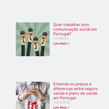
Quer trabalhar com
comunicação social em
Portugal?
10/12/2022
Leia Mais »
Entenda os preços e
diferenças entre seguro
saúde e plano de saúde
em Portugal
25/02/2023
Leia Mais »