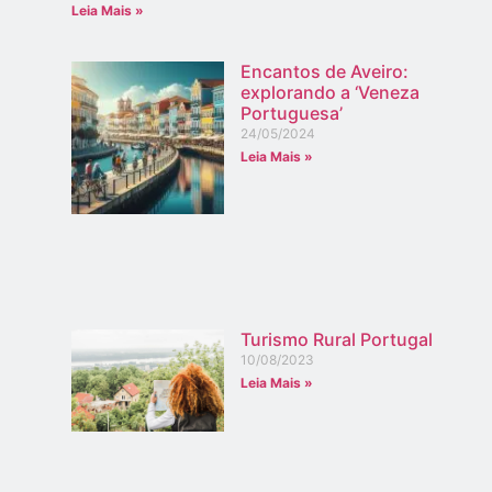
Leia Mais »
Encantos de Aveiro:
explorando a ‘Veneza
Portuguesa’
24/05/2024
Leia Mais »
Turismo Rural Portugal
10/08/2023
Leia Mais »