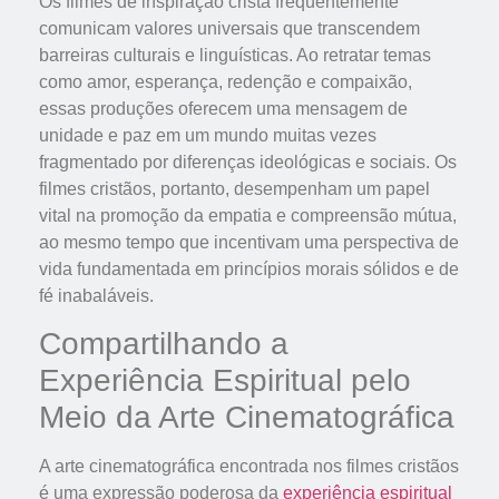
Os filmes de inspiração cristã frequentemente
comunicam valores universais que transcendem
barreiras culturais e linguísticas. Ao retratar temas
como amor, esperança, redenção e compaixão,
essas produções oferecem uma mensagem de
unidade e paz em um mundo muitas vezes
fragmentado por diferenças ideológicas e sociais. Os
filmes cristãos, portanto, desempenham um papel
vital na promoção da empatia e compreensão mútua,
ao mesmo tempo que incentivam uma perspectiva de
vida fundamentada em princípios morais sólidos e de
fé inabaláveis.
Compartilhando a
Experiência Espiritual pelo
Meio da Arte Cinematográfica
A arte cinematográfica encontrada nos filmes cristãos
é uma expressão poderosa da
experiência espiritual