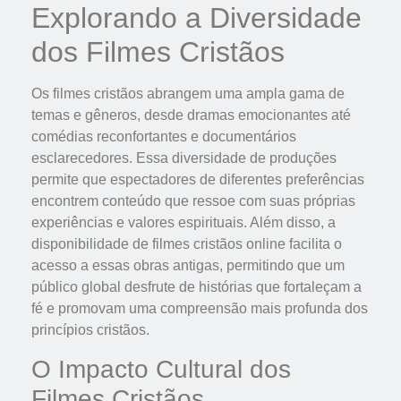
Explorando a Diversidade
dos Filmes Cristãos
Os filmes cristãos abrangem uma ampla gama de
temas e gêneros, desde dramas emocionantes até
comédias reconfortantes e documentários
esclarecedores. Essa diversidade de produções
permite que espectadores de diferentes preferências
encontrem conteúdo que ressoe com suas próprias
experiências e valores espirituais. Além disso, a
disponibilidade de filmes cristãos online facilita o
acesso a essas obras antigas, permitindo que um
público global desfrute de histórias que fortaleçam a
fé e promovam uma compreensão mais profunda dos
princípios cristãos.
O Impacto Cultural dos
Filmes Cristãos