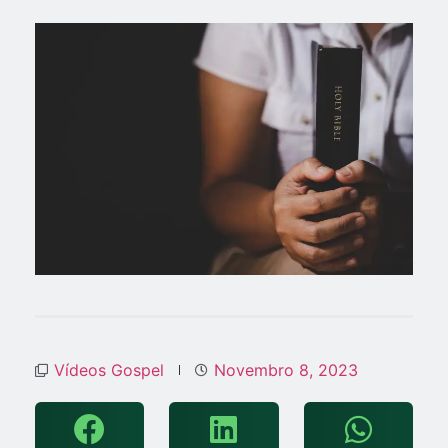
Vídeos Gospel
Novembro 8, 2023