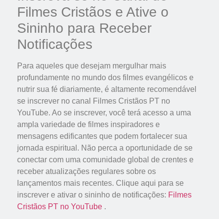
Filmes Cristãos e Ative o
Sininho para Receber
Notificações
Para aqueles que desejam mergulhar mais
profundamente no mundo dos filmes evangélicos e
nutrir sua fé diariamente, é altamente recomendável
se inscrever no canal Filmes Cristãos PT no
YouTube. Ao se inscrever, você terá acesso a uma
ampla variedade de filmes inspiradores e
mensagens edificantes que podem fortalecer sua
jornada espiritual. Não perca a oportunidade de se
conectar com uma comunidade global de crentes e
receber atualizações regulares sobre os
lançamentos mais recentes. Clique aqui para se
inscrever e ativar o sininho de notificações:
Filmes
Cristãos PT no YouTube
.