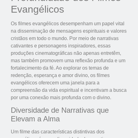
Evangélicos
Os filmes evangélicos desempenham um papel vital
na disseminação de mensagens espirituais e valores
cristãos em todo o mundo. Por meio de narrativas
cativantes e personagens inspiradores, essas
produções cinematográficas não apenas entretêm,
mas também promovem uma reflexão profunda e um
fortalecimento da fé. Ao explorar os temas de
redenção, esperança e amor divino, os filmes
evangélicos oferecem uma janela para a
compreensão da vida espiritual e incentivam a busca
por uma conexão mais profunda com o divino.
Diversidade de Narrativas que
Elevam a Alma
Um filme das características distintivas dos