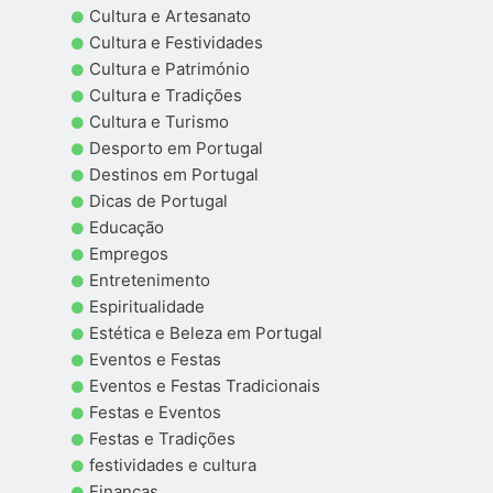
Cultura e Artesanato
Cultura e Festividades
Cultura e Património
Cultura e Tradições
Cultura e Turismo
Desporto em Portugal
Destinos em Portugal
Dicas de Portugal
Educação
Empregos
Entretenimento
Espiritualidade
Estética e Beleza em Portugal
Eventos e Festas
Eventos e Festas Tradicionais
Festas e Eventos
Festas e Tradições
festividades e cultura
Finanças