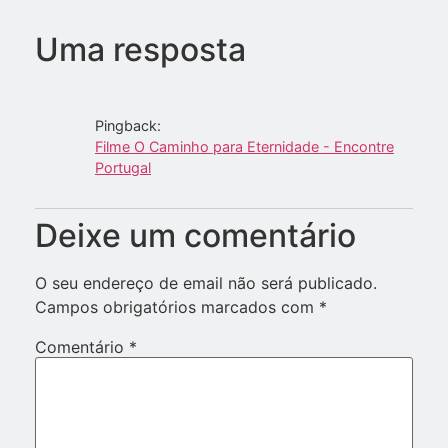
Uma resposta
Pingback:
Filme O Caminho para Eternidade - Encontre
Portugal
Deixe um comentário
O seu endereço de email não será publicado.
Campos obrigatórios marcados com
*
Comentário
*