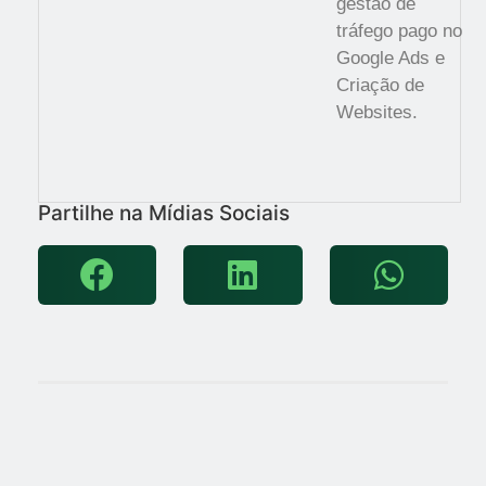
gestão de
tráfego pago no
Google Ads e
Criação de
Websites.
Partilhe na Mídias Sociais