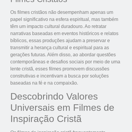
Os filmes cristãos não desempenham apenas um
papel significativo na esfera espiritual, mas também
têm um impacto cultural duradouro. Ao retratar
narrativas baseadas em eventos históricos e relatos
bíblicos, essas produções ajudam a preservar e
transmitir a herança cultural e espiritual para as
gerações futuras. Além disso, ao abordar questões
contemporâneas e desafios sociais por meio de uma
lente cristã, esses filmes promovem discussões
construtivas e incentivam a busca por soluções
baseadas na fé e na compaixão.
Descobrindo Valores
Universais em Filmes de
Inspiração Cristã