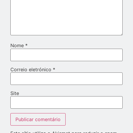
Nome
*
Correio eletrónico
*
Site