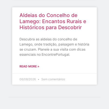
Aldeias do Concelho de
Lamego: Encantos Rurais e
Históricos para Descobrir
Descubra as aldeias do concelho de
Lamego, onde tradição, paisagem e história
se cruzam. Planeie a sua visita com dicas
essenciais no EncontrePortugal.
READ MORE »
06/08/2026
Sem comentários