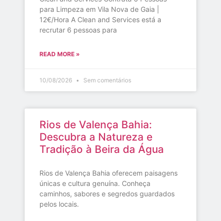
para Limpeza em Vila Nova de Gaia |
12€/Hora A Clean and Services está a
recrutar 6 pessoas para
READ MORE »
10/08/2026
Sem comentários
Rios de Valença Bahia:
Descubra a Natureza e
Tradição à Beira da Água
Rios de Valença Bahia oferecem paisagens
únicas e cultura genuína. Conheça
caminhos, sabores e segredos guardados
pelos locais.