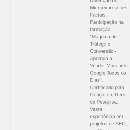
Detecção de
Microexpressões
Faciais.
Participação na
formação
"Máquina de
Tráfego e
Conversão -
Aprenda a
Vender Mais pelo
Google Todos os
Dias".
Certificado pelo
Google em Rede
de Pesquisa.
Vasta
experiência em
projetos de SEO,