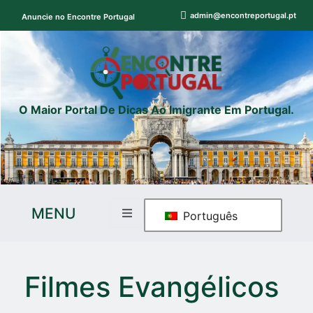
admin@encontreportugal.pt
Anuncie no Encontre Portugal
O Maior Portal De Dicas Ao Imigrante Em Portugal.
MENU
Português
Filmes Evangélicos