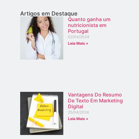
Artigos em Destaque
Quanto ganha um
nutricionista em
Portugal
02/04/2024
Leia Mais »
Vantagens Do Resumo
De Texto Em Marketing
Digital
25/04/2024
Leia Mais »