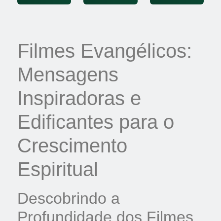
Filmes Evangélicos:
Mensagens
Inspiradoras e
Edificantes para o
Crescimento
Espiritual
Descobrindo a
Profundidade dos Filmes