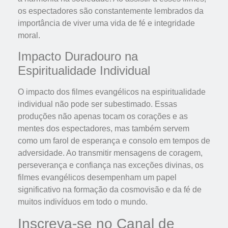
os espectadores são constantemente lembrados da
importância de viver uma vida de fé e integridade
moral.
Impacto Duradouro na
Espiritualidade Individual
O impacto dos filmes evangélicos na espiritualidade
individual não pode ser subestimado. Essas
produções não apenas tocam os corações e as
mentes dos espectadores, mas também servem
como um farol de esperança e consolo em tempos de
adversidade. Ao transmitir mensagens de coragem,
perseverança e confiança nas exceções divinas, os
filmes evangélicos desempenham um papel
significativo na formação da cosmovisão e da fé de
muitos indivíduos em todo o mundo.
Inscreva-se no Canal de