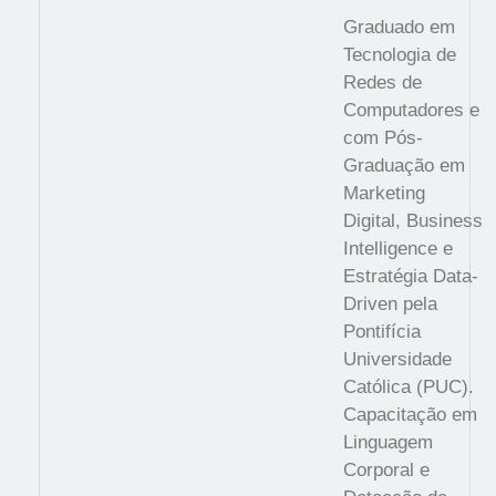
Graduado em
Tecnologia de
Redes de
Computadores e
com Pós-
Graduação em
Marketing
Digital, Business
Intelligence e
Estratégia Data-
Driven pela
Pontifícia
Universidade
Católica (PUC).
Capacitação em
Linguagem
Corporal e