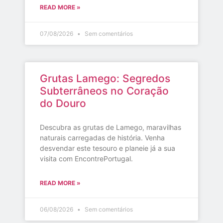
READ MORE »
07/08/2026
Sem comentários
Grutas Lamego: Segredos
Subterrâneos no Coração
do Douro
Descubra as grutas de Lamego, maravilhas
naturais carregadas de história. Venha
desvendar este tesouro e planeie já a sua
visita com EncontrePortugal.
READ MORE »
06/08/2026
Sem comentários