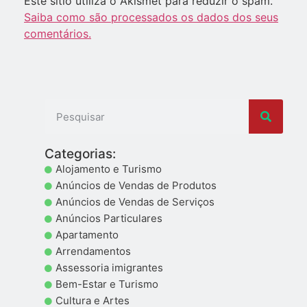
Este sítio utiliza o Akismet para reduzir o spam.
Saiba como são processados os dados dos seus
comentários.
Categorias:
Alojamento e Turismo
Anúncios de Vendas de Produtos
Anúncios de Vendas de Serviços
Anúncios Particulares
Apartamento
Arrendamentos
Assessoria imigrantes
Bem-Estar e Turismo
Cultura e Artes