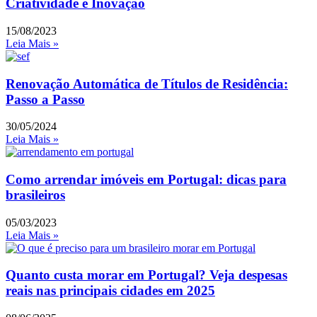
Criatividade e Inovação
15/08/2023
Leia Mais »
Renovação Automática de Títulos de Residência:
Passo a Passo
30/05/2024
Leia Mais »
Como arrendar imóveis em Portugal: dicas para
brasileiros
05/03/2023
Leia Mais »
Quanto custa morar em Portugal? Veja despesas
reais nas principais cidades em 2025