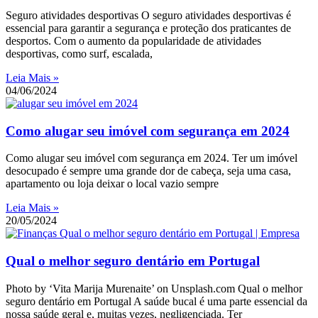
Seguro atividades desportivas O seguro atividades desportivas é
essencial para garantir a segurança e proteção dos praticantes de
desportos. Com o aumento da popularidade de atividades
desportivas, como surf, escalada,
Leia Mais »
04/06/2024
Como alugar seu imóvel com segurança em 2024
Como alugar seu imóvel com segurança em 2024. Ter um imóvel
desocupado é sempre uma grande dor de cabeça, seja uma casa,
apartamento ou loja deixar o local vazio sempre
Leia Mais »
20/05/2024
Qual o melhor seguro dentário em Portugal
Photo by ‘Vita Marija Murenaite’ on Unsplash.com Qual o melhor
seguro dentário em Portugal A saúde bucal é uma parte essencial da
nossa saúde geral e, muitas vezes, negligenciada. Ter