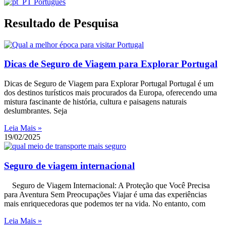
Português
Resultado de Pesquisa
Dicas de Seguro de Viagem para Explorar Portugal
Dicas de Seguro de Viagem para Explorar Portugal Portugal é um
dos destinos turísticos mais procurados da Europa, oferecendo uma
mistura fascinante de história, cultura e paisagens naturais
deslumbrantes. Seja
Leia Mais »
19/02/2025
Seguro de viagem internacional
Seguro de Viagem Internacional: A Proteção que Você Precisa
para Aventura Sem Preocupações Viajar é uma das experiências
mais enriquecedoras que podemos ter na vida. No entanto, com
Leia Mais »