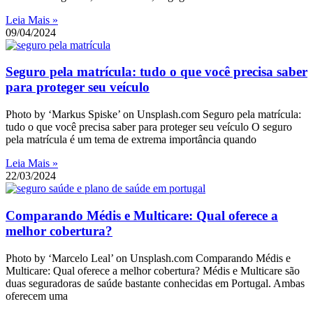
Leia Mais »
09/04/2024
Seguro pela matrícula: tudo o que você precisa saber
para proteger seu veículo
Photo by ‘Markus Spiske’ on Unsplash.com Seguro pela matrícula:
tudo o que você precisa saber para proteger seu veículo O seguro
pela matrícula é um tema de extrema importância quando
Leia Mais »
22/03/2024
Comparando Médis e Multicare: Qual oferece a
melhor cobertura?
Photo by ‘Marcelo Leal’ on Unsplash.com Comparando Médis e
Multicare: Qual oferece a melhor cobertura? Médis e Multicare são
duas seguradoras de saúde bastante conhecidas em Portugal. Ambas
oferecem uma