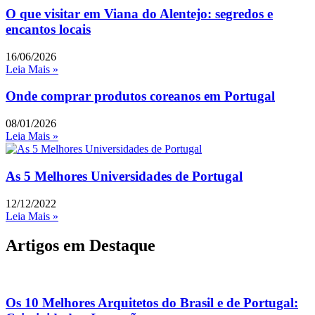
O que visitar em Viana do Alentejo: segredos e
encantos locais
16/06/2026
Leia Mais »
Onde comprar produtos coreanos em Portugal
08/01/2026
Leia Mais »
As 5 Melhores Universidades de Portugal
12/12/2022
Leia Mais »
Artigos em Destaque
Os 10 Melhores Arquitetos do Brasil e de Portugal: