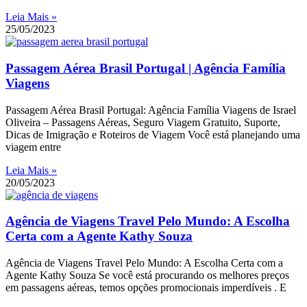
Leia Mais »
25/05/2023
Passagem Aérea Brasil Portugal | Agência Família
Viagens
Passagem Aérea Brasil Portugal: Agência Família Viagens de Israel
Oliveira – Passagens Aéreas, Seguro Viagem Gratuito, Suporte,
Dicas de Imigração e Roteiros de Viagem Você está planejando uma
viagem entre
Leia Mais »
20/05/2023
Agência de Viagens Travel Pelo Mundo: A Escolha
Certa com a Agente Kathy Souza
Agência de Viagens Travel Pelo Mundo: A Escolha Certa com a
Agente Kathy Souza Se você está procurando os melhores preços
em passagens aéreas, temos opções promocionais imperdíveis . E