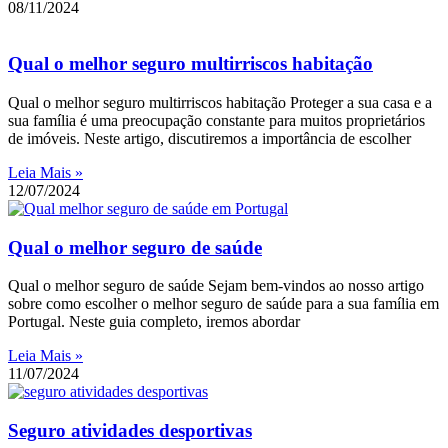
08/11/2024
Qual o melhor seguro multirriscos habitação
Qual o melhor seguro multirriscos habitação Proteger a sua casa e a
sua família é uma preocupação constante para muitos proprietários
de imóveis. Neste artigo, discutiremos a importância de escolher
Leia Mais »
12/07/2024
Qual o melhor seguro de saúde
Qual o melhor seguro de saúde Sejam bem-vindos ao nosso artigo
sobre como escolher o melhor seguro de saúde para a sua família em
Portugal. Neste guia completo, iremos abordar
Leia Mais »
11/07/2024
Seguro atividades desportivas