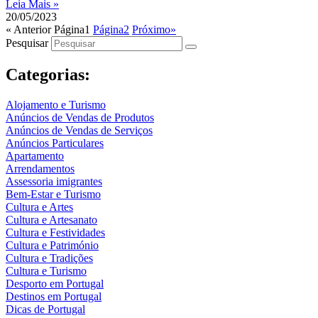
Leia Mais »
20/05/2023
« Anterior
Página
1
Página
2
Próximo»
Pesquisar
Categorias:
Alojamento e Turismo
Anúncios de Vendas de Produtos
Anúncios de Vendas de Serviços
Anúncios Particulares
Apartamento
Arrendamentos
Assessoria imigrantes
Bem-Estar e Turismo
Cultura e Artes
Cultura e Artesanato
Cultura e Festividades
Cultura e Património
Cultura e Tradições
Cultura e Turismo
Desporto em Portugal
Destinos em Portugal
Dicas de Portugal