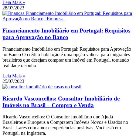
Leia Mais »
28/07/2023
Financiamento Imobiliário em Portugal: Requisitos
para Aprovação no Banco
Financiamento Imobiliário em Portugal: Requisitos para Aprovação
no Banco O crédito habitação é uma opção valiosa para imigrantes
brasileiros que desejam comprar um imóvel em Portugal, tornando
realidade o sonho
Leia Mais »
25/07/2023
Ricardo Vasconcellos: Consultor Imobiliário de
Imóveis no Brasil – Compra e Venda
Ricardo Vasconcellos: O Consultor Imobiliário que Ajuda
Brasileiros e Europeus a Comprarem Imóveis Novos e Usados no
Brasil. Lares com amor e experiências positivas. Você está em
Portugal, na Inglaterra,