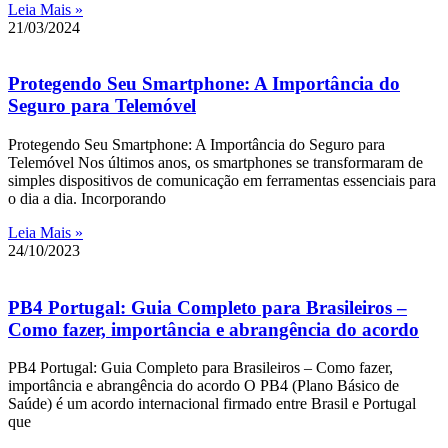
Leia Mais »
21/03/2024
Protegendo Seu Smartphone: A Importância do
Seguro para Telemóvel
Protegendo Seu Smartphone: A Importância do Seguro para
Telemóvel Nos últimos anos, os smartphones se transformaram de
simples dispositivos de comunicação em ferramentas essenciais para
o dia a dia. Incorporando
Leia Mais »
24/10/2023
PB4 Portugal: Guia Completo para Brasileiros –
Como fazer, importância e abrangência do acordo
PB4 Portugal: Guia Completo para Brasileiros – Como fazer,
importância e abrangência do acordo O PB4 (Plano Básico de
Saúde) é um acordo internacional firmado entre Brasil e Portugal
que