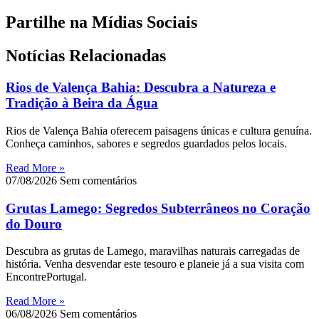
Partilhe na Mídias Sociais
Notícias Relacionadas
Rios de Valença Bahia: Descubra a Natureza e
Tradição à Beira da Água
Rios de Valença Bahia oferecem paisagens únicas e cultura genuína.
Conheça caminhos, sabores e segredos guardados pelos locais.
Read More »
07/08/2026
Sem comentários
Grutas Lamego: Segredos Subterrâneos no Coração
do Douro
Descubra as grutas de Lamego, maravilhas naturais carregadas de
história. Venha desvendar este tesouro e planeie já a sua visita com
EncontrePortugal.
Read More »
06/08/2026
Sem comentários