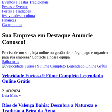
Eventos e Festas Tradicionais
Festas e Eventos
Festas e Tradições
festividades e cultura
Finanças
Gastronomia
Sua Empresa em Destaque Anuncie
Conosco!
Precisa de um site, loja online ou gestão de trafego pago e organico
para sua empresa? Contacte a nossa equipa
Saiba mais
Velocidade Furiosa 9 Filme Completo Legendado
Online Grátis
21/03/2024
Leia Mais »
Rios de Valença Bahia: Descubra a Natureza e
Tradição à Beira da Água