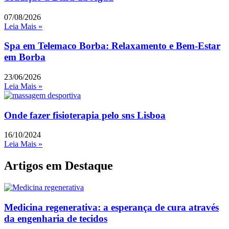
07/08/2026
Leia Mais »
Spa em Telemaco Borba: Relaxamento e Bem-Estar
em Borba
23/06/2026
Leia Mais »
Onde fazer fisioterapia pelo sns Lisboa
16/10/2024
Leia Mais »
Artigos em Destaque
Medicina regenerativa: a esperança de cura através
da engenharia de tecidos