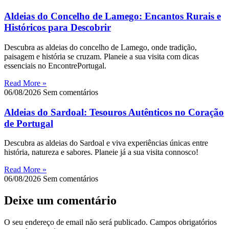
Aldeias do Concelho de Lamego: Encantos Rurais e
Históricos para Descobrir
Descubra as aldeias do concelho de Lamego, onde tradição,
paisagem e história se cruzam. Planeie a sua visita com dicas
essenciais no EncontrePortugal.
Read More »
06/08/2026
Sem comentários
Aldeias do Sardoal: Tesouros Autênticos no Coração
de Portugal
Descubra as aldeias do Sardoal e viva experiências únicas entre
história, natureza e sabores. Planeie já a sua visita connosco!
Read More »
06/08/2026
Sem comentários
Deixe um comentário
O seu endereço de email não será publicado.
Campos obrigatórios