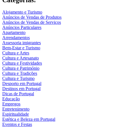
Alojamento e Turismo
Anúncios de Vendas de Produtos
Anúncios de Vendas de Serviços
Anúncios Particulares
Apartamento
Arrendamentos
Assessoria imigrantes
Bem-Estar e Turismo
Cultura e Artes
Cultura e Artesanato
Cultura e Festividades
Cultura e Património
Cultura e Tradições
Cultura e Turismo
Desporto em Portugal
Destinos em Portugal
Dicas de Portugal
Educação
Empregos
Entretenimento
Espiritualidade
Estética e Beleza em Portugal
Eventos e Festas