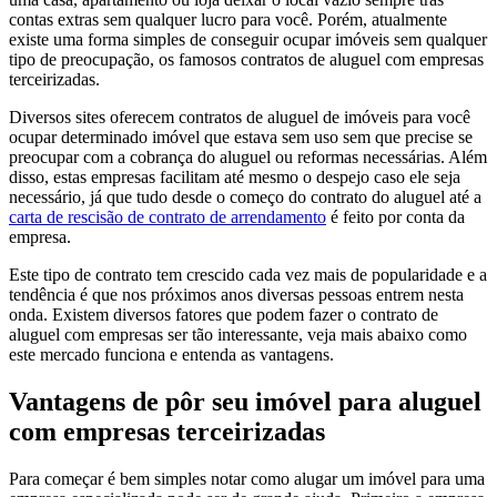
contas extras sem qualquer lucro para você. Porém, atualmente
existe uma forma simples de conseguir ocupar imóveis sem qualquer
tipo de preocupação, os famosos contratos de aluguel com empresas
terceirizadas.
Diversos sites oferecem contratos de aluguel de imóveis para você
ocupar determinado imóvel que estava sem uso sem que precise se
preocupar com a cobrança do aluguel ou reformas necessárias. Além
disso, estas empresas facilitam até mesmo o despejo caso ele seja
necessário, já que tudo desde o começo do contrato do aluguel até a
carta de rescisão de contrato de arrendamento
é feito por conta da
empresa.
Este tipo de contrato tem crescido cada vez mais de popularidade e a
tendência é que nos próximos anos diversas pessoas entrem nesta
onda. Existem diversos fatores que podem fazer o contrato de
aluguel com empresas ser tão interessante, veja mais abaixo como
este mercado funciona e entenda as vantagens.
Vantagens de pôr seu imóvel para aluguel
com empresas terceirizadas
Para começar é bem simples notar como alugar um imóvel para uma