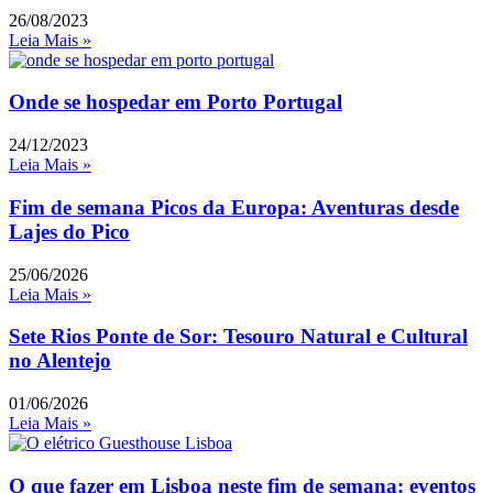
26/08/2023
Leia Mais »
Onde se hospedar em Porto Portugal
24/12/2023
Leia Mais »
Fim de semana Picos da Europa: Aventuras desde
Lajes do Pico
25/06/2026
Leia Mais »
Sete Rios Ponte de Sor: Tesouro Natural e Cultural
no Alentejo
01/06/2026
Leia Mais »
O que fazer em Lisboa neste fim de semana: eventos