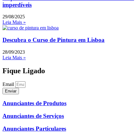
imperdíveis
29/08/2025
Leia Mais »
Descubra o Curso de Pintura em Lisboa
28/09/2023
Leia Mais »
Fique Ligado
Email
Enviar
Anunciantes de Produtos
Anunciantes de Serviços
Anunciantes Particulares