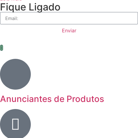
Fique Ligado
Enviar
Anunciantes de Produtos