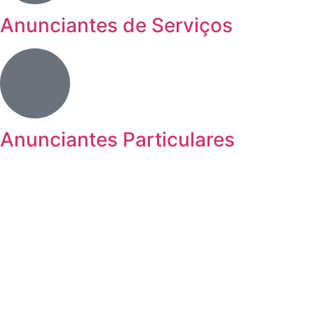
Anunciantes de Serviços
Anunciantes Particulares