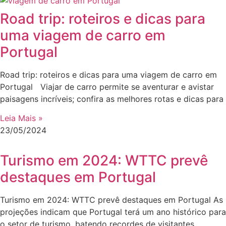
Road trip: roteiros e dicas para
uma viagem de carro em
Portugal
Road trip: roteiros e dicas para uma viagem de carro em
Portugal Viajar de carro permite se aventurar e avistar
paisagens incríveis; confira as melhores rotas e dicas para
Leia Mais »
23/05/2024
Turismo em 2024: WTTC prevê
destaques em Portugal
Turismo em 2024: WTTC prevê destaques em Portugal As
projeções indicam que Portugal terá um ano histórico para
o setor de turismo, batendo recordes de visitantes