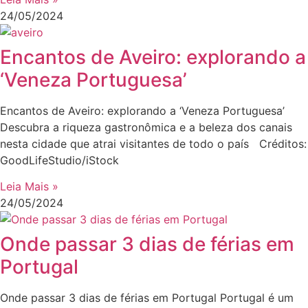
24/05/2024
Encantos de Aveiro: explorando a
‘Veneza Portuguesa’
Encantos de Aveiro: explorando a ‘Veneza Portuguesa’
Descubra a riqueza gastronômica e a beleza dos canais
nesta cidade que atrai visitantes de todo o país Créditos:
GoodLifeStudio/iStock
Leia Mais »
24/05/2024
Onde passar 3 dias de férias em
Portugal
Onde passar 3 dias de férias em Portugal Portugal é um