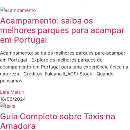
Acampamento: saiba os
melhores parques para acampar
em Portugal
Acampamento: saiba os melhores parques para acampar
em Portugal Explore os melhores parques de
acampamento em Portugal para uma experiência única na
natureza Créditos: Fulcanelli_AOS/iStock Quando
pensamos
Leia Mais »
18/06/2024
Guia Completo sobre Táxis na
Amadora