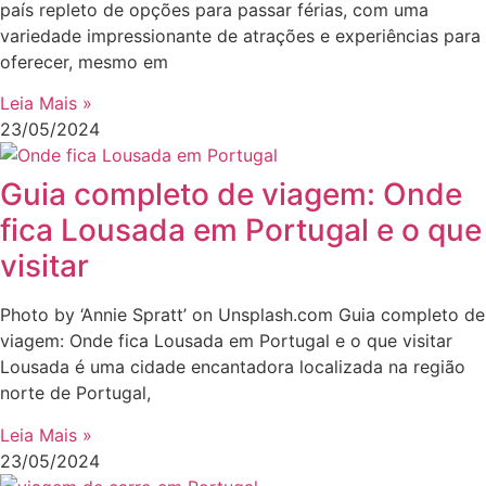
país repleto de opções para passar férias, com uma
variedade impressionante de atrações e experiências para
oferecer, mesmo em
Leia Mais »
23/05/2024
Guia completo de viagem: Onde
fica Lousada em Portugal e o que
visitar
Photo by ‘Annie Spratt’ on Unsplash.com Guia completo de
viagem: Onde fica Lousada em Portugal e o que visitar
Lousada é uma cidade encantadora localizada na região
norte de Portugal,
Leia Mais »
23/05/2024