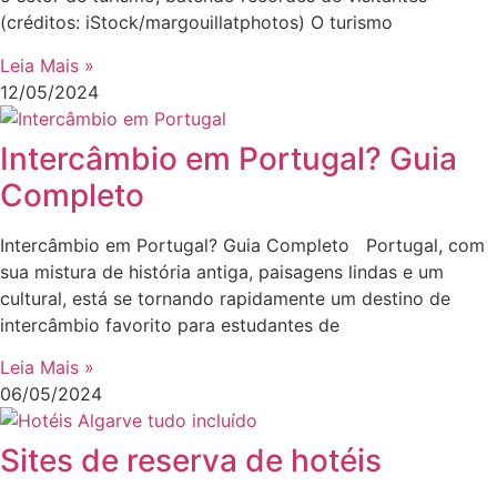
(créditos: iStock/margouillatphotos) O turismo
Leia Mais »
12/05/2024
Intercâmbio em Portugal? Guia
Completo
Intercâmbio em Portugal? Guia Completo Portugal, com
sua mistura de história antiga, paisagens lindas e um
cultural, está se tornando rapidamente um destino de
intercâmbio favorito para estudantes de
Leia Mais »
06/05/2024
Sites de reserva de hotéis