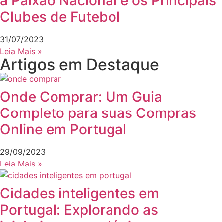
a Paixão Nacional e os Principais
Clubes de Futebol
31/07/2023
Leia Mais »
Artigos em Destaque
Onde Comprar: Um Guia
Completo para suas Compras
Online em Portugal
29/09/2023
Leia Mais »
Cidades inteligentes em
Portugal: Explorando as