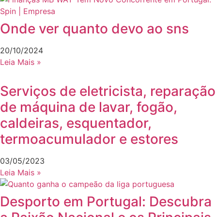
Onde ver quanto devo ao sns
20/10/2024
Leia Mais »
Serviços de eletricista, reparação
de máquina de lavar, fogão,
caldeiras, esquentador,
termoacumulador e estores
03/05/2023
Leia Mais »
Desporto em Portugal: Descubra