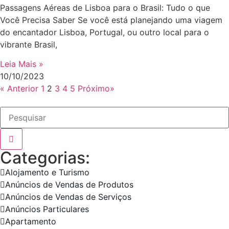
Passagens Aéreas de Lisboa para o Brasil: Tudo o que
Você Precisa Saber Se você está planejando uma viagem
do encantador Lisboa, Portugal, ou outro local para o
vibrante Brasil,
Leia Mais »
10/10/2023
« Anterior
1
2
3
4
5
Próximo»
Categorias:
Alojamento e Turismo
Anúncios de Vendas de Produtos
Anúncios de Vendas de Serviços
Anúncios Particulares
Apartamento