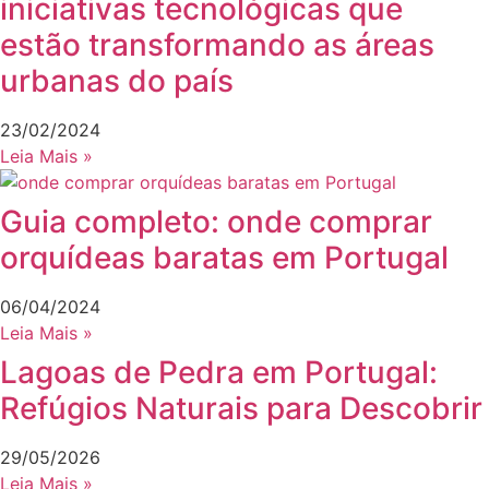
iniciativas tecnológicas que
estão transformando as áreas
urbanas do país
23/02/2024
Leia Mais »
Guia completo: onde comprar
orquídeas baratas em Portugal
06/04/2024
Leia Mais »
Lagoas de Pedra em Portugal:
Refúgios Naturais para Descobrir
29/05/2026
Leia Mais »