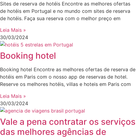
Sites de reserva de hotéis Encontre as melhores ofertas
de hotéis em Portugal e no mundo com sites de reserva
de hotéis. Faça sua reserva com o melhor preço em
Leia Mais »
30/03/2024
Booking hotel
Booking hotel Encontre as melhores ofertas de reserva de
hotéis em Paris com o nosso app de reservas de hotel.
Reserve os melhores hotéis, villas e hoteis em Paris com
Leia Mais »
30/03/2024
Vale a pena contratar os serviços
das melhores agências de