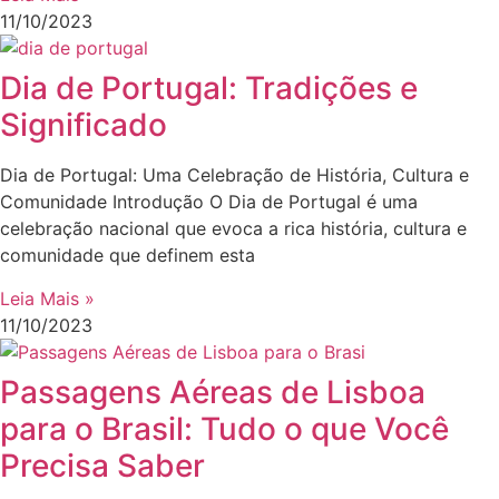
11/10/2023
Dia de Portugal: Tradições e
Significado
Dia de Portugal: Uma Celebração de História, Cultura e
Comunidade Introdução O Dia de Portugal é uma
celebração nacional que evoca a rica história, cultura e
comunidade que definem esta
Leia Mais »
11/10/2023
Passagens Aéreas de Lisboa
para o Brasil: Tudo o que Você
Precisa Saber