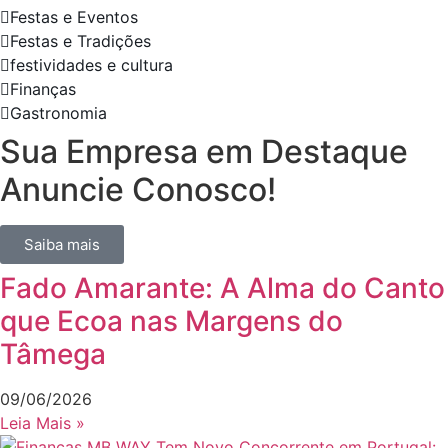
Festas e Eventos
Festas e Tradições
festividades e cultura
Finanças
Gastronomia
Sua Empresa em Destaque
Anuncie Conosco!
Saiba mais
Fado Amarante: A Alma do Canto
que Ecoa nas Margens do
Tâmega
09/06/2026
Leia Mais »