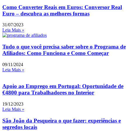
Como Converter Reais em Euros: Conversor Real
Euro – descubra as melhores formas
31/07/2023
Leia Mais »
Tudo o que você precisa saber sobre o Programa de
Afiliados: Como Funciona e Como Começar
09/11/2024
Leia Mais »
Apoio ao Emprego em Portugal: Oportunidade de
€4800 para Trabalhadores no Interior
19/12/2023
Leia Mais »
São João da Pesqueira o que fazer: experiências e
segredos locais