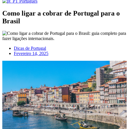
Português
Como ligar a cobrar de Portugal para o
Brasil
Dicas de Portugal
Fevereiro 14, 2025