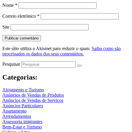
Nome
*
Correio eletrónico
*
Site
Este sítio utiliza o Akismet para reduzir o spam.
Saiba como são
processados os dados dos seus comentários.
Pesquisar
Categorias:
Alojamento e Turismo
Anúncios de Vendas de Produtos
Anúncios de Vendas de Serviços
Anúncios Particulares
Apartamento
Arrendamentos
Assessoria imigrantes
Bem-Estar e Turismo