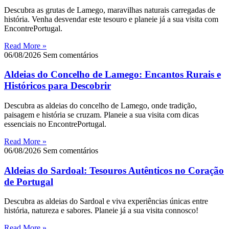
Descubra as grutas de Lamego, maravilhas naturais carregadas de
história. Venha desvendar este tesouro e planeie já a sua visita com
EncontrePortugal.
Read More »
06/08/2026
Sem comentários
Aldeias do Concelho de Lamego: Encantos Rurais e
Históricos para Descobrir
Descubra as aldeias do concelho de Lamego, onde tradição,
paisagem e história se cruzam. Planeie a sua visita com dicas
essenciais no EncontrePortugal.
Read More »
06/08/2026
Sem comentários
Aldeias do Sardoal: Tesouros Autênticos no Coração
de Portugal
Descubra as aldeias do Sardoal e viva experiências únicas entre
história, natureza e sabores. Planeie já a sua visita connosco!
Read More »