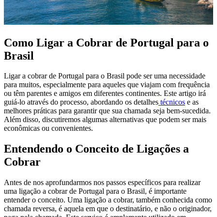
Como Ligar a Cobrar de Portugal para o
Brasil
Ligar a cobrar de Portugal para o Brasil pode ser uma necessidade
para muitos, especialmente para aqueles que viajam com frequência
ou têm parentes e amigos em diferentes continentes. Este artigo irá
guiá-lo através do processo, abordando os detalhes
técnicos
e as
melhores práticas para garantir que sua chamada seja bem-sucedida.
Além disso, discutiremos algumas alternativas que podem ser mais
econômicas ou convenientes.
Entendendo o Conceito de Ligações a
Cobrar
Antes de nos aprofundarmos nos passos específicos para realizar
uma ligação a cobrar de Portugal para o Brasil, é importante
entender o conceito. Uma ligação a cobrar, também conhecida como
chamada reversa, é aquela em que o destinatário, e não o originador,