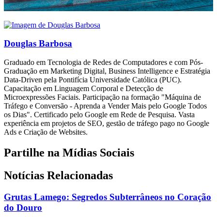
Douglas Barbosa
Graduado em Tecnologia de Redes de Computadores e com Pós-
Graduação em Marketing Digital, Business Intelligence e Estratégia
Data-Driven pela Pontifícia Universidade Católica (PUC).
Capacitação em Linguagem Corporal e Detecção de
Microexpressões Faciais. Participação na formação "Máquina de
Tráfego e Conversão - Aprenda a Vender Mais pelo Google Todos
os Dias". Certificado pelo Google em Rede de Pesquisa. Vasta
experiência em projetos de SEO, gestão de tráfego pago no Google
Ads e Criação de Websites.
Partilhe na Mídias Sociais
Notícias Relacionadas
Grutas Lamego: Segredos Subterrâneos no Coração
do Douro