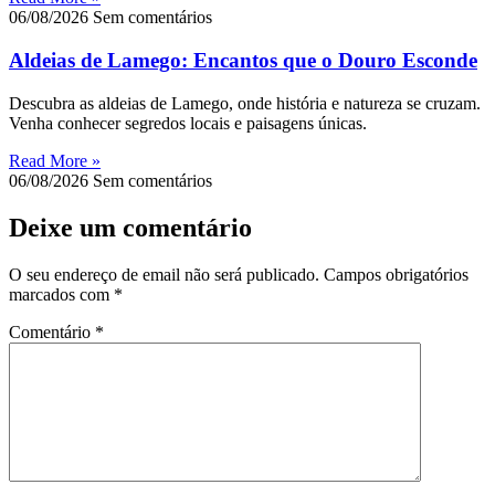
06/08/2026
Sem comentários
Aldeias de Lamego: Encantos que o Douro Esconde
Descubra as aldeias de Lamego, onde história e natureza se cruzam.
Venha conhecer segredos locais e paisagens únicas.
Read More »
06/08/2026
Sem comentários
Deixe um comentário
O seu endereço de email não será publicado.
Campos obrigatórios
marcados com
*
Comentário
*