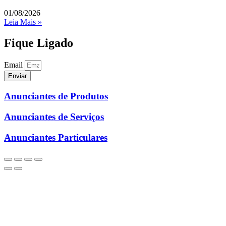
01/08/2026
Leia Mais »
Fique Ligado
Email
Enviar
Anunciantes de Produtos
Anunciantes de Serviços
Anunciantes Particulares