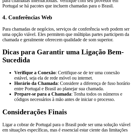
para chamadas internacionais. Verifique com seu provedor em
Portugal se há pacotes que incluem chamadas para o Brasil.
4. Conferências Web
Para chamadas de negócios, serviços de conferência web podem ser
uma opção viável. Eles permitem que múltiplas partes participem da
chamada e geralmente oferecem qualidade de som superior.
Dicas para Garantir uma Ligação Bem-
Sucedida
Verifique a Conexão
: Certifique-se de ter uma conexão
estável, seja ela de rede móvel ou internet.
Horário da Chamada
: Considere a diferença de fuso horário
entre Portugal e Brasil ao planejar sua chamada.
Prepare-se para a Chamada
: Tenha todos os números e
códigos necessários à mão antes de iniciar o processo.
Considerações Finais
Ligar a cobrar de Portugal para o Brasil pode ser uma solução viável
em situações específicas, mas é essencial estar ciente das limitações