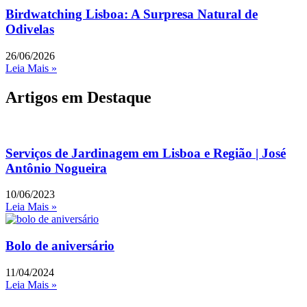
Birdwatching Lisboa: A Surpresa Natural de
Odivelas
26/06/2026
Leia Mais »
Artigos em Destaque
Serviços de Jardinagem em Lisboa e Região | José
Antônio Nogueira
10/06/2023
Leia Mais »
Bolo de aniversário
11/04/2024
Leia Mais »