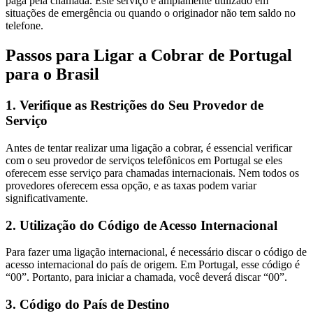
paga pela chamada. Este serviço é amplamente utilizado em
situações de emergência ou quando o originador não tem saldo no
telefone.
Passos para Ligar a Cobrar de Portugal
para o Brasil
1. Verifique as Restrições do Seu Provedor de
Serviço
Antes de tentar realizar uma ligação a cobrar, é essencial verificar
com o seu provedor de serviços telefônicos em Portugal se eles
oferecem esse serviço para chamadas internacionais. Nem todos os
provedores oferecem essa opção, e as taxas podem variar
significativamente.
2. Utilização do Código de Acesso Internacional
Para fazer uma ligação internacional, é necessário discar o código de
acesso internacional do país de origem. Em Portugal, esse código é
“00”. Portanto, para iniciar a chamada, você deverá discar “00”.
3. Código do País de Destino