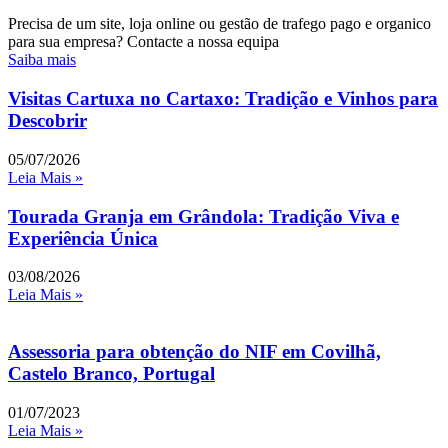
Precisa de um site, loja online ou gestão de trafego pago e organico
para sua empresa? Contacte a nossa equipa
Saiba mais
Visitas Cartuxa no Cartaxo: Tradição e Vinhos para
Descobrir
05/07/2026
Leia Mais »
Tourada Granja em Grândola: Tradição Viva e
Experiência Única
03/08/2026
Leia Mais »
Assessoria para obtenção do NIF em Covilhã,
Castelo Branco, Portugal
01/07/2023
Leia Mais »