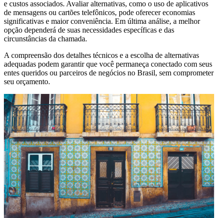
e custos associados. Avaliar alternativas, como o uso de aplicativos
de mensagens ou cartões telefônicos, pode oferecer economias
significativas e maior conveniência. Em última análise, a melhor
opção dependerá de suas necessidades específicas e das
circunstâncias da chamada.
A compreensão dos detalhes técnicos e a escolha de alternativas
adequadas podem garantir que você permaneça conectado com seus
entes queridos ou parceiros de negócios no Brasil, sem comprometer
seu orçamento.