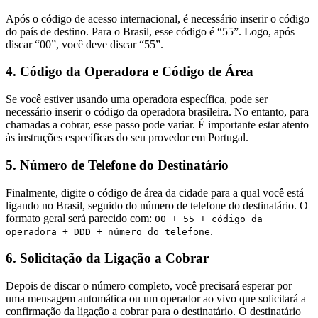
Após o código de acesso internacional, é necessário inserir o código
do país de destino. Para o Brasil, esse código é “55”. Logo, após
discar “00”, você deve discar “55”.
4. Código da Operadora e Código de Área
Se você estiver usando uma operadora específica, pode ser
necessário inserir o código da operadora brasileira. No entanto, para
chamadas a cobrar, esse passo pode variar. É importante estar atento
às instruções específicas do seu provedor em Portugal.
5. Número de Telefone do Destinatário
Finalmente, digite o código de área da cidade para a qual você está
ligando no Brasil, seguido do número de telefone do destinatário. O
formato geral será parecido com:
00 + 55 + código da
.
operadora + DDD + número do telefone
6. Solicitação da Ligação a Cobrar
Depois de discar o número completo, você precisará esperar por
uma mensagem automática ou um operador ao vivo que solicitará a
confirmação da ligação a cobrar para o destinatário. O destinatário