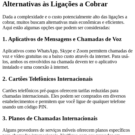
Alternativas às Ligações a Cobrar
Dada a complexidade e o custo potencialmente alto das ligações a
cobrar, muitos buscam alternativas mais econômicas e eficientes.
Aqui estão algumas opções que podem ser consideradas:
1. Aplicativos de Mensagens e Chamadas de Voz
Aplicativos como WhatsApp, Skype e Zoom permitem chamadas de
voz e vídeo gratuitas ou a baixo custo através da internet. Para usá-
los, ambos os envolvidos na chamada devem ter o aplicativo
instalado e uma conexão à internet.
2. Cartões Telefônicos Internacionais
Cartões telefônicos pré-pagos oferecem tarifas reduzidas para
chamadas internacionais. Eles podem ser comprados em diversos
estabelecimentos e permitem que você ligue de qualquer telefone
usando um código PIN.
3. Planos de Chamadas Internacionais
Alguns provedores de serviços móveis oferecem planos específicos