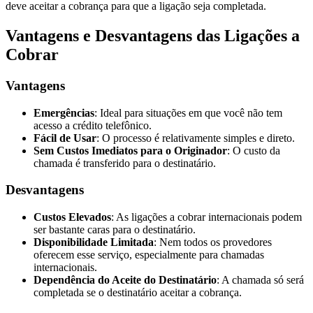
deve aceitar a cobrança para que a ligação seja completada.
Vantagens e Desvantagens das Ligações a
Cobrar
Vantagens
Emergências
: Ideal para situações em que você não tem
acesso a crédito telefônico.
Fácil de Usar
: O processo é relativamente simples e direto.
Sem Custos Imediatos para o Originador
: O custo da
chamada é transferido para o destinatário.
Desvantagens
Custos Elevados
: As ligações a cobrar internacionais podem
ser bastante caras para o destinatário.
Disponibilidade Limitada
: Nem todos os provedores
oferecem esse serviço, especialmente para chamadas
internacionais.
Dependência do Aceite do Destinatário
: A chamada só será
completada se o destinatário aceitar a cobrança.