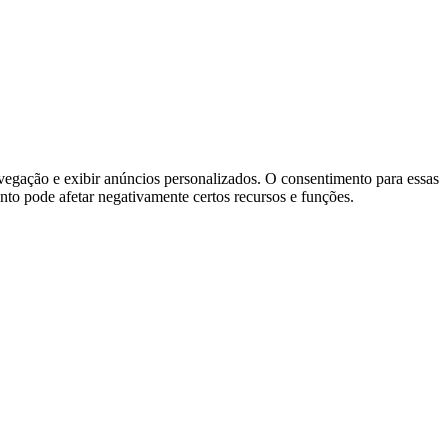
vegação e exibir anúncios personalizados. O consentimento para essas
nto pode afetar negativamente certos recursos e funções.