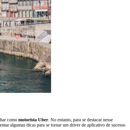
alhar como
motorista Uber
. No entanto, para se destacar nesse
ntar algumas dicas para se tornar um driver de aplicativo de sucesso