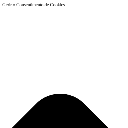
Gerir o Consentimento de Cookies