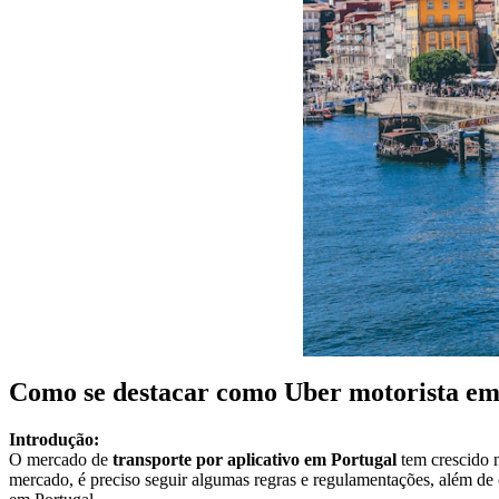
Como se destacar como Uber motorista e
Introdução:
O mercado de
transporte por aplicativo em Portugal
tem crescido 
mercado, é preciso seguir algumas regras e regulamentações, além de 