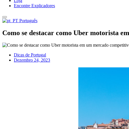
Loja
Encontre Explicadores
Português
Como se destacar como Uber motorista e
Dicas de Portugal
Dezembro 24, 2023