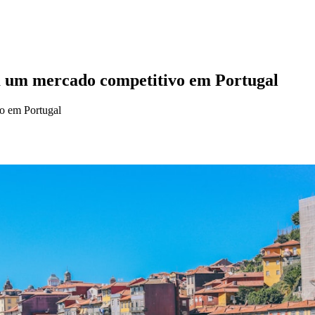
m um mercado competitivo em Portugal