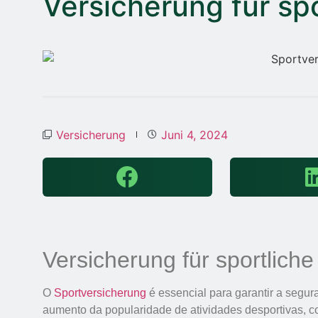
Versicherung für spo
Versicherung
Juni 4, 2024
Versicherung für sportliche 
O
Sportversicherung
é essencial para garantir a segur
aumento da popularidade de atividades desportivas, co