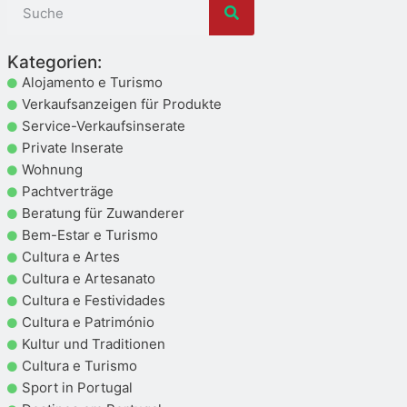
Kategorien:
Alojamento e Turismo
Verkaufsanzeigen für Produkte
Service-Verkaufsinserate
Private Inserate
Wohnung
Pachtverträge
Beratung für Zuwanderer
Bem-Estar e Turismo
Cultura e Artes
Cultura e Artesanato
Cultura e Festividades
Cultura e Património
Kultur und Traditionen
Cultura e Turismo
Sport in Portugal