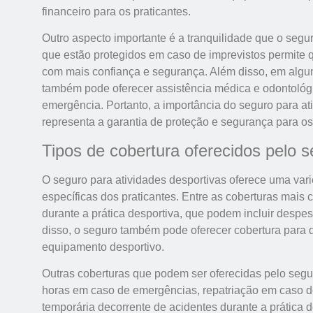
financeiro para os praticantes.
Outro aspecto importante é a tranquilidade que o segur
que estão protegidos em caso de imprevistos permite q
com mais confiança e segurança. Além disso, em algun
também pode oferecer assistência médica e odontológ
emergência. Portanto, a importância do seguro para at
representa a garantia de proteção e segurança para os 
Tipos de cobertura oferecidos pelo 
O seguro para atividades desportivas oferece uma var
específicas dos praticantes. Entre as coberturas mais
durante a prática desportiva, que podem incluir despe
disso, o seguro também pode oferecer cobertura para 
equipamento desportivo.
Outras coberturas que podem ser oferecidas pelo segur
horas em caso de emergências, repatriação em caso d
temporária decorrente de acidentes durante a prática de