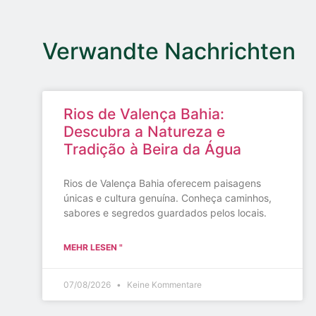
Verwandte Nachrichten
Rios de Valença Bahia:
Descubra a Natureza e
Tradição à Beira da Água
Rios de Valença Bahia oferecem paisagens
únicas e cultura genuína. Conheça caminhos,
sabores e segredos guardados pelos locais.
MEHR LESEN "
07/08/2026
Keine Kommentare