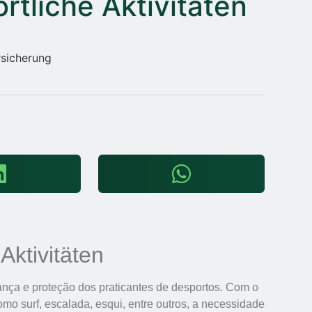
rtliche Aktivitäten
Aktivitäten
ança e proteção dos praticantes de desportos. Com o
mo surf, escalada, esqui, entre outros, a necessidade