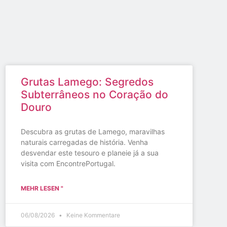
Grutas Lamego: Segredos
Subterrâneos no Coração do
Douro
Descubra as grutas de Lamego, maravilhas
naturais carregadas de história. Venha
desvendar este tesouro e planeie já a sua
visita com EncontrePortugal.
MEHR LESEN "
06/08/2026
Keine Kommentare