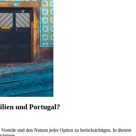
ilien und Portugal?
e Vorteile und den Nutzen jeder Option zu berücksichtigen. In diesem
ichtigen.