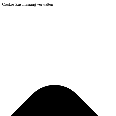
Cookie-Zustimmung verwalten