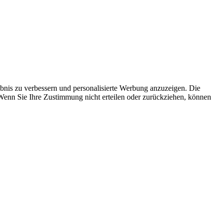
bnis zu verbessern und personalisierte Werbung anzuzeigen. Die
 Wenn Sie Ihre Zustimmung nicht erteilen oder zurückziehen, können