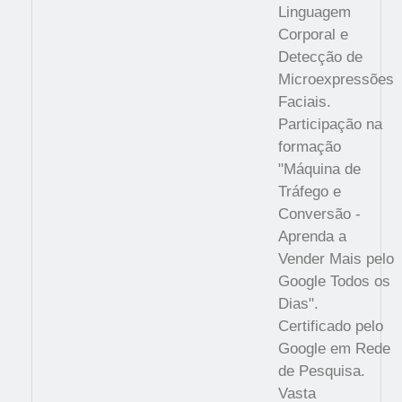
Linguagem
Corporal e
Detecção de
Microexpressões
Faciais.
Participação na
formação
"Máquina de
Tráfego e
Conversão -
Aprenda a
Vender Mais pelo
Google Todos os
Dias".
Certificado pelo
Google em Rede
de Pesquisa.
Vasta