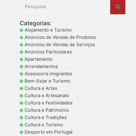
Categorias:
Alojamento e Turismo
Anúncios de Vendas de Produtos
Anúncios de Vendas de Serviços
Anúncios Particulares
Apartamento
Arrendamentos
Assessoria imigrantes
Bem-Estar e Turismo
Cultura e Artes
Cultura e Artesanato
Cultura e Festividades
Cultura e Património
Cultura e Tradições
Cultura e Turismo
Desporto em Portugal