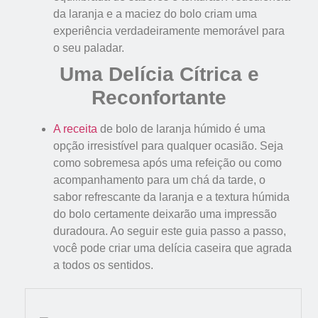
da laranja e a maciez do bolo criam uma
experiência verdadeiramente memorável para
o seu paladar.
Uma Delícia Cítrica e
Reconfortante
A receita
de bolo de laranja húmido é uma
opção irresistível para qualquer ocasião. Seja
como sobremesa após uma refeição ou como
acompanhamento para um chá da tarde, o
sabor refrescante da laranja e a textura húmida
do bolo certamente deixarão uma impressão
duradoura. Ao seguir este guia passo a passo,
você pode criar uma delícia caseira que agrada
a todos os sentidos.