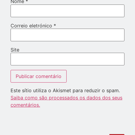
Nome
*
Correio eletrónico
*
Site
Este sítio utiliza o Akismet para reduzir o spam.
Saiba como são processados os dados dos seus
comentários.