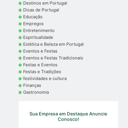
Destinos em Portugal
Dicas de Portugal
Educação
Empregos
Entretenimento
Espiritualidade
Estética e Beleza em Portugal
Eventos e Festas
Eventos e Festas Tradicionais
Festas e Eventos
Festas e Tradições
festividades e cultura
Finanças
Gastronomia
Sua Empresa em Destaque Anuncie
Conosco!