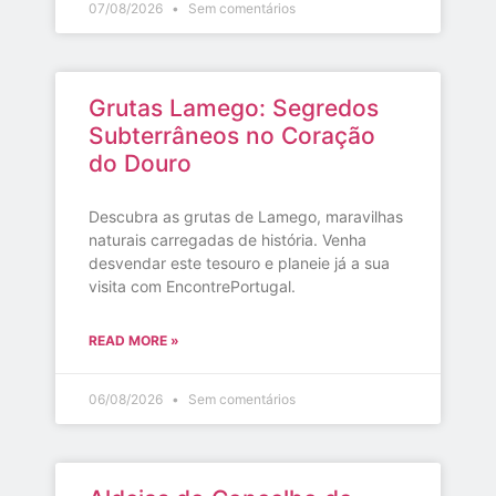
07/08/2026
Sem comentários
Grutas Lamego: Segredos
Subterrâneos no Coração
do Douro
Descubra as grutas de Lamego, maravilhas
naturais carregadas de história. Venha
desvendar este tesouro e planeie já a sua
visita com EncontrePortugal.
READ MORE »
06/08/2026
Sem comentários