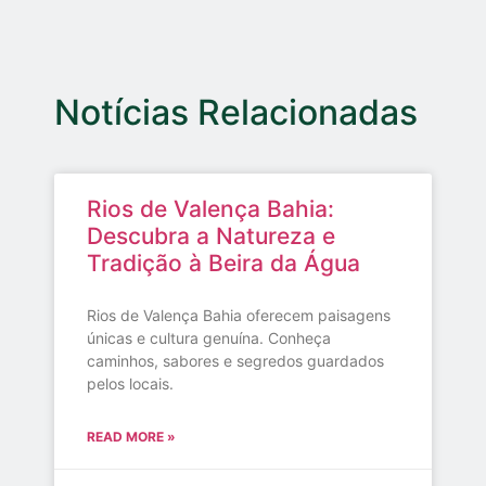
Notícias Relacionadas
Rios de Valença Bahia:
Descubra a Natureza e
Tradição à Beira da Água
Rios de Valença Bahia oferecem paisagens
únicas e cultura genuína. Conheça
caminhos, sabores e segredos guardados
pelos locais.
READ MORE »