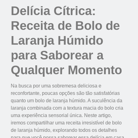
Delícia Cítrica:
Receita de Bolo de
Laranja Húmido
para Saborear a
Qualquer Momento
Na busca por uma sobremesa deliciosa e
reconfortante, poucas opções são tão satisfatórias
quanto um bolo de laranja húmido. A suculência da
laranja combinada com a textura macia do bolo cria
uma experiência sensorial única. Neste artigo,
iremos compartilhar uma receita irresistível de bolo
de laranja húmido, explorando todos os detalhes
para que você possa saborear essa delícia em casa.