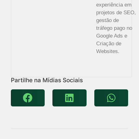
experiência em
projetos de SEO,
gestão de
tráfego pago no
Google Ads e
Criação de
Websites.
Partilhe na Mídias Sociais