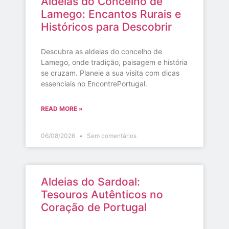
Aldeias do Concelho de
Lamego: Encantos Rurais e
Históricos para Descobrir
Descubra as aldeias do concelho de
Lamego, onde tradição, paisagem e história
se cruzam. Planeie a sua visita com dicas
essenciais no EncontrePortugal.
READ MORE »
06/08/2026
Sem comentários
Aldeias do Sardoal:
Tesouros Autênticos no
Coração de Portugal