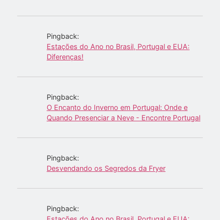
Pingback:
Estações do Ano no Brasil, Portugal e EUA:
Diferenças!
Pingback:
O Encanto do Inverno em Portugal: Onde e
Quando Presenciar a Neve - Encontre Portugal
Pingback:
Desvendando os Segredos da Fryer
Pingback:
Estações do Ano no Brasil, Portugal e EUA: