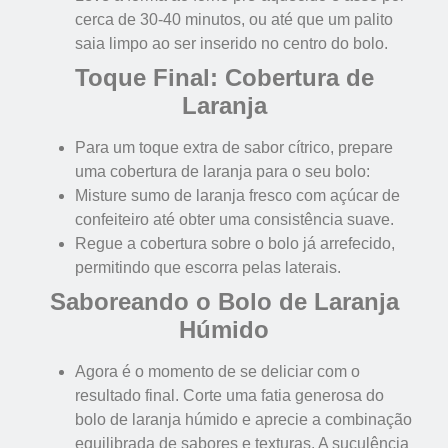
cerca de 30-40 minutos, ou até que um palito
saia limpo ao ser inserido no centro do bolo.
Toque Final: Cobertura de
Laranja
Para um toque extra de sabor cítrico, prepare
uma cobertura de laranja para o seu bolo:
Misture sumo de laranja fresco com açúcar de
confeiteiro até obter uma consistência suave.
Regue a cobertura sobre o bolo já arrefecido,
permitindo que escorra pelas laterais.
Saboreando o Bolo de Laranja
Húmido
Agora é o momento de se deliciar com o
resultado final. Corte uma fatia generosa do
bolo de laranja húmido e aprecie a combinação
equilibrada de sabores e texturas. A suculência