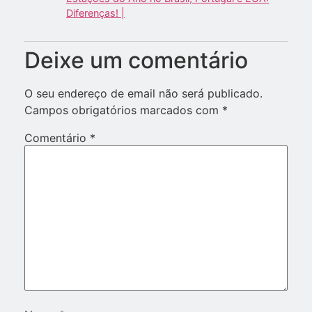
Diferenças! |
Deixe um comentário
O seu endereço de email não será publicado.
Campos obrigatórios marcados com
*
Comentário
*