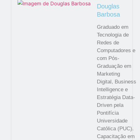
Douglas
Barbosa
Graduado em
Tecnologia de
Redes de
Computadores e
com Pós-
Graduação em
Marketing
Digital, Business
Intelligence e
Estratégia Data-
Driven pela
Pontifícia
Universidade
Católica (PUC).
Capacitação em