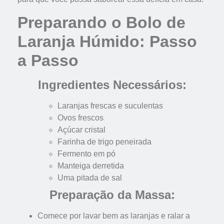
Preparando o Bolo de
Laranja Húmido: Passo
a Passo
Ingredientes Necessários:
Laranjas frescas e suculentas
Ovos frescos
Açúcar cristal
Farinha de trigo peneirada
Fermento em pó
Manteiga derretida
Uma pitada de sal
Preparação da Massa:
Comece por lavar bem as laranjas e ralar a