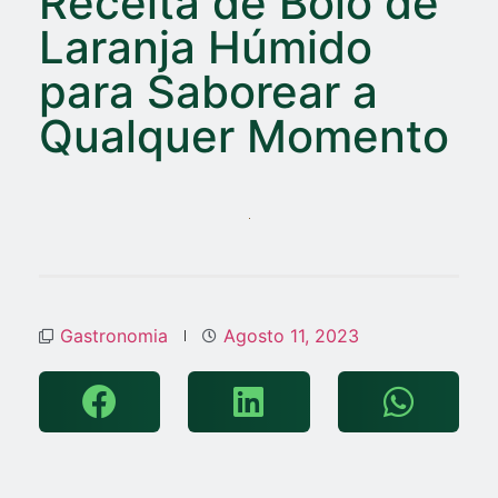
Receita de Bolo de
Laranja Húmido
para Saborear a
Qualquer Momento
Gastronomia
Agosto 11, 2023