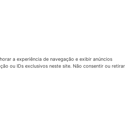
orar a experiência de navegação e exibir anúncios
 ou IDs exclusivos neste site. Não consentir ou retirar