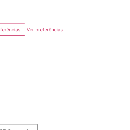
ferências
Ver preferências