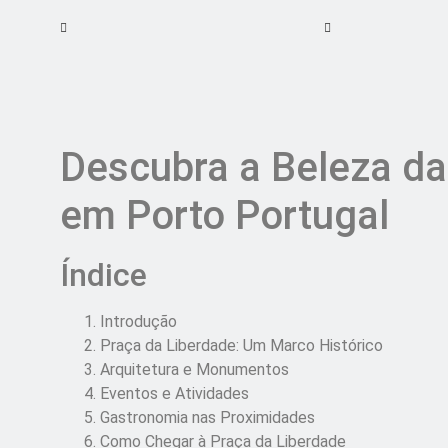
Descubra a Beleza da
em Porto Portugal
Índice
Introdução
Praça da Liberdade: Um Marco Histórico
Arquitetura e Monumentos
Eventos e Atividades
Gastronomia nas Proximidades
Como Chegar à Praça da Liberdade