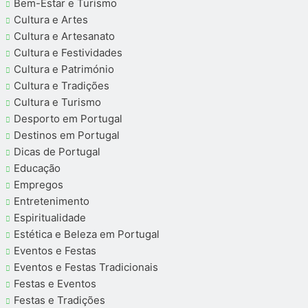
Bem-Estar e Turismo
Cultura e Artes
Cultura e Artesanato
Cultura e Festividades
Cultura e Património
Cultura e Tradições
Cultura e Turismo
Desporto em Portugal
Destinos em Portugal
Dicas de Portugal
Educação
Empregos
Entretenimento
Espiritualidade
Estética e Beleza em Portugal
Eventos e Festas
Eventos e Festas Tradicionais
Festas e Eventos
Festas e Tradições