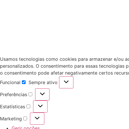
Usamos tecnologias como cookies para armazenar e/ou ace
personalizados. O consentimento para essas tecnologias p
o consentimento pode afetar negativamente certos recurs
Funcional
Sempre ativo
Preferências
Estatísticas
Marketing
Gerir opções