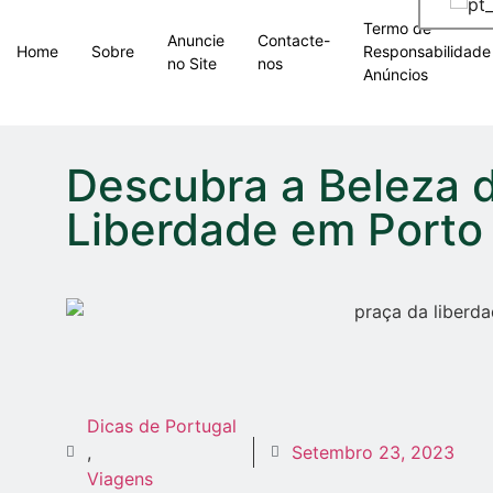
Termo de
Anuncie
Contacte-
Home
Sobre
Responsabilidade
no Site
nos
Anúncios
Descubra a Beleza 
Liberdade em Porto
Dicas de Portugal
,
Setembro 23, 2023
Viagens