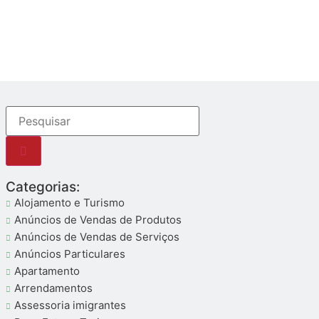
Categorias:
Alojamento e Turismo
Anúncios de Vendas de Produtos
Anúncios de Vendas de Serviços
Anúncios Particulares
Apartamento
Arrendamentos
Assessoria imigrantes