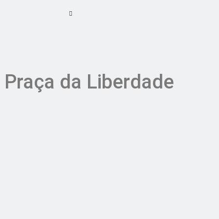
 Praça da Liberdade