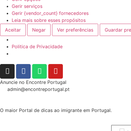
Gerir serviços
Gerir {vendor_count} fornecedores
Leia mais sobre esses propósitos
Aceitar
Negar
Ver preferências
Guardar pre
Politica de Privacidade
Anuncie no Encontre Portugal
admin@encontreportugal.pt
O maior Portal de dicas ao imigrante em Portugal.