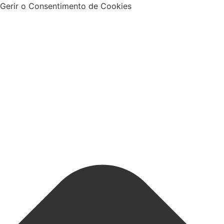
Gerir o Consentimento de Cookies