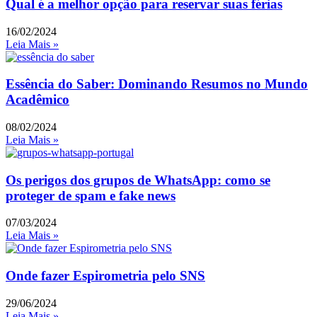
Qual é a melhor opção para reservar suas férias
16/02/2024
Leia Mais »
Essência do Saber: Dominando Resumos no Mundo
Acadêmico
08/02/2024
Leia Mais »
Os perigos dos grupos de WhatsApp: como se
proteger de spam e fake news
07/03/2024
Leia Mais »
Onde fazer Espirometria pelo SNS
29/06/2024
Leia Mais »