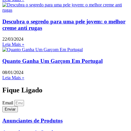
Descubra o segredo para uma pele jovem: o melhor
creme anti rugas
22/03/2024
Leia Mais »
Quanto Ganha Um Garçom Em Portugal
08/01/2024
Leia Mais »
Fique Ligado
Email
Enviar
Anunciantes de Produtos