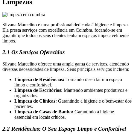
Limpezas
Silvana Marcelino é uma profissional dedicada à higiene e limpeza.
Ela presta serviços com excelência em Coimbra, focando-se em
garantir que todos os seus clientes tenham espaços impecavelmente
limpos.
2.1 Os Serviços Oferecidos
Silvana Marcelino oferece uma ampla gama de serviços, atendendo
diversas necessidades de limpeza. Seus principais serviços incluem:
Limpeza de Residências:
Tornando o seu lar um espaço
limpo e confortável.
Limpeza de Escritórios:
Mantendo ambientes produtivos e
organizados.
Limpeza de Clínicas:
Garantindo a higiene e o bem-estar dos
pacientes.
Limpeza de Casas de Banho:
Garantindo a higiene
essencial em locais críticos.
2.2 Residências: O Seu Espaço Limpo e Confortável