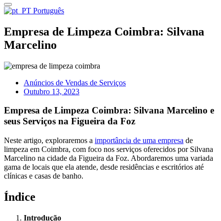
Português
Empresa de Limpeza Coimbra: Silvana
Marcelino
Anúncios de Vendas de Serviços
Outubro 13, 2023
Empresa de Limpeza Coimbra: Silvana Marcelino e
seus Serviços na Figueira da Foz
Neste artigo, exploraremos a
importância de uma empresa
de
limpeza em Coimbra, com foco nos serviços oferecidos por Silvana
Marcelino na cidade da Figueira da Foz. Abordaremos uma variada
gama de locais que ela atende, desde residências e escritórios até
clínicas e casas de banho.
Índice
Introdução