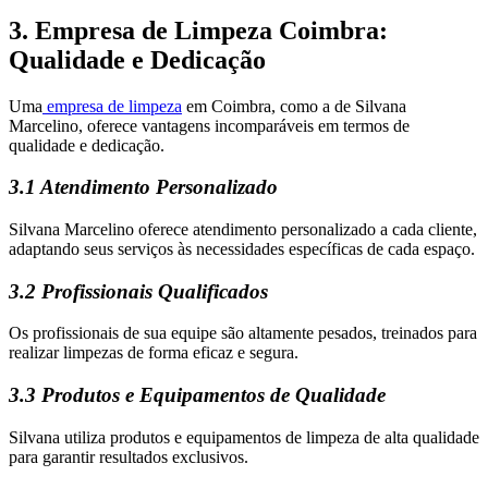
3. Empresa de Limpeza Coimbra:
Qualidade e Dedicação
Uma
empresa de limpeza
em Coimbra, como a de Silvana
Marcelino, oferece vantagens incomparáveis ​​em termos de
qualidade e dedicação.
3.1 Atendimento Personalizado
Silvana Marcelino oferece atendimento personalizado a cada cliente,
adaptando seus serviços às necessidades específicas de cada espaço.
3.2 Profissionais Qualificados
Os profissionais de sua equipe são altamente pesados, treinados para
realizar limpezas de forma eficaz e segura.
3.3 Produtos e Equipamentos de Qualidade
Silvana utiliza produtos e equipamentos de limpeza de alta qualidade
para garantir resultados exclusivos.