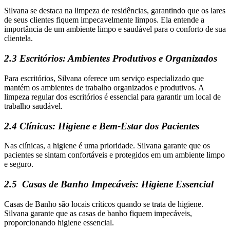
Silvana se destaca na limpeza de residências, garantindo que os lares
de seus clientes fiquem impecavelmente limpos. Ela entende a
importância de um ambiente limpo e saudável para o conforto de sua
clientela.
2.3 Escritórios: Ambientes Produtivos e Organizados
Para escritórios, Silvana oferece um serviço especializado que
mantém os ambientes de trabalho organizados e produtivos. A
limpeza regular dos escritórios é essencial para garantir um local de
trabalho saudável.
2.4 Clínicas: Higiene e Bem-Estar dos Pacientes
Nas clínicas, a higiene é uma prioridade. Silvana garante que os
pacientes se sintam confortáveis ​​e protegidos em um ambiente limpo
e seguro.
2.5 Casas de Banho Impecáveis: Higiene Essencial
Casas de Banho são locais críticos quando se trata de higiene.
Silvana garante que as casas de banho fiquem impecáveis,
proporcionando higiene essencial.