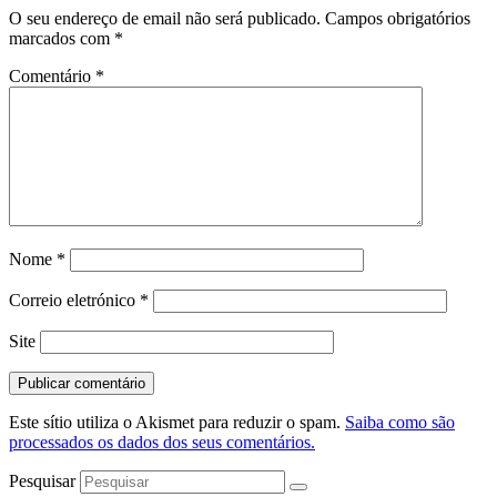
O seu endereço de email não será publicado.
Campos obrigatórios
marcados com
*
Comentário
*
Nome
*
Correio eletrónico
*
Site
Este sítio utiliza o Akismet para reduzir o spam.
Saiba como são
processados os dados dos seus comentários.
Pesquisar