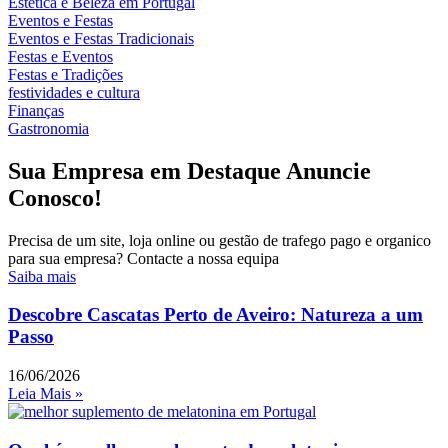
Estética e Beleza em Portugal
Eventos e Festas
Eventos e Festas Tradicionais
Festas e Eventos
Festas e Tradições
festividades e cultura
Finanças
Gastronomia
Sua Empresa em Destaque Anuncie
Conosco!
Precisa de um site, loja online ou gestão de trafego pago e organico
para sua empresa? Contacte a nossa equipa
Saiba mais
Descobre Cascatas Perto de Aveiro: Natureza a um
Passo
16/06/2026
Leia Mais »