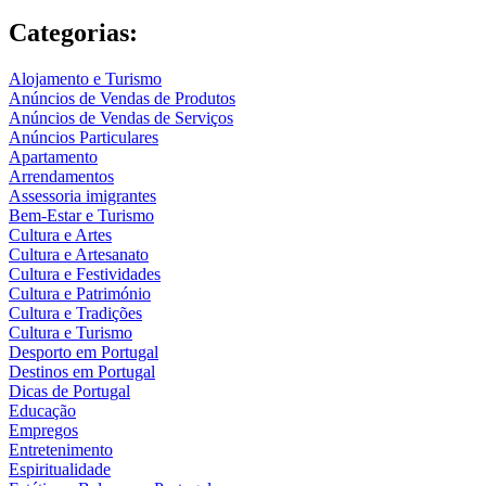
Categorias:
Alojamento e Turismo
Anúncios de Vendas de Produtos
Anúncios de Vendas de Serviços
Anúncios Particulares
Apartamento
Arrendamentos
Assessoria imigrantes
Bem-Estar e Turismo
Cultura e Artes
Cultura e Artesanato
Cultura e Festividades
Cultura e Património
Cultura e Tradições
Cultura e Turismo
Desporto em Portugal
Destinos em Portugal
Dicas de Portugal
Educação
Empregos
Entretenimento
Espiritualidade