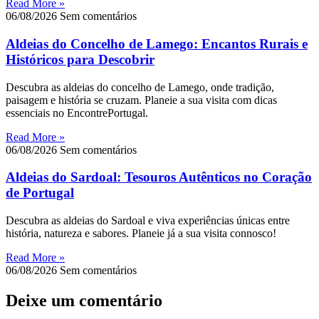
Read More »
06/08/2026
Sem comentários
Aldeias do Concelho de Lamego: Encantos Rurais e
Históricos para Descobrir
Descubra as aldeias do concelho de Lamego, onde tradição,
paisagem e história se cruzam. Planeie a sua visita com dicas
essenciais no EncontrePortugal.
Read More »
06/08/2026
Sem comentários
Aldeias do Sardoal: Tesouros Autênticos no Coração
de Portugal
Descubra as aldeias do Sardoal e viva experiências únicas entre
história, natureza e sabores. Planeie já a sua visita connosco!
Read More »
06/08/2026
Sem comentários
Deixe um comentário