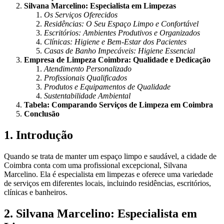
Silvana Marcelino: Especialista em Limpezas
Os Serviços Oferecidos
Residências: O Seu Espaço Limpo e Confortável
Escritórios: Ambientes Produtivos e Organizados
Clínicas: Higiene e Bem-Estar dos Pacientes
Casas de Banho Impecáveis: Higiene Essencial
Empresa de Limpeza Coimbra: Qualidade e Dedicação
Atendimento Personalizado
Profissionais Qualificados
Produtos e Equipamentos de Qualidade
Sustentabilidade Ambiental
Tabela: Comparando Serviços de Limpeza em Coimbra
Conclusão
1. Introdução
Quando se trata de manter um espaço limpo e saudável, a cidade de
Coimbra conta com uma profissional excepcional, Silvana
Marcelino. Ela é especialista em limpezas e oferece uma variedade
de serviços em diferentes locais, incluindo residências, escritórios,
clínicas e banheiros.
2. Silvana Marcelino: Especialista em