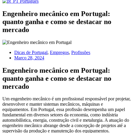
Português
Engenheiro mecânico em Portugal:
quanto ganha e como se destacar no
mercado
Dicas de Portugal
,
Empregos
,
Profissões
Março 28, 2024
Engenheiro mecânico em Portugal:
quanto ganha e como se destacar no
mercado
Um engenheiro mecânico é um profissional responsável por projetar,
desenvolver e manter sistemas mecânicos, máquinas e
equipamentos. Em Portugal, essa profissão desempenha um papel
fundamental em diversos setores da economia, como indústria
automobilística, energia, construção civil e metalurgia. A atuação do
engenheiro mecânico abrange desde a concepção de projetos até a
supervisão da produção e manutenção dos equipamentos.