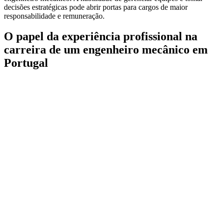
decisões estratégicas pode abrir portas para cargos de maior
responsabilidade e remuneração.
O papel da experiência profissional na
carreira de um engenheiro mecânico em
Portugal