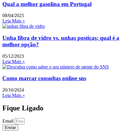
Qual a melhor gasolina em Portugal
08/04/2025
Leia Mais »
Unha fibra de vidro vs. unhas postiças: qual é a
melhor opção?
05/12/2023
Leia Mais »
Como marcar consultas online sns
20/10/2024
Leia Mais »
Fique Ligado
Email
Enviar