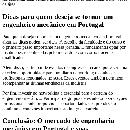
da área.
Dicas para quem deseja se tornar um
engenheiro mecânico em Portugal
Para quem deseja se tornar um engenheiro mecânico em Portugal,
algumas dicas podem ser úteis. A escolha da faculdade e do curso é
o primeiro passo importante nessa jornada. É fundamental optar por
instituições reconhecidas pelo mercado e com corpo docente
qualificado.
Além disso, participar de eventos e congressos na área pode ser uma
excelente oportunidade para ampliar o networking e conhecer
profissionais renomados no setor. Esses eventos também permitem
acompanhar as últimas tendências da indústria.
Por fim, investir no networking é essencial para a carreira do
engenheiro mecânico. Participar de grupos de estudo ou associações
profissionais pode proporcionar oportunidades de aprendizado
contínuo e conexões importantes ao longo da carreira.
Conclusão: O mercado de engenharia
mecânica em Portugal e suas