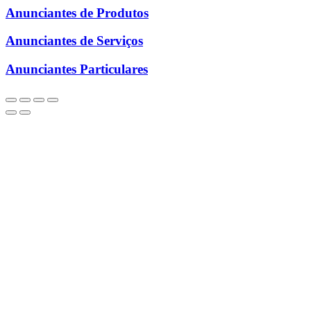
Anunciantes de Produtos
Anunciantes de Serviços
Anunciantes Particulares