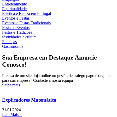
Entretenimento
Espiritualidade
Estética e Beleza em Portugal
Eventos e Festas
Eventos e Festas Tradicionais
Festas e Eventos
Festas e Tradições
festividades e cultura
Finanças
Gastronomia
Sua Empresa em Destaque Anuncie
Conosco!
Precisa de um site, loja online ou gestão de trafego pago e organico
para sua empresa? Contacte a nossa equipa
Saiba mais
Explicadores Matemática
31/01/2024
Leia Mais »