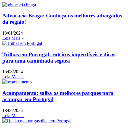
Advocacia Braga: Conheça os melhores advogados
da região!
13/01/2024
Leia Mais »
Trilhas em Portugal: roteiros imperdíveis e dicas
para uma caminhada segura
15/08/2024
Leia Mais »
Acampamento: saiba os melhores parques para
acampar em Portugal
18/06/2024
Leia Mais »