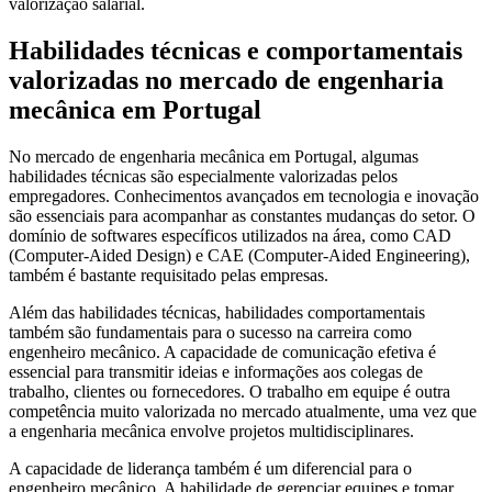
valorização salarial.
Habilidades técnicas e comportamentais
valorizadas no mercado de engenharia
mecânica em Portugal
No mercado de engenharia mecânica em Portugal, algumas
habilidades técnicas são especialmente valorizadas pelos
empregadores. Conhecimentos avançados em tecnologia e inovação
são essenciais para acompanhar as constantes mudanças do setor. O
domínio de softwares específicos utilizados na área, como CAD
(Computer-Aided Design) e CAE (Computer-Aided Engineering),
também é bastante requisitado pelas empresas.
Além das habilidades técnicas, habilidades comportamentais
também são fundamentais para o sucesso na carreira como
engenheiro mecânico. A capacidade de comunicação efetiva é
essencial para transmitir ideias e informações aos colegas de
trabalho, clientes ou fornecedores. O trabalho em equipe é outra
competência muito valorizada no mercado atualmente, uma vez que
a engenharia mecânica envolve projetos multidisciplinares.
A capacidade de liderança também é um diferencial para o
engenheiro mecânico. A habilidade de gerenciar equipes e tomar