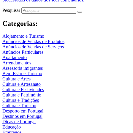
Pesquisar
Categorias:
Alojamento e Turismo
Anúncios de Vendas de Produtos
Anúncios de Vendas de Serviços
Anúncios Particulares
Apartamento
Arrendamentos
Assessoria imigrantes
Bem-Estar e Turismo
Cultura e Artes
Cultura e Artesanato
Cultura e Festividades
Cultura e Património
Cultura e Tradições
Cultura e Turismo
Desporto em Portugal
Destinos em Portugal
Dicas de Portugal
Educação
Empregos