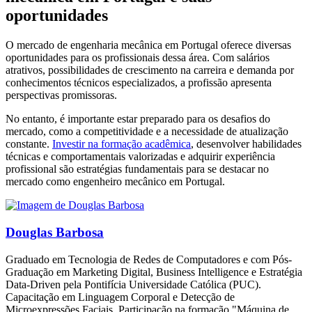
oportunidades
O mercado de engenharia mecânica em Portugal oferece diversas
oportunidades para os profissionais dessa área. Com salários
atrativos, possibilidades de crescimento na carreira e demanda por
conhecimentos técnicos especializados, a profissão apresenta
perspectivas promissoras.
No entanto, é importante estar preparado para os desafios do
mercado, como a competitividade e a necessidade de atualização
constante.
Investir na formação acadêmica
, desenvolver habilidades
técnicas e comportamentais valorizadas e adquirir experiência
profissional são estratégias fundamentais para se destacar no
mercado como engenheiro mecânico em Portugal.
Douglas Barbosa
Graduado em Tecnologia de Redes de Computadores e com Pós-
Graduação em Marketing Digital, Business Intelligence e Estratégia
Data-Driven pela Pontifícia Universidade Católica (PUC).
Capacitação em Linguagem Corporal e Detecção de
Microexpressões Faciais. Participação na formação "Máquina de