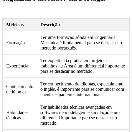
Métricas
Descrição
Ter uma formação sólida em Engenharia
Formação
Mecânica é fundamental para se destacar no
mercado português.
Ter experiência prática em projetos e
Experiência
trabalhos na Área é um diferencial importante
para se destacar no mercado.
Ter conhecimento de idiomas, especialmente
Conhecimento
o inglês, é importante para se comunicar com
de idiomas
clientes e parceiros internacionais.
Ter habilidades técnicas avançadas em
Habilidades
softwares de modelagem e simulação é um
técnicas
diferencial importante para se destacar no
mercado.