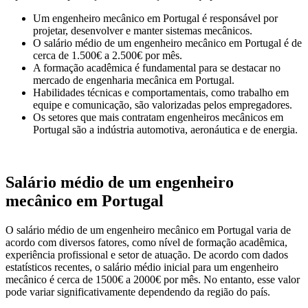
Um engenheiro mecânico em Portugal é responsável por
projetar, desenvolver e manter sistemas mecânicos.
O salário médio de um engenheiro mecânico em Portugal é de
cerca de 1.500€ a 2.500€ por mês.
A formação acadêmica é fundamental para se destacar no
mercado de engenharia mecânica em Portugal.
Habilidades técnicas e comportamentais, como trabalho em
equipe e comunicação, são valorizadas pelos empregadores.
Os setores que mais contratam engenheiros mecânicos em
Portugal são a indústria automotiva, aeronáutica e de energia.
Salário médio de um engenheiro
mecânico em Portugal
O salário médio de um engenheiro mecânico em Portugal varia de
acordo com diversos fatores, como nível de formação acadêmica,
experiência profissional e setor de atuação. De acordo com dados
estatísticos recentes, o salário médio inicial para um engenheiro
mecânico é cerca de 1500€ a 2000€ por mês. No entanto, esse valor
pode variar significativamente dependendo da região do país.