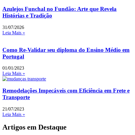
Azulejos Funchal no Fundão: Arte que Revela
Histórias e Tradição
31/07/2026
Leia Mais »
Como Re-Validar seu diploma do Ensino Médio em
Portugal
01/01/2023
Leia Mais »
Remodelações Impecáveis com Eficiência em Frete e
Transporte
21/07/2023
Leia Mais »
Artigos em Destaque