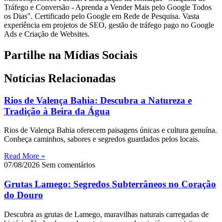
Tráfego e Conversão - Aprenda a Vender Mais pelo Google Todos
os Dias". Certificado pelo Google em Rede de Pesquisa. Vasta
experiência em projetos de SEO, gestão de tráfego pago no Google
Ads e Criação de Websites.
Partilhe na Mídias Sociais
Notícias Relacionadas
Rios de Valença Bahia: Descubra a Natureza e
Tradição à Beira da Água
Rios de Valença Bahia oferecem paisagens únicas e cultura genuína.
Conheça caminhos, sabores e segredos guardados pelos locais.
Read More »
07/08/2026
Sem comentários
Grutas Lamego: Segredos Subterrâneos no Coração
do Douro
Descubra as grutas de Lamego, maravilhas naturais carregadas de