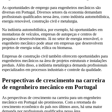
As oportunidades de emprego para engenheiros mecânicos são
diversas em Portugal. Diversos setores da economia demandam
profissionais qualificados nessa área, como indústria automobilística,
energia renovável, construção civil e metalurgia.
Na indústria automobilística, por exemplo, há oportunidades em
montadoras de veículos, empresas de autopeças e centros de
pesquisa e desenvolvimento. Já no setor de energia renovável, o
engenheiro mecânico pode atuar em empresas que desenvolvem
projetos de energia solar, eólica ou biomassa.
Empresas de construção civil também oferecem oportunidades para
engenheiros mecânicos na área de projetos estruturais e instalações
prediais. Além disso, a indústria metalúrgica demanda profissionais
especializados em processos industriais e controle da qualidade.
Perspectivas de crescimento na carreira
de engenheiro mecânico em Portugal
As perspectivas de crescimento na carreira para um engenheiro
mecânico em Portugal são promissoras. Com a retomada do
crescimento econômico do país nos últimos anos, há uma maior
demanda por profissionais qualificados nessa área.