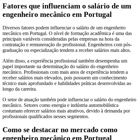
Fatores que influenciam o salário de um
engenheiro mecânico em Portugal
Diversos fatores podem influenciar o salário de um engenheiro
mecânico em Portugal. O nível de formação acadêmica é uma das
principais variáveis consideradas pelas empresas na hora da
contratação e remuneração do profissional. Engenheiros com pós-
graduação ou especialização tendem a receber salários mais altos.
Além disso, a experiência profissional também desempenha um
papel importante na determinação do salário do engenheiro
mecânico. Profissionais com mais anos de experiência tendem a
receber salários mais elevados, pois possuem um conhecimento
técnico mais aprofundado e habilidades práticas desenvolvidas ao
longo da carreira.
O setor de atuação também pode influenciar o salário do engenheiro
mecânico. Setores como energia e indústria automobilística
costumam oferecer salários mais atrativos, devido à demanda por
profissionais qualificados nesses segmentos.
Como se destacar no mercado como
engenheiro mecânico em Portugal