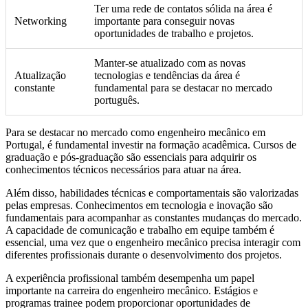
Ter uma rede de contatos sólida na área é
Networking
importante para conseguir novas
oportunidades de trabalho e projetos.
Manter-se atualizado com as novas
Atualização
tecnologias e tendências da área é
constante
fundamental para se destacar no mercado
português.
Para se destacar no mercado como engenheiro mecânico em
Portugal, é fundamental investir na formação acadêmica. Cursos de
graduação e pós-graduação são essenciais para adquirir os
conhecimentos técnicos necessários para atuar na área.
Além disso, habilidades técnicas e comportamentais são valorizadas
pelas empresas. Conhecimentos em tecnologia e inovação são
fundamentais para acompanhar as constantes mudanças do mercado.
A capacidade de comunicação e trabalho em equipe também é
essencial, uma vez que o engenheiro mecânico precisa interagir com
diferentes profissionais durante o desenvolvimento dos projetos.
A experiência profissional também desempenha um papel
importante na carreira do engenheiro mecânico. Estágios e
programas trainee podem proporcionar oportunidades de