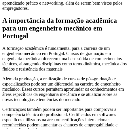
aprendizado prático e networking, além de serem bem vistos pelos
empregadores.
A importância da formação acadêmica
para um engenheiro mecânico em
Portugal
A formação acadêmica é fundamental para a carreira de um
engenheiro mecânico em Portugal. Cursos de graduação em
engenharia mecânica oferecem uma base sólida de conhecimentos
técnicos, abrangendo disciplinas como termodinâmica, mecânica dos
fluidos e resistência dos materiais.
Além da graduação, a realização de cursos de pós-graduação e
especializações pode ser um diferencial na carreira do engenheiro
mecânico. Esses cursos permitem aprofundar os conhecimentos em
áreas específicas da engenharia mecânica e se atualizar sobre as
novas tecnologias e tendências do mercado.
Certificações também podem ser importantes para comprovar a
competência técnica do profissional. Certificados em softwares
específicos utilizados na área ou certificações internacionais
reconhecidas podem aumentar as chances de empregabilidade e