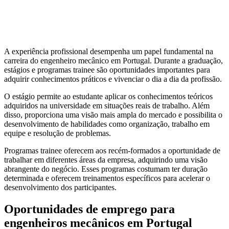
A experiência profissional desempenha um papel fundamental na
carreira do engenheiro mecânico em Portugal. Durante a graduação,
estágios e programas trainee são oportunidades importantes para
adquirir conhecimentos práticos e vivenciar o dia a dia da profissão.
O estágio permite ao estudante aplicar os conhecimentos teóricos
adquiridos na universidade em situações reais de trabalho. Além
disso, proporciona uma visão mais ampla do mercado e possibilita o
desenvolvimento de habilidades como organização, trabalho em
equipe e resolução de problemas.
Programas trainee oferecem aos recém-formados a oportunidade de
trabalhar em diferentes áreas da empresa, adquirindo uma visão
abrangente do negócio. Esses programas costumam ter duração
determinada e oferecem treinamentos específicos para acelerar o
desenvolvimento dos participantes.
Oportunidades de emprego para
engenheiros mecânicos em Portugal