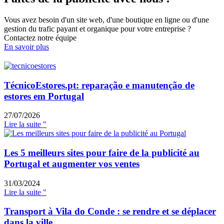
Vous avez besoin d'un site web, d'une boutique en ligne ou d'une
gestion du trafic payant et organique pour votre entreprise ?
Contactez notre équipe
En savoir plus
TécnicoEstores.pt: reparação e manutenção de
estores em Portugal
27/07/2026
Lire la suite "
Les 5 meilleurs sites pour faire de la publicité au
Portugal et augmenter vos ventes
31/03/2024
Lire la suite "
Transport à Vila do Conde : se rendre et se déplacer
dans la ville