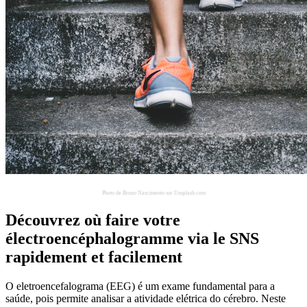
Photo de Bruno Nascimento sur Unsplash.com
Découvrez où faire votre
électroencéphalogramme via le SNS
rapidement et facilement
O eletroencefalograma (EEG) é um exame fundamental para a
saúde, pois permite analisar a atividade elétrica do cérebro. Neste