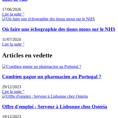
17/06/2026
Lire la suite "
Où faire une échographie des tissus mous sur le NHS
11/07/2024
Lire la suite "
Articles en vedette
Combien gagne un pharmacien au Portugal ?
29/12/2023
Lire la suite "
Offre d'emploi : Serveur à Lisbonne chez Osteria
19/12/2023