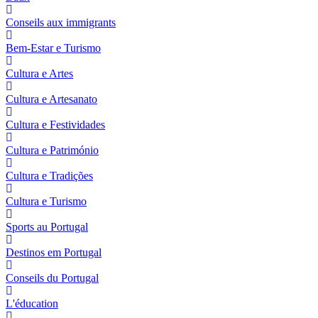
Conseils aux immigrants
Bem-Estar e Turismo
Cultura e Artes
Cultura e Artesanato
Cultura e Festividades
Cultura e Património
Cultura e Tradições
Cultura e Turismo
Sports au Portugal
Destinos em Portugal
Conseils du Portugal
L'éducation