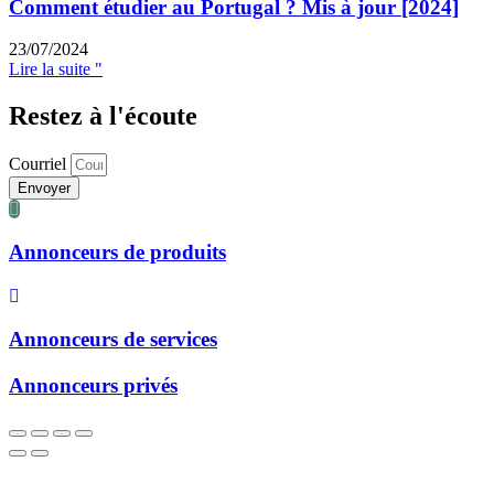
Comment étudier au Portugal ? Mis à jour [2024]
23/07/2024
Lire la suite "
Restez à l'écoute
Courriel
Envoyer
Annonceurs de produits
Annonceurs de services
Annonceurs privés