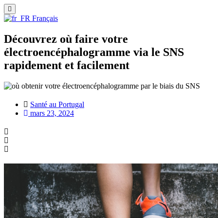
Français
Découvrez où faire votre
électroencéphalogramme via le SNS
rapidement et facilement
Santé au Portugal
mars 23, 2024