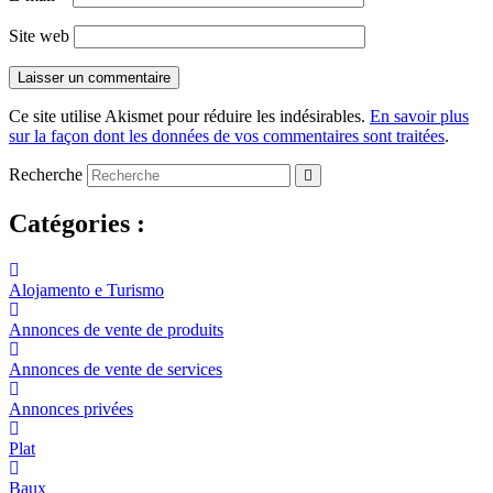
Site web
Ce site utilise Akismet pour réduire les indésirables.
En savoir plus
sur la façon dont les données de vos commentaires sont traitées
.
Recherche
Catégories :
Alojamento e Turismo
Annonces de vente de produits
Annonces de vente de services
Annonces privées
Plat
Baux