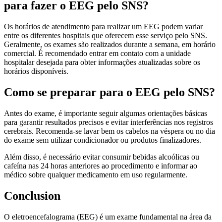
para fazer o EEG pelo SNS?
Os horários de atendimento para realizar um EEG podem variar
entre os diferentes hospitais que oferecem esse serviço pelo SNS.
Geralmente, os exames são realizados durante a semana, em horário
comercial. É recomendado entrar em contato com a unidade
hospitalar desejada para obter informações atualizadas sobre os
horários disponíveis.
Como se preparar para o EEG pelo SNS?
Antes do exame, é importante seguir algumas orientações básicas
para garantir resultados precisos e evitar interferências nos registros
cerebrais. Recomenda-se lavar bem os cabelos na véspera ou no dia
do exame sem utilizar condicionador ou produtos finalizadores.
Além disso, é necessário evitar consumir bebidas alcoólicas ou
cafeína nas 24 horas anteriores ao procedimento e informar ao
médico sobre qualquer medicamento em uso regularmente.
Conclusion
O eletroencefalograma (EEG) é um exame fundamental na área da