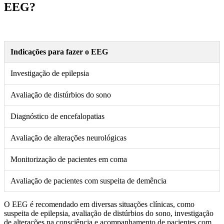
EEG?
Indicações para fazer o EEG
Investigação de epilepsia
Avaliação de distúrbios do sono
Diagnóstico de encefalopatias
Avaliação de alterações neurológicas
Monitorização de pacientes em coma
Avaliação de pacientes com suspeita de demência
O EEG é recomendado em diversas situações clínicas, como
suspeita de epilepsia, avaliação de distúrbios do sono, investigação
de alterações na consciência e acompanhamento de pacientes com