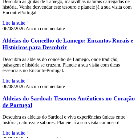
Descubra as grutas de Lamego, maravilhas naturais carregadas de
história. Venha desvendar este tesouro e planeie já a sua visita com
EncontrePortugal.
Lire la suite "
06/08/2026
Aucun commentaire
Aldeias do Concelho de Lamego: Encantos Rurais e
Históricos para Descobrir
Descubra as aldeias do concelho de Lamego, onde tradição,
paisagem e história se cruzam. Planeie a sua visita com dicas
essenciais no EncontrePortugal.
Lire la suite "
06/08/2026
Aucun commentaire
Aldeias do Sardoal: Tesouros Autênticos no Coração
de Portugal
Descubra as aldeias do Sardoal e viva experiências únicas entre
história, natureza e sabores. Planeie já a sua visita connosco!
Lire la suite "