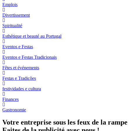
Emplois
Divertissement
Spiritualité
Esthétique et beauté au Portugal
Eventos e Festas
Eventos e Festas Tradicionais
Fêtes et événements
Festas e Tradições
festividades e cultura
Finances
Gastronomie
Votre entreprise sous les feux de la rampe
Faites de la publicité avec nous !