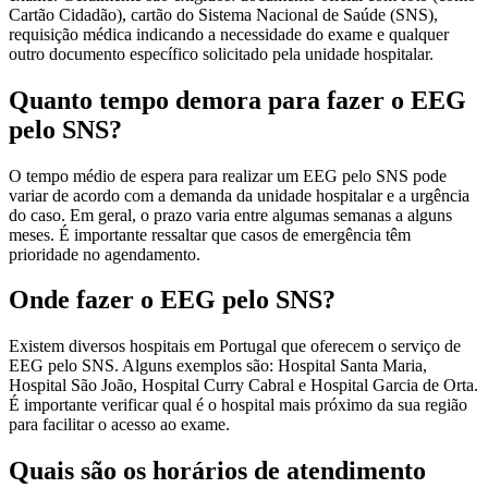
Cartão Cidadão), cartão do Sistema Nacional de Saúde (SNS),
requisição médica indicando a necessidade do exame e qualquer
outro documento específico solicitado pela unidade hospitalar.
Quanto tempo demora para fazer o EEG
pelo SNS?
O tempo médio de espera para realizar um EEG pelo SNS pode
variar de acordo com a demanda da unidade hospitalar e a urgência
do caso. Em geral, o prazo varia entre algumas semanas a alguns
meses. É importante ressaltar que casos de emergência têm
prioridade no agendamento.
Onde fazer o EEG pelo SNS?
Existem diversos hospitais em Portugal que oferecem o serviço de
EEG pelo SNS. Alguns exemplos são: Hospital Santa Maria,
Hospital São João, Hospital Curry Cabral e Hospital Garcia de Orta.
É importante verificar qual é o hospital mais próximo da sua região
para facilitar o acesso ao exame.
Quais são os horários de atendimento