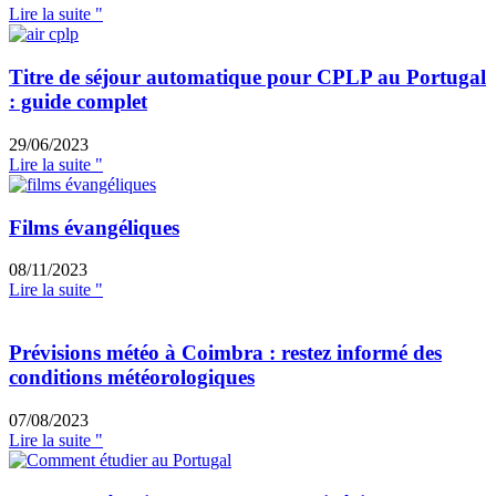
Lire la suite "
Titre de séjour automatique pour CPLP au Portugal
: guide complet
29/06/2023
Lire la suite "
Films évangéliques
08/11/2023
Lire la suite "
Prévisions météo à Coimbra : restez informé des
conditions météorologiques
07/08/2023
Lire la suite "