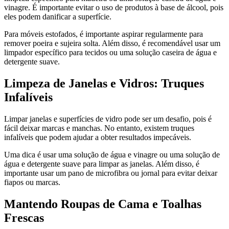
vinagre. É importante evitar o uso de produtos à base de álcool, pois
eles podem danificar a superfície.
Para móveis estofados, é importante aspirar regularmente para
remover poeira e sujeira solta. Além disso, é recomendável usar um
limpador específico para tecidos ou uma solução caseira de água e
detergente suave.
Limpeza de Janelas e Vidros: Truques
Infalíveis
Limpar janelas e superfícies de vidro pode ser um desafio, pois é
fácil deixar marcas e manchas. No entanto, existem truques
infalíveis que podem ajudar a obter resultados impecáveis.
Uma dica é usar uma solução de água e vinagre ou uma solução de
água e detergente suave para limpar as janelas. Além disso, é
importante usar um pano de microfibra ou jornal para evitar deixar
fiapos ou marcas.
Mantendo Roupas de Cama e Toalhas
Frescas