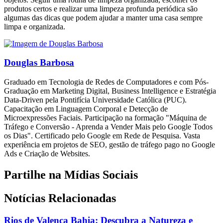
produtos certos e realizar uma limpeza profunda periódica são
algumas das dicas que podem ajudar a manter uma casa sempre
limpa e organizada.
Douglas Barbosa
Graduado em Tecnologia de Redes de Computadores e com Pós-
Graduação em Marketing Digital, Business Intelligence e Estratégia
Data-Driven pela Pontifícia Universidade Católica (PUC).
Capacitação em Linguagem Corporal e Detecção de
Microexpressões Faciais. Participação na formação "Máquina de
Tráfego e Conversão - Aprenda a Vender Mais pelo Google Todos
os Dias". Certificado pelo Google em Rede de Pesquisa. Vasta
experiência em projetos de SEO, gestão de tráfego pago no Google
Ads e Criação de Websites.
Partilhe na Mídias Sociais
Notícias Relacionadas
Rios de Valença Bahia: Descubra a Natureza e