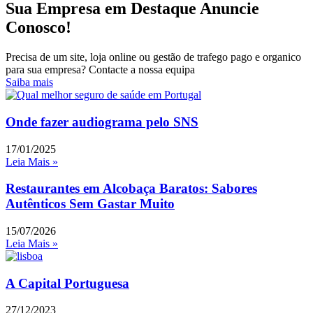
Sua Empresa em Destaque Anuncie
Conosco!
Precisa de um site, loja online ou gestão de trafego pago e organico
para sua empresa? Contacte a nossa equipa
Saiba mais
Onde fazer audiograma pelo SNS
17/01/2025
Leia Mais »
Restaurantes em Alcobaça Baratos: Sabores
Autênticos Sem Gastar Muito
15/07/2026
Leia Mais »
A Capital Portuguesa
27/12/2023