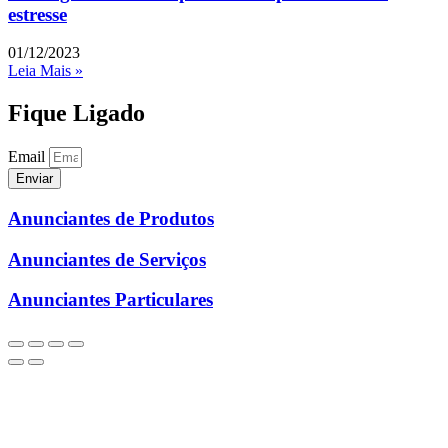
estresse
01/12/2023
Leia Mais »
Fique Ligado
Email
Enviar
Anunciantes de Produtos
Anunciantes de Serviços
Anunciantes Particulares