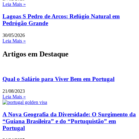
Leia Mais »
Lagoas S Pedro de Arcos: Refúgio Natural em
Pedrógão Grande
30/05/2026
Leia Mais »
Artigos em Destaque
Qual o Salário para Viver Bem em Portugal
21/08/2023
Leia Mais »
A Nova Geografia da Diversidade: O Surgimento da
“Guiana Brasileira” e do “Portuquistão” em
Portugal