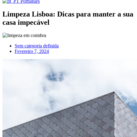
Português
Limpeza Lisboa: Dicas para manter a sua
casa impecável
Sem categoria definida
Fevereiro 7, 2024