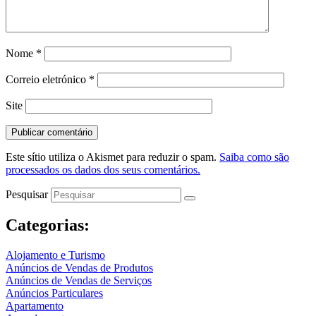
Nome
*
Correio eletrónico
*
Site
Este sítio utiliza o Akismet para reduzir o spam.
Saiba como são
processados os dados dos seus comentários.
Pesquisar
Categorias:
Alojamento e Turismo
Anúncios de Vendas de Produtos
Anúncios de Vendas de Serviços
Anúncios Particulares
Apartamento