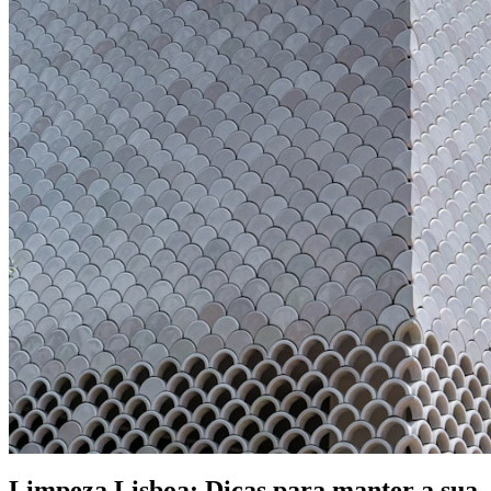
Limpeza Lisboa: Dicas para manter a sua