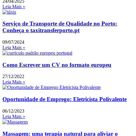
24/04/2025
Leia Mais »
Serviço de Transporte de Qualidade no Porto:
Conheça o taxitransferporto.pt
09/07/2024
Leia Mais »
Como Escrever um CV no formato europeu
27/12/2022
Leia Mais »
Oportunidade de Emprego: Eletricista Polivalente
06/12/2023
Leia Mais »
Massagem: uma terapia natural para aliviar o