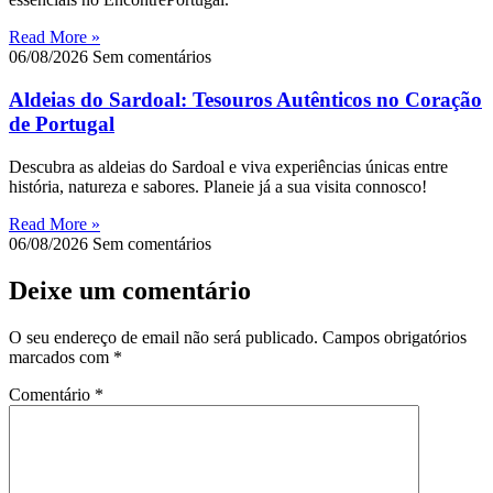
Read More »
06/08/2026
Sem comentários
Aldeias do Sardoal: Tesouros Autênticos no Coração
de Portugal
Descubra as aldeias do Sardoal e viva experiências únicas entre
história, natureza e sabores. Planeie já a sua visita connosco!
Read More »
06/08/2026
Sem comentários
Deixe um comentário
O seu endereço de email não será publicado.
Campos obrigatórios
marcados com
*
Comentário
*