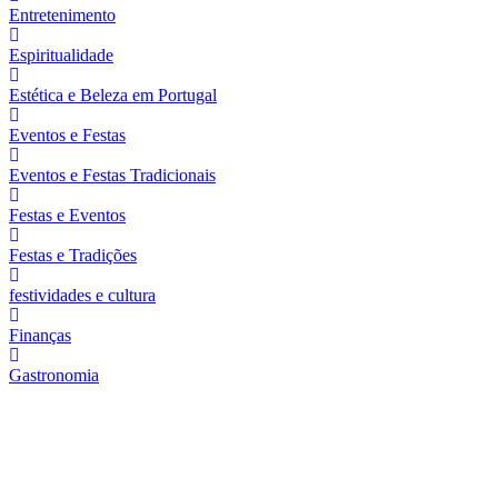
Entretenimento
Espiritualidade
Estética e Beleza em Portugal
Eventos e Festas
Eventos e Festas Tradicionais
Festas e Eventos
Festas e Tradições
festividades e cultura
Finanças
Gastronomia
Sua Empresa em Destaque Anuncie
Conosco!