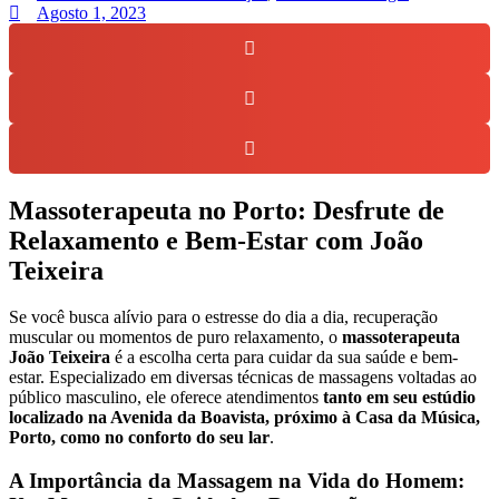
Agosto 1, 2023
Massoterapeuta no Porto: Desfrute de
Relaxamento e Bem-Estar com João
Teixeira
Se você busca alívio para o estresse do dia a dia, recuperação
muscular ou momentos de puro relaxamento, o
massoterapeuta
João Teixeira
é a escolha certa para cuidar da sua saúde e bem-
estar. Especializado em diversas técnicas de massagens voltadas ao
público masculino, ele oferece atendimentos
tanto em seu estúdio
localizado na Avenida da Boavista, próximo à Casa da Música,
Porto, como no conforto do seu lar
.
A Importância da Massagem na Vida do Homem: