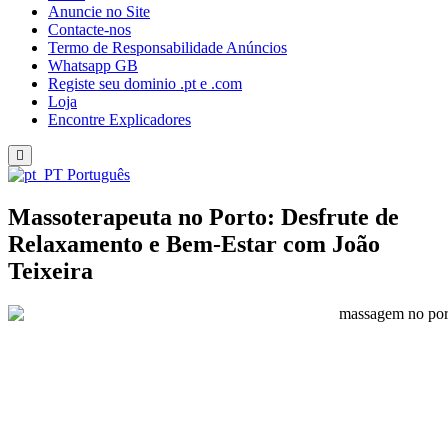
Anuncie no Site
Contacte-nos
Termo de Responsabilidade Anúncios
Whatsapp GB
Registe seu dominio .pt e .com
Loja
Encontre Explicadores
Português
Massoterapeuta no Porto: Desfrute de
Relaxamento e Bem-Estar com João
Teixeira