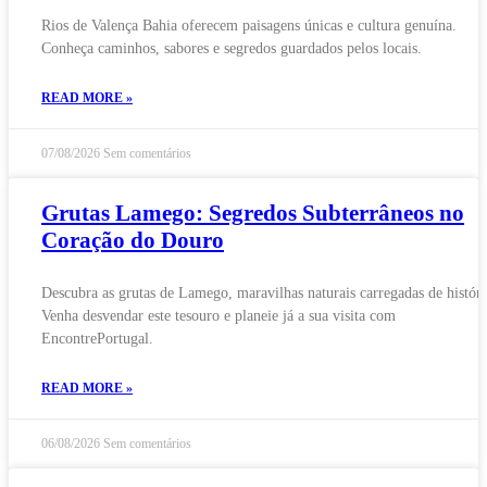
Rios de Valença Bahia oferecem paisagens únicas e cultura genuína.
Conheça caminhos, sabores e segredos guardados pelos locais.
READ MORE »
07/08/2026
Sem comentários
Grutas Lamego: Segredos Subterrâneos no
Coração do Douro
Descubra as grutas de Lamego, maravilhas naturais carregadas de históri
Venha desvendar este tesouro e planeie já a sua visita com
EncontrePortugal.
READ MORE »
06/08/2026
Sem comentários