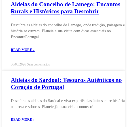
Aldeias do Concelho de Lamego: Encantos
Rurais e Históricos para Descobrir
Descubra as aldeias do concelho de Lamego, onde tradição, paisagem e
história se cruzam. Planeie a sua visita com dicas essenciais no
EncontrePortugal.
READ MORE »
06/08/2026
Sem comentários
Aldeias do Sardoal: Tesouros Autênticos no
Coração de Portugal
Descubra as aldeias do Sardoal e viva experiências únicas entre história,
natureza e sabores. Planeie já a sua visita connosco!
READ MORE »