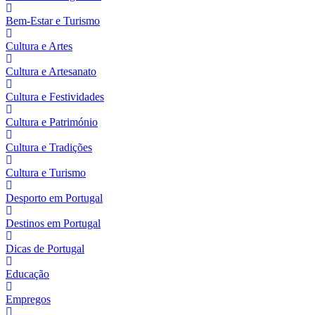
Bem-Estar e Turismo
Cultura e Artes
Cultura e Artesanato
Cultura e Festividades
Cultura e Património
Cultura e Tradições
Cultura e Turismo
Desporto em Portugal
Destinos em Portugal
Dicas de Portugal
Educação
Empregos