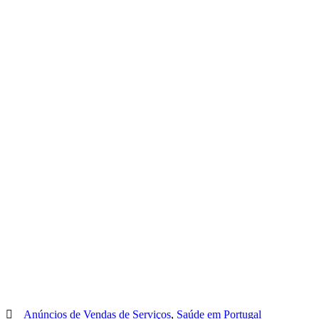
Anúncios de Vendas de Serviços
,
Saúde em Portugal