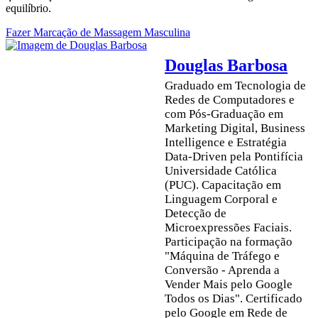
equilíbrio.
Fazer Marcação de Massagem Masculina
Douglas Barbosa
Graduado em Tecnologia de
Redes de Computadores e
com Pós-Graduação em
Marketing Digital, Business
Intelligence e Estratégia
Data-Driven pela Pontifícia
Universidade Católica
(PUC). Capacitação em
Linguagem Corporal e
Detecção de
Microexpressões Faciais.
Participação na formação
"Máquina de Tráfego e
Conversão - Aprenda a
Vender Mais pelo Google
Todos os Dias". Certificado
pelo Google em Rede de