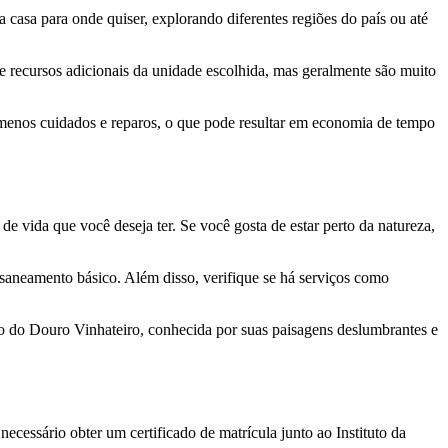
casa para onde quiser, explorando diferentes regiões do país ou até
 recursos adicionais da unidade escolhida, mas geralmente são muito
menos cuidados e reparos, o que pode resultar em economia de tempo
de vida que você deseja ter. Se você gosta de estar perto da natureza,
e saneamento básico. Além disso, verifique se há serviços como
ão do Douro Vinhateiro, conhecida por suas paisagens deslumbrantes e
ecessário obter um certificado de matrícula junto ao Instituto da