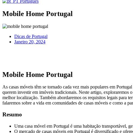
Português
Mobile Home Portugal
Dicas de Portugal
Janeiro 20, 2024
Mobile Home Portugal
As casas móveis têm se tornado cada vez mais populares em Portugal n
querem investir em imóveis tradicionais. Neste artigo, exploraremos 
melhor localização. Também abordaremos os requisitos legais para te
falaremos sobre a vida em comunidades de casas móveis e como a pa
Resumo
Uma casa móvel em Portugal é uma habitação transportável, ger
O mercado de casas móveis em Portugal é diversificado e ofere