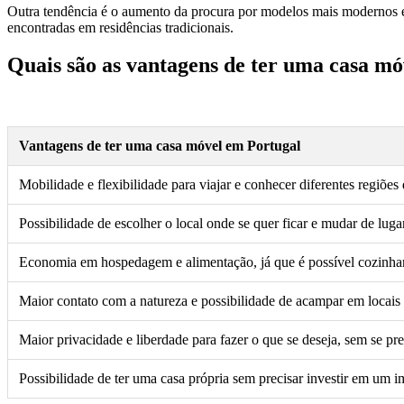
Outra tendência é o aumento da procura por modelos mais modernos 
encontradas em residências tradicionais.
Quais são as vantagens de ter uma casa m
Vantagens de ter uma casa móvel em Portugal
Mobilidade e flexibilidade para viajar e conhecer diferentes regiões 
Possibilidade de escolher o local onde se quer ficar e mudar de lug
Economia em hospedagem e alimentação, já que é possível cozinhar
Maior contato com a natureza e possibilidade de acampar em locais 
Maior privacidade e liberdade para fazer o que se deseja, sem se 
Possibilidade de ter uma casa própria sem precisar investir em um 