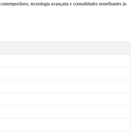
 contemporâneo, tecnologia avançada e comodidades semelhantes às