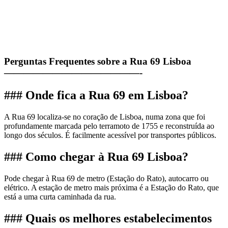
Perguntas Frequentes sobre a Rua 69 Lisboa
——————————————-
### Onde fica a Rua 69 em Lisboa?
A Rua 69 localiza-se no coração de Lisboa, numa zona que foi
profundamente marcada pelo terramoto de 1755 e reconstruída ao
longo dos séculos. É facilmente acessível por transportes públicos.
### Como chegar à Rua 69 Lisboa?
Pode chegar à Rua 69 de metro (Estação do Rato), autocarro ou
elétrico. A estação de metro mais próxima é a Estação do Rato, que
está a uma curta caminhada da rua.
### Quais os melhores estabelecimentos