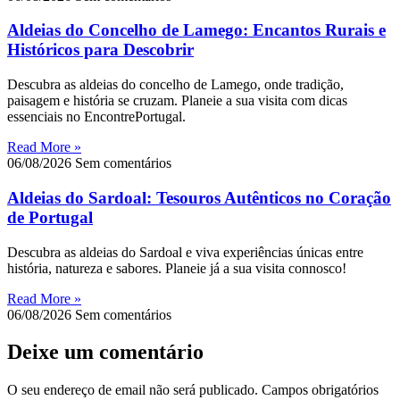
Aldeias do Concelho de Lamego: Encantos Rurais e
Históricos para Descobrir
Descubra as aldeias do concelho de Lamego, onde tradição,
paisagem e história se cruzam. Planeie a sua visita com dicas
essenciais no EncontrePortugal.
Read More »
06/08/2026
Sem comentários
Aldeias do Sardoal: Tesouros Autênticos no Coração
de Portugal
Descubra as aldeias do Sardoal e viva experiências únicas entre
história, natureza e sabores. Planeie já a sua visita connosco!
Read More »
06/08/2026
Sem comentários
Deixe um comentário
O seu endereço de email não será publicado.
Campos obrigatórios