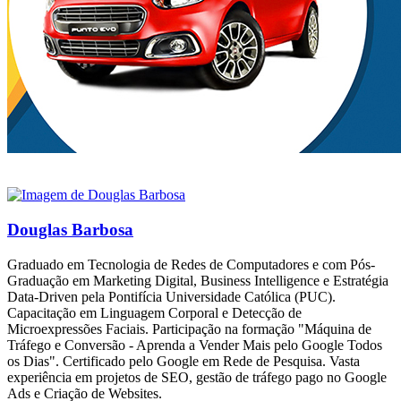
Douglas Barbosa
Graduado em Tecnologia de Redes de Computadores e com Pós-
Graduação em Marketing Digital, Business Intelligence e Estratégia
Data-Driven pela Pontifícia Universidade Católica (PUC).
Capacitação em Linguagem Corporal e Detecção de
Microexpressões Faciais. Participação na formação "Máquina de
Tráfego e Conversão - Aprenda a Vender Mais pelo Google Todos
os Dias". Certificado pelo Google em Rede de Pesquisa. Vasta
experiência em projetos de SEO, gestão de tráfego pago no Google
Ads e Criação de Websites.