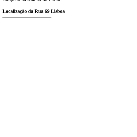
Localização da Rua 69 Lisboa
——————————