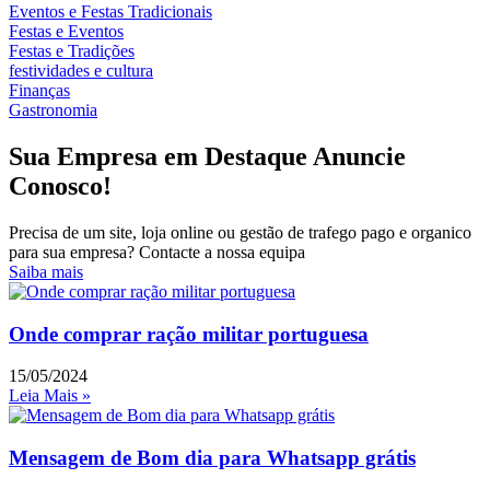
Eventos e Festas Tradicionais
Festas e Eventos
Festas e Tradições
festividades e cultura
Finanças
Gastronomia
Sua Empresa em Destaque Anuncie
Conosco!
Precisa de um site, loja online ou gestão de trafego pago e organico
para sua empresa? Contacte a nossa equipa
Saiba mais
Onde comprar ração militar portuguesa
15/05/2024
Leia Mais »
Mensagem de Bom dia para Whatsapp grátis