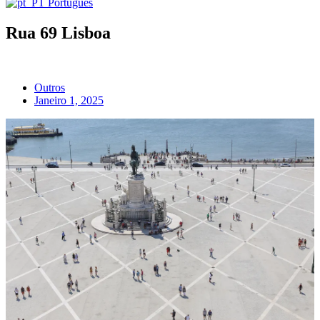
Português
Rua 69 Lisboa
Outros
Janeiro 1, 2025