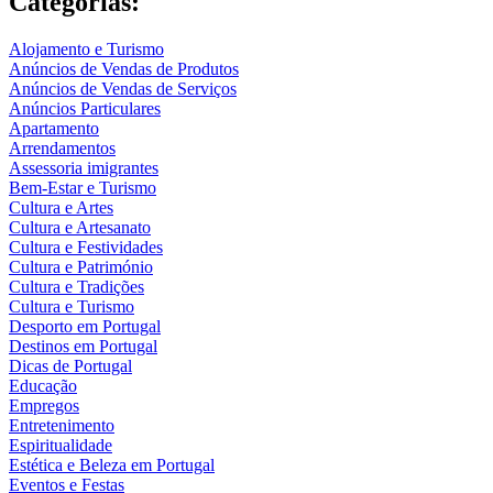
Categorias:
Alojamento e Turismo
Anúncios de Vendas de Produtos
Anúncios de Vendas de Serviços
Anúncios Particulares
Apartamento
Arrendamentos
Assessoria imigrantes
Bem-Estar e Turismo
Cultura e Artes
Cultura e Artesanato
Cultura e Festividades
Cultura e Património
Cultura e Tradições
Cultura e Turismo
Desporto em Portugal
Destinos em Portugal
Dicas de Portugal
Educação
Empregos
Entretenimento
Espiritualidade
Estética e Beleza em Portugal
Eventos e Festas