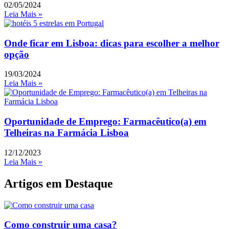
02/05/2024
Leia Mais »
Onde ficar em Lisboa: dicas para escolher a melhor
opção
19/03/2024
Leia Mais »
Oportunidade de Emprego: Farmacêutico(a) em
Telheiras na Farmácia Lisboa
12/12/2023
Leia Mais »
Artigos em Destaque
Como construir uma casa?