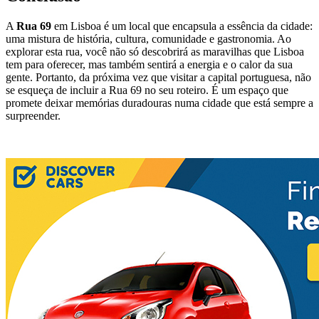
A
Rua 69
em Lisboa é um local que encapsula a essência da cidade:
uma mistura de história, cultura, comunidade e gastronomia. Ao
explorar esta rua, você não só descobrirá as maravilhas que Lisboa
tem para oferecer, mas também sentirá a energia e o calor da sua
gente. Portanto, da próxima vez que visitar a capital portuguesa, não
se esqueça de incluir a Rua 69 no seu roteiro. É um espaço que
promete deixar memórias duradouras numa cidade que está sempre a
surpreender.