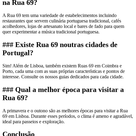
na Rua 69?
A Rua 69 tem uma variedade de estabelecimentos incluindo
restaurantes que servem culinária portuguesa tradicional, cafés
acolhedores, lojas de artesanato local e bares de fado para quem
quer experimentar a música tradicional portuguesa.
### Existe Rua 69 noutras cidades de
Portugal?
Sim! Além de Lisboa, também existem Ruas 69 em Coimbra e
Porto, cada uma com as suas próprias características e pontos de
interesse. Consulte os nossos guias dedicados para cada cidade.
### Qual a melhor época para visitar a
Rua 69?
A primavera e o outono são as melhores épocas para visitar a Rua
69 em Lisboa. Durante esses períodos, o clima é ameno e agradável,
ideal para passeios e exploração.
Conclusão