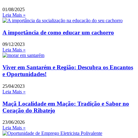
01/08/2025
Leia Mais »
A importância de como educar um cachorro
09/12/2023
Leia Mais »
Viver em Santarém e Região: Descubra os Encantos
e Oportunidades!
25/04/2023
Leia Mais »
Maçã Localidade em Mação: Tradição e Sabor no
Coração do Ribatejo
23/06/2026
Leia Mais »