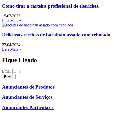
Como tirar a carteira profissional de eletricista
15/07/2025
Leia Mais »
Deliciosas receitas de bacalhau assado com cebolada
27/04/2024
Leia Mais »
Fique Ligado
Email
Enviar
Anunciantes de Produtos
Anunciantes de Serviços
Anunciantes Particulares