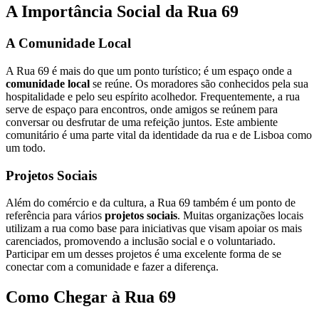
A Importância Social da Rua 69
A Comunidade Local
A Rua 69 é mais do que um ponto turístico; é um espaço onde a
comunidade local
se reúne. Os moradores são conhecidos pela sua
hospitalidade e pelo seu espírito acolhedor. Frequentemente, a rua
serve de espaço para encontros, onde amigos se reúnem para
conversar ou desfrutar de uma refeição juntos. Este ambiente
comunitário é uma parte vital da identidade da rua e de Lisboa como
um todo.
Projetos Sociais
Além do comércio e da cultura, a Rua 69 também é um ponto de
referência para vários
projetos sociais
. Muitas organizações locais
utilizam a rua como base para iniciativas que visam apoiar os mais
carenciados, promovendo a inclusão social e o voluntariado.
Participar em um desses projetos é uma excelente forma de se
conectar com a comunidade e fazer a diferença.
Como Chegar à Rua 69