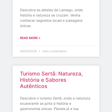
Descubra as aldeias de Lamego, onde
história e natureza se cruzam. Venha
conhecer segredos locais e paisagens
únicas.
READ MORE »
06/08/2026
Sem comentários
Turismo Sertã: Natureza,
História e Sabores
Autênticos
Descobre o turismo Sertã, onde a natureza
exuberante se junta à história e
gastronomia únicas. Planeia já a tua