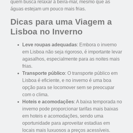
quem busca relaxar à beira-mar, mesmo que as
águas estejam um pouco mais frias.
Dicas para uma Viagem a
Lisboa no Inverno
Leve roupas adequadas
: Embora o inverno
em Lisboa não seja rigoroso, é importante levar
agasalhos, especialmente para as noites mais
frias.
Transporte público
: O transporte público em
Lisboa é eficiente, e no inverno é uma boa
opção para se locomover sem se preocupar
com o clima.
Hoteis e acomodações
: A baixa temporada no
inverno pode proporcionar tarifas mais baixas
em hoteis e acomodações, sendo uma
oportunidade para aproveitar estadias em
locais mais luxuosos a preços acessíveis.