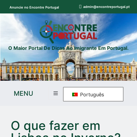
admin@encontreportugal.pt
Anuncie no Encontre Portugal
O Maior Portal De Dicas Ao Imigrante Em Portugal.
MENU
Português
O que fazer em