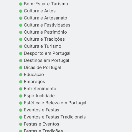
Bem-Estar e Turismo
Cultura e Artes
Cultura e Artesanato
Cultura e Festividades
Cultura e Património
Cultura e Tradições
Cultura e Turismo
Desporto em Portugal
Destinos em Portugal
Dicas de Portugal
Educação
Empregos
Entretenimento
Espiritualidade
Estética e Beleza em Portugal
Eventos e Festas
Eventos e Festas Tradicionais
Festas e Eventos
Festas e Tradições