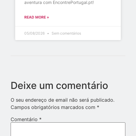
aventura com EncontrePortugal.pt!
READ MORE »
05/08/2026
Sem comentários
Deixe um comentário
O seu endereço de email não será publicado.
Campos obrigatórios marcados com
*
Comentário
*