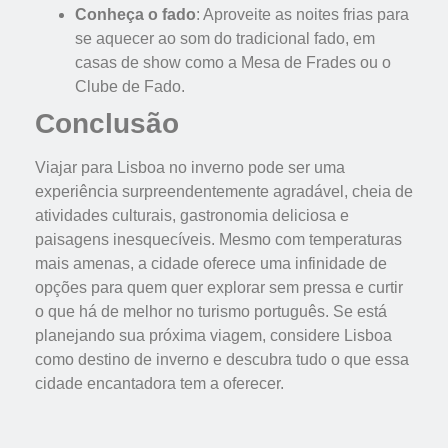
Conheça o fado
: Aproveite as noites frias para
se aquecer ao som do tradicional fado, em
casas de show como a Mesa de Frades ou o
Clube de Fado.
Conclusão
Viajar para Lisboa no inverno pode ser uma
experiência surpreendentemente agradável, cheia de
atividades culturais, gastronomia deliciosa e
paisagens inesquecíveis. Mesmo com temperaturas
mais amenas, a cidade oferece uma infinidade de
opções para quem quer explorar sem pressa e curtir
o que há de melhor no turismo português. Se está
planejando sua próxima viagem, considere Lisboa
como destino de inverno e descubra tudo o que essa
cidade encantadora tem a oferecer.