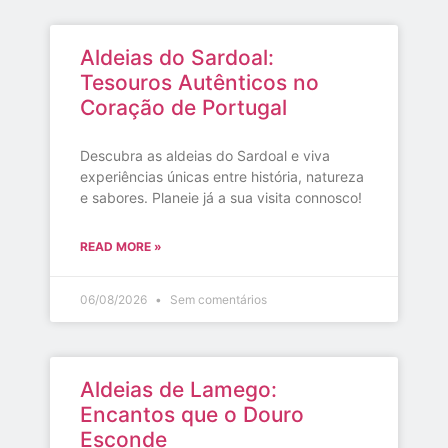
Aldeias do Sardoal:
Tesouros Autênticos no
Coração de Portugal
Descubra as aldeias do Sardoal e viva
experiências únicas entre história, natureza
e sabores. Planeie já a sua visita connosco!
READ MORE »
06/08/2026
Sem comentários
Aldeias de Lamego:
Encantos que o Douro
Esconde