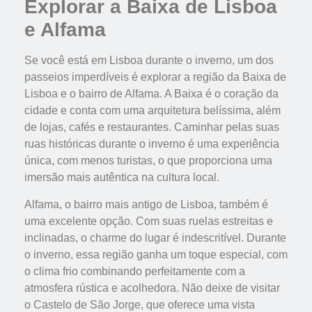
Explorar a Baixa de Lisboa
e Alfama
Se você está em Lisboa durante o inverno, um dos
passeios imperdíveis é explorar a região da Baixa de
Lisboa e o bairro de Alfama. A Baixa é o coração da
cidade e conta com uma arquitetura belíssima, além
de lojas, cafés e restaurantes. Caminhar pelas suas
ruas históricas durante o inverno é uma experiência
única, com menos turistas, o que proporciona uma
imersão mais autêntica na cultura local.
Alfama, o bairro mais antigo de Lisboa, também é
uma excelente opção. Com suas ruelas estreitas e
inclinadas, o charme do lugar é indescritível. Durante
o inverno, essa região ganha um toque especial, com
o clima frio combinando perfeitamente com a
atmosfera rústica e acolhedora. Não deixe de visitar
o Castelo de São Jorge, que oferece uma vista