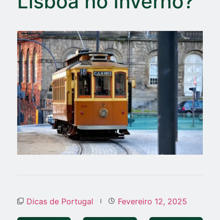
Lisboa no Inverno?
Dicas de Portugal
Fevereiro 12, 2025