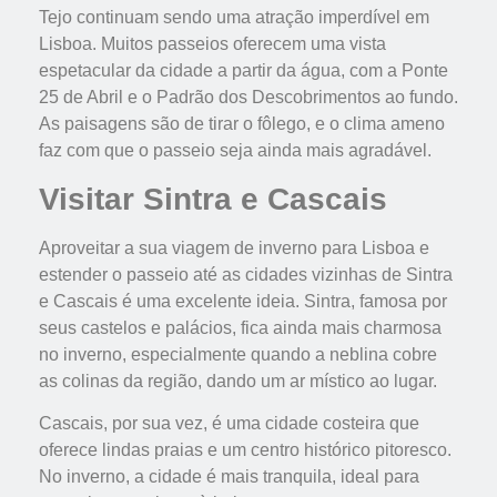
Tejo continuam sendo uma atração imperdível em
Lisboa. Muitos passeios oferecem uma vista
espetacular da cidade a partir da água, com a Ponte
25 de Abril e o Padrão dos Descobrimentos ao fundo.
As paisagens são de tirar o fôlego, e o clima ameno
faz com que o passeio seja ainda mais agradável.
Visitar Sintra e Cascais
Aproveitar a sua viagem de inverno para Lisboa e
estender o passeio até as cidades vizinhas de Sintra
e Cascais é uma excelente ideia. Sintra, famosa por
seus castelos e palácios, fica ainda mais charmosa
no inverno, especialmente quando a neblina cobre
as colinas da região, dando um ar místico ao lugar.
Cascais, por sua vez, é uma cidade costeira que
oferece lindas praias e um centro histórico pitoresco.
No inverno, a cidade é mais tranquila, ideal para