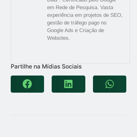
em Rede de Pesquisa. Vasta
experiência em projetos de SEO,
gestão de tráfego pago no
Google Ads e Criação de
Websites.
Partilhe na Mídias Sociais