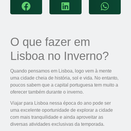
O que fazer em
Lisboa no Inverno?
Quando pensamos em Lisboa, logo vem à mente
uma cidade cheia de história, sol e vida. No entanto,
poucos sabem que a capital portuguesa tem muito a
oferecer também durante o inverno.
Viajar para Lisboa nessa época do ano pode ser
uma excelente oportunidade de explorar a cidade
com mais tranquilidade e ainda aproveitar as
diversas atividades exclusivas da temporada.