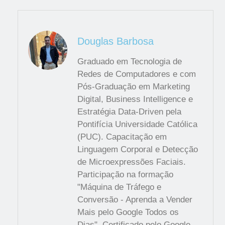
Douglas Barbosa
Graduado em Tecnologia de
Redes de Computadores e com
Pós-Graduação em Marketing
Digital, Business Intelligence e
Estratégia Data-Driven pela
Pontifícia Universidade Católica
(PUC). Capacitação em
Linguagem Corporal e Detecção
de Microexpressões Faciais.
Participação na formação
"Máquina de Tráfego e
Conversão - Aprenda a Vender
Mais pelo Google Todos os
Dias". Certificado pelo Google