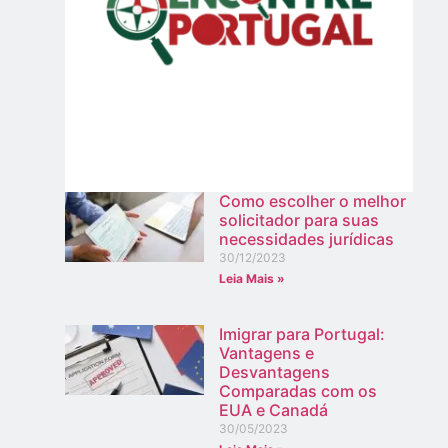
Como escolher o melhor
solicitador para suas
necessidades jurídicas
30/12/2023
Leia Mais »
Imigrar para Portugal:
Vantagens e
Desvantagens
Comparadas com os
EUA e Canadá
30/05/2023