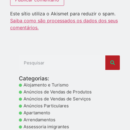
Este sítio utiliza o Akismet para reduzir o spam.
Saiba como são processados os dados dos seus
comentários.
Categorias:
Alojamento e Turismo
Anúncios de Vendas de Produtos
Anúncios de Vendas de Serviços
Anúncios Particulares
Apartamento
Arrendamentos
Assessoria imigrantes