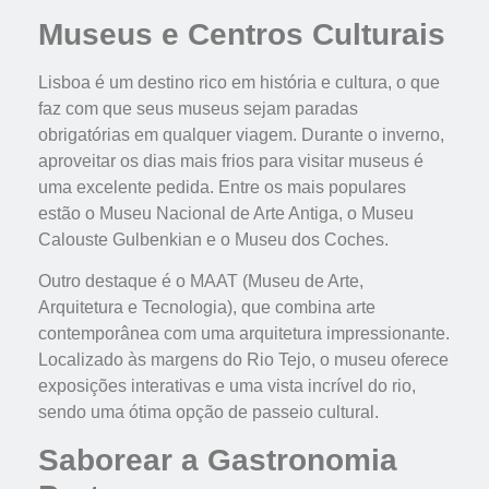
Museus e Centros Culturais
Lisboa é um destino rico em história e cultura, o que
faz com que seus museus sejam paradas
obrigatórias em qualquer viagem. Durante o inverno,
aproveitar os dias mais frios para visitar museus é
uma excelente pedida. Entre os mais populares
estão o Museu Nacional de Arte Antiga, o Museu
Calouste Gulbenkian e o Museu dos Coches.
Outro destaque é o MAAT (Museu de Arte,
Arquitetura e Tecnologia), que combina arte
contemporânea com uma arquitetura impressionante.
Localizado às margens do Rio Tejo, o museu oferece
exposições interativas e uma vista incrível do rio,
sendo uma ótima opção de passeio cultural.
Saborear a Gastronomia