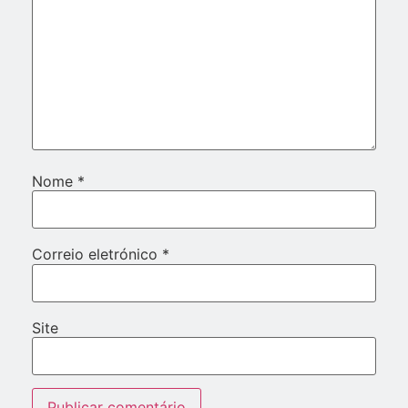
Nome
*
Correio eletrónico
*
Site