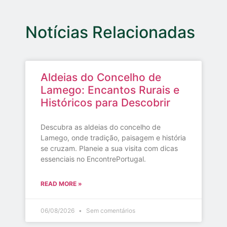
Notícias Relacionadas
Aldeias do Concelho de
Lamego: Encantos Rurais e
Históricos para Descobrir
Descubra as aldeias do concelho de
Lamego, onde tradição, paisagem e história
se cruzam. Planeie a sua visita com dicas
essenciais no EncontrePortugal.
READ MORE »
06/08/2026
Sem comentários