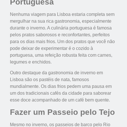
Portuguesa
Nenhuma viagem para Lisboa estaria completa sem
mergulhar na sua rica gastronomia, especialmente
durante o inverno. A culinária portuguesa é famosa
pelos pratos saborosos e reconfortantes, perfeitos
para os dias mais frios. Um dos pratos que você não
pode deixar de experimentar é o cozido à
portuguesa, uma refeição robusta feita com carnes,
legumes e enchidos.
Outro destaque da gastronomia de inverno em
Lisboa são os pastéis de nata, famosos
mundialmente. Os dias frios pedem uma pausa em
um dos tradicionais cafés da cidade para saborear
esse doce acompanhado de um café bem quente.
Fazer um Passeio pelo Tejo
Mesmo no inverno, os passeios de barco pelo Rio