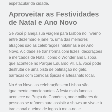
espetacular da cidade.
Aproveitar as Festividades
de Natal e Ano Novo
Se você planeja sua viagem para Lisboa no inverno
entre dezembro e janeiro, uma das melhores
atrações são as celebrações natalinas e de Ano
Novo. A cidade se transforma com luzes, decorações
e mercados de Natal, como o Wonderland Lisboa,
que acontece no Parque Eduardo VII. Lá, você pode
desfrutar de uma pista de patinação no gelo,
barracas com comidas típicas e artesanato local.
No Ano Novo, as celebrações em Lisboa são
igualmente emocionantes. A festa mais famosa
acontece na Praça do Comércio, onde milhares de
pessoas se reúnem para assistir a shows ao vivo e à
tradicional queima de fogos à meia-noite.