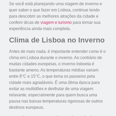
Se você está planejando uma viagem de inverno e
quer saber o que fazer em Lisboa, continue lendo
para descobrir as melhores atrações da cidade e
conferir dicas de
viagem e turismo
para tornar sua
experiência ainda mais completa.
Clima de Lisboa no Inverno
Antes de mais nada, é importante entender como é o
clima em Lisboa durante o inverno. Ao contrário de
muitas cidades europeias, o inverno lisboeta é
bastante ameno. As temperaturas médias variam
entre 8°C e 15°C, o que torna os passeios pela
cidade mais agradáveis. É uma ótima época para
evitar as multidões e desfrutar de uma viagem
relaxante, especialmente para quem busca uma
pausa nas baixas temperaturas rigorosas de outros
destinos europeus.