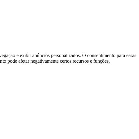
vegação e exibir anúncios personalizados. O consentimento para essas
nto pode afetar negativamente certos recursos e funções.