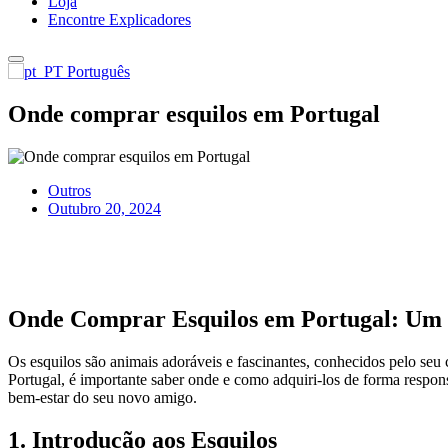
Loja
Encontre Explicadores
Português
Onde comprar esquilos em Portugal​
Outros
Outubro 20, 2024
Onde Comprar Esquilos em Portugal: Um
Os esquilos são animais adoráveis e fascinantes, conhecidos pelo se
Portugal, é importante saber onde e como adquiri-los de forma respon
bem-estar do seu novo amigo.
1. Introdução aos Esquilos