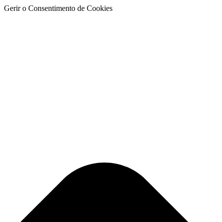
Gerir o Consentimento de Cookies