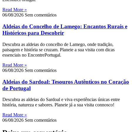
Read More »
06/08/2026
Sem comentários
Aldeias do Concelho de Lamego: Encantos Rurais e
Históricos para Descobrir
Descubra as aldeias do concelho de Lamego, onde tradição,
paisagem e história se cruzam. Planeie a sua visita com dicas
essenciais no EncontrePortugal.
Read More »
06/08/2026
Sem comentários
Aldeias do Sardoal: Tesouros Autênticos no Coração
de Portugal
Descubra as aldeias do Sardoal e viva experiências únicas entre
história, natureza e sabores. Planeie já a sua visita connosco!
Read More »
06/08/2026
Sem comentários