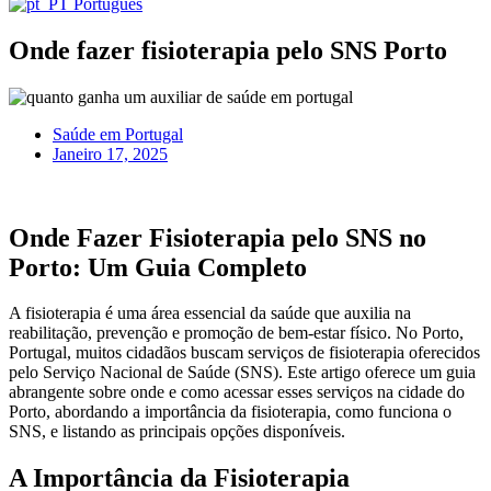
Português
Onde fazer fisioterapia pelo SNS Porto
Saúde em Portugal
Janeiro 17, 2025
Onde Fazer Fisioterapia pelo SNS no
Porto: Um Guia Completo
A fisioterapia é uma área essencial da saúde que auxilia na
reabilitação, prevenção e promoção de bem-estar físico. No Porto,
Portugal, muitos cidadãos buscam serviços de fisioterapia oferecidos
pelo Serviço Nacional de Saúde (SNS). Este artigo oferece um guia
abrangente sobre onde e como acessar esses serviços na cidade do
Porto, abordando a importância da fisioterapia, como funciona o
SNS, e listando as principais opções disponíveis.
A Importância da Fisioterapia