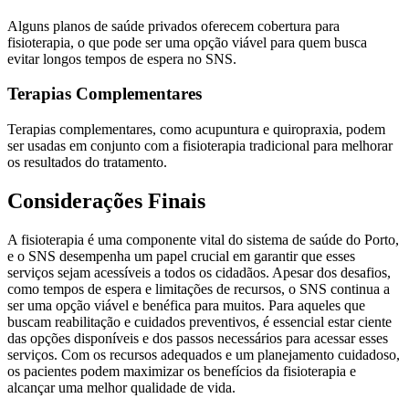
Alguns planos de saúde privados oferecem cobertura para
fisioterapia, o que pode ser uma opção viável para quem busca
evitar longos tempos de espera no SNS.
Terapias Complementares
Terapias complementares, como acupuntura e quiropraxia, podem
ser usadas em conjunto com a fisioterapia tradicional para melhorar
os resultados do tratamento.
Considerações Finais
A fisioterapia é uma componente vital do sistema de saúde do Porto,
e o SNS desempenha um papel crucial em garantir que esses
serviços sejam acessíveis a todos os cidadãos. Apesar dos desafios,
como tempos de espera e limitações de recursos, o SNS continua a
ser uma opção viável e benéfica para muitos. Para aqueles que
buscam reabilitação e cuidados preventivos, é essencial estar ciente
das opções disponíveis e dos passos necessários para acessar esses
serviços. Com os recursos adequados e um planejamento cuidadoso,
os pacientes podem maximizar os benefícios da fisioterapia e
alcançar uma melhor qualidade de vida.