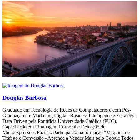
Douglas Barbosa
Graduado em Tecnologia de Redes de Computadores e com Pós-
Graduação em Marketing Digital, Business Intelligence e Estratégia
Data-Driven pela Pontifícia Universidade Católica (PUC).
Capacitação em Linguagem Corporal e Detecção de
Microexpressões Faciais. Participação na formação "Máquina de
Tráfego e Conversão - Aprenda a Vender Mais pelo Google Todos