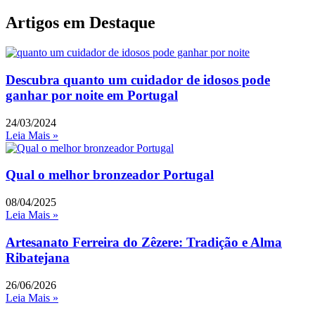
Artigos em Destaque
Descubra quanto um cuidador de idosos pode
ganhar por noite em Portugal
24/03/2024
Leia Mais »
Qual o melhor bronzeador Portugal
08/04/2025
Leia Mais »
Artesanato Ferreira do Zêzere: Tradição e Alma
Ribatejana
26/06/2026
Leia Mais »