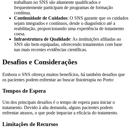
trabalham no SNS são altamente qualificados e
frequentemente participam de programas de formação
contínua.
Continuidade de Cuidados
: O SNS garante que os cuidados
sejam integrados e contínuos, desde o diagnóstico até a
reabilitação, proporcionando uma experiência de tratamento
coesa.
Infraestrutura de Qualidade
: As instituições afiliadas ao
SNS são bem equipadas, oferecendo tratamentos com base
nas mais recentes evidências científicas.
Desafios e Considerações
Embora o SNS ofereça muitos benefícios, há também desafios que
os pacientes podem enfrentar ao buscar fisioterapia no Porto:
Tempos de Espera
Um dos principais desafios é o tempo de espera para iniciar o
tratamento. Devido à alta demanda, alguns pacientes podem
enfrentar atrasos, o que pode impactar a eficácia do tratamento.
Limitações de Recursos