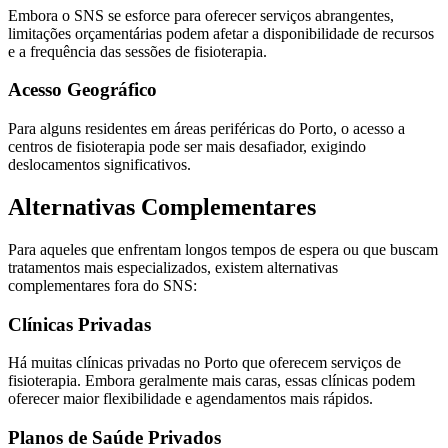
Embora o SNS se esforce para oferecer serviços abrangentes,
limitações orçamentárias podem afetar a disponibilidade de recursos
e a frequência das sessões de fisioterapia.
Acesso Geográfico
Para alguns residentes em áreas periféricas do Porto, o acesso a
centros de fisioterapia pode ser mais desafiador, exigindo
deslocamentos significativos.
Alternativas Complementares
Para aqueles que enfrentam longos tempos de espera ou que buscam
tratamentos mais especializados, existem alternativas
complementares fora do SNS:
Clínicas Privadas
Há muitas clínicas privadas no Porto que oferecem serviços de
fisioterapia. Embora geralmente mais caras, essas clínicas podem
oferecer maior flexibilidade e agendamentos mais rápidos.
Planos de Saúde Privados