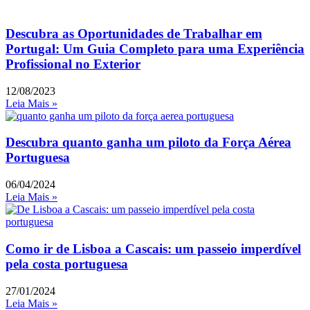
Descubra as Oportunidades de Trabalhar em
Portugal: Um Guia Completo para uma Experiência
Profissional no Exterior
12/08/2023
Leia Mais »
Descubra quanto ganha um piloto da Força Aérea
Portuguesa
06/04/2024
Leia Mais »
Como ir de Lisboa a Cascais: um passeio imperdível
pela costa portuguesa
27/01/2024
Leia Mais »