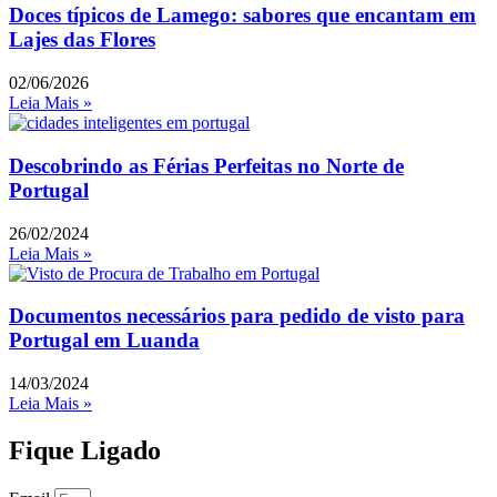
Doces típicos de Lamego: sabores que encantam em
Lajes das Flores
02/06/2026
Leia Mais »
Descobrindo as Férias Perfeitas no Norte de
Portugal
26/02/2024
Leia Mais »
Documentos necessários para pedido de visto para
Portugal em Luanda
14/03/2024
Leia Mais »
Fique Ligado