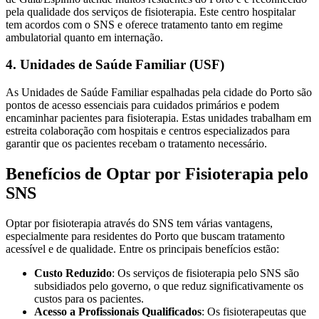
pela qualidade dos serviços de fisioterapia. Este centro hospitalar
tem acordos com o SNS e oferece tratamento tanto em regime
ambulatorial quanto em internação.
4. Unidades de Saúde Familiar (USF)
As Unidades de Saúde Familiar espalhadas pela cidade do Porto são
pontos de acesso essenciais para cuidados primários e podem
encaminhar pacientes para fisioterapia. Estas unidades trabalham em
estreita colaboração com hospitais e centros especializados para
garantir que os pacientes recebam o tratamento necessário.
Benefícios de Optar por Fisioterapia pelo
SNS
Optar por fisioterapia através do SNS tem várias vantagens,
especialmente para residentes do Porto que buscam tratamento
acessível e de qualidade. Entre os principais benefícios estão:
Custo Reduzido
: Os serviços de fisioterapia pelo SNS são
subsidiados pelo governo, o que reduz significativamente os
custos para os pacientes.
Acesso a Profissionais Qualificados
: Os fisioterapeutas que