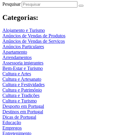
Pesquisar
Categorias:
Alojamento e Turismo
Anúncios de Vendas de Produtos
Anúncios de Vendas de Serviços
Anúncios Particulares
Apartamento
Arrendamentos
Assessoria imigrantes
Bem-Estar e Turismo
Cultura e Artes
Cultura e Artesanato
Cultura e Festividades
Cultura e Património
Cultura e Tradições
Cultura e Turismo
Desporto em Portugal
Destinos em Portugal
Dicas de Portugal
Educação
Empregos
Entretenimento