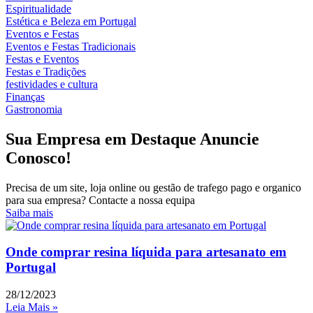
Espiritualidade
Estética e Beleza em Portugal
Eventos e Festas
Eventos e Festas Tradicionais
Festas e Eventos
Festas e Tradições
festividades e cultura
Finanças
Gastronomia
Sua Empresa em Destaque Anuncie
Conosco!
Precisa de um site, loja online ou gestão de trafego pago e organico
para sua empresa? Contacte a nossa equipa
Saiba mais
Onde comprar resina líquida para artesanato em
Portugal
28/12/2023
Leia Mais »