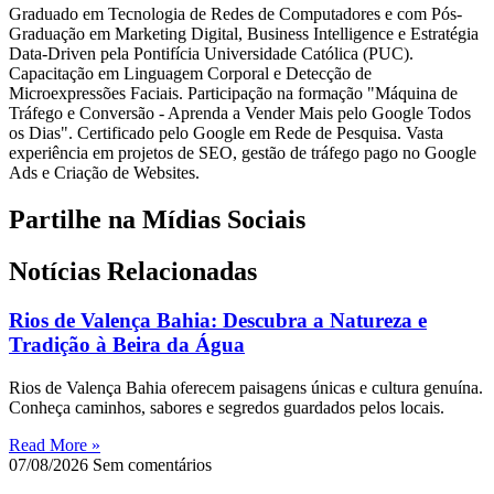
Graduado em Tecnologia de Redes de Computadores e com Pós-
Graduação em Marketing Digital, Business Intelligence e Estratégia
Data-Driven pela Pontifícia Universidade Católica (PUC).
Capacitação em Linguagem Corporal e Detecção de
Microexpressões Faciais. Participação na formação "Máquina de
Tráfego e Conversão - Aprenda a Vender Mais pelo Google Todos
os Dias". Certificado pelo Google em Rede de Pesquisa. Vasta
experiência em projetos de SEO, gestão de tráfego pago no Google
Ads e Criação de Websites.
Partilhe na Mídias Sociais
Notícias Relacionadas
Rios de Valença Bahia: Descubra a Natureza e
Tradição à Beira da Água
Rios de Valença Bahia oferecem paisagens únicas e cultura genuína.
Conheça caminhos, sabores e segredos guardados pelos locais.
Read More »
07/08/2026
Sem comentários