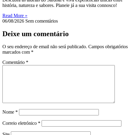
história, natureza e sabores. Planeie já a sua visita connosco!
Read More »
06/08/2026
Sem comentários
Deixe um comentário
O seu endereço de email não será publicado.
Campos obrigatórios
marcados com
*
Comentário
*
Nome
*
Correio eletrónico
*
Site