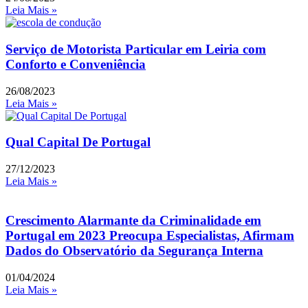
Leia Mais »
Serviço de Motorista Particular em Leiria com
Conforto e Conveniência
26/08/2023
Leia Mais »
Qual Capital De Portugal
27/12/2023
Leia Mais »
Crescimento Alarmante da Criminalidade em
Portugal em 2023 Preocupa Especialistas, Afirmam
Dados do Observatório da Segurança Interna
01/04/2024
Leia Mais »