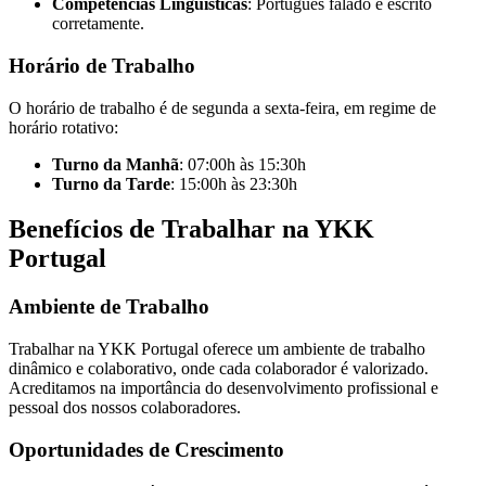
Competências Linguísticas
: Português falado e escrito
corretamente.
Horário de Trabalho
O horário de trabalho é de segunda a sexta-feira, em regime de
horário rotativo:
Turno da Manhã
: 07:00h às 15:30h
Turno da Tarde
: 15:00h às 23:30h
Benefícios de Trabalhar na YKK
Portugal
Ambiente de Trabalho
Trabalhar na YKK Portugal oferece um ambiente de trabalho
dinâmico e colaborativo, onde cada colaborador é valorizado.
Acreditamos na importância do desenvolvimento profissional e
pessoal dos nossos colaboradores.
Oportunidades de Crescimento