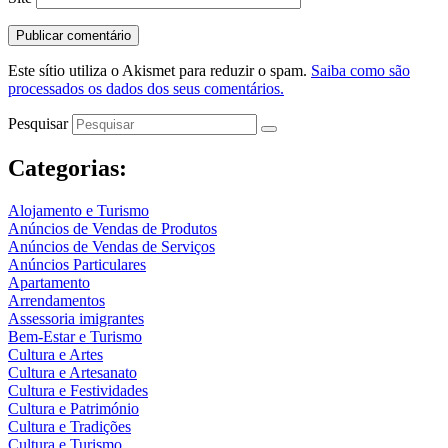
Este sítio utiliza o Akismet para reduzir o spam.
Saiba como são
processados os dados dos seus comentários.
Pesquisar
Categorias:
Alojamento e Turismo
Anúncios de Vendas de Produtos
Anúncios de Vendas de Serviços
Anúncios Particulares
Apartamento
Arrendamentos
Assessoria imigrantes
Bem-Estar e Turismo
Cultura e Artes
Cultura e Artesanato
Cultura e Festividades
Cultura e Património
Cultura e Tradições
Cultura e Turismo