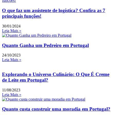
O que faz um assistente de logística? Confira as 7
principais funções!
30/01/2024
Leia Mais »
Quanto Ganha um Pedreiro em Portugal
24/10/2023
Leia Mais »
Explorando o Universo Culinário: O Que É Creme
de Leite em Portugal?
11/08/2023
Leia Mais »
Quanto custa construir uma moradia em Portugal?