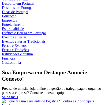
Desporto em Portugal
Destinos em Portugal
Dicas de Portugal
Educação
Empregos
Entretenimento
Espiritualidade
Estética e Beleza em Portugal
Eventos e Festas
Eventos e Festas Tradicionais
Festas e Eventos
Festas e Tradições
festividades e cultura
Finanças
Gastronomia
Sua Empresa em Destaque Anuncie
Conosco!
Precisa de um site, loja online ou gestão de trafego pago e organico
para sua empresa? Contacte a nossa equipa
Saiba mais