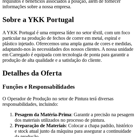
requisitos e benefícios associados à posição, além de fornecer
informações sobre a nossa empresa.
Sobre a YKK Portugal
A YKK Portugal é uma empresa líder no setor têxtil, com um foco
particular na produção de fechos de correr em metal, espiral e
plástico injetado. Oferecemos uma ampla gama de cores e medidas,
adaptando-nos às necessidades dos nossos clientes. A nossa unidade
em Carregado é equipada com tecnologia de ponta para garantir a
produção de alta qualidade e a satisfação do cliente.
Detalhes da Oferta
Funções e Responsabilidades
O Operador de Produção no setor de Pintura terá diversas
responsabilidades, incluindo:
Pesagem da Matéria-Prima
: Garantir a precisão na pesagem
dos materiais utilizados no processo de pintura.
Preparação de Materiais
: Colocar a chapa padrão, histórico
e stock atual junto da máquina para assegurar a continuidade
da produção.