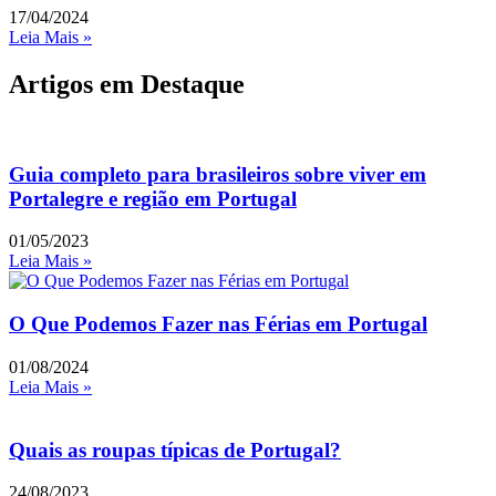
17/04/2024
Leia Mais »
Artigos em Destaque
Guia completo para brasileiros sobre viver em
Portalegre e região em Portugal
01/05/2023
Leia Mais »
O Que Podemos Fazer nas Férias em Portugal
01/08/2024
Leia Mais »
Quais as roupas típicas de Portugal?
24/08/2023