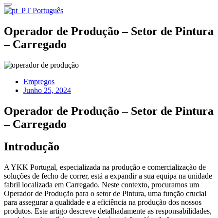
Português
Operador de Produção – Setor de Pintura
– Carregado
Empregos
Junho 25, 2024
Operador de Produção – Setor de Pintura
– Carregado
Introdução
A YKK Portugal, especializada na produção e comercialização de
soluções de fecho de correr, está a expandir a sua equipa na unidade
fabril localizada em Carregado. Neste contexto, procuramos um
Operador de Produção para o setor de Pintura, uma função crucial
para assegurar a qualidade e a eficiência na produção dos nossos
produtos. Este artigo descreve detalhadamente as responsabilidades,