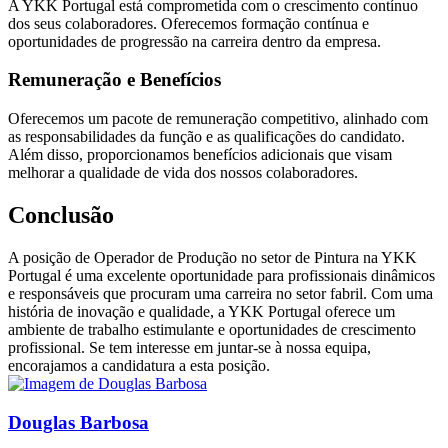
A YKK Portugal está comprometida com o crescimento contínuo
dos seus colaboradores. Oferecemos formação contínua e
oportunidades de progressão na carreira dentro da empresa.
Remuneração e Benefícios
Oferecemos um pacote de remuneração competitivo, alinhado com
as responsabilidades da função e as qualificações do candidato.
Além disso, proporcionamos benefícios adicionais que visam
melhorar a qualidade de vida dos nossos colaboradores.
Conclusão
A posição de Operador de Produção no setor de Pintura na YKK
Portugal é uma excelente oportunidade para profissionais dinâmicos
e responsáveis que procuram uma carreira no setor fabril. Com uma
história de inovação e qualidade, a YKK Portugal oferece um
ambiente de trabalho estimulante e oportunidades de crescimento
profissional. Se tem interesse em juntar-se à nossa equipa,
encorajamos a candidatura a esta posição.
Douglas Barbosa