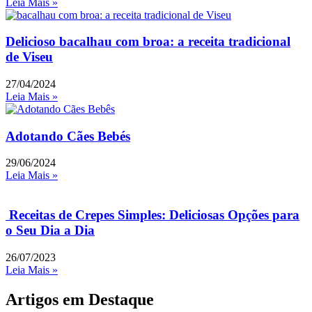
Leia Mais »
Delicioso bacalhau com broa: a receita tradicional
de Viseu
27/04/2024
Leia Mais »
Adotando Cães Bebés
29/06/2024
Leia Mais »
Receitas de Crepes Simples: Deliciosas Opções para
o Seu Dia a Dia
26/07/2023
Leia Mais »
Artigos em Destaque