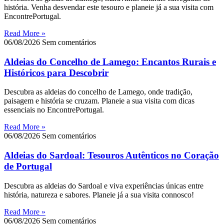
história. Venha desvendar este tesouro e planeie já a sua visita com
EncontrePortugal.
Read More »
06/08/2026
Sem comentários
Aldeias do Concelho de Lamego: Encantos Rurais e
Históricos para Descobrir
Descubra as aldeias do concelho de Lamego, onde tradição,
paisagem e história se cruzam. Planeie a sua visita com dicas
essenciais no EncontrePortugal.
Read More »
06/08/2026
Sem comentários
Aldeias do Sardoal: Tesouros Autênticos no Coração
de Portugal
Descubra as aldeias do Sardoal e viva experiências únicas entre
história, natureza e sabores. Planeie já a sua visita connosco!
Read More »
06/08/2026
Sem comentários