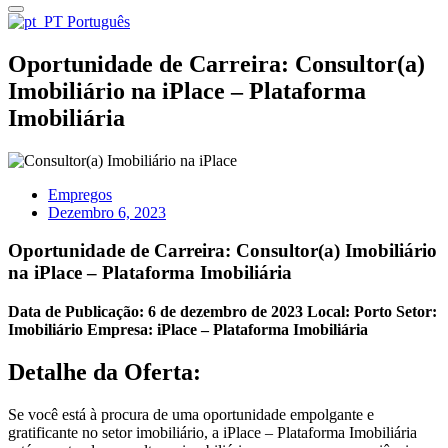
Português
Oportunidade de Carreira: Consultor(a)
Imobiliário na iPlace – Plataforma
Imobiliária
Empregos
Dezembro 6, 2023
Oportunidade de Carreira: Consultor(a) Imobiliário
na iPlace – Plataforma Imobiliária
Data de Publicação: 6 de dezembro de 2023
Local: Porto
Setor:
Imobiliário
Empresa: iPlace – Plataforma Imobiliária
Detalhe da Oferta:
Se você está à procura de uma oportunidade empolgante e
gratificante no setor imobiliário, a iPlace – Plataforma Imobiliária