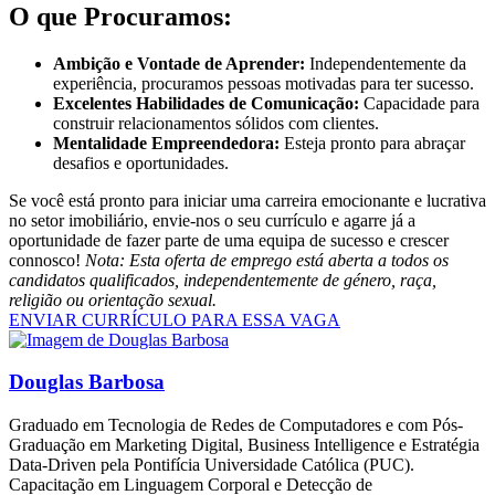
O que Procuramos:
Ambição e Vontade de Aprender:
Independentemente da
experiência, procuramos pessoas motivadas para ter sucesso.
Excelentes Habilidades de Comunicação:
Capacidade para
construir relacionamentos sólidos com clientes.
Mentalidade Empreendedora:
Esteja pronto para abraçar
desafios e oportunidades.
Se você está pronto para iniciar uma carreira emocionante e lucrativa
no setor imobiliário, envie-nos o seu currículo e agarre já a
oportunidade de fazer parte de uma equipa de sucesso e crescer
connosco!
Nota: Esta oferta de emprego está aberta a todos os
candidatos qualificados, independentemente de género, raça,
religião ou orientação sexual.
ENVIAR CURRÍCULO PARA ESSA VAGA
Douglas Barbosa
Graduado em Tecnologia de Redes de Computadores e com Pós-
Graduação em Marketing Digital, Business Intelligence e Estratégia
Data-Driven pela Pontifícia Universidade Católica (PUC).
Capacitação em Linguagem Corporal e Detecção de