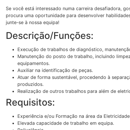
Se você está interessado numa carreira desafiadora, go
procura uma oportunidade para desenvolver habilidades 
junte-se à nossa equipa!
Descrição/Funções:
Execução de trabalhos de diagnóstico, manutenção
Manutenção do posto de trabalho, incluindo limpe
equipamentos.
Auxiliar na identificação de peças.
Atuar de forma sustentável, procedendo à separaç
produzidos.
Realização de outros trabalhos para além de eletri
Requisitos:
Experiência e/ou Formação na área da Eletricidade
Elevada capacidade de trabalho em equipa.
Polivalência.