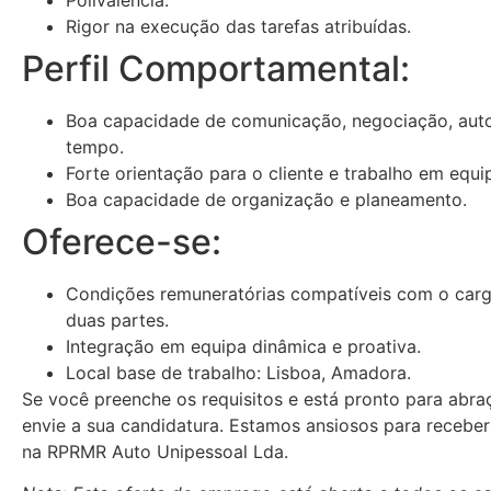
Rigor na execução das tarefas atribuídas.
Perfil Comportamental:
Boa capacidade de comunicação, negociação, aut
tempo.
Forte orientação para o cliente e trabalho em equi
Boa capacidade de organização e planeamento.
Oferece-se:
Condições remuneratórias compatíveis com o cargo 
duas partes.
Integração em equipa dinâmica e proativa.
Local base de trabalho: Lisboa, Amadora.
Se você preenche os requisitos e está pronto para abra
envie a sua candidatura. Estamos ansiosos para receber
na RPRMR Auto Unipessoal Lda.