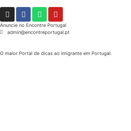
Anuncie no Encontre Portugal
admin@encontreportugal.pt
O maior Portal de dicas ao imigrante em Portugal.