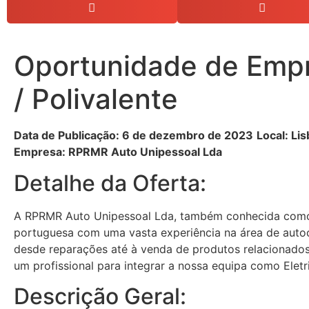
Oportunidade de Empre
/ Polivalente
Data de Publicação: 6 de dezembro de 2023
Local: Li
Empresa: RPRMR Auto Unipessoal Lda
Detalhe da Oferta:
A RPRMR Auto Unipessoal Lda, também conhecida com
portuguesa com uma vasta experiência na área de auto
desde reparações até à venda de produtos relacionado
um profissional para integrar a nossa equipa como Eletri
Descrição Geral: