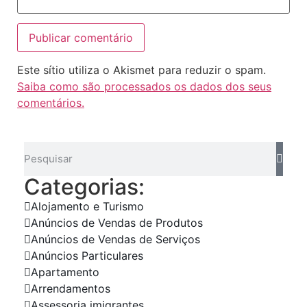
Este sítio utiliza o Akismet para reduzir o spam.
Saiba como são processados os dados dos seus
comentários.
Categorias:
Alojamento e Turismo
Anúncios de Vendas de Produtos
Anúncios de Vendas de Serviços
Anúncios Particulares
Apartamento
Arrendamentos
Assessoria imigrantes