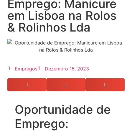
Emprego: Manicure
em Lisboa na Rolos
& Rolinhos Lda
Empregos
Dezembro 15, 2023
Oportunidade de
Emprego: