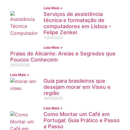
Leia Mais »
Serviços de assistência
técnica e formatação de
computadores em Lisboa –
Felipe Zenkel
17/04/2023
Leia Mais »
Praias de Alicante: Areias e Segredos que
Poucos Conhecem
29/05/2026
Leia Mais »
Guia para brasileiros que
desejam morar em Viseu e
região
18/04/2023
Leia Mais »
Como Montar um Café em
Portugal: Guia Prático e Passo
a Passo