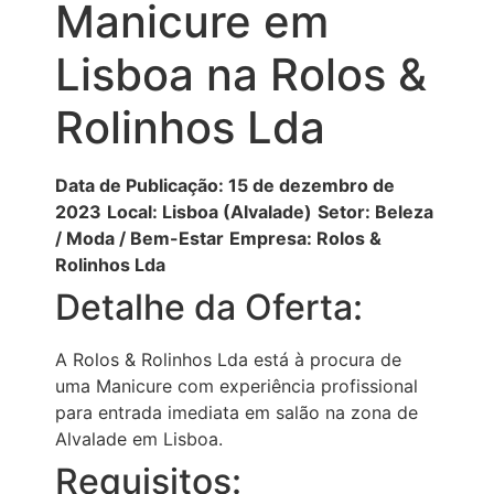
Manicure em
Lisboa na Rolos &
Rolinhos Lda
Data de Publicação: 15 de dezembro de
2023
Local: Lisboa (Alvalade)
Setor: Beleza
/ Moda / Bem-Estar
Empresa: Rolos &
Rolinhos Lda
Detalhe da Oferta:
A Rolos & Rolinhos Lda está à procura de
uma Manicure com experiência profissional
para entrada imediata em salão na zona de
Alvalade em Lisboa.
Requisitos: