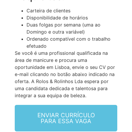
Carteira de clientes
Disponibilidade de horários
Duas folgas por semana (uma ao
Domingo e outra variável)
Ordenado compatível com o trabalho
efetuado
Se você é uma profissional qualificada na
área de manicure e procura uma
oportunidade em Lisboa, envie o seu CV por
e-mail clicando no botão abaixo indicado na
oferta. A Rolos & Rolinhos Lda espera por
uma candidata dedicada e talentosa para
integrar a sua equipa de beleza.
ENVIAR CURRÍCULO
PARA ESSA VAGA