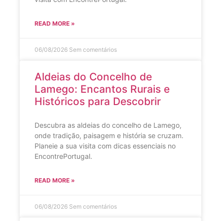
READ MORE »
06/08/2026
Sem comentários
Aldeias do Concelho de
Lamego: Encantos Rurais e
Históricos para Descobrir
Descubra as aldeias do concelho de Lamego,
onde tradição, paisagem e história se cruzam.
Planeie a sua visita com dicas essenciais no
EncontrePortugal.
READ MORE »
06/08/2026
Sem comentários