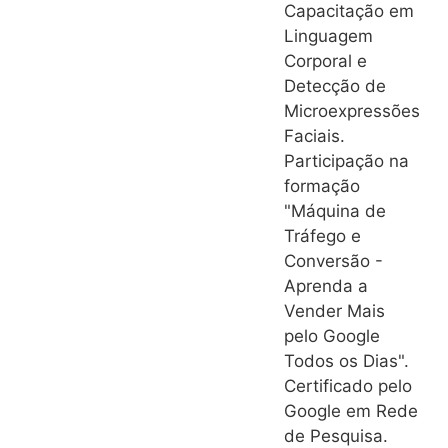
Capacitação em
Linguagem
Corporal e
Detecção de
Microexpressões
Faciais.
Participação na
formação
"Máquina de
Tráfego e
Conversão -
Aprenda a
Vender Mais
pelo Google
Todos os Dias".
Certificado pelo
Google em Rede
de Pesquisa.