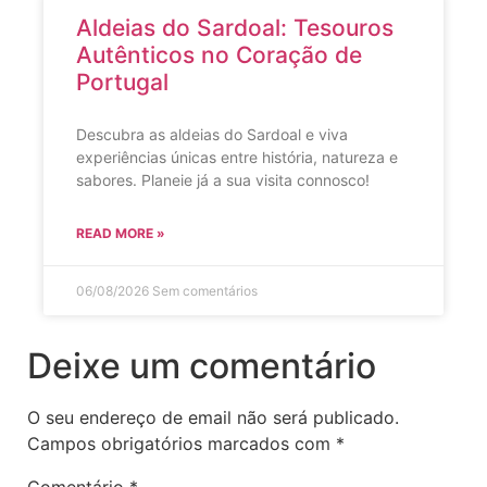
Aldeias do Sardoal: Tesouros
Autênticos no Coração de
Portugal
Descubra as aldeias do Sardoal e viva
experiências únicas entre história, natureza e
sabores. Planeie já a sua visita connosco!
READ MORE »
06/08/2026
Sem comentários
Deixe um comentário
O seu endereço de email não será publicado.
Campos obrigatórios marcados com
*