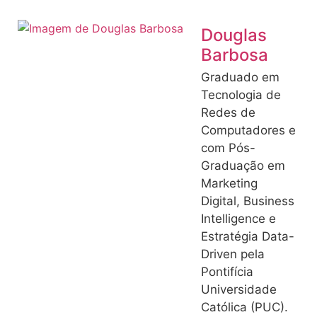
Douglas
Barbosa
Graduado em
Tecnologia de
Redes de
Computadores e
com Pós-
Graduação em
Marketing
Digital, Business
Intelligence e
Estratégia Data-
Driven pela
Pontifícia
Universidade
Católica (PUC).