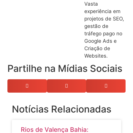
Vasta
experiência em
projetos de SEO,
gestão de
tráfego pago no
Google Ads e
Criação de
Websites.
Partilhe na Mídias Sociais
Notícias Relacionadas
Rios de Valença Bahia: