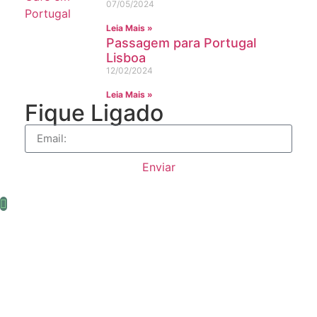
07/05/2024
Leia Mais »
Passagem para Portugal
Lisboa
12/02/2024
Leia Mais »
Fique Ligado
Enviar