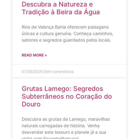
Descubra a Natureza e
Tradição à Beira da Água
Rios de Valença Bahia oferecem paisagens
únicas e cultura genuína. Conheça caminhos,
sabores e segredos guardados pelos locais.
READ MORE »
07/08/2026
Sem comentários
Grutas Lamego: Segredos
Subterrâneos no Coração do
Douro
Descubra as grutas de Lamego, maravilhas
naturais carregadas de história. Venha
desvendar este tesouro e planeie já a sua
visita com EncontrePortugal.