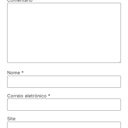
Comentário
*
Nome
*
Correio eletrónico
*
Site