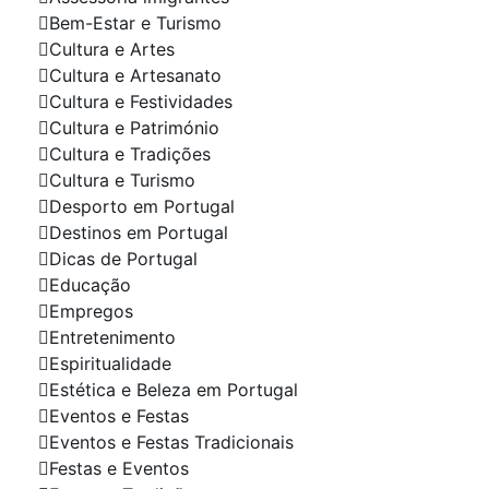
Bem-Estar e Turismo
Cultura e Artes
Cultura e Artesanato
Cultura e Festividades
Cultura e Património
Cultura e Tradições
Cultura e Turismo
Desporto em Portugal
Destinos em Portugal
Dicas de Portugal
Educação
Empregos
Entretenimento
Espiritualidade
Estética e Beleza em Portugal
Eventos e Festas
Eventos e Festas Tradicionais
Festas e Eventos