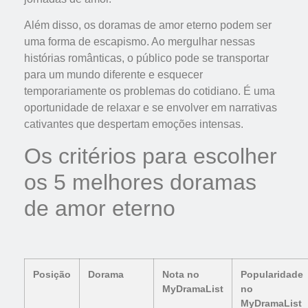
Além disso, os doramas de amor eterno podem ser
uma forma de escapismo. Ao mergulhar nessas
histórias românticas, o público pode se transportar
para um mundo diferente e esquecer
temporariamente os problemas do cotidiano. É uma
oportunidade de relaxar e se envolver em narrativas
cativantes que despertam emoções intensas.
Os critérios para escolher
os 5 melhores doramas
de amor eterno
Posição
Dorama
Nota no
Popularidade
MyDramaList
no
MyDramaList