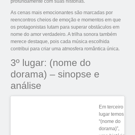
profundamente com suas histórias.
As cenas mais emocionantes são marcadas por
reencontros cheios de emoção e momentos em que
os protagonistas lutam para superar obstáculos em
nome do amor verdadeiro. A trilha sonora também
merece destaque, pois cada música escolhida
contribui para criar uma atmosfera romântica única.
3º lugar: (nome do
dorama) – sinopse e
análise
Em terceiro
lugar temos
“(nome do
dorama)”,