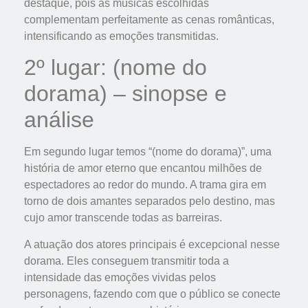
destaque, pois as músicas escolhidas
complementam perfeitamente as cenas românticas,
intensificando as emoções transmitidas.
2º lugar: (nome do
dorama) – sinopse e
análise
Em segundo lugar temos “(nome do dorama)”, uma
história de amor eterno que encantou milhões de
espectadores ao redor do mundo. A trama gira em
torno de dois amantes separados pelo destino, mas
cujo amor transcende todas as barreiras.
A atuação dos atores principais é excepcional nesse
dorama. Eles conseguem transmitir toda a
intensidade das emoções vividas pelos
personagens, fazendo com que o público se conecte