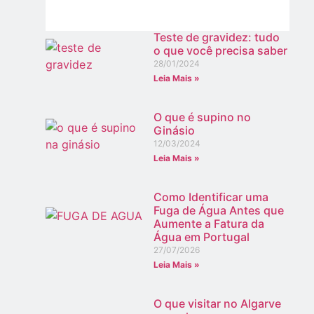
Teste de gravidez: tudo
o que você precisa saber
28/01/2024
Leia Mais »
O que é supino no
Ginásio
12/03/2024
Leia Mais »
Como Identificar uma
Fuga de Água Antes que
Aumente a Fatura da
Água em Portugal
27/07/2026
Leia Mais »
O que visitar no Algarve