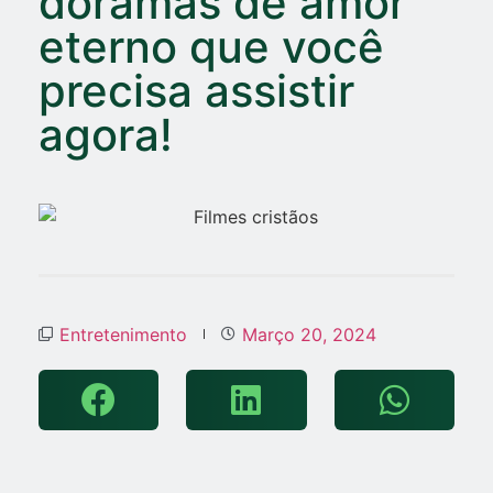
doramas de amor
eterno que você
precisa assistir
agora!
Entretenimento
Março 20, 2024