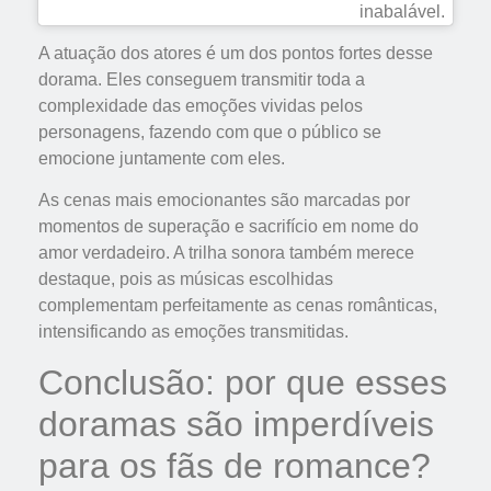
inabalável.
A atuação dos atores é um dos pontos fortes desse
dorama. Eles conseguem transmitir toda a
complexidade das emoções vividas pelos
personagens, fazendo com que o público se
emocione juntamente com eles.
As cenas mais emocionantes são marcadas por
momentos de superação e sacrifício em nome do
amor verdadeiro. A trilha sonora também merece
destaque, pois as músicas escolhidas
complementam perfeitamente as cenas românticas,
intensificando as emoções transmitidas.
Conclusão: por que esses
doramas são imperdíveis
para os fãs de romance?