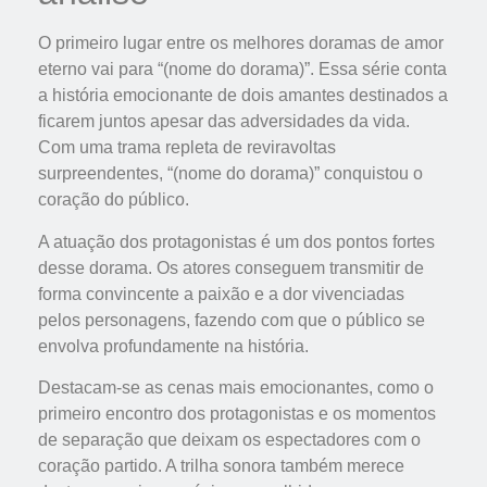
O primeiro lugar entre os melhores doramas de amor
eterno vai para “(nome do dorama)”. Essa série conta
a história emocionante de dois amantes destinados a
ficarem juntos apesar das adversidades da vida.
Com uma trama repleta de reviravoltas
surpreendentes, “(nome do dorama)” conquistou o
coração do público.
A atuação dos protagonistas é um dos pontos fortes
desse dorama. Os atores conseguem transmitir de
forma convincente a paixão e a dor vivenciadas
pelos personagens, fazendo com que o público se
envolva profundamente na história.
Destacam-se as cenas mais emocionantes, como o
primeiro encontro dos protagonistas e os momentos
de separação que deixam os espectadores com o
coração partido. A trilha sonora também merece