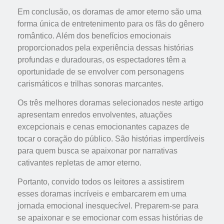
Em conclusão, os doramas de amor eterno são uma
forma única de entretenimento para os fãs do gênero
romântico. Além dos benefícios emocionais
proporcionados pela experiência dessas histórias
profundas e duradouras, os espectadores têm a
oportunidade de se envolver com personagens
carismáticos e trilhas sonoras marcantes.
Os três melhores doramas selecionados neste artigo
apresentam enredos envolventes, atuações
excepcionais e cenas emocionantes capazes de
tocar o coração do público. São histórias imperdíveis
para quem busca se apaixonar por narrativas
cativantes repletas de amor eterno.
Portanto, convido todos os leitores a assistirem
esses doramas incríveis e embarcarem em uma
jornada emocional inesquecível. Preparem-se para
se apaixonar e se emocionar com essas histórias de