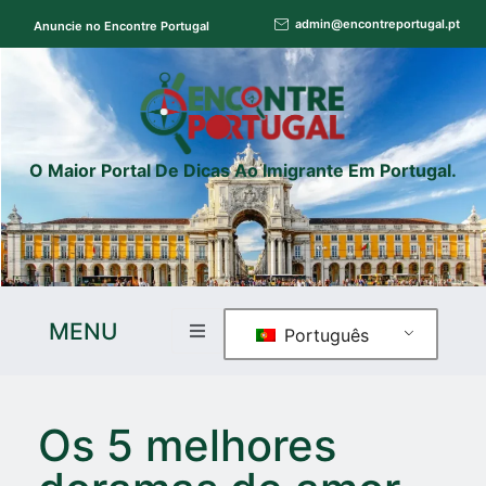
admin@encontreportugal.pt
Anuncie no Encontre Portugal
O Maior Portal De Dicas Ao Imigrante Em Portugal.
MENU
Português
Os 5 melhores