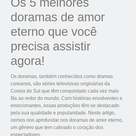
Os 5 melhores
doramas de amor
eterno que você
precisa assistir
agora!
Os doramas, também conhecidos como dramas
coreanos, são séries televisivas originárias da
Coreia do Sul que têm conquistado cada vez mais
fãs ao redor do mundo. Com histórias envolventes e
emocionantes, essas produções têm se destacado
pela sua qualidade e popularidade. Neste artigo,
iremos nos aprofundar nos doramas de amor eterno,
um gênero que tem cativado o coração dos
espectadores.