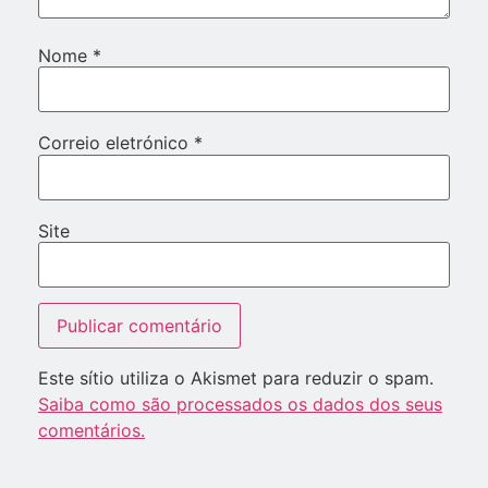
Nome
*
Correio eletrónico
*
Site
Este sítio utiliza o Akismet para reduzir o spam.
Saiba como são processados os dados dos seus
comentários.