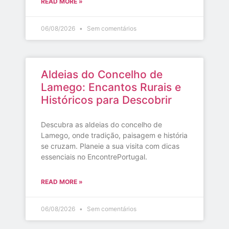
READ MORE »
06/08/2026
Sem comentários
Aldeias do Concelho de
Lamego: Encantos Rurais e
Históricos para Descobrir
Descubra as aldeias do concelho de
Lamego, onde tradição, paisagem e história
se cruzam. Planeie a sua visita com dicas
essenciais no EncontrePortugal.
READ MORE »
06/08/2026
Sem comentários