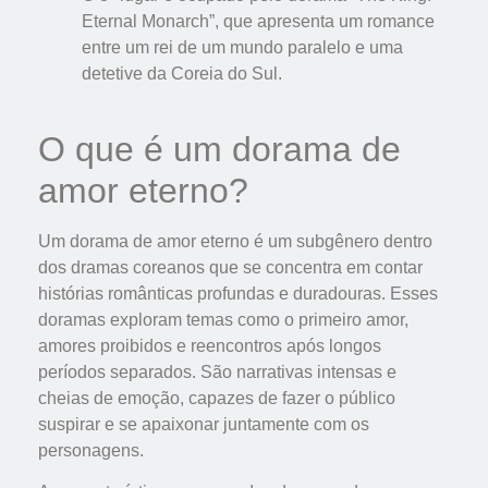
Eternal Monarch”, que apresenta um romance
entre um rei de um mundo paralelo e uma
detetive da Coreia do Sul.
O que é um dorama de
amor eterno?
Um dorama de amor eterno é um subgênero dentro
dos dramas coreanos que se concentra em contar
histórias românticas profundas e duradouras. Esses
doramas exploram temas como o primeiro amor,
amores proibidos e reencontros após longos
períodos separados. São narrativas intensas e
cheias de emoção, capazes de fazer o público
suspirar e se apaixonar juntamente com os
personagens.