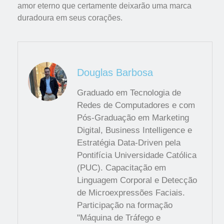
amor eterno que certamente deixarão uma marca
duradoura em seus corações.
Douglas Barbosa
Graduado em Tecnologia de
Redes de Computadores e com
Pós-Graduação em Marketing
Digital, Business Intelligence e
Estratégia Data-Driven pela
Pontifícia Universidade Católica
(PUC). Capacitação em
Linguagem Corporal e Detecção
de Microexpressões Faciais.
Participação na formação
"Máquina de Tráfego e