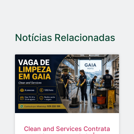
Notícias Relacionadas
Clean and Services Contrata