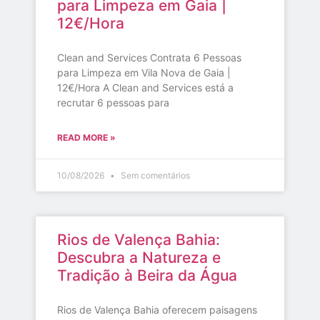
para Limpeza em Gaia |
12€/Hora
Clean and Services Contrata 6 Pessoas
para Limpeza em Vila Nova de Gaia |
12€/Hora A Clean and Services está a
recrutar 6 pessoas para
READ MORE »
10/08/2026
Sem comentários
Rios de Valença Bahia:
Descubra a Natureza e
Tradição à Beira da Água
Rios de Valença Bahia oferecem paisagens