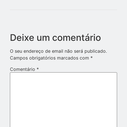
Deixe um comentário
O seu endereço de email não será publicado.
Campos obrigatórios marcados com
*
Comentário
*