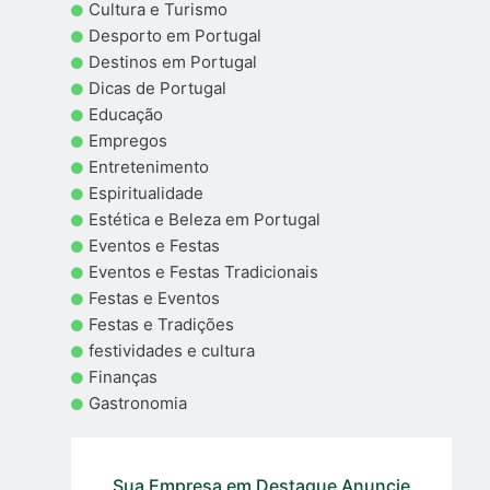
Cultura e Turismo
Desporto em Portugal
Destinos em Portugal
Dicas de Portugal
Educação
Empregos
Entretenimento
Espiritualidade
Estética e Beleza em Portugal
Eventos e Festas
Eventos e Festas Tradicionais
Festas e Eventos
Festas e Tradições
festividades e cultura
Finanças
Gastronomia
Sua Empresa em Destaque Anuncie