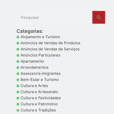
Categorias:
Alojamento e Turismo
Anúncios de Vendas de Produtos
Anúncios de Vendas de Serviços
Anúncios Particulares
Apartamento
Arrendamentos
Assessoria imigrantes
Bem-Estar e Turismo
Cultura e Artes
Cultura e Artesanato
Cultura e Festividades
Cultura e Património
Cultura e Tradições