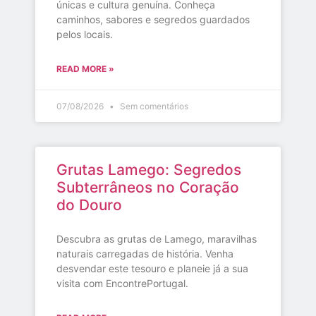
únicas e cultura genuína. Conheça
caminhos, sabores e segredos guardados
pelos locais.
READ MORE »
07/08/2026
Sem comentários
Grutas Lamego: Segredos
Subterrâneos no Coração
do Douro
Descubra as grutas de Lamego, maravilhas
naturais carregadas de história. Venha
desvendar este tesouro e planeie já a sua
visita com EncontrePortugal.