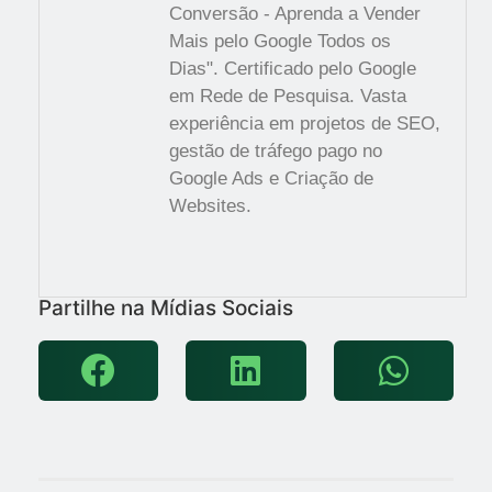
Conversão - Aprenda a Vender
Mais pelo Google Todos os
Dias". Certificado pelo Google
em Rede de Pesquisa. Vasta
experiência em projetos de SEO,
gestão de tráfego pago no
Google Ads e Criação de
Websites.
Partilhe na Mídias Sociais