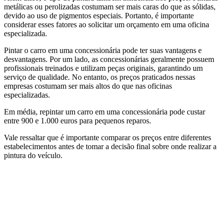
metálicas ou perolizadas costumam ser mais caras do que as sólidas,
devido ao uso de pigmentos especiais. Portanto, é importante
considerar esses fatores ao solicitar um orçamento em uma oficina
especializada.
Pintar o carro em uma concessionária pode ter suas vantagens e
desvantagens. Por um lado, as concessionárias geralmente possuem
profissionais treinados e utilizam peças originais, garantindo um
serviço de qualidade. No entanto, os preços praticados nessas
empresas costumam ser mais altos do que nas oficinas
especializadas.
Em média, repintar um carro em uma concessionária pode custar
entre 900 e 1.000 euros para pequenos reparos.
Vale ressaltar que é importante comparar os preços entre diferentes
estabelecimentos antes de tomar a decisão final sobre onde realizar a
pintura do veículo.