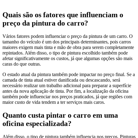
Quais são os fatores que influenciam o
preço da pintura do carro?
Vários fatores podem influenciar o preço da pintura de um carro. O
tamanho do veículo é um dos principais determinantes, pois carros
maiores exigem mais tinta e mão de obra para serem completamente
repintados. Além disso, o tipo de pintura escolhido também pode
afetar significativamente os custos, já que algumas opções são mais
caras do que outras.
O estado atual da pintura também pode impactar no preço final. Se a
camada de tinta atual estiver danificada ou descascando, será
necessário realizar um trabalho adicional para preparar a superfície
antes da nova aplicação de tinta. Por fim, a localização da oficina
também pode influenciar nos preços praticados, já que regiões com
maior custo de vida tendem a ter serviços mais caros.
Quanto custa pintar o carro em uma
oficina especializada?
Além disso, o tipo de pintura também influencia nos preços. Pinturas