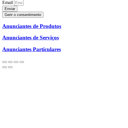
Email
Enviar
Gerir o consentimento
Anunciantes de Produtos
Anunciantes de Serviços
Anunciantes Particulares