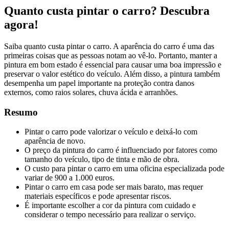
Quanto custa pintar o carro? Descubra
agora!
Saiba quanto custa pintar o carro. A aparência do carro é uma das
primeiras coisas que as pessoas notam ao vê-lo. Portanto, manter a
pintura em bom estado é essencial para causar uma boa impressão e
preservar o valor estético do veículo. Além disso, a pintura também
desempenha um papel importante na proteção contra danos
externos, como raios solares, chuva ácida e arranhões.
Resumo
Pintar o carro pode valorizar o veículo e deixá-lo com
aparência de novo.
O preço da pintura do carro é influenciado por fatores como
tamanho do veículo, tipo de tinta e mão de obra.
O custo para pintar o carro em uma oficina especializada pode
variar de 900 a 1.000 euros.
Pintar o carro em casa pode ser mais barato, mas requer
materiais específicos e pode apresentar riscos.
É importante escolher a cor da pintura com cuidado e
considerar o tempo necessário para realizar o serviço.