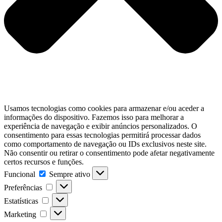
Usamos tecnologias como cookies para armazenar e/ou aceder a
informações do dispositivo. Fazemos isso para melhorar a
experiência de navegação e exibir anúncios personalizados. O
consentimento para essas tecnologias permitirá processar dados
como comportamento de navegação ou IDs exclusivos neste site.
Não consentir ou retirar o consentimento pode afetar negativamente
certos recursos e funções.
Funcional
Funcional
Sempre ativo
Preferências
Preferências
Estatísticas
Estatísticas
Marketing
Marketing