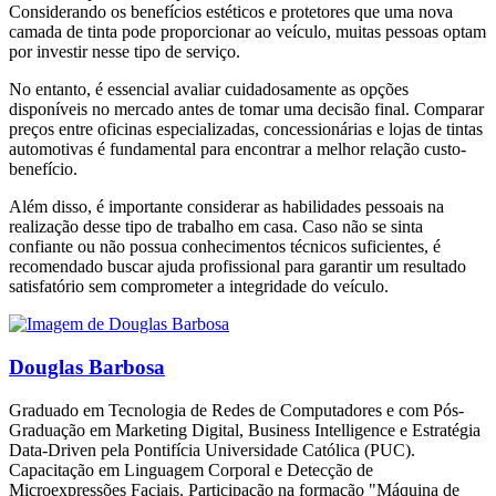
Considerando os benefícios estéticos e protetores que uma nova
camada de tinta pode proporcionar ao veículo, muitas pessoas optam
por investir nesse tipo de serviço.
No entanto, é essencial avaliar cuidadosamente as opções
disponíveis no mercado antes de tomar uma decisão final. Comparar
preços entre oficinas especializadas, concessionárias e lojas de tintas
automotivas é fundamental para encontrar a melhor relação custo-
benefício.
Além disso, é importante considerar as habilidades pessoais na
realização desse tipo de trabalho em casa. Caso não se sinta
confiante ou não possua conhecimentos técnicos suficientes, é
recomendado buscar ajuda profissional para garantir um resultado
satisfatório sem comprometer a integridade do veículo.
Douglas Barbosa
Graduado em Tecnologia de Redes de Computadores e com Pós-
Graduação em Marketing Digital, Business Intelligence e Estratégia
Data-Driven pela Pontifícia Universidade Católica (PUC).
Capacitação em Linguagem Corporal e Detecção de
Microexpressões Faciais. Participação na formação "Máquina de