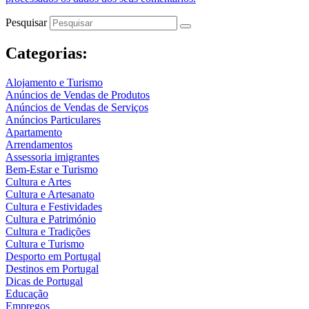
Pesquisar
Categorias:
Alojamento e Turismo
Anúncios de Vendas de Produtos
Anúncios de Vendas de Serviços
Anúncios Particulares
Apartamento
Arrendamentos
Assessoria imigrantes
Bem-Estar e Turismo
Cultura e Artes
Cultura e Artesanato
Cultura e Festividades
Cultura e Património
Cultura e Tradições
Cultura e Turismo
Desporto em Portugal
Destinos em Portugal
Dicas de Portugal
Educação
Empregos