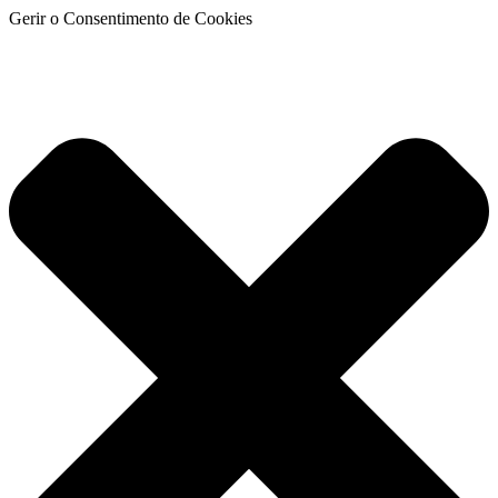
Gerir o Consentimento de Cookies