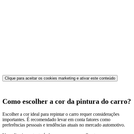
Clique para aceitar os cookies marketing e ativar este conteúdo
Como escolher a cor da pintura do carro?
Escolher a cor ideal para repintar o carro requer considerações
importantes. É recomendado levar em conta fatores como
preferências pessoais e tendências atuais no mercado automotivo.