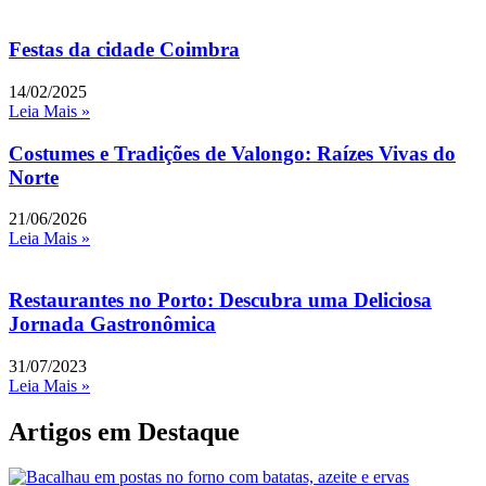
Festas da cidade Coimbra
14/02/2025
Leia Mais »
Costumes e Tradições de Valongo: Raízes Vivas do
Norte
21/06/2026
Leia Mais »
Restaurantes no Porto: Descubra uma Deliciosa
Jornada Gastronômica
31/07/2023
Leia Mais »
Artigos em Destaque