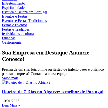
Entretenimento
Espiritualidade
Estética e Beleza em Portugal
Eventos e Festas
Eventos e Festas Tradicionais
Festas e Eventos
Festas e Tradições
festividades e cultura
Finanças
Gastronomia
Sua Empresa em Destaque Anuncie
Conosco!
Precisa de um site, loja online ou gestão de trafego pago e organico
para sua empresa? Contacte a nossa equipa
Saiba mais
Roteiro de 7 Dias no Algarve: o melhor de Portugal
10/01/2025
Leia Mais »