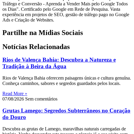
Tráfego e Conversão - Aprenda a Vender Mais pelo Google Todos
os Dias". Certificado pelo Google em Rede de Pesquisa. Vasta
experiência em projetos de SEO, gestão de tráfego pago no Google
Ads e Criação de Websites.
Partilhe na Mídias Sociais
Notícias Relacionadas
Rios de Valença Bahia: Descubra a Natureza e
Tradição à Beira da Água
Rios de Valença Bahia oferecem paisagens únicas e cultura genuína.
Conheça caminhos, sabores e segredos guardados pelos locais.
Read More »
07/08/2026
Sem comentários
Grutas Lamego: Segredos Subterrâneos no Coração
do Douro
Descubra as grutas de Lamego, maravilhas naturais carregadas de