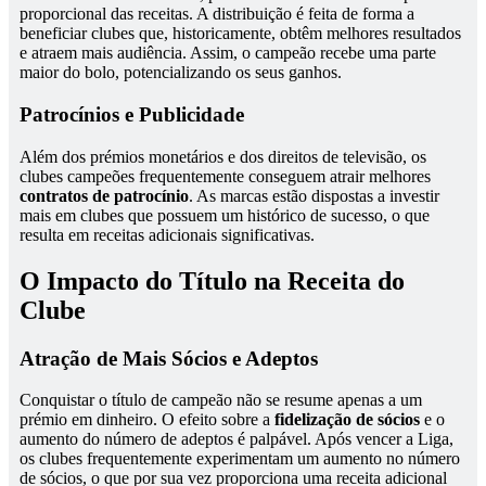
proporcional das receitas. A distribuição é feita de forma a
beneficiar clubes que, historicamente, obtêm melhores resultados
e atraem mais audiência. Assim, o campeão recebe uma parte
maior do bolo, potencializando os seus ganhos.
Patrocínios e Publicidade
Além dos prémios monetários e dos direitos de televisão, os
clubes campeões frequentemente conseguem atrair melhores
contratos de patrocínio
. As marcas estão dispostas a investir
mais em clubes que possuem um histórico de sucesso, o que
resulta em receitas adicionais significativas.
O Impacto do Título na Receita do
Clube
Atração de Mais Sócios e Adeptos
Conquistar o título de campeão não se resume apenas a um
prémio em dinheiro. O efeito sobre a
fidelização de sócios
e o
aumento do número de adeptos é palpável. Após vencer a Liga,
os clubes frequentemente experimentam um aumento no número
de sócios, o que por sua vez proporciona uma receita adicional