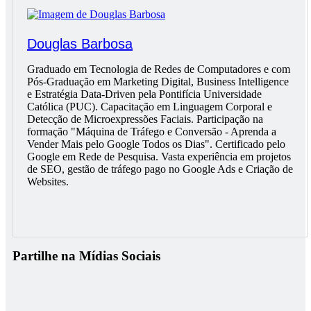
Douglas Barbosa
Graduado em Tecnologia de Redes de Computadores e com
Pós-Graduação em Marketing Digital, Business Intelligence
e Estratégia Data-Driven pela Pontifícia Universidade
Católica (PUC). Capacitação em Linguagem Corporal e
Detecção de Microexpressões Faciais. Participação na
formação "Máquina de Tráfego e Conversão - Aprenda a
Vender Mais pelo Google Todos os Dias". Certificado pelo
Google em Rede de Pesquisa. Vasta experiência em projetos
de SEO, gestão de tráfego pago no Google Ads e Criação de
Websites.
Partilhe na Mídias Sociais