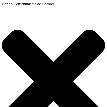
Gerir o Consentimento de Cookies