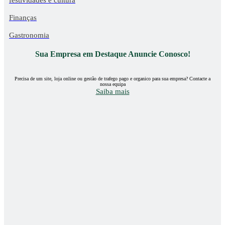
Finanças
Gastronomia
Sua Empresa em Destaque Anuncie Conosco!
Precisa de um site, loja online ou gestão de trafego pago e organico para sua empresa? Contacte a
nossa equipa
Saiba mais