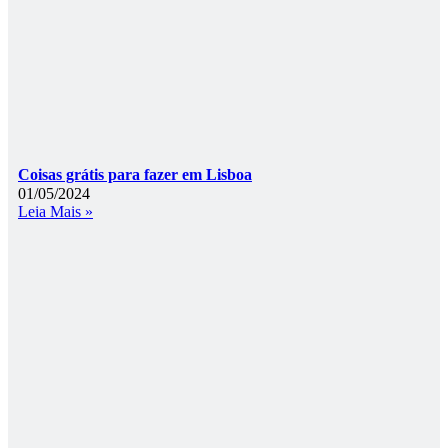
Coisas grátis para fazer em Lisboa
01/05/2024
Leia Mais »