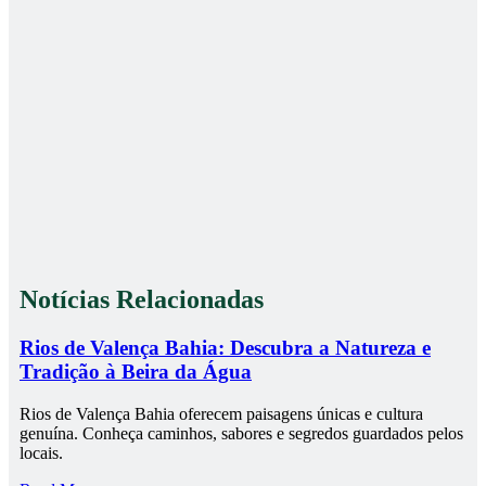
Notícias Relacionadas
Rios de Valença Bahia: Descubra a Natureza e
Tradição à Beira da Água
Rios de Valença Bahia oferecem paisagens únicas e cultura
genuína. Conheça caminhos, sabores e segredos guardados pelos
locais.