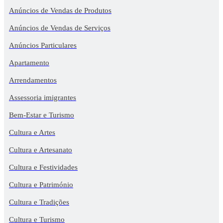
Anúncios de Vendas de Produtos
Anúncios de Vendas de Serviços
Anúncios Particulares
Apartamento
Arrendamentos
Assessoria imigrantes
Bem-Estar e Turismo
Cultura e Artes
Cultura e Artesanato
Cultura e Festividades
Cultura e Património
Cultura e Tradições
Cultura e Turismo