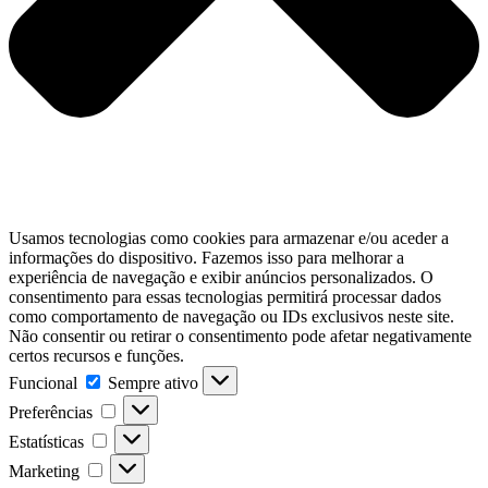
Usamos tecnologias como cookies para armazenar e/ou aceder a
informações do dispositivo. Fazemos isso para melhorar a
experiência de navegação e exibir anúncios personalizados. O
consentimento para essas tecnologias permitirá processar dados
como comportamento de navegação ou IDs exclusivos neste site.
Não consentir ou retirar o consentimento pode afetar negativamente
certos recursos e funções.
Funcional
Funcional
Sempre ativo
Preferências
Preferências
Estatísticas
Estatísticas
Marketing
Marketing