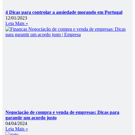
4 Dicas para controlar a ansiedade morando em Portugal
12/01/2023
Leia Mais »
Negociação de compra e venda de empresas: Dicas para
garantir um acordo justo
04/04/2024
Leia Mais »