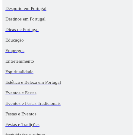
Desporto em Portugal
Destinos em Portugal
Dicas de Portugal
Educação
Empregos
Entretenimento
Espiritualidade
Estética e Beleza em Portugal
Eventos e Festas
Eventos e Festas Tradicionais
Festas e Eventos
Festas e Tradições
festividades e cultura