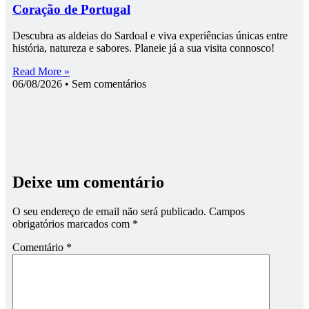
Coração de Portugal
Descubra as aldeias do Sardoal e viva experiências únicas entre
história, natureza e sabores. Planeie já a sua visita connosco!
Read More »
06/08/2026
Sem comentários
Deixe um comentário
O seu endereço de email não será publicado.
Campos
obrigatórios marcados com
*
Comentário
*