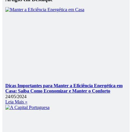
Dicas Importantes para Manter a Eficiência Energética em
Casa: Saiba Como Economizar e Manter o Conforto
24/05/2024
Leia Mais »