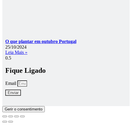
O que plantar em outubro Portugal
25/10/2024
Leia Mais »
Fique Ligado
Email
Enviar
Gerir o consentimento