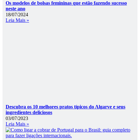
Os modelos de bolsas femininas que estão fazendo sucesso
neste ano
18/07/2024
Leia Mais »
Descubra os 10 melhores pratos típicos do Algarve e seus
ingredientes deliciosos
03/07/2023
Leia Mais »