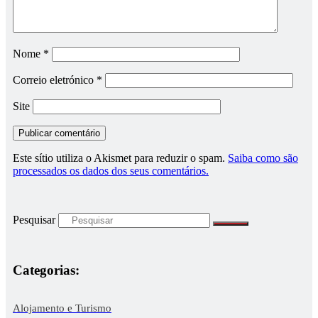
Nome
*
Correio eletrónico
*
Site
Este sítio utiliza o Akismet para reduzir o spam.
Saiba como são
processados os dados dos seus comentários.
Pesquisar
Categorias:
Alojamento e Turismo