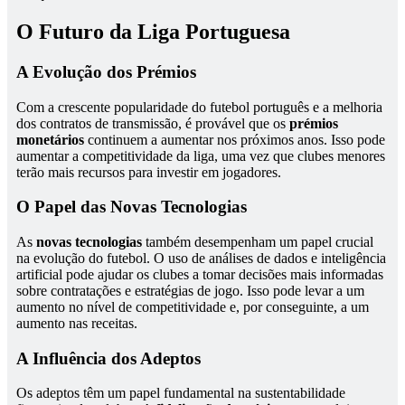
O Futuro da Liga Portuguesa
A Evolução dos Prémios
Com a crescente popularidade do futebol português e a melhoria
dos contratos de transmissão, é provável que os
prémios
monetários
continuem a aumentar nos próximos anos. Isso pode
aumentar a competitividade da liga, uma vez que clubes menores
terão mais recursos para investir em jogadores.
O Papel das Novas Tecnologias
As
novas tecnologias
também desempenham um papel crucial
na evolução do futebol. O uso de análises de dados e inteligência
artificial pode ajudar os clubes a tomar decisões mais informadas
sobre contratações e estratégias de jogo. Isso pode levar a um
aumento no nível de competitividade e, por conseguinte, a um
aumento nas receitas.
A Influência dos Adeptos
Os adeptos têm um papel fundamental na sustentabilidade