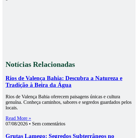
Notícias Relacionadas
Rios de Valença Bahia: Descubra a Natureza e
Tradição à Beira da Água
Rios de Valença Bahia oferecem paisagens únicas e cultura
genuína. Conheça caminhos, sabores e segredos guardados pelos
locais.
Read More »
07/08/2026
Sem comentários
Grutas Lamego: Segredos Subterrâneos no