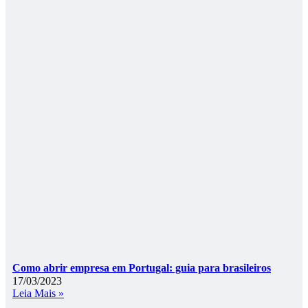
Como abrir empresa em Portugal: guia para brasileiros
17/03/2023
Leia Mais »