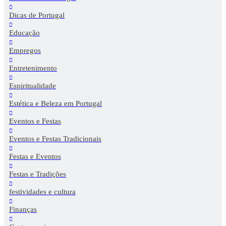
Dicas de Portugal
Educação
Empregos
Entretenimento
Espiritualidade
Estética e Beleza em Portugal
Eventos e Festas
Eventos e Festas Tradicionais
Festas e Eventos
Festas e Tradições
festividades e cultura
Finanças