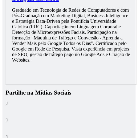
Graduado em Tecnologia de Redes de Computadores e com
Pós-Graduação em Marketing Digital, Business Intelligence
e Estratégia Data-Driven pela Pontifícia Universidade
Católica (PUC). Capacitação em Linguagem Corporal e
Detecção de Microexpressões Faciais. Participação na
formação "Máquina de Tráfego e Conversão - Aprenda a
Vender Mais pelo Google Todos os Dias". Certificado pelo
Google em Rede de Pesquisa. Vasta experiência em projetos
de SEO, gestão de tráfego pago no Google Ads e Criação de
Websites.
Partilhe na Mídias Sociais