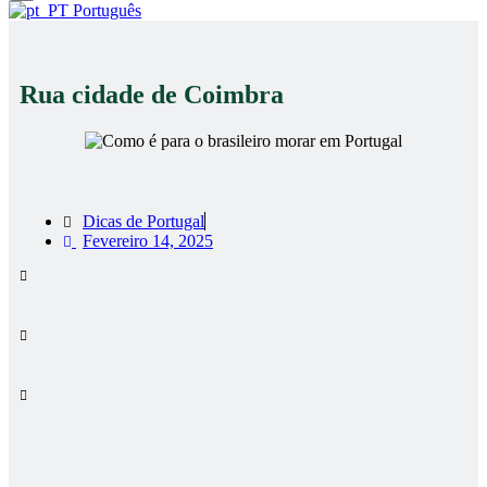
Português
Rua cidade de Coimbra
Dicas de Portugal
Fevereiro 14, 2025