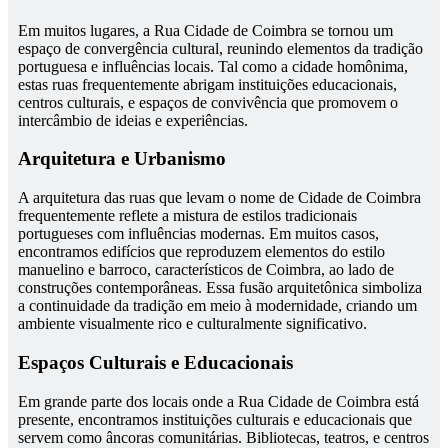
Em muitos lugares, a Rua Cidade de Coimbra se tornou um
espaço de convergência cultural, reunindo elementos da tradição
portuguesa e influências locais. Tal como a cidade homônima,
estas ruas frequentemente abrigam instituições educacionais,
centros culturais, e espaços de convivência que promovem o
intercâmbio de ideias e experiências.
Arquitetura e Urbanismo
A arquitetura das ruas que levam o nome de Cidade de Coimbra
frequentemente reflete a mistura de estilos tradicionais
portugueses com influências modernas. Em muitos casos,
encontramos edifícios que reproduzem elementos do estilo
manuelino e barroco, característicos de Coimbra, ao lado de
construções contemporâneas. Essa fusão arquitetônica simboliza
a continuidade da tradição em meio à modernidade, criando um
ambiente visualmente rico e culturalmente significativo.
Espaços Culturais e Educacionais
Em grande parte dos locais onde a Rua Cidade de Coimbra está
presente, encontramos instituições culturais e educacionais que
servem como âncoras comunitárias. Bibliotecas, teatros, e centros