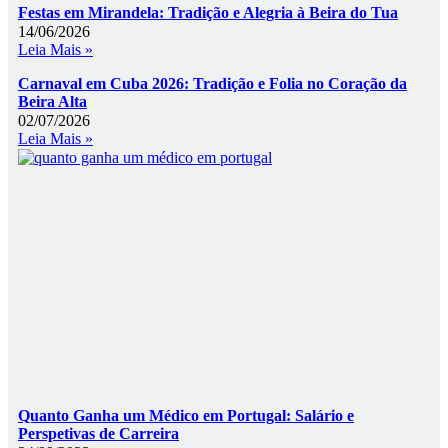
Festas em Mirandela: Tradição e Alegria à Beira do Tua
14/06/2026
Leia Mais »
Carnaval em Cuba 2026: Tradição e Folia no Coração da
Beira Alta
02/07/2026
Leia Mais »
Quanto Ganha um Médico em Portugal: Salário e
Perspetivas de Carreira