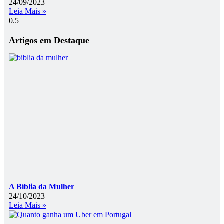
24/09/2023
Leia Mais »
Artigos em Destaque
A Bíblia da Mulher
24/10/2023
Leia Mais »