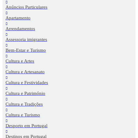
Anúncios Particulares
Apartamento
Arrendamentos
Assessoria imigrantes
Bem-Estar e Turismo
Cultura e Artes
Cultura e Artesanato
Cultura e Festividades
Cultura e Património
Cultura e Tradições
Cultura e Turismo
Desporto em Portugal
Destinos em Portugal