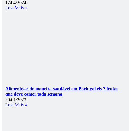
17/04/2024
Leia Mais »
Alimente-se de maneira saudável em Portugal eis 7 frutas
que deve comer toda semana
26/01/2023
Leia Mais »