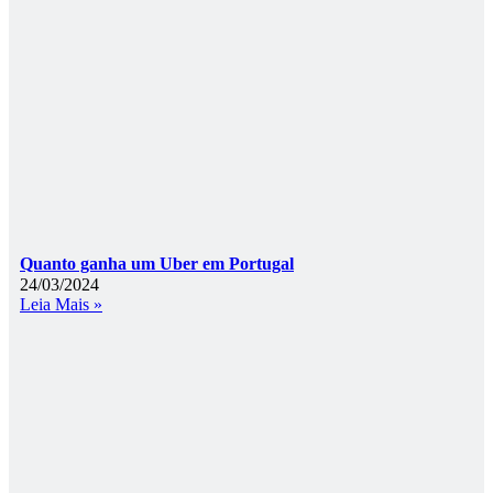
Quanto ganha um Uber em Portugal
24/03/2024
Leia Mais »