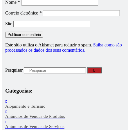
Nome
*
Correio eletrónico
*
Site
Este sítio utiliza o Akismet para reduzir o spam.
Saiba como são
processados os dados dos seus comentários.
Pesquisar
Categorias:
Alojamento e Turismo
Anúncios de Vendas de Produtos
Anúncios de Vendas de Serviços