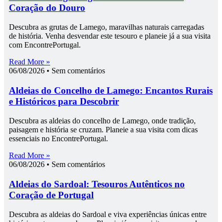
Coração do Douro
Descubra as grutas de Lamego, maravilhas naturais carregadas
de história. Venha desvendar este tesouro e planeie já a sua visita
com EncontrePortugal.
Read More »
06/08/2026
Sem comentários
Aldeias do Concelho de Lamego: Encantos Rurais
e Históricos para Descobrir
Descubra as aldeias do concelho de Lamego, onde tradição,
paisagem e história se cruzam. Planeie a sua visita com dicas
essenciais no EncontrePortugal.
Read More »
06/08/2026
Sem comentários
Aldeias do Sardoal: Tesouros Autênticos no
Coração de Portugal
Descubra as aldeias do Sardoal e viva experiências únicas entre