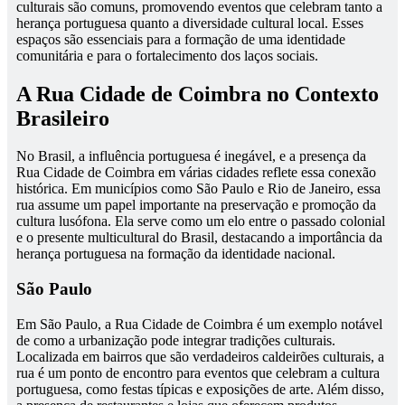
culturais são comuns, promovendo eventos que celebram tanto a
herança portuguesa quanto a diversidade cultural local. Esses
espaços são essenciais para a formação de uma identidade
comunitária e para o fortalecimento dos laços sociais.
A Rua Cidade de Coimbra no Contexto
Brasileiro
No Brasil, a influência portuguesa é inegável, e a presença da
Rua Cidade de Coimbra em várias cidades reflete essa conexão
histórica. Em municípios como São Paulo e Rio de Janeiro, essa
rua assume um papel importante na preservação e promoção da
cultura lusófona. Ela serve como um elo entre o passado colonial
e o presente multicultural do Brasil, destacando a importância da
herança portuguesa na formação da identidade nacional.
São Paulo
Em São Paulo, a Rua Cidade de Coimbra é um exemplo notável
de como a urbanização pode integrar tradições culturais.
Localizada em bairros que são verdadeiros caldeirões culturais, a
rua é um ponto de encontro para eventos que celebram a cultura
portuguesa, como festas típicas e exposições de arte. Além disso,