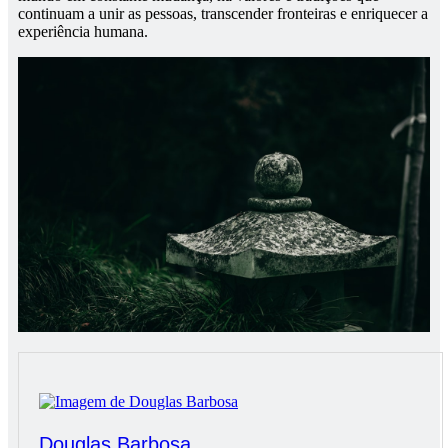
continuam a unir as pessoas, transcender fronteiras e enriquecer a
experiência humana.
Douglas Barbosa