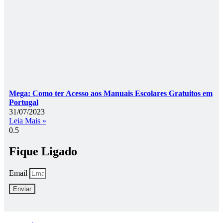
Mega: Como ter Acesso aos Manuais Escolares Gratuitos em
Portugal
31/07/2023
Leia Mais »
Fique Ligado
Email
Enviar