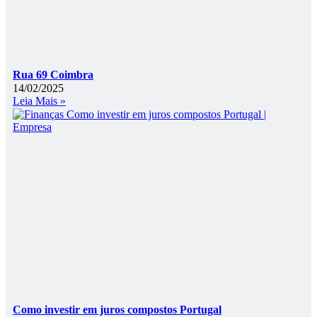
Rua 69 Coimbra
14/02/2025
Leia Mais »
Como investir em juros compostos Portugal