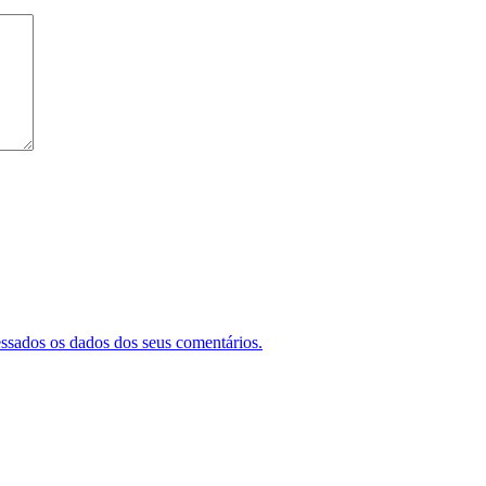
ssados os dados dos seus comentários.