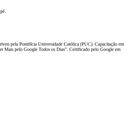
 pé.
iven pela Pontifícia Universidade Católica (PUC). Capacitação em
er Mais pelo Google Todos os Dias". Certificado pelo Google em