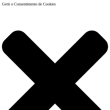
Gerir o Consentimento de Cookies