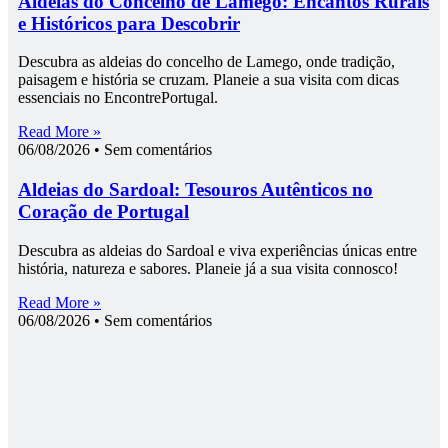
Aldeias do Concelho de Lamego: Encantos Rurais
e Históricos para Descobrir
Descubra as aldeias do concelho de Lamego, onde tradição,
paisagem e história se cruzam. Planeie a sua visita com dicas
essenciais no EncontrePortugal.
Read More »
06/08/2026
Sem comentários
Aldeias do Sardoal: Tesouros Autênticos no
Coração de Portugal
Descubra as aldeias do Sardoal e viva experiências únicas entre
história, natureza e sabores. Planeie já a sua visita connosco!
Read More »
06/08/2026
Sem comentários