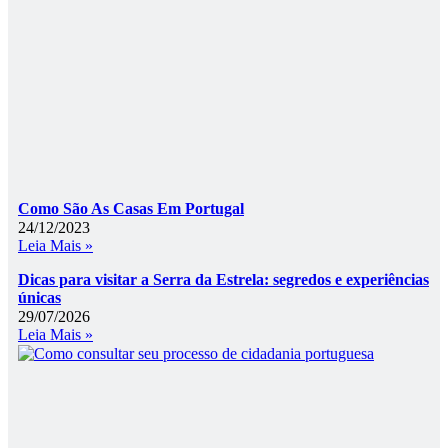
Como São As Casas Em Portugal
24/12/2023
Leia Mais »
Dicas para visitar a Serra da Estrela: segredos e experiências
únicas
29/07/2026
Leia Mais »