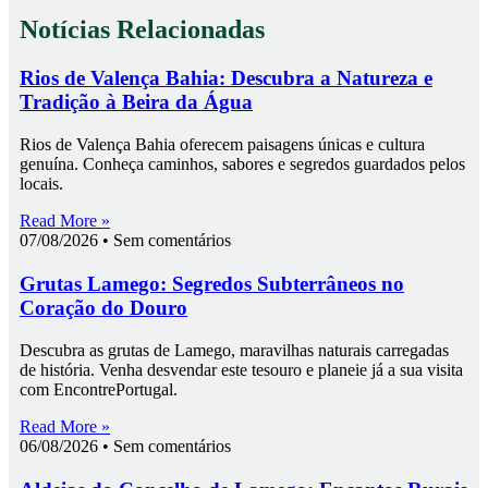
Notícias Relacionadas
Rios de Valença Bahia: Descubra a Natureza e
Tradição à Beira da Água
Rios de Valença Bahia oferecem paisagens únicas e cultura
genuína. Conheça caminhos, sabores e segredos guardados pelos
locais.
Read More »
07/08/2026
Sem comentários
Grutas Lamego: Segredos Subterrâneos no
Coração do Douro
Descubra as grutas de Lamego, maravilhas naturais carregadas
de história. Venha desvendar este tesouro e planeie já a sua visita
com EncontrePortugal.
Read More »
06/08/2026
Sem comentários