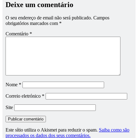
Deixe um comentário
O seu endereço de email não será publicado.
Campos
obrigatórios marcados com
*
Comentário
*
Nome
*
Correio eletrónico
*
Site
Este sítio utiliza o Akismet para reduzir o spam.
Saiba como são
processados os dados dos seus comentários.