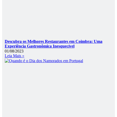
Descubra os Melhores Restaurantes em Coimbra: Uma
Experiência Gastronômica Inesquecível
01/08/2023
Leia Mais »