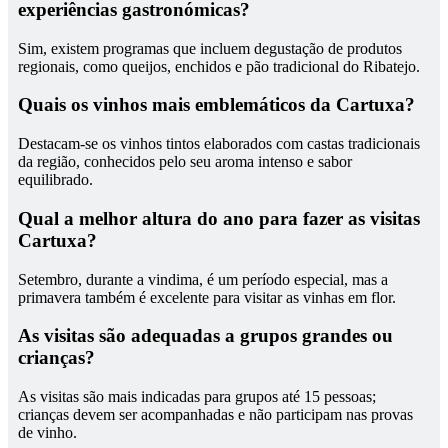
experiências gastronómicas?
Sim, existem programas que incluem degustação de produtos
regionais, como queijos, enchidos e pão tradicional do Ribatejo.
Quais os vinhos mais emblemáticos da Cartuxa?
Destacam-se os vinhos tintos elaborados com castas tradicionais
da região, conhecidos pelo seu aroma intenso e sabor
equilibrado.
Qual a melhor altura do ano para fazer as visitas
Cartuxa?
Setembro, durante a vindima, é um período especial, mas a
primavera também é excelente para visitar as vinhas em flor.
As visitas são adequadas a grupos grandes ou
crianças?
As visitas são mais indicadas para grupos até 15 pessoas;
crianças devem ser acompanhadas e não participam nas provas
de vinho.