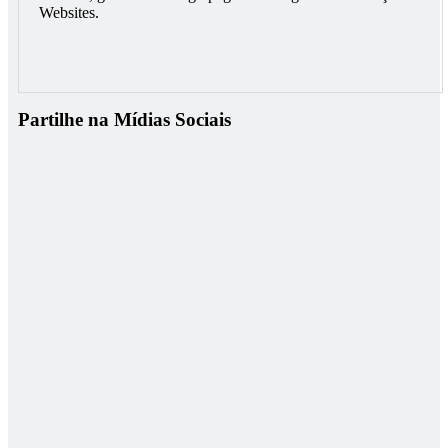
Websites.
Partilhe na Mídias Sociais