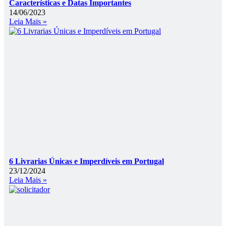
Características e Datas Importantes
14/06/2023
Leia Mais »
6 Livrarias Únicas e Imperdíveis em Portugal
23/12/2024
Leia Mais »