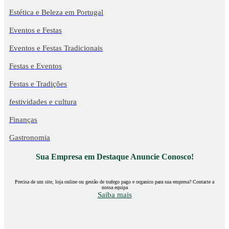
Estética e Beleza em Portugal
Eventos e Festas
Eventos e Festas Tradicionais
Festas e Eventos
Festas e Tradições
festividades e cultura
Finanças
Gastronomia
Sua Empresa em Destaque Anuncie Conosco!
Precisa de um site, loja online ou gestão de trafego pago e organico para sua empresa? Contacte a
nossa equipa
Saiba mais