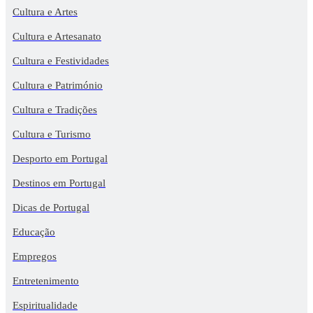
Cultura e Artes
Cultura e Artesanato
Cultura e Festividades
Cultura e Património
Cultura e Tradições
Cultura e Turismo
Desporto em Portugal
Destinos em Portugal
Dicas de Portugal
Educação
Empregos
Entretenimento
Espiritualidade