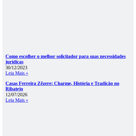
Como escolher o melhor solicitador para suas necessidades
jurídicas
30/12/2023
Leia Mais »
Casas Ferreira Zêzere: Charme, História e Tradição no
Ribatejo
12/07/2026
Leia Mais »