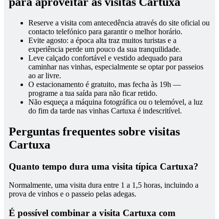
para aproveitar as visitas Cartuxa
Reserve a visita com antecedência através do site oficial ou
contacto telefónico para garantir o melhor horário.
Evite agosto: a época alta traz muitos turistas e a
experiência perde um pouco da sua tranquilidade.
Leve calçado confortável e vestido adequado para
caminhar nas vinhas, especialmente se optar por passeios
ao ar livre.
O estacionamento é gratuito, mas fecha às 19h —
programe a tua saída para não ficar retido.
Não esqueça a máquina fotográfica ou o telemóvel, a luz
do fim da tarde nas vinhas Cartuxa é indescritível.
Perguntas frequentes sobre visitas
Cartuxa
Quanto tempo dura uma visita típica Cartuxa?
Normalmente, uma visita dura entre 1 a 1,5 horas, incluindo a
prova de vinhos e o passeio pelas adegas.
É possível combinar a visita Cartuxa com