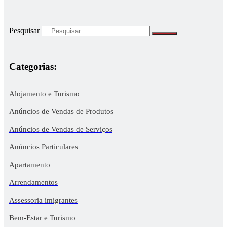
Pesquisar
Categorias:
Alojamento e Turismo
Anúncios de Vendas de Produtos
Anúncios de Vendas de Serviços
Anúncios Particulares
Apartamento
Arrendamentos
Assessoria imigrantes
Bem-Estar e Turismo