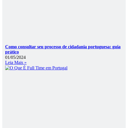
Como consultar seu processo de cidadania portuguesa: guia
prático
01/05/2024
Leia Mais »