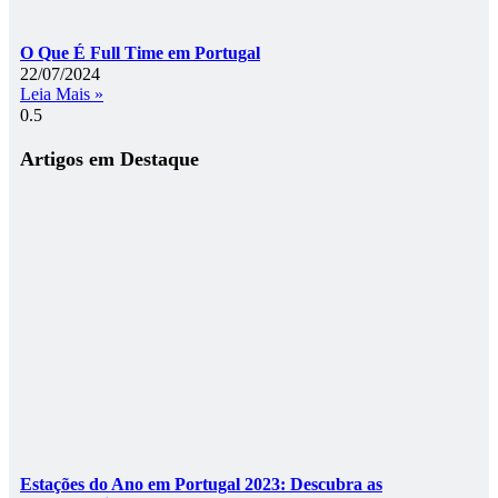
O Que É Full Time em Portugal
22/07/2024
Leia Mais »
Artigos em Destaque
Estações do Ano em Portugal 2023: Descubra as