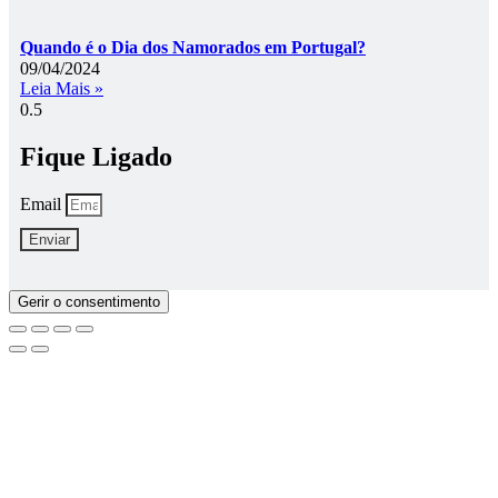
Quando é o Dia dos Namorados em Portugal?
09/04/2024
Leia Mais »
Fique Ligado
Email
Enviar
Gerir o consentimento