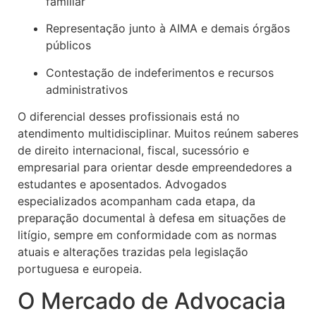
familiar
Representação junto à AIMA e demais órgãos
públicos
Contestação de indeferimentos e recursos
administrativos
O diferencial desses profissionais está no
atendimento multidisciplinar. Muitos reúnem saberes
de direito internacional, fiscal, sucessório e
empresarial para orientar desde empreendedores a
estudantes e aposentados. Advogados
especializados acompanham cada etapa, da
preparação documental à defesa em situações de
litígio, sempre em conformidade com as normas
atuais e alterações trazidas pela legislação
portuguesa e europeia.
O Mercado de Advocacia