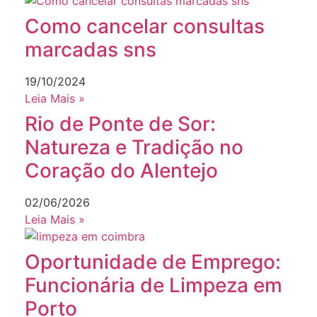
Como cancelar consultas
marcadas sns
19/10/2024
Leia Mais »
Rio de Ponte de Sor:
Natureza e Tradição no
Coração do Alentejo
02/06/2026
Leia Mais »
Oportunidade de Emprego:
Funcionária de Limpeza em
Porto