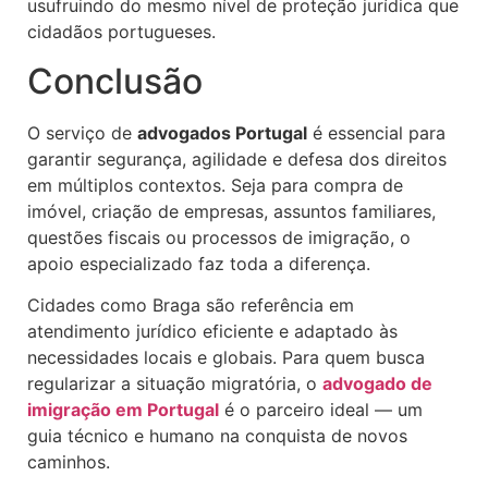
usufruindo do mesmo nível de proteção jurídica que
cidadãos portugueses.
Conclusão
O serviço de
advogados Portugal
é essencial para
garantir segurança, agilidade e defesa dos direitos
em múltiplos contextos. Seja para compra de
imóvel, criação de empresas, assuntos familiares,
questões fiscais ou processos de imigração, o
apoio especializado faz toda a diferença.
Cidades como Braga são referência em
atendimento jurídico eficiente e adaptado às
necessidades locais e globais. Para quem busca
regularizar a situação migratória, o
advogado de
imigração em Portugal
é o parceiro ideal — um
guia técnico e humano na conquista de novos
caminhos.