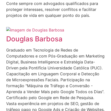
Conte sempre com advogados qualificados para
proteger interesses, resolver conflitos e facilitar
projetos de vida em qualquer ponto do país.
Douglas Barbosa
Graduado em Tecnologia de Redes de
Computadores e com Pós-Graduação em Marketing
Digital, Business Intelligence e Estratégia Data-
Driven pela Pontifícia Universidade Católica (PUC).
Capacitação em Linguagem Corporal e Detecção
de Microexpressões Faciais. Participação na
formação "Máquina de Tráfego e Conversão -
Aprenda a Vender Mais pelo Google Todos os Dias".
Certificado pelo Google em Rede de Pesquisa.
Vasta experiência em projetos de SEO, gestão de
tráfego pago no Google Ads e Criação de Websites.