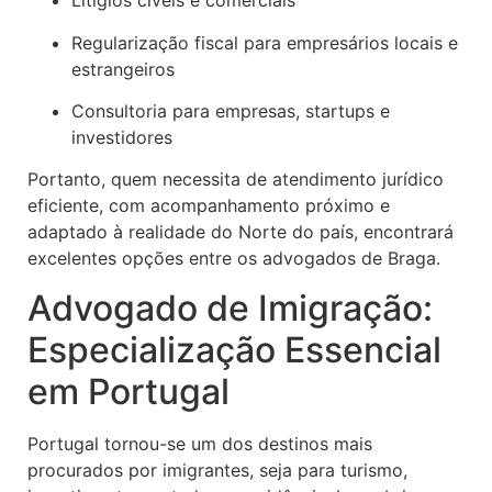
Litígios cíveis e comerciais
Regularização fiscal para empresários locais e
estrangeiros
Consultoria para empresas, startups e
investidores
Portanto, quem necessita de atendimento jurídico
eficiente, com acompanhamento próximo e
adaptado à realidade do Norte do país, encontrará
excelentes opções entre os advogados de Braga.
Advogado de Imigração:
Especialização Essencial
em Portugal
Portugal tornou-se um dos destinos mais
procurados por imigrantes, seja para turismo,