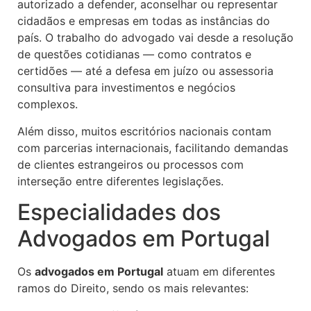
autorizado a defender, aconselhar ou representar
cidadãos e empresas em todas as instâncias do
país. O trabalho do advogado vai desde a resolução
de questões cotidianas — como contratos e
certidões — até a defesa em juízo ou assessoria
consultiva para investimentos e negócios
complexos.
Além disso, muitos escritórios nacionais contam
com parcerias internacionais, facilitando demandas
de clientes estrangeiros ou processos com
interseção entre diferentes legislações.
Especialidades dos
Advogados em Portugal
Os
advogados em Portugal
atuam em diferentes
ramos do Direito, sendo os mais relevantes: