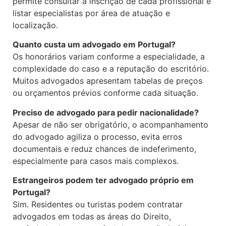
permite consultar a inscrição de cada profissional e
listar especialistas por área de atuação e
localização.
Quanto custa um advogado em Portugal?
Os honorários variam conforme a especialidade, a
complexidade do caso e a reputação do escritório.
Muitos advogados apresentam tabelas de preços
ou orçamentos prévios conforme cada situação.
Preciso de advogado para pedir nacionalidade?
Apesar de não ser obrigatório, o acompanhamento
do advogado agiliza o processo, evita erros
documentais e reduz chances de indeferimento,
especialmente para casos mais complexos.
Estrangeiros podem ter advogado próprio em
Portugal?
Sim. Residentes ou turistas podem contratar
advogados em todas as áreas do Direito,