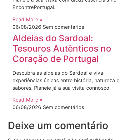
EncontrePortugal.
Read More »
06/08/2026
Sem comentários
Aldeias do Sardoal:
Tesouros Autênticos no
Coração de Portugal
Descubra as aldeias do Sardoal e viva
experiências únicas entre história, natureza e
sabores. Planeie já a sua visita connosco!
Read More »
06/08/2026
Sem comentários
Deixe um comentário