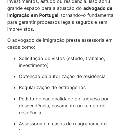
investimentos, estudo ou residência. Isso abriu
grande espaço para a atuação do
advogado de
imigração em Portugal
, tornando-o fundamental
para garantir processos legais seguros e sem
imprevistos.
O advogado de imigração presta assessoria em
casos como:
Solicitação de vistos (estudo, trabalho,
investimento)
Obtenção da autorização de residência
Regularização de estrangeiros
Pedido de nacionalidade portuguesa por
descendência, casamento ou tempo de
residência
Assessoria em casos de reagrupamento