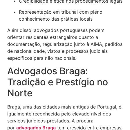
Credibilidade e ética nos procedimentos legais
Representação em tribunal com pleno
conhecimento das práticas locais
Além disso, advogados portugueses podem
orientar residentes estrangeiros quanto a
documentação, regularização junto à AIMA, pedidos
de nacionalidade, vistos e processos judiciais
específicos para não nacionais.
Advogados Braga:
Tradição e Prestígio no
Norte
Braga, uma das cidades mais antigas de Portugal, é
igualmente reconhecida pelo elevado nível dos
serviços jurídicos prestados. A procura
por
advogados Braga
tem crescido entre empresas,