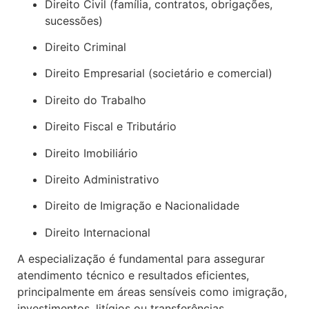
Direito Civil (família, contratos, obrigações,
sucessões)
Direito Criminal
Direito Empresarial (societário e comercial)
Direito do Trabalho
Direito Fiscal e Tributário
Direito Imobiliário
Direito Administrativo
Direito de Imigração e Nacionalidade
Direito Internacional
A especialização é fundamental para assegurar
atendimento técnico e resultados eficientes,
principalmente em áreas sensíveis como imigração,
investimentos, litígios ou transferências