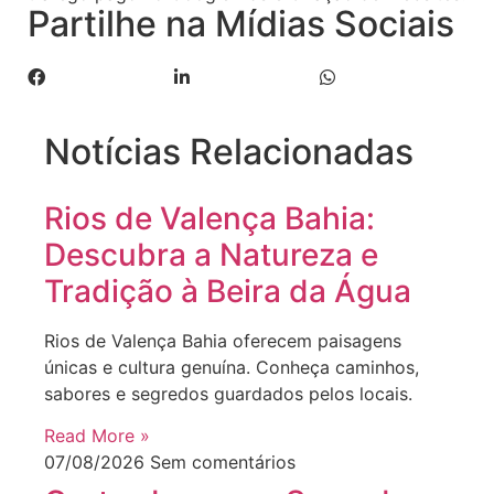
Partilhe na Mídias Sociais
Notícias Relacionadas
Rios de Valença Bahia:
Descubra a Natureza e
Tradição à Beira da Água
Rios de Valença Bahia oferecem paisagens
únicas e cultura genuína. Conheça caminhos,
sabores e segredos guardados pelos locais.
Read More »
07/08/2026
Sem comentários