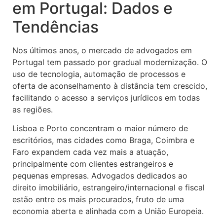
em Portugal: Dados e
Tendências
Nos últimos anos, o mercado de advogados em
Portugal tem passado por gradual modernização. O
uso de tecnologia, automação de processos e
oferta de aconselhamento à distância tem crescido,
facilitando o acesso a serviços jurídicos em todas
as regiões.
Lisboa e Porto concentram o maior número de
escritórios, mas cidades como Braga, Coimbra e
Faro expandem cada vez mais a atuação,
principalmente com clientes estrangeiros e
pequenas empresas. Advogados dedicados ao
direito imobiliário, estrangeiro/internacional e fiscal
estão entre os mais procurados, fruto de uma
economia aberta e alinhada com a União Europeia.