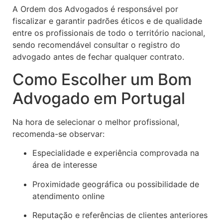
A Ordem dos Advogados é responsável por
fiscalizar e garantir padrões éticos e de qualidade
entre os profissionais de todo o território nacional,
sendo recomendável consultar o registro do
advogado antes de fechar qualquer contrato.
Como Escolher um Bom
Advogado em Portugal
Na hora de selecionar o melhor profissional,
recomenda-se observar:
Especialidade e experiência comprovada na
área de interesse
Proximidade geográfica ou possibilidade de
atendimento online
Reputação e referências de clientes anteriores