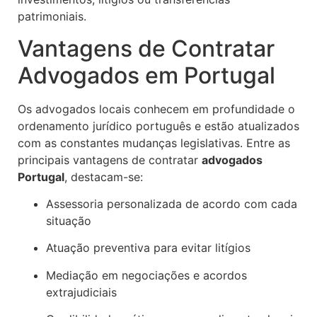
patrimoniais.
Vantagens de Contratar
Advogados em Portugal
Os advogados locais conhecem em profundidade o
ordenamento jurídico português e estão atualizados
com as constantes mudanças legislativas. Entre as
principais vantagens de contratar
advogados
Portugal
, destacam-se:
Assessoria personalizada de acordo com cada
situação
Atuação preventiva para evitar litígios
Mediação em negociações e acordos
extrajudiciais