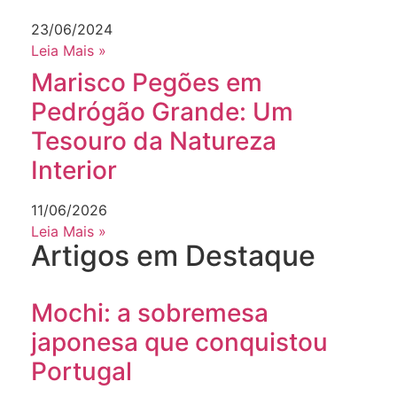
23/06/2024
Leia Mais »
Marisco Pegões em
Pedrógão Grande: Um
Tesouro da Natureza
Interior
11/06/2026
Leia Mais »
Artigos em Destaque
Mochi: a sobremesa
japonesa que conquistou
Portugal