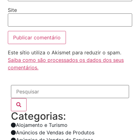
Site
Este sítio utiliza o Akismet para reduzir o spam.
Saiba como são processados os dados dos seus
comentários.
Categorias:
Alojamento e Turismo
Anúncios de Vendas de Produtos
Anúncios de Vendas de Serviços