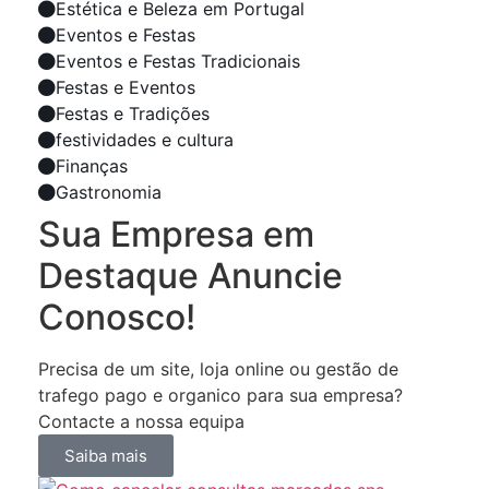
Estética e Beleza em Portugal
Eventos e Festas
Eventos e Festas Tradicionais
Festas e Eventos
Festas e Tradições
festividades e cultura
Finanças
Gastronomia
Sua Empresa em
Destaque Anuncie
Conosco!
Precisa de um site, loja online ou gestão de
trafego pago e organico para sua empresa?
Contacte a nossa equipa
Saiba mais