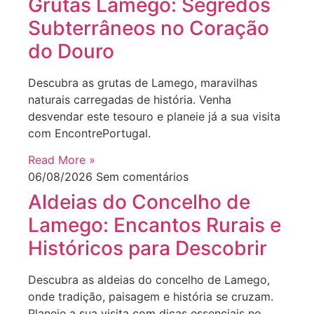
Grutas Lamego: Segredos
Subterrâneos no Coração
do Douro
Descubra as grutas de Lamego, maravilhas
naturais carregadas de história. Venha
desvendar este tesouro e planeie já a sua visita
com EncontrePortugal.
Read More »
06/08/2026
Sem comentários
Aldeias do Concelho de
Lamego: Encantos Rurais e
Históricos para Descobrir
Descubra as aldeias do concelho de Lamego,
onde tradição, paisagem e história se cruzam.
Planeie a sua visita com dicas essenciais no