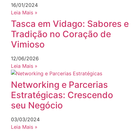
16/01/2024
Leia Mais »
Tasca em Vidago: Sabores e
Tradição no Coração de
Vimioso
12/06/2026
Leia Mais »
Networking e Parcerias
Estratégicas: Crescendo
seu Negócio
03/03/2024
Leia Mais »