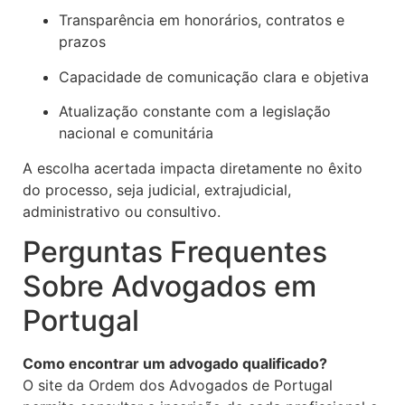
Transparência em honorários, contratos e
prazos
Capacidade de comunicação clara e objetiva
Atualização constante com a legislação
nacional e comunitária
A escolha acertada impacta diretamente no êxito
do processo, seja judicial, extrajudicial,
administrativo ou consultivo.
Perguntas Frequentes
Sobre Advogados em
Portugal
Como encontrar um advogado qualificado?
O site da Ordem dos Advogados de Portugal