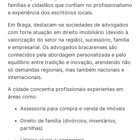
famílias e cidadãos que confiam no profissionalismo
e experiência dos escritórios locais.
Em Braga, destacam-se sociedades de advogados
com forte atuação em direito imobiliário (devido à
valorização do setor na região), sucessório, família
e empresarial. Os advogados bracarenses são
conhecidos pela abordagem personalizada e pelo
equilíbrio entre tradição e inovação, atendendo não
só demandas regionais, mas também nacionais e
internacionais.
A cidade concentra profissionais experientes em
áreas como:
Assessoria para compra e venda de imóveis
Direito de família (divórcios, inventários,
partilhas)