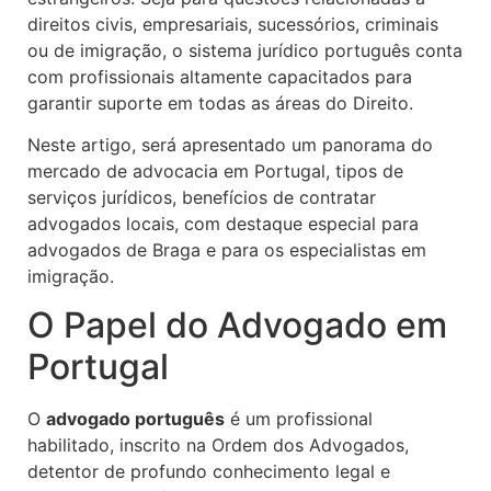
direitos civis, empresariais, sucessórios, criminais
ou de imigração, o sistema jurídico português conta
com profissionais altamente capacitados para
garantir suporte em todas as áreas do Direito.
Neste artigo, será apresentado um panorama do
mercado de advocacia em Portugal, tipos de
serviços jurídicos, benefícios de contratar
advogados locais, com destaque especial para
advogados de Braga e para os especialistas em
imigração.
O Papel do Advogado em
Portugal
O
advogado português
é um profissional
habilitado, inscrito na Ordem dos Advogados,
detentor de profundo conhecimento legal e