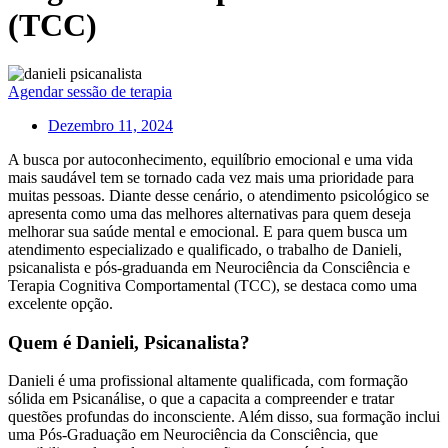
(TCC)
Agendar sessão de terapia
Dezembro 11, 2024
A busca por autoconhecimento, equilíbrio emocional e uma vida
mais saudável tem se tornado cada vez mais uma prioridade para
muitas pessoas. Diante desse cenário, o atendimento psicológico se
apresenta como uma das melhores alternativas para quem deseja
melhorar sua saúde mental e emocional. E para quem busca um
atendimento especializado e qualificado, o trabalho de Danieli,
psicanalista e pós-graduanda em Neurociência da Consciência e
Terapia Cognitiva Comportamental (TCC), se destaca como uma
excelente opção.
Quem é Danieli, Psicanalista?
Danieli é uma profissional altamente qualificada, com formação
sólida em Psicanálise, o que a capacita a compreender e tratar
questões profundas do inconsciente. Além disso, sua formação inclui
uma Pós-Graduação em Neurociência da Consciência, que