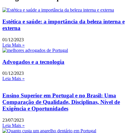
Estética e saúde: a importância da beleza interna e
externa
01/12/2023
Leia Mais »
Advogados e a tecnologia
01/12/2023
Leia Mais »
Ensino Superior em Portugal e no Brasil: Uma
Comparação de Qualidade, Disciplinas, Nível de
Exigência e Oportunidades
23/07/2023
Leia Mais »