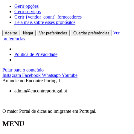
Gerir opções
Gerir serviços
Gerir {vendor_count} fornecedores
Leia mais sobre esses propósitos
Ver
Aceitar
Negar
Ver preferências
Guardar preferências
preferências
Politica de Privacidade
Pular para o conteúdo
Instagram
Facebook
Whatsapp
Youtube
Anuncie no Encontre Portugal
admin@encontreportugal.pt
O maior Portal de dicas ao imigrante em Portugal.
MENU