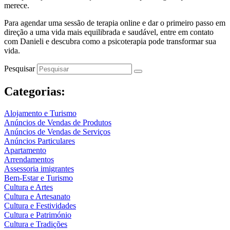
merece.
Para agendar uma sessão de terapia online e dar o primeiro passo em
direção a uma vida mais equilibrada e saudável, entre em contato
com Danieli e descubra como a psicoterapia pode transformar sua
vida.
Pesquisar
Categorias:
Alojamento e Turismo
Anúncios de Vendas de Produtos
Anúncios de Vendas de Serviços
Anúncios Particulares
Apartamento
Arrendamentos
Assessoria imigrantes
Bem-Estar e Turismo
Cultura e Artes
Cultura e Artesanato
Cultura e Festividades
Cultura e Património
Cultura e Tradições