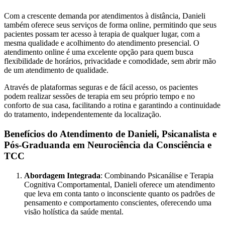
Com a crescente demanda por atendimentos à distância, Danieli
também oferece seus serviços de forma online, permitindo que seus
pacientes possam ter acesso à terapia de qualquer lugar, com a
mesma qualidade e acolhimento do atendimento presencial. O
atendimento online é uma excelente opção para quem busca
flexibilidade de horários, privacidade e comodidade, sem abrir mão
de um atendimento de qualidade.
Através de plataformas seguras e de fácil acesso, os pacientes
podem realizar sessões de terapia em seu próprio tempo e no
conforto de sua casa, facilitando a rotina e garantindo a continuidade
do tratamento, independentemente da localização.
Benefícios do Atendimento de Danieli, Psicanalista e
Pós-Graduanda em Neurociência da Consciência e
TCC
Abordagem Integrada
: Combinando Psicanálise e Terapia
Cognitiva Comportamental, Danieli oferece um atendimento
que leva em conta tanto o inconsciente quanto os padrões de
pensamento e comportamento conscientes, oferecendo uma
visão holística da saúde mental.