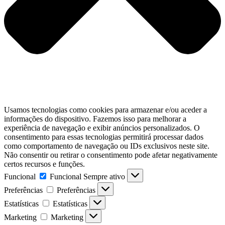
Usamos tecnologias como cookies para armazenar e/ou aceder a
informações do dispositivo. Fazemos isso para melhorar a
experiência de navegação e exibir anúncios personalizados. O
consentimento para essas tecnologias permitirá processar dados
como comportamento de navegação ou IDs exclusivos neste site.
Não consentir ou retirar o consentimento pode afetar negativamente
certos recursos e funções.
Funcional
Funcional
Sempre ativo
Preferências
Preferências
Estatísticas
Estatísticas
Marketing
Marketing