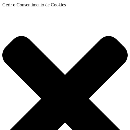
Gerir o Consentimento de Cookies