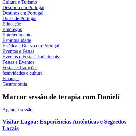
Cultura e Turismo
Desporto em Portugal
Destinos em Portugal
Dicas de Portugal
Educação
Empregos
Entretenimento
Espiritualidade
Estética e Beleza em Portugal
Eventos e Festas
Eventos e Festas Tradicionais
Festas e Eventos
Festas e Tradições
festividades e cultura
Finanças
Gastronomia
Marcar sessão de terapia com Danieli
Agendar sessão
Visitar Lagoa: Experiências Autênticas e Segredos
Locais