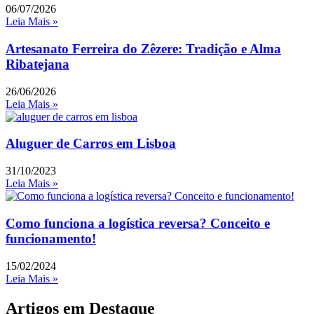
06/07/2026
Leia Mais »
Artesanato Ferreira do Zêzere: Tradição e Alma
Ribatejana
26/06/2026
Leia Mais »
Aluguer de Carros em Lisboa
31/10/2023
Leia Mais »
Como funciona a logística reversa? Conceito e
funcionamento!
15/02/2024
Leia Mais »
Artigos em Destaque