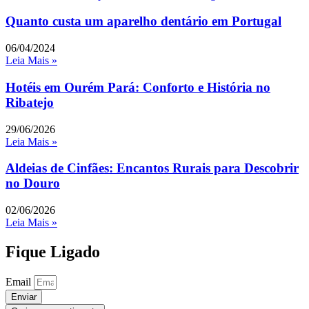
Quanto custa um aparelho dentário em Portugal
06/04/2024
Leia Mais »
Hotéis em Ourém Pará: Conforto e História no
Ribatejo
29/06/2026
Leia Mais »
Aldeias de Cinfães: Encantos Rurais para Descobrir
no Douro
02/06/2026
Leia Mais »
Fique Ligado
Email
Enviar