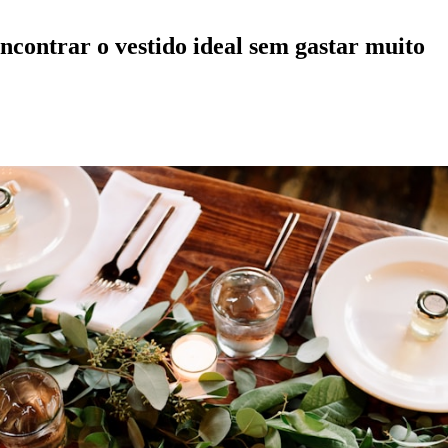
encontrar o vestido ideal sem gastar muito