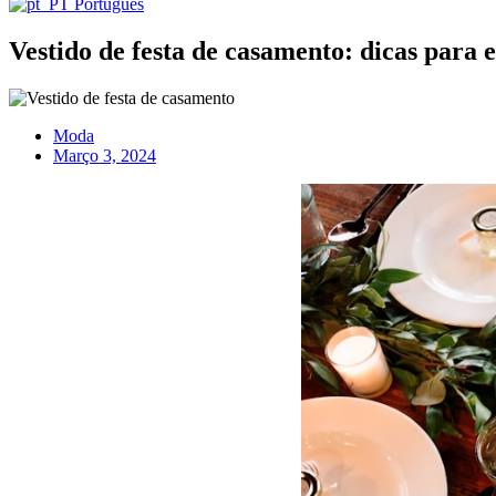
Português
Vestido de festa de casamento: dicas para 
Moda
Março 3, 2024