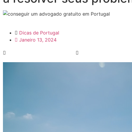
Dicas de Portugal
Janeiro 13, 2024