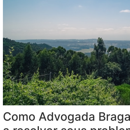
Como Advogada Braga 