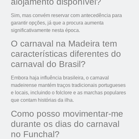
alojamento disponível?
Sim, mas convém reservar com antecedência para
garantir opções, já que a procura aumenta
significativamente nesta época.
O carnaval na Madeira tem
características diferentes do
carnaval do Brasil?
Embora haja influência brasileira, o carnaval
madeirense mantém traços tradicionais portugueses
e locais, incluindo o folclore e as marchas populares
que contam histórias da ilha.
Como posso movimentar-me
durante os dias do carnaval
no Funchal?