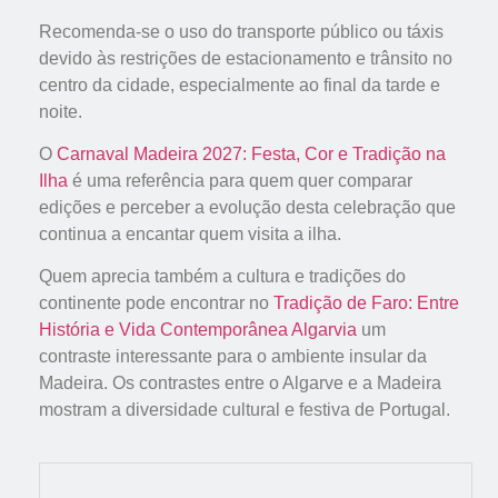
Recomenda-se o uso do transporte público ou táxis
devido às restrições de estacionamento e trânsito no
centro da cidade, especialmente ao final da tarde e
noite.
O
Carnaval Madeira 2027: Festa, Cor e Tradição na
Ilha
é uma referência para quem quer comparar
edições e perceber a evolução desta celebração que
continua a encantar quem visita a ilha.
Quem aprecia também a cultura e tradições do
continente pode encontrar no
Tradição de Faro: Entre
História e Vida Contemporânea Algarvia
um
contraste interessante para o ambiente insular da
Madeira. Os contrastes entre o Algarve e a Madeira
mostram a diversidade cultural e festiva de Portugal.