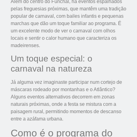
Além do centro do Funchal, há eventos espalhados
pelas freguesias próximas, que mantêm uma tradição
popular de carnaval, com bailes infantis e pequenas
marchas que dão um toque familiar ao programa. É
um excelente modo de ver o carnaval com olhos
locais e sentir o calor humano que caracteriza os
madeirenses.
Um toque especial: o
carnaval na natureza
Já alguma vez imaginaste participar num cortejo de
máscaras rodeado por montanhas e o Atlântico?
Alguns eventos alternativos decorrem em zonas
naturais próximas, onde a festa se mistura com a
paisagem rural, permitindo momentos de descanso
entre a azáfama urbana.
Como é o programa do