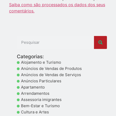
Saiba como são processados os dados dos seus
comentários.
Categorias:
Alojamento e Turismo
Anúncios de Vendas de Produtos
Anúncios de Vendas de Serviços
Anúncios Particulares
Apartamento
Arrendamentos
Assessoria imigrantes
Bem-Estar e Turismo
Cultura e Artes