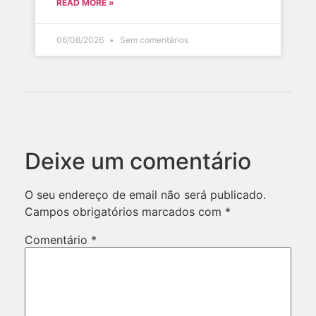
READ MORE »
06/08/2026
Sem comentários
Deixe um comentário
O seu endereço de email não será publicado.
Campos obrigatórios marcados com
*
Comentário
*