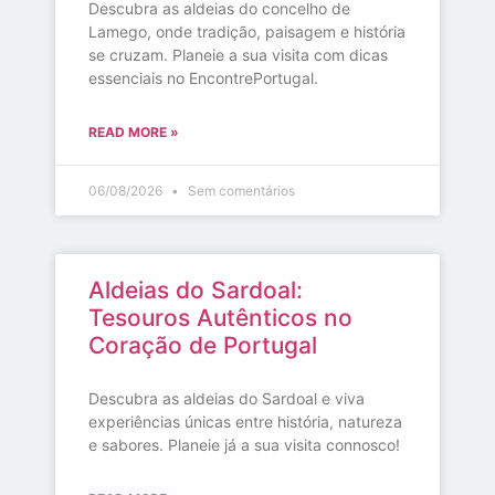
Descubra as aldeias do concelho de
Lamego, onde tradição, paisagem e história
se cruzam. Planeie a sua visita com dicas
essenciais no EncontrePortugal.
READ MORE »
06/08/2026
Sem comentários
Aldeias do Sardoal:
Tesouros Autênticos no
Coração de Portugal
Descubra as aldeias do Sardoal e viva
experiências únicas entre história, natureza
e sabores. Planeie já a sua visita connosco!