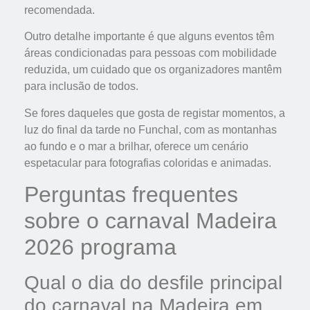
recomendada.
Outro detalhe importante é que alguns eventos têm
áreas condicionadas para pessoas com mobilidade
reduzida, um cuidado que os organizadores mantêm
para inclusão de todos.
Se fores daqueles que gosta de registar momentos, a
luz do final da tarde no Funchal, com as montanhas
ao fundo e o mar a brilhar, oferece um cenário
espetacular para fotografias coloridas e animadas.
Perguntas frequentes
sobre o carnaval Madeira
2026 programa
Qual o dia do desfile principal
do carnaval na Madeira em