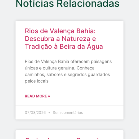
Notícias Relacionadas
Rios de Valença Bahia:
Descubra a Natureza e
Tradição à Beira da Água
Rios de Valença Bahia oferecem paisagens
únicas e cultura genuína. Conheça
caminhos, sabores e segredos guardados
pelos locais.
READ MORE »
07/08/2026
Sem comentários