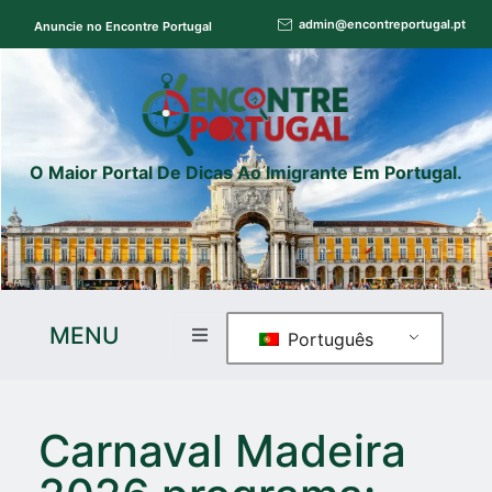
admin@encontreportugal.pt
Anuncie no Encontre Portugal
O Maior Portal De Dicas Ao Imigrante Em Portugal.
MENU
Português
Carnaval Madeira