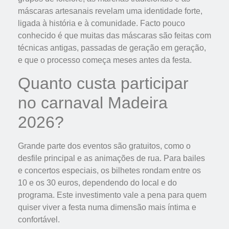
máscaras artesanais revelam uma identidade forte,
ligada à história e à comunidade. Facto pouco
conhecido é que muitas das máscaras são feitas com
técnicas antigas, passadas de geração em geração,
e que o processo começa meses antes da festa.
Quanto custa participar
no carnaval Madeira
2026?
Grande parte dos eventos são gratuitos, como o
desfile principal e as animações de rua. Para bailes
e concertos especiais, os bilhetes rondam entre os
10 e os 30 euros, dependendo do local e do
programa. Este investimento vale a pena para quem
quiser viver a festa numa dimensão mais íntima e
confortável.