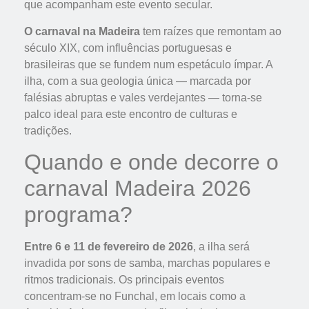
que acompanham este evento secular.
O carnaval na Madeira
tem raízes que remontam ao
século XIX, com influências portuguesas e
brasileiras que se fundem num espetáculo ímpar. A
ilha, com a sua geologia única — marcada por
falésias abruptas e vales verdejantes — torna-se
palco ideal para este encontro de culturas e
tradições.
Quando e onde decorre o
carnaval Madeira 2026
programa?
Entre 6 e 11 de fevereiro de 2026
, a ilha será
invadida por sons de samba, marchas populares e
ritmos tradicionais. Os principais eventos
concentram-se no Funchal, em locais como a