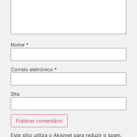
Nome
*
Correio eletrónico
*
Site
Este sítio utiliza o Akismet para reduzir o spam.