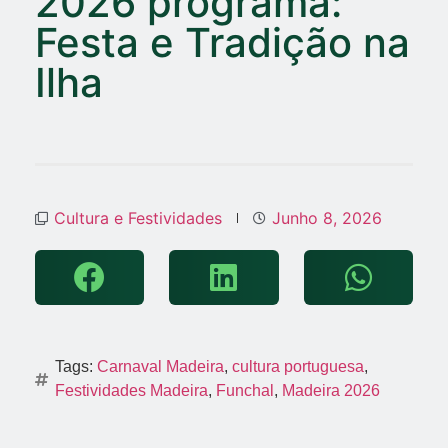
2026 programa:
Festa e Tradição na
Ilha
Cultura e Festividades
Junho 8, 2026
Tags:
Carnaval Madeira
,
cultura portuguesa
,
Festividades Madeira
,
Funchal
,
Madeira 2026