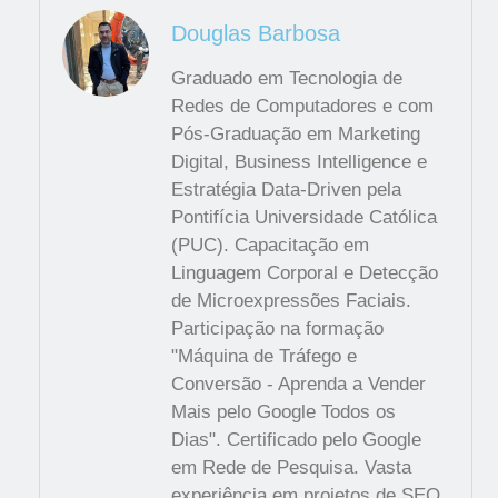
Douglas Barbosa
Graduado em Tecnologia de
Redes de Computadores e com
Pós-Graduação em Marketing
Digital, Business Intelligence e
Estratégia Data-Driven pela
Pontifícia Universidade Católica
(PUC). Capacitação em
Linguagem Corporal e Detecção
de Microexpressões Faciais.
Participação na formação
"Máquina de Tráfego e
Conversão - Aprenda a Vender
Mais pelo Google Todos os
Dias". Certificado pelo Google
em Rede de Pesquisa. Vasta
experiência em projetos de SEO,