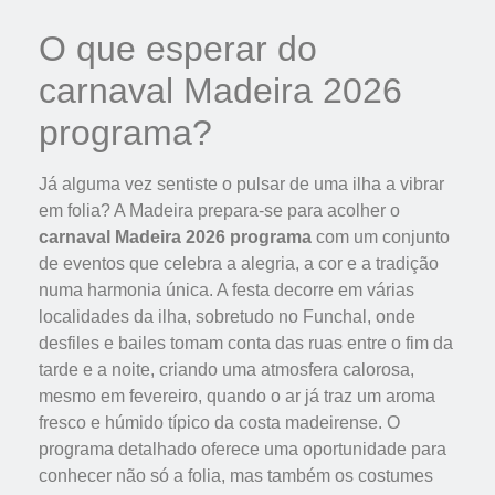
O que esperar do
carnaval Madeira 2026
programa?
Já alguma vez sentiste o pulsar de uma ilha a vibrar
em folia? A Madeira prepara-se para acolher o
carnaval Madeira 2026 programa
com um conjunto
de eventos que celebra a alegria, a cor e a tradição
numa harmonia única. A festa decorre em várias
localidades da ilha, sobretudo no Funchal, onde
desfiles e bailes tomam conta das ruas entre o fim da
tarde e a noite, criando uma atmosfera calorosa,
mesmo em fevereiro, quando o ar já traz um aroma
fresco e húmido típico da costa madeirense. O
programa detalhado oferece uma oportunidade para
conhecer não só a folia, mas também os costumes