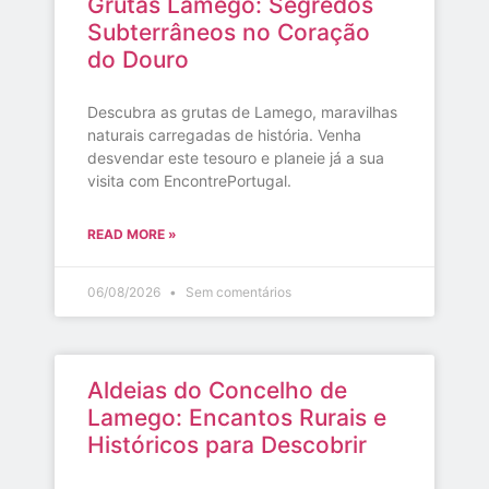
Grutas Lamego: Segredos
Subterrâneos no Coração
do Douro
Descubra as grutas de Lamego, maravilhas
naturais carregadas de história. Venha
desvendar este tesouro e planeie já a sua
visita com EncontrePortugal.
READ MORE »
06/08/2026
Sem comentários
Aldeias do Concelho de
Lamego: Encantos Rurais e
Históricos para Descobrir