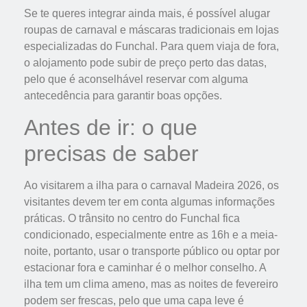
Se te queres integrar ainda mais, é possível alugar
roupas de carnaval e máscaras tradicionais em lojas
especializadas do Funchal. Para quem viaja de fora,
o alojamento pode subir de preço perto das datas,
pelo que é aconselhável reservar com alguma
antecedência para garantir boas opções.
Antes de ir: o que
precisas de saber
Ao visitarem a ilha para o carnaval Madeira 2026, os
visitantes devem ter em conta algumas informações
práticas. O trânsito no centro do Funchal fica
condicionado, especialmente entre as 16h e a meia-
noite, portanto, usar o transporte público ou optar por
estacionar fora e caminhar é o melhor conselho. A
ilha tem um clima ameno, mas as noites de fevereiro
podem ser frescas, pelo que uma capa leve é