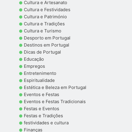
Cultura e Artesanato
Cultura e Festividades
Cultura e Património
Cultura e Tradições
Cultura e Turismo
Desporto em Portugal
Destinos em Portugal
Dicas de Portugal
Educação
Empregos
Entretenimento
Espiritualidade
Estética e Beleza em Portugal
Eventos e Festas
Eventos e Festas Tradicionais
Festas e Eventos
Festas e Tradições
festividades e cultura
Finanças