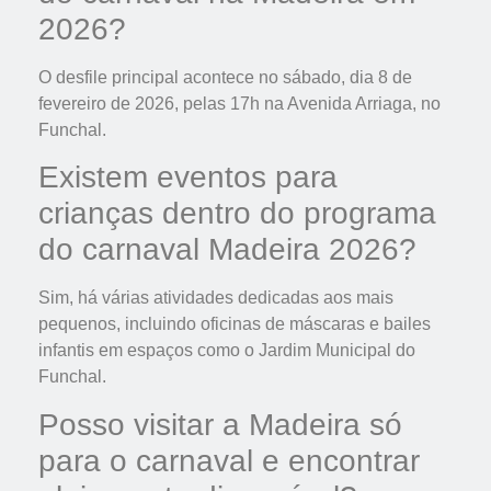
2026?
O desfile principal acontece no sábado, dia 8 de
fevereiro de 2026, pelas 17h na Avenida Arriaga, no
Funchal.
Existem eventos para
crianças dentro do programa
do carnaval Madeira 2026?
Sim, há várias atividades dedicadas aos mais
pequenos, incluindo oficinas de máscaras e bailes
infantis em espaços como o Jardim Municipal do
Funchal.
Posso visitar a Madeira só
para o carnaval e encontrar