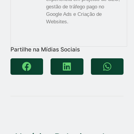
gestão de tráfego pago no
Google Ads e Criação de
Websites.
Partilhe na Mídias Sociais