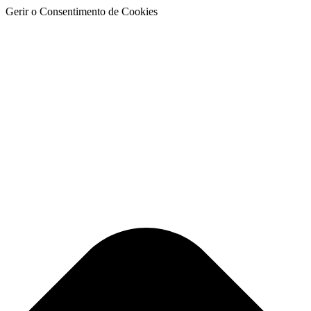
Gerir o Consentimento de Cookies