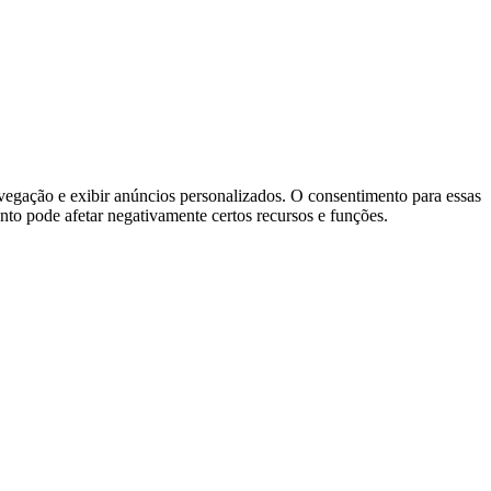
vegação e exibir anúncios personalizados. O consentimento para essas
nto pode afetar negativamente certos recursos e funções.