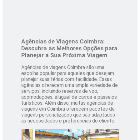
Agências de Viagens Coimbra:
Descubra as Melhores Opções para
Planejar a Sua Próxima Viagem
Agências de viagens Coimbra são uma
escolha popular para aqueles que desejam
planejar suas férias com facilidade. Essas
agências oferecem uma ampla variedade de
serviços, incluindo reservas de voo,
acomodações, aluguel de carros e passeios
turísticos. Além disso, muitas agências de
viagens em Coimbra oferecem pacotes de
viagens personalizados que são adaptados
às necessidades e preferências do cliente.