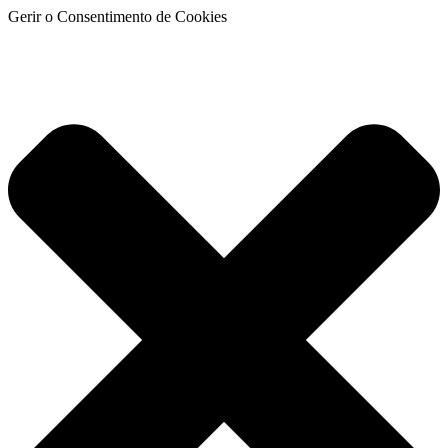
Gerir o Consentimento de Cookies