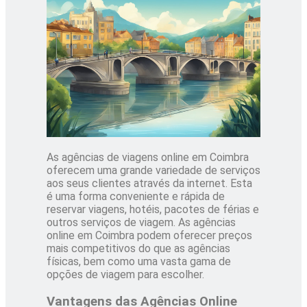
As agências de viagens online em Coimbra
oferecem uma grande variedade de serviços
aos seus clientes através da internet. Esta
é uma forma conveniente e rápida de
reservar viagens, hotéis, pacotes de férias e
outros serviços de viagem. As agências
online em Coimbra podem oferecer preços
mais competitivos do que as agências
físicas, bem como uma vasta gama de
opções de viagem para escolher.
Vantagens das Agências Online