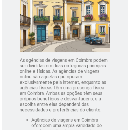
As agências de viagens em Coimbra podem
ser divididas em duas categorias principais:
online e físicas. As agências de viagens
online são aquelas que operam
exclusivamente pela internet, enquanto as
agências físicas têm uma presença física
em Coimbra. Ambas as opções têm seus
próprios benefícios e desvantagens, e a
escolha entre elas dependerá das
necessidades e preferências do cliente.
Agências de viagens em Coimbra
oferecem uma ampla variedade de