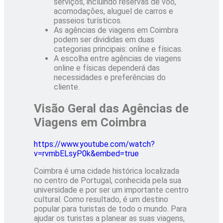
serviços, incluindo reservas de voo,
acomodações, aluguel de carros e
passeios turísticos.
As agências de viagens em Coimbra
podem ser divididas em duas
categorias principais: online e físicas.
A escolha entre agências de viagens
online e físicas dependerá das
necessidades e preferências do
cliente.
Visão Geral das Agências de
Viagens em Coimbra
https://www.youtube.com/watch?
v=rvmbELsyP0k&embed=true
Coimbra é uma cidade histórica localizada
no centro de Portugal, conhecida pela sua
universidade e por ser um importante centro
cultural. Como resultado, é um destino
popular para turistas de todo o mundo. Para
ajudar os turistas a planear as suas viagens,