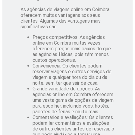
As agências de viagens online em Coimbra
oferecem muitas vantagens aos seus
clientes. Algumas das vantagens mais
significativas são:
Preços competitivos: As agências
online em Coimbra muitas vezes
oferecem preços mais baixos do que
as agências físicas, pois têm menos
custos operacionais.
Conveniência: Os clientes podem
reservar viagens e outros serviços de
viagem a qualquer hora do dia ou da
noite, sem ter que sair de casa.
Grande variedade de opções: As
agências online em Coimbra oferecem
uma vasta gama de opções de viagem
para escolher, incluindo voos, hotéis,
pacotes de férias e muito mais.
Comentários e avaliações: Os clientes
podem ler comentários e avaliações
de outros clientes antes de reservar, o
que pode ajudá-los a tomar uma