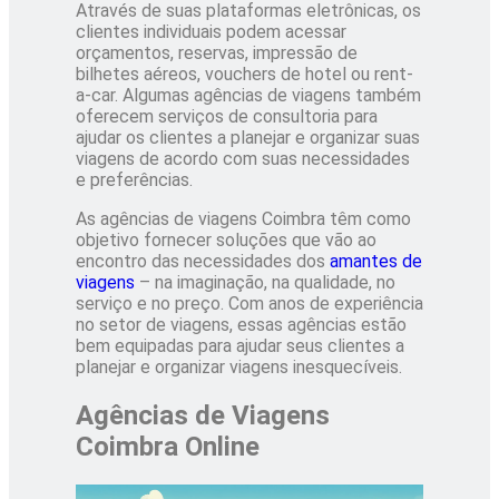
Através de suas plataformas eletrônicas, os
clientes individuais podem acessar
orçamentos, reservas, impressão de
bilhetes aéreos, vouchers de hotel ou rent-
a-car. Algumas agências de viagens também
oferecem serviços de consultoria para
ajudar os clientes a planejar e organizar suas
viagens de acordo com suas necessidades
e preferências.
As agências de viagens Coimbra têm como
objetivo fornecer soluções que vão ao
encontro das necessidades dos
amantes de
viagens
– na imaginação, na qualidade, no
serviço e no preço. Com anos de experiência
no setor de viagens, essas agências estão
bem equipadas para ajudar seus clientes a
planejar e organizar viagens inesquecíveis.
Agências de Viagens
Coimbra Online