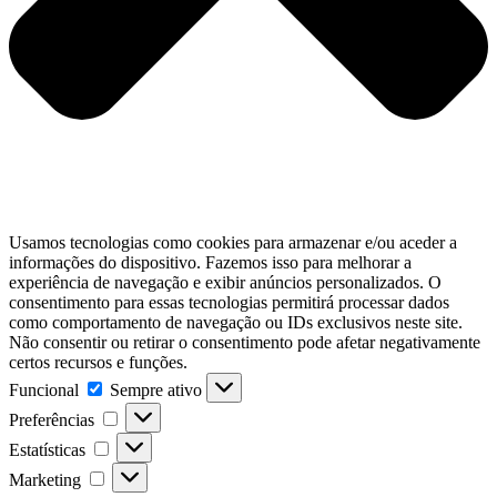
Usamos tecnologias como cookies para armazenar e/ou aceder a
informações do dispositivo. Fazemos isso para melhorar a
experiência de navegação e exibir anúncios personalizados. O
consentimento para essas tecnologias permitirá processar dados
como comportamento de navegação ou IDs exclusivos neste site.
Não consentir ou retirar o consentimento pode afetar negativamente
certos recursos e funções.
Funcional
Sempre ativo
Preferências
Estatísticas
Marketing