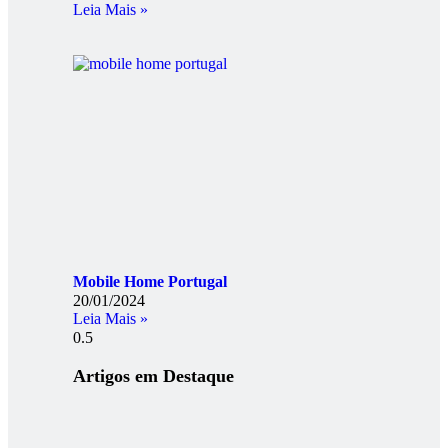
Leia Mais »
Mobile Home Portugal
20/01/2024
Leia Mais »
Artigos em Destaque