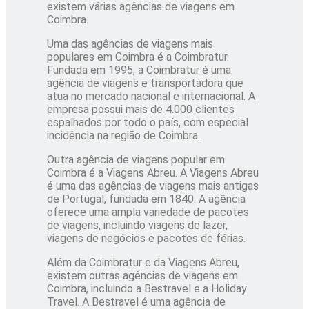
existem várias agências de viagens em
Coimbra.
Uma das agências de viagens mais
populares em Coimbra é a Coimbratur.
Fundada em 1995, a Coimbratur é uma
agência de viagens e transportadora que
atua no mercado nacional e internacional. A
empresa possui mais de 4.000 clientes
espalhados por todo o país, com especial
incidência na região de Coimbra.
Outra agência de viagens popular em
Coimbra é a Viagens Abreu. A Viagens Abreu
é uma das agências de viagens mais antigas
de Portugal, fundada em 1840. A agência
oferece uma ampla variedade de pacotes
de viagens, incluindo viagens de lazer,
viagens de negócios e pacotes de férias.
Além da Coimbratur e da Viagens Abreu,
existem outras agências de viagens em
Coimbra, incluindo a Bestravel e a Holiday
Travel. A Bestravel é uma agência de