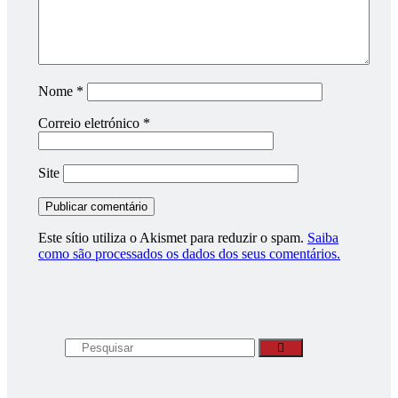
Nome
*
Correio eletrónico
*
Site
Este sítio utiliza o Akismet para reduzir o spam.
Saiba
como são processados os dados dos seus comentários.