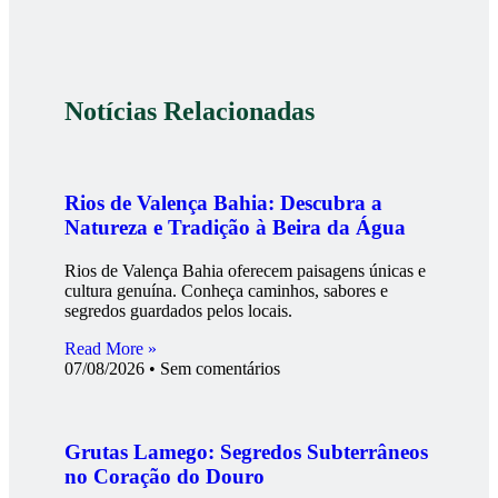
Notícias Relacionadas
Rios de Valença Bahia: Descubra a
Natureza e Tradição à Beira da Água
Rios de Valença Bahia oferecem paisagens únicas e
cultura genuína. Conheça caminhos, sabores e
segredos guardados pelos locais.
Read More »
07/08/2026
Sem comentários
Grutas Lamego: Segredos Subterrâneos
no Coração do Douro