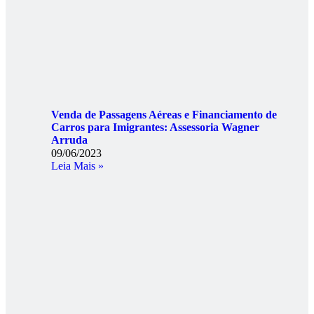
Venda de Passagens Aéreas e Financiamento de
Carros para Imigrantes: Assessoria Wagner
Arruda
09/06/2023
Leia Mais »