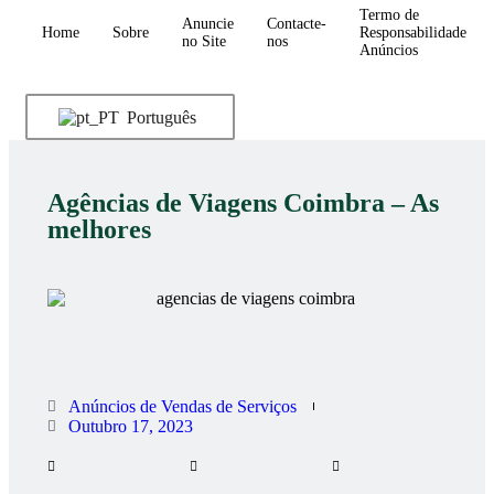
Termo de
Anuncie
Contacte-
Home
Sobre
Responsabilidade
no Site
nos
Anúncios
Português
Agências de Viagens Coimbra – As
melhores
Anúncios de Vendas de Serviços
Outubro 17, 2023