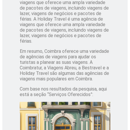
viagens que oferece uma ampla variedade
de pacotes de viagens, incluindo viagens de
lazer, viagens de negócios e pacotes de
férias. A Holiday Travel é uma agência de
viagens que oferece uma ampla variedade
de pacotes de viagens, incluindo viagens de
lazer, viagens de negócios e pacotes de
férias.
Em resumo, Coimbra oferece uma variedade
de agências de viagens para ajudar os
turistas a planear as suas viagens. A
Coimbratur, a Viagens Abreu, a Bestravel e a
Holiday Travel são algumas das agências de
viagens mais populares em Coimbra.
Com base nos resultados da pesquisa, aqui
está a seção “Serviços Oferecidos”: