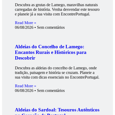
Descubra as grutas de Lamego, maravilhas naturais
carregadas de história. Venha desvendar este tesouro
e planeie já a sua visita com EncontrePortugal.
Read More »
06/08/2026
Sem comentários
Aldeias do Concelho de Lamego:
Encantos Rurais e Históricos para
Descobrir
Descubra as aldeias do concelho de Lamego, onde
tradição, paisagem e história se cruzam. Planeie a
sua visita com dicas essenciais no EncontrePortugal.
Read More »
06/08/2026
Sem comentários
Aldeias do Sardoal: Tesouros Autênticos