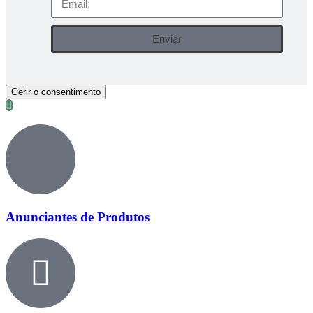
Enviar
Gerir o consentimento
Anunciantes de Produtos