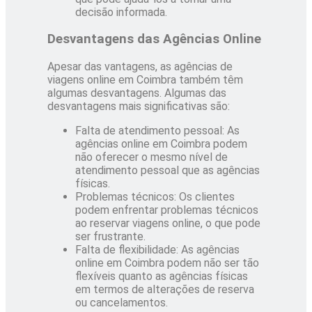
decisão informada.
Desvantagens das Agências Online
Apesar das vantagens, as agências de
viagens online em Coimbra também têm
algumas desvantagens. Algumas das
desvantagens mais significativas são:
Falta de atendimento pessoal: As
agências online em Coimbra podem
não oferecer o mesmo nível de
atendimento pessoal que as agências
físicas.
Problemas técnicos: Os clientes
podem enfrentar problemas técnicos
ao reservar viagens online, o que pode
ser frustrante.
Falta de flexibilidade: As agências
online em Coimbra podem não ser tão
flexíveis quanto as agências físicas
em termos de alterações de reserva
ou cancelamentos.