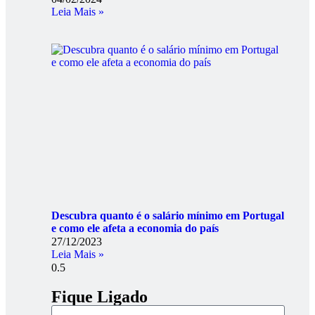
Leia Mais »
Descubra quanto é o salário mínimo em Portugal
e como ele afeta a economia do país
27/12/2023
Leia Mais »
Fique Ligado