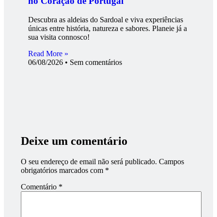
no Coração de Portugal
Descubra as aldeias do Sardoal e viva experiências
únicas entre história, natureza e sabores. Planeie já a
sua visita connosco!
Read More »
06/08/2026
Sem comentários
Deixe um comentário
O seu endereço de email não será publicado.
Campos
obrigatórios marcados com
*
Comentário
*