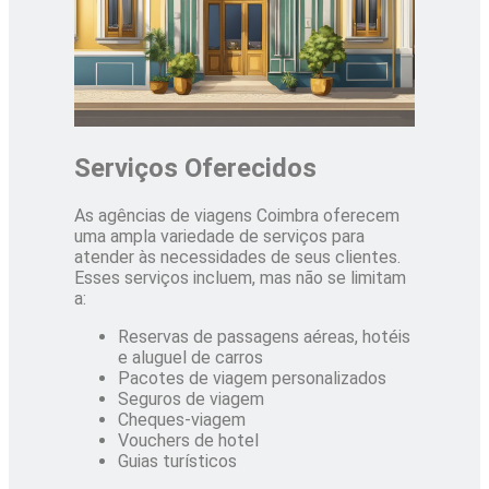
Serviços Oferecidos
As agências de viagens Coimbra oferecem
uma ampla variedade de serviços para
atender às necessidades de seus clientes.
Esses serviços incluem, mas não se limitam
a:
Reservas de passagens aéreas, hotéis
e aluguel de carros
Pacotes de viagem personalizados
Seguros de viagem
Cheques-viagem
Vouchers de hotel
Guias turísticos