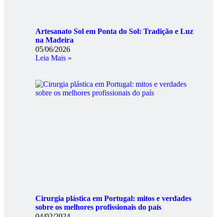
Artesanato Sol em Ponta do Sol: Tradição e Luz
na Madeira
05/06/2026
Leia Mais »
Cirurgia plástica em Portugal: mitos e verdades
sobre os melhores profissionais do país
04/02/2024