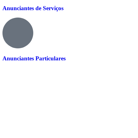
Anunciantes de Serviços
Anunciantes Particulares