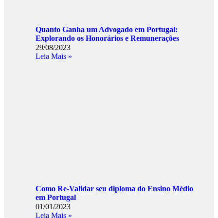
Quanto Ganha um Advogado em Portugal:
Explorando os Honorários e Remunerações
29/08/2023
Leia Mais »
Como Re-Validar seu diploma do Ensino Médio
em Portugal
01/01/2023
Leia Mais »