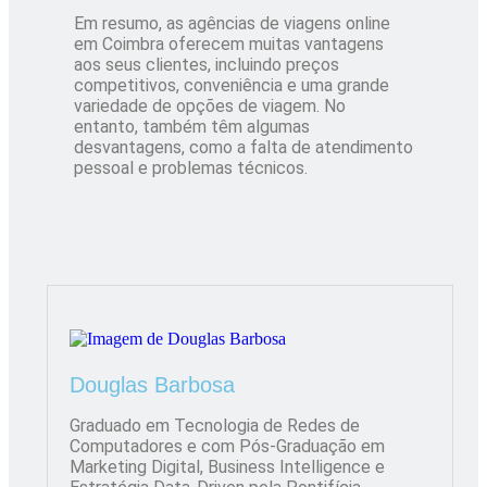
Em resumo, as agências de viagens online
em Coimbra oferecem muitas vantagens
aos seus clientes, incluindo preços
competitivos, conveniência e uma grande
variedade de opções de viagem. No
entanto, também têm algumas
desvantagens, como a falta de atendimento
pessoal e problemas técnicos.
Douglas Barbosa
Graduado em Tecnologia de Redes de
Computadores e com Pós-Graduação em
Marketing Digital, Business Intelligence e