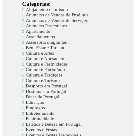
Categorias:
Alojamento e Turismo
Anúncios de Vendas de Produtos
Anúncios de Vendas de Serviços
Anúncios Particulares
Apartamento
Arrendamentos
Assessoria imigrantes
Bem-Estar e Turismo
Cultura e Artes
Cultura e Artesanato
Cultura e Festividades
Cultura e Património
Cultura e Tradições
Cultura e Turismo
Desporto em Portugal
Destinos em Portugal
Dicas de Portugal
Educação
Empregos
Entretenimento
Espiritualidade
Estética e Beleza em Portugal
Eventos e Festas
Eventos e Festas Tradicionais