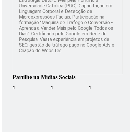
Estratégia Data-Driven pela Pontifícia
Universidade Católica (PUC). Capacitação em
Linguagem Corporal e Detecção de
Microexpressões Faciais. Participação na
formação "Máquina de Tráfego e Conversão -
Aprenda a Vender Mais pelo Google Todos os
Dias". Certificado pelo Google em Rede de
Pesquisa. Vasta experiência em projetos de
SEO, gestão de tráfego pago no Google Ads e
Criação de Websites.
Partilhe na Mídias Sociais