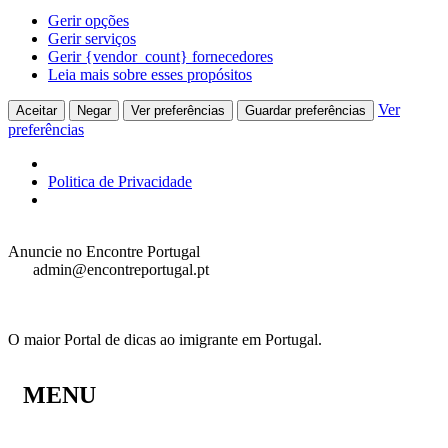
Gerir opções
Gerir serviços
Gerir {vendor_count} fornecedores
Leia mais sobre esses propósitos
Ver
Aceitar
Negar
Ver preferências
Guardar preferências
preferências
Politica de Privacidade
Anuncie no Encontre Portugal
admin@encontreportugal.pt
O maior Portal de dicas ao imigrante em Portugal.
MENU