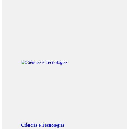
Ciências e Tecnologias