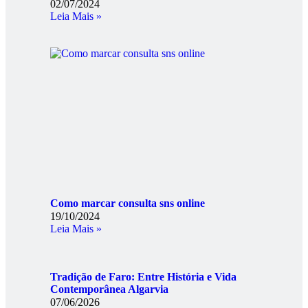
02/07/2024
Leia Mais »
Como marcar consulta sns online
19/10/2024
Leia Mais »
Tradição de Faro: Entre História e Vida
Contemporânea Algarvia
07/06/2026