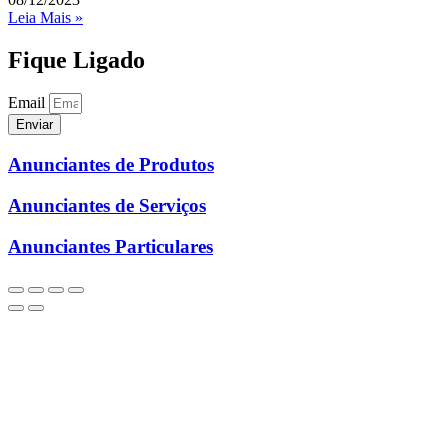
Leia Mais »
Fique Ligado
Email
Enviar
Anunciantes de Produtos
Anunciantes de Serviços
Anunciantes Particulares