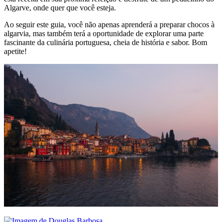
Algarve, onde quer que você esteja.
Ao seguir este guia, você não apenas aprenderá a preparar chocos à
algarvia, mas também terá a oportunidade de explorar uma parte
fascinante da culinária portuguesa, cheia de história e sabor. Bom
apetite!