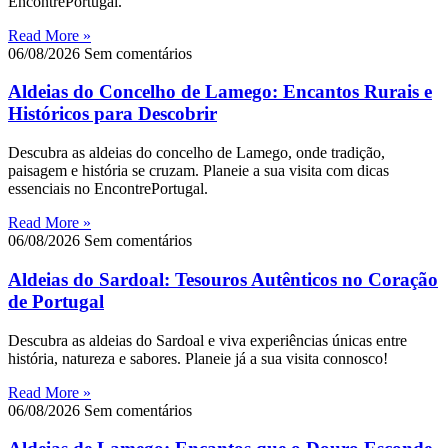
EncontrePortugal.
Read More »
06/08/2026
Sem comentários
Aldeias do Concelho de Lamego: Encantos Rurais e
Históricos para Descobrir
Descubra as aldeias do concelho de Lamego, onde tradição,
paisagem e história se cruzam. Planeie a sua visita com dicas
essenciais no EncontrePortugal.
Read More »
06/08/2026
Sem comentários
Aldeias do Sardoal: Tesouros Autênticos no Coração
de Portugal
Descubra as aldeias do Sardoal e viva experiências únicas entre
história, natureza e sabores. Planeie já a sua visita connosco!
Read More »
06/08/2026
Sem comentários