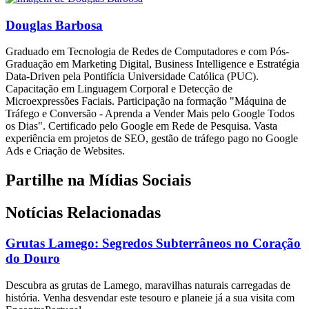
Douglas Barbosa
Graduado em Tecnologia de Redes de Computadores e com Pós-
Graduação em Marketing Digital, Business Intelligence e Estratégia
Data-Driven pela Pontifícia Universidade Católica (PUC).
Capacitação em Linguagem Corporal e Detecção de
Microexpressões Faciais. Participação na formação "Máquina de
Tráfego e Conversão - Aprenda a Vender Mais pelo Google Todos
os Dias". Certificado pelo Google em Rede de Pesquisa. Vasta
experiência em projetos de SEO, gestão de tráfego pago no Google
Ads e Criação de Websites.
Partilhe na Mídias Sociais
Notícias Relacionadas
Grutas Lamego: Segredos Subterrâneos no Coração
do Douro
Descubra as grutas de Lamego, maravilhas naturais carregadas de
história. Venha desvendar este tesouro e planeie já a sua visita com