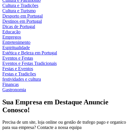
Cultura e Património
Cultura e Tradições
Cultura e Turismo
Desporto em Portugal
Destinos em Portugal
Dicas de Portugal
Educação
Empregos
Entretenimento
Espiritualidade
Estética e Beleza em Portugal
Eventos e Festas
Eventos e Festas Tradicionais
Festas e Eventos
Festas e Tradições
festividades e cultura
Finanças
Gastronomia
Sua Empresa em Destaque Anuncie
Conosco!
Precisa de um site, loja online ou gestão de trafego pago e organico
para sua empresa? Contacte a nossa equipa