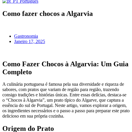
Português
Como fazer chocos a Algarvia
Gastronomia
Janeiro 17, 2025
Como Fazer Chocos à Algarvia: Um Guia
Completo
A culinária portuguesa é famosa pela sua diversidade e riqueza de
sabores, com pratos que variam de região para região, trazendo
consigo tradições e histórias únicas. Entre essas delícias, destaca-se
o “Chocos à Algarvia”, um prato típico do Algarve, que captura a
essência do sul de Portugal. Neste artigo, vamos explorar a origem,
os ingredientes necessários e o passo a passo para preparar este prato
delicioso em sua própria cozinha.
Origem do Prato