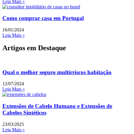
Leia Mais »
Como comprar casa em Portugal
16/01/2024
Leia Mais »
Artigos em Destaque
Qual o melhor seguro multirriscos habitação
12/07/2024
Leia Mais »
Extensões de Cabelo Humano e Extensões de
Cabelos Sintéticos
23/03/2025
Leia Mais »