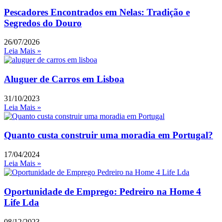
Pescadores Encontrados em Nelas: Tradição e
Segredos do Douro
26/07/2026
Leia Mais »
Aluguer de Carros em Lisboa
31/10/2023
Leia Mais »
Quanto custa construir uma moradia em Portugal?
17/04/2024
Leia Mais »
Oportunidade de Emprego: Pedreiro na Home 4
Life Lda
08/12/2023