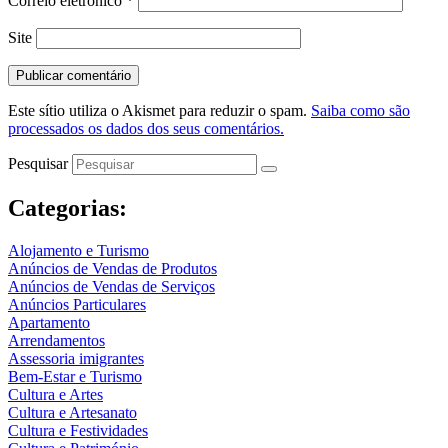
Correio eletrónico
*
Site
Este sítio utiliza o Akismet para reduzir o spam.
Saiba como são
processados os dados dos seus comentários.
Pesquisar
Categorias:
Alojamento e Turismo
Anúncios de Vendas de Produtos
Anúncios de Vendas de Serviços
Anúncios Particulares
Apartamento
Arrendamentos
Assessoria imigrantes
Bem-Estar e Turismo
Cultura e Artes
Cultura e Artesanato
Cultura e Festividades