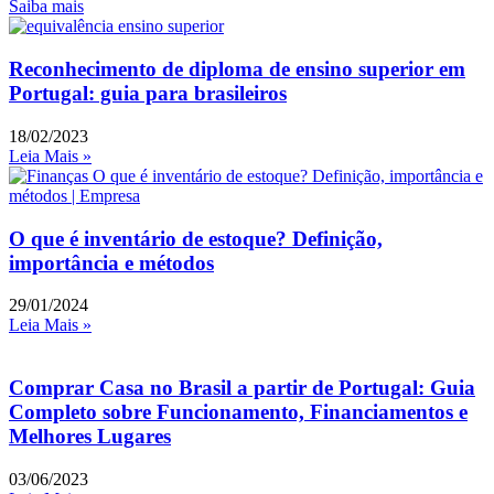
Saiba mais
Reconhecimento de diploma de ensino superior em
Portugal: guia para brasileiros
18/02/2023
Leia Mais »
O que é inventário de estoque? Definição,
importância e métodos
29/01/2024
Leia Mais »
Comprar Casa no Brasil a partir de Portugal: Guia
Completo sobre Funcionamento, Financiamentos e
Melhores Lugares
03/06/2023