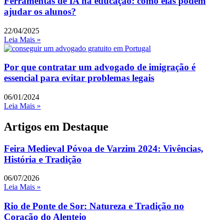
Ferramentas de IA na educação: como elas podem
ajudar os alunos?
22/04/2025
Leia Mais »
Por que contratar um advogado de imigração é
essencial para evitar problemas legais
06/01/2024
Leia Mais »
Artigos em Destaque
Feira Medieval Póvoa de Varzim 2024: Vivências,
História e Tradição
06/07/2026
Leia Mais »
Rio de Ponte de Sor: Natureza e Tradição no
Coração do Alentejo