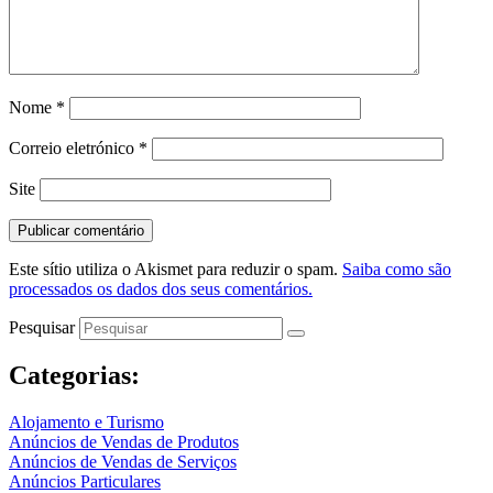
Nome
*
Correio eletrónico
*
Site
Este sítio utiliza o Akismet para reduzir o spam.
Saiba como são
processados os dados dos seus comentários.
Pesquisar
Categorias:
Alojamento e Turismo
Anúncios de Vendas de Produtos
Anúncios de Vendas de Serviços
Anúncios Particulares