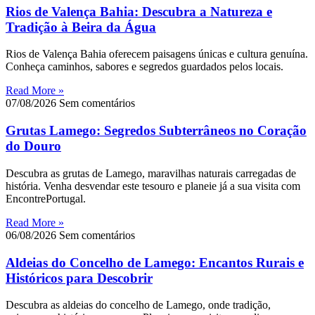
Rios de Valença Bahia: Descubra a Natureza e
Tradição à Beira da Água
Rios de Valença Bahia oferecem paisagens únicas e cultura genuína.
Conheça caminhos, sabores e segredos guardados pelos locais.
Read More »
07/08/2026
Sem comentários
Grutas Lamego: Segredos Subterrâneos no Coração
do Douro
Descubra as grutas de Lamego, maravilhas naturais carregadas de
história. Venha desvendar este tesouro e planeie já a sua visita com
EncontrePortugal.
Read More »
06/08/2026
Sem comentários
Aldeias do Concelho de Lamego: Encantos Rurais e
Históricos para Descobrir
Descubra as aldeias do concelho de Lamego, onde tradição,