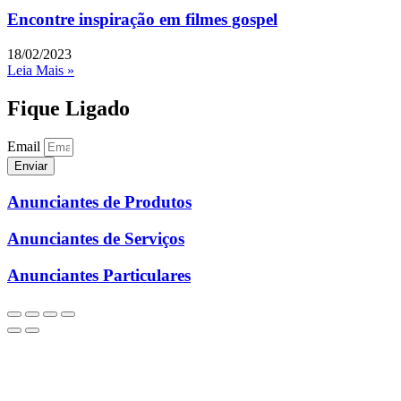
Encontre inspiração em filmes gospel
18/02/2023
Leia Mais »
Fique Ligado
Email
Enviar
Anunciantes de Produtos
Anunciantes de Serviços
Anunciantes Particulares