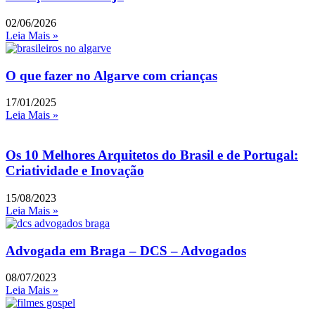
02/06/2026
Leia Mais »
O que fazer no Algarve com crianças
17/01/2025
Leia Mais »
Os 10 Melhores Arquitetos do Brasil e de Portugal:
Criatividade e Inovação
15/08/2023
Leia Mais »
Advogada em Braga – DCS – Advogados
08/07/2023
Leia Mais »