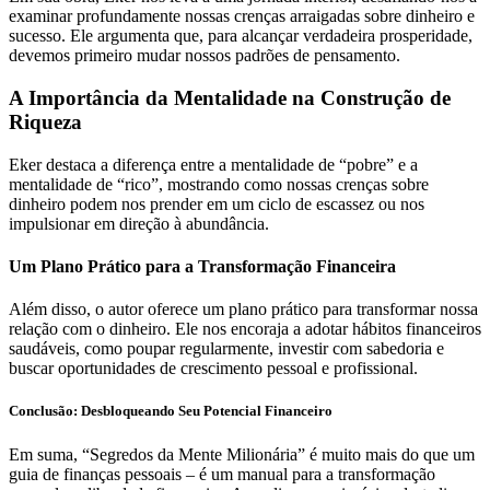
examinar profundamente nossas crenças arraigadas sobre dinheiro e
sucesso. Ele argumenta que, para alcançar verdadeira prosperidade,
devemos primeiro mudar nossos padrões de pensamento.
A Importância da Mentalidade na Construção de
Riqueza
Eker destaca a diferença entre a mentalidade de “pobre” e a
mentalidade de “rico”, mostrando como nossas crenças sobre
dinheiro podem nos prender em um ciclo de escassez ou nos
impulsionar em direção à abundância.
Um Plano Prático para a Transformação Financeira
Além disso, o autor oferece um plano prático para transformar nossa
relação com o dinheiro. Ele nos encoraja a adotar hábitos financeiros
saudáveis, como poupar regularmente, investir com sabedoria e
buscar oportunidades de crescimento pessoal e profissional.
Conclusão: Desbloqueando Seu Potencial Financeiro
Em suma, “Segredos da Mente Milionária” é muito mais do que um
guia de finanças pessoais – é um manual para a transformação