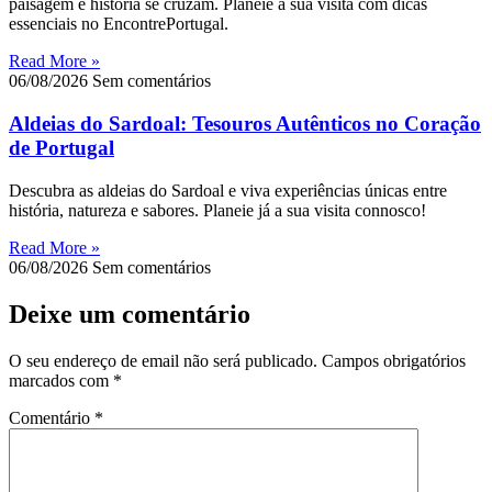
paisagem e história se cruzam. Planeie a sua visita com dicas
essenciais no EncontrePortugal.
Read More »
06/08/2026
Sem comentários
Aldeias do Sardoal: Tesouros Autênticos no Coração
de Portugal
Descubra as aldeias do Sardoal e viva experiências únicas entre
história, natureza e sabores. Planeie já a sua visita connosco!
Read More »
06/08/2026
Sem comentários
Deixe um comentário
O seu endereço de email não será publicado.
Campos obrigatórios
marcados com
*
Comentário
*