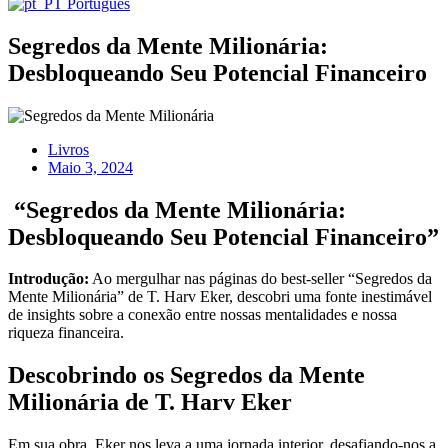
Português
Segredos da Mente Milionária:
Desbloqueando Seu Potencial Financeiro
Livros
Maio 3, 2024
“Segredos da Mente Milionária:
Desbloqueando Seu Potencial Financeiro”
Introdução:
Ao mergulhar nas páginas do best-seller “Segredos da
Mente Milionária” de T. Harv Eker, descobri uma fonte inestimável
de insights sobre a conexão entre nossas mentalidades e nossa
riqueza financeira.
Descobrindo os Segredos da Mente
Milionária de T. Harv Eker
Em sua obra, Eker nos leva a uma jornada interior, desafiando-nos a