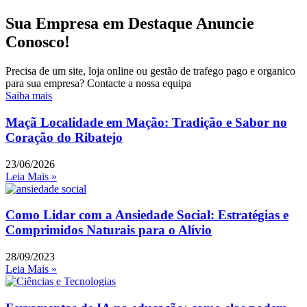
Sua Empresa em Destaque Anuncie
Conosco!
Precisa de um site, loja online ou gestão de trafego pago e organico
para sua empresa? Contacte a nossa equipa
Saiba mais
Maçã Localidade em Mação: Tradição e Sabor no
Coração do Ribatejo
23/06/2026
Leia Mais »
Como Lidar com a Ansiedade Social: Estratégias e
Comprimidos Naturais para o Alívio
28/09/2023
Leia Mais »