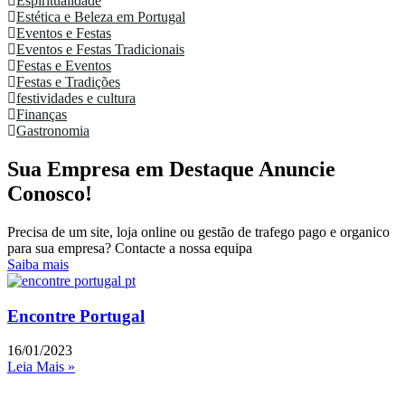
Espiritualidade
Estética e Beleza em Portugal
Eventos e Festas
Eventos e Festas Tradicionais
Festas e Eventos
Festas e Tradições
festividades e cultura
Finanças
Gastronomia
Sua Empresa em Destaque Anuncie
Conosco!
Precisa de um site, loja online ou gestão de trafego pago e organico
para sua empresa? Contacte a nossa equipa
Saiba mais
Encontre Portugal
16/01/2023
Leia Mais »