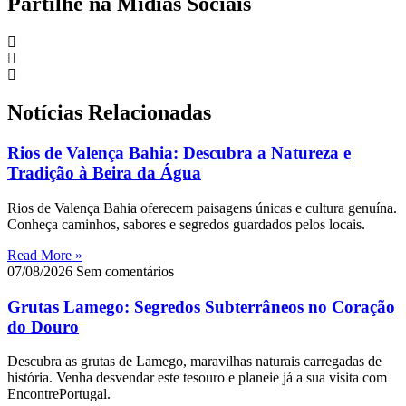
Partilhe na Mídias Sociais
Notícias Relacionadas
Rios de Valença Bahia: Descubra a Natureza e
Tradição à Beira da Água
Rios de Valença Bahia oferecem paisagens únicas e cultura genuína.
Conheça caminhos, sabores e segredos guardados pelos locais.
Read More »
07/08/2026
Sem comentários
Grutas Lamego: Segredos Subterrâneos no Coração
do Douro
Descubra as grutas de Lamego, maravilhas naturais carregadas de
história. Venha desvendar este tesouro e planeie já a sua visita com
EncontrePortugal.