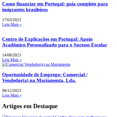
Como financiar em Portugal: guia completo para
imigrantes brasileiros
17/03/2023
Leia Mais »
Centro de Explicações em Portugal: Apoio
Acadêmico Personalizado para o Sucesso Escolar
14/08/2023
Leia Mais »
Oportunidade de Emprego: Comercial /
Vendedor(a) na Mariamenta, Lda.
08/12/2023
Leia Mais »
Artigos em Destaque