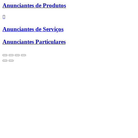
Anunciantes de Produtos
Anunciantes de Serviços
Anunciantes Particulares