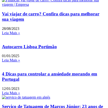
Vai viajar de carro? Confira dicas para melhorar
sua viagem
28/08/2023
Leia Mais »
Autocarro Lisboa Portimão
01/01/2025
Leia Mais »
4 Dicas para controlar a ansiedade morando em
Portugal
12/01/2023
Leia Mais »
Serviço de Tatuagem de Marcos Júnior: 23 anos de