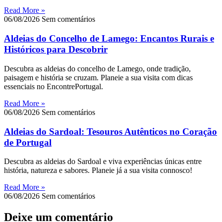
Read More »
06/08/2026
Sem comentários
Aldeias do Concelho de Lamego: Encantos Rurais e
Históricos para Descobrir
Descubra as aldeias do concelho de Lamego, onde tradição,
paisagem e história se cruzam. Planeie a sua visita com dicas
essenciais no EncontrePortugal.
Read More »
06/08/2026
Sem comentários
Aldeias do Sardoal: Tesouros Autênticos no Coração
de Portugal
Descubra as aldeias do Sardoal e viva experiências únicas entre
história, natureza e sabores. Planeie já a sua visita connosco!
Read More »
06/08/2026
Sem comentários
Deixe um comentário