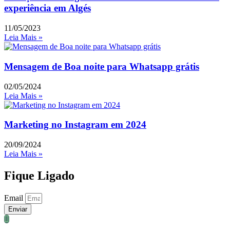
experiência em Algés
11/05/2023
Leia Mais »
Mensagem de Boa noite para Whatsapp grátis
02/05/2024
Leia Mais »
Marketing no Instagram em 2024
20/09/2024
Leia Mais »
Fique Ligado
Email
Enviar