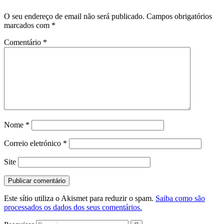
O seu endereço de email não será publicado.
Campos obrigatórios
marcados com
*
Comentário
*
Nome
*
Correio eletrónico
*
Site
Este sítio utiliza o Akismet para reduzir o spam.
Saiba como são
processados os dados dos seus comentários.