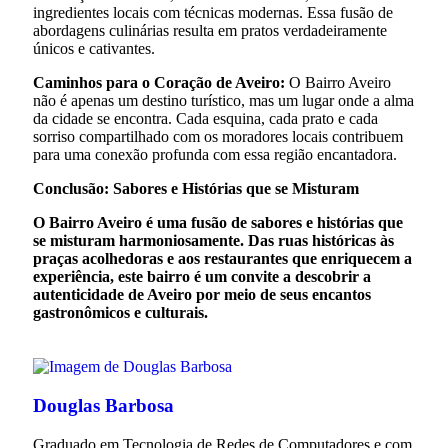
ingredientes locais com técnicas modernas. Essa fusão de
abordagens culinárias resulta em pratos verdadeiramente
únicos e cativantes.
Caminhos para o Coração de Aveiro:
O Bairro Aveiro
não é apenas um destino turístico, mas um lugar onde a alma
da cidade se encontra. Cada esquina, cada prato e cada
sorriso compartilhado com os moradores locais contribuem
para uma conexão profunda com essa região encantadora.
Conclusão: Sabores e Histórias que se Misturam
O Bairro Aveiro é uma fusão de sabores e histórias que
se misturam harmoniosamente. Das ruas históricas às
praças acolhedoras e aos restaurantes que enriquecem a
experiência, este bairro é um convite a descobrir a
autenticidade de Aveiro por meio de seus encantos
gastronômicos e culturais.
Douglas Barbosa
Graduado em Tecnologia de Redes de Computadores e com