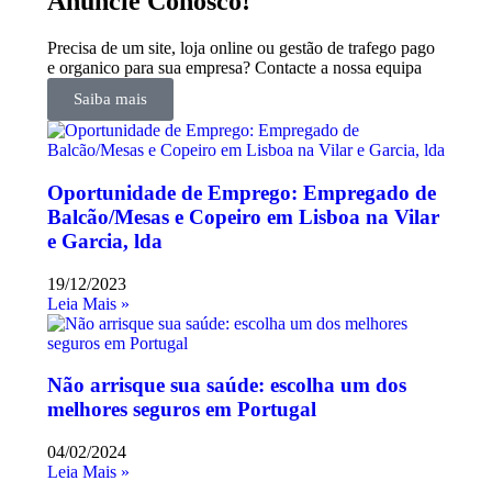
Anuncie Conosco!
Precisa de um site, loja online ou gestão de trafego pago
e organico para sua empresa? Contacte a nossa equipa
Saiba mais
Oportunidade de Emprego: Empregado de
Balcão/Mesas e Copeiro em Lisboa na Vilar
e Garcia, lda
19/12/2023
Leia Mais »
Não arrisque sua saúde: escolha um dos
melhores seguros em Portugal
04/02/2024
Leia Mais »