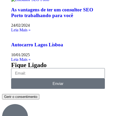
As vantagens de ter um consultor SEO
Porto trabalhando para você
24/02/2024
Leia Mais »
Autocarro Lagos Lisboa
10/01/2025
Leia Mais »
Fique Ligado
Enviar
Gerir o consentimento