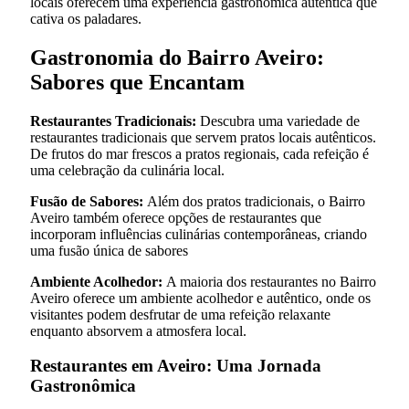
locais oferecem uma experiência gastronômica autêntica que
cativa os paladares.
Gastronomia do Bairro Aveiro:
Sabores que Encantam
Restaurantes Tradicionais:
Descubra uma variedade de
restaurantes tradicionais que servem pratos locais autênticos.
De frutos do mar frescos a pratos regionais, cada refeição é
uma celebração da culinária local.
Fusão de Sabores:
Além dos pratos tradicionais, o Bairro
Aveiro também oferece opções de restaurantes que
incorporam influências culinárias contemporâneas, criando
uma fusão única de sabores
Ambiente Acolhedor:
A maioria dos restaurantes no Bairro
Aveiro oferece um ambiente acolhedor e autêntico, onde os
visitantes podem desfrutar de uma refeição relaxante
enquanto absorvem a atmosfera local.
Restaurantes em Aveiro: Uma Jornada
Gastronômica