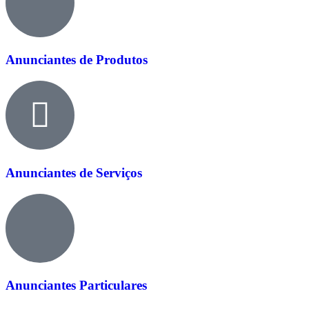
Anunciantes de Produtos
Anunciantes de Serviços
Anunciantes Particulares