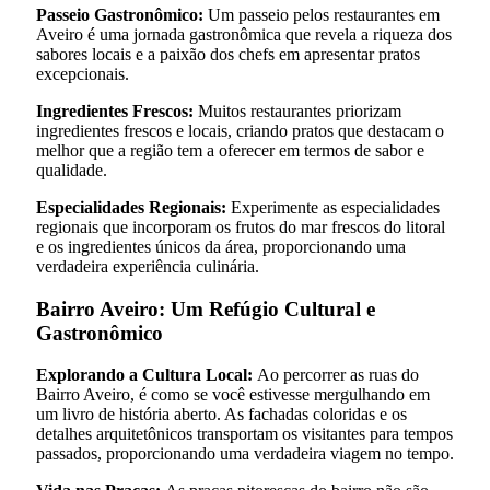
Passeio Gastronômico:
Um passeio pelos restaurantes em
Aveiro é uma jornada gastronômica que revela a riqueza dos
sabores locais e a paixão dos chefs em apresentar pratos
excepcionais.
Ingredientes Frescos:
Muitos restaurantes priorizam
ingredientes frescos e locais, criando pratos que destacam o
melhor que a região tem a oferecer em termos de sabor e
qualidade.
Especialidades Regionais:
Experimente as especialidades
regionais que incorporam os frutos do mar frescos do litoral
e os ingredientes únicos da área, proporcionando uma
verdadeira experiência culinária.
Bairro Aveiro: Um Refúgio Cultural e
Gastronômico
Explorando a Cultura Local:
Ao percorrer as ruas do
Bairro Aveiro, é como se você estivesse mergulhando em
um livro de história aberto. As fachadas coloridas e os
detalhes arquitetônicos transportam os visitantes para tempos
passados, proporcionando uma verdadeira viagem no tempo.