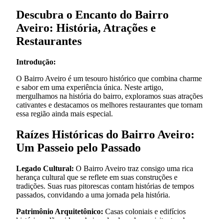
Descubra o Encanto do Bairro
Aveiro: História, Atrações e
Restaurantes
Introdução:
O Bairro Aveiro é um tesouro histórico que combina charme
e sabor em uma experiência única. Neste artigo,
mergulhamos na história do bairro, exploramos suas atrações
cativantes e destacamos os melhores restaurantes que tornam
essa região ainda mais especial.
Raízes Históricas do Bairro Aveiro:
Um Passeio pelo Passado
Legado Cultural:
O Bairro Aveiro traz consigo uma rica
herança cultural que se reflete em suas construções e
tradições. Suas ruas pitorescas contam histórias de tempos
passados, convidando a uma jornada pela história.
Patrimônio Arquitetônico:
Casas coloniais e edifícios