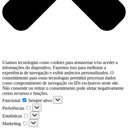
Usamos tecnologias como cookies para armazenar e/ou aceder a
informações do dispositivo. Fazemos isso para melhorar a
experiência de navegação e exibir anúncios personalizados. O
consentimento para essas tecnologias permitirá processar dados
como comportamento de navegação ou IDs exclusivos neste site.
Não consentir ou retirar o consentimento pode afetar negativamente
certos recursos e funções.
Funcional
Sempre ativo
Preferências
Estatísticas
Marketing