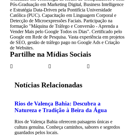
Pós-Graduação em Marketing Digital, Business Intelligence
e Estratégia Data-Driven pela Pontifícia Universidade
Católica (PUC). Capacitação em Linguagem Corporal e
Detecção de Microexpressões Faciais. Participação na
formação "Máquina de Tráfego e Conversão - Aprenda a
Vender Mais pelo Google Todos os Dias". Certificado pelo
Google em Rede de Pesquisa. Vasta experiência em projetos
de SEO, gestão de tráfego pago no Google Ads e Criação
de Websites.
Partilhe na Mídias Sociais
Notícias Relacionadas
Rios de Valença Bahia: Descubra a
Natureza e Tradição à Beira da Água
Rios de Valença Bahia oferecem paisagens únicas e
cultura genuína. Conheça caminhos, sabores e segredos
guardados pelos locais.