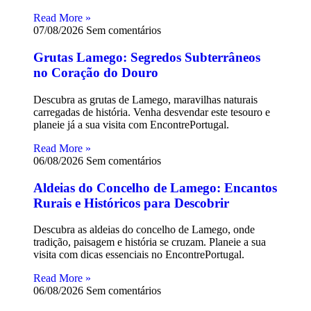
Read More »
07/08/2026
Sem comentários
Grutas Lamego: Segredos Subterrâneos
no Coração do Douro
Descubra as grutas de Lamego, maravilhas naturais
carregadas de história. Venha desvendar este tesouro e
planeie já a sua visita com EncontrePortugal.
Read More »
06/08/2026
Sem comentários
Aldeias do Concelho de Lamego: Encantos
Rurais e Históricos para Descobrir
Descubra as aldeias do concelho de Lamego, onde
tradição, paisagem e história se cruzam. Planeie a sua
visita com dicas essenciais no EncontrePortugal.
Read More »
06/08/2026
Sem comentários