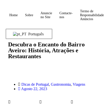
Termo de
Anuncie
Contacte-
Home
Sobre
Responsabilidade
no Site
nos
Anúncios
Português
Descubra o Encanto do Bairro
Aveiro: História, Atrações e
Restaurantes
Dicas de Portugal
,
Gastronomia
,
Viagens
Agosto 22, 2023