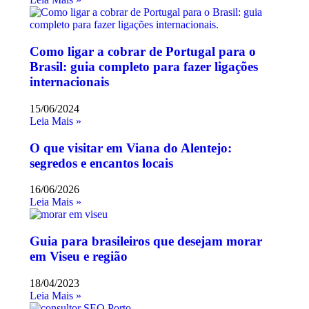
Como ligar a cobrar de Portugal para o
Brasil: guia completo para fazer ligações
internacionais
15/06/2024
Leia Mais »
O que visitar em Viana do Alentejo:
segredos e encantos locais
16/06/2026
Leia Mais »
Guia para brasileiros que desejam morar
em Viseu e região
18/04/2023
Leia Mais »