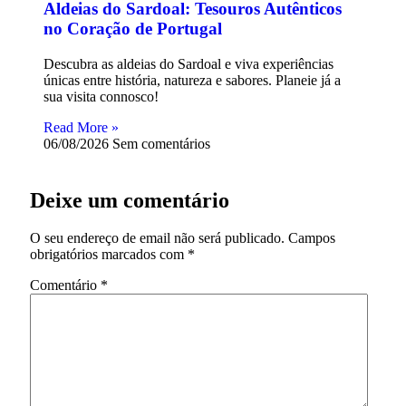
Aldeias do Sardoal: Tesouros Autênticos
no Coração de Portugal
Descubra as aldeias do Sardoal e viva experiências
únicas entre história, natureza e sabores. Planeie já a
sua visita connosco!
Read More »
06/08/2026
Sem comentários
Deixe um comentário
O seu endereço de email não será publicado.
Campos
obrigatórios marcados com
*
Comentário
*