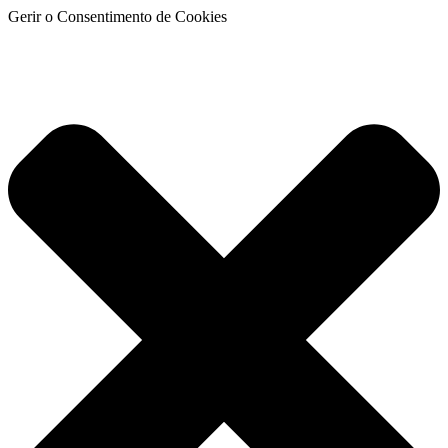
Gerir o Consentimento de Cookies