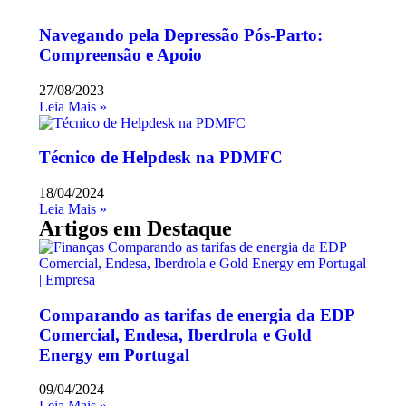
Navegando pela Depressão Pós-Parto:
Compreensão e Apoio
27/08/2023
Leia Mais »
Técnico de Helpdesk na PDMFC
18/04/2024
Leia Mais »
Artigos em Destaque
Comparando as tarifas de energia da EDP
Comercial, Endesa, Iberdrola e Gold
Energy em Portugal
09/04/2024
Leia Mais »