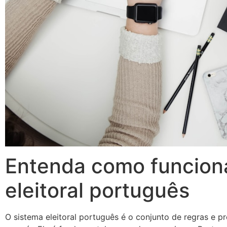
Entenda como funcion
eleitoral português
O sistema eleitoral português é o conjunto de regras e 