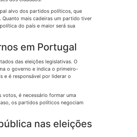
pal alvo dos partidos políticos, que
 Quanto mais cadeiras um partido tiver
política do país e maior será sua
nos em Portugal
ados das eleições legislativas. O
ma o governo e indica o primeiro-
s e é responsável por liderar o
 votos, é necessário formar uma
aso, os partidos políticos negociam
pública nas eleições