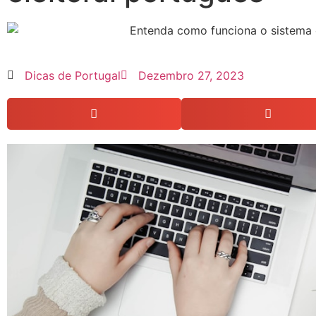
Dicas de Portugal
Dezembro 27, 2023