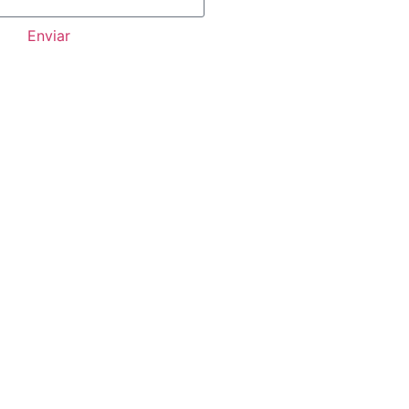
Enviar