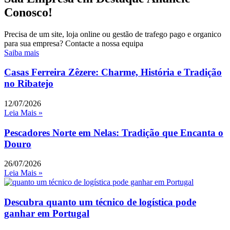
Conosco!
Precisa de um site, loja online ou gestão de trafego pago e organico
para sua empresa? Contacte a nossa equipa
Saiba mais
Casas Ferreira Zêzere: Charme, História e Tradição
no Ribatejo
12/07/2026
Leia Mais »
Pescadores Norte em Nelas: Tradição que Encanta o
Douro
26/07/2026
Leia Mais »
Descubra quanto um técnico de logística pode
ganhar em Portugal