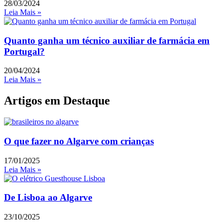
28/03/2024
Leia Mais »
Quanto ganha um técnico auxiliar de farmácia em
Portugal?
20/04/2024
Leia Mais »
Artigos em Destaque
O que fazer no Algarve com crianças
17/01/2025
Leia Mais »
De Lisboa ao Algarve
23/10/2025