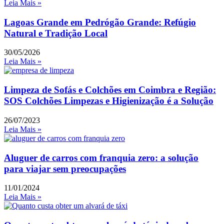
Leia Mais »
Lagoas Grande em Pedrógão Grande: Refúgio
Natural e Tradição Local
30/05/2026
Leia Mais »
Limpeza de Sofás e Colchões em Coimbra e Região:
SOS Colchões Limpezas e Higienização é a Solução
26/07/2023
Leia Mais »
Aluguer de carros com franquia zero: a solução
para viajar sem preocupações
11/01/2024
Leia Mais »