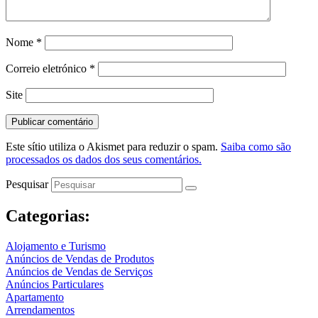
Nome
*
Correio eletrónico
*
Site
Este sítio utiliza o Akismet para reduzir o spam.
Saiba como são
processados os dados dos seus comentários.
Pesquisar
Categorias:
Alojamento e Turismo
Anúncios de Vendas de Produtos
Anúncios de Vendas de Serviços
Anúncios Particulares
Apartamento
Arrendamentos