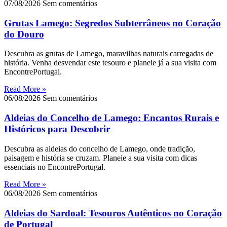
07/08/2026
Sem comentários
Grutas Lamego: Segredos Subterrâneos no Coração
do Douro
Descubra as grutas de Lamego, maravilhas naturais carregadas de
história. Venha desvendar este tesouro e planeie já a sua visita com
EncontrePortugal.
Read More »
06/08/2026
Sem comentários
Aldeias do Concelho de Lamego: Encantos Rurais e
Históricos para Descobrir
Descubra as aldeias do concelho de Lamego, onde tradição,
paisagem e história se cruzam. Planeie a sua visita com dicas
essenciais no EncontrePortugal.
Read More »
06/08/2026
Sem comentários
Aldeias do Sardoal: Tesouros Autênticos no Coração
de Portugal