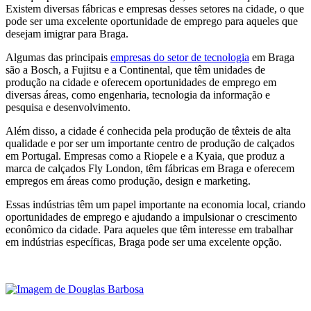
Existem diversas fábricas e empresas desses setores na cidade, o que
pode ser uma excelente oportunidade de emprego para aqueles que
desejam imigrar para Braga.
Algumas das principais
empresas do setor de tecnologia
em Braga
são a Bosch, a Fujitsu e a Continental, que têm unidades de
produção na cidade e oferecem oportunidades de emprego em
diversas áreas, como engenharia, tecnologia da informação e
pesquisa e desenvolvimento.
Além disso, a cidade é conhecida pela produção de têxteis de alta
qualidade e por ser um importante centro de produção de calçados
em Portugal. Empresas como a Riopele e a Kyaia, que produz a
marca de calçados Fly London, têm fábricas em Braga e oferecem
empregos em áreas como produção, design e marketing.
Essas indústrias têm um papel importante na economia local, criando
oportunidades de emprego e ajudando a impulsionar o crescimento
econômico da cidade. Para aqueles que têm interesse em trabalhar
em indústrias específicas, Braga pode ser uma excelente opção.